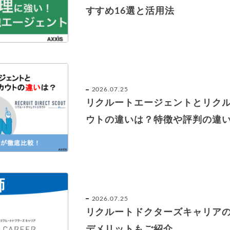
すすめ16選と活用法
2026.07.25
リクルートエージェントとリク
ウトの違いは？特徴や評判の違
2026.07.25
リクルートドクターズキャリア
デメリットもご紹介