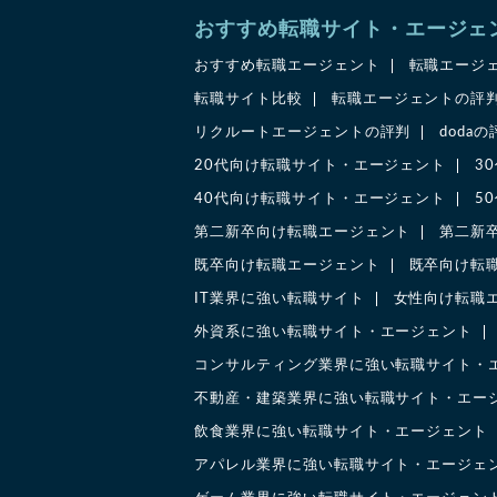
おすすめ転職サイト・エージェ
おすすめ転職エージェント
転職エージ
転職サイト比較
転職エージェントの評
リクルートエージェントの評判
doda
20代向け転職サイト・エージェント
3
40代向け転職サイト・エージェント
5
第二新卒向け転職エージェント
第二新
既卒向け転職エージェント
既卒向け転
IT業界に強い転職サイト
女性向け転職
外資系に強い転職サイト・エージェント
コンサルティング業界に強い転職サイト・
不動産・建築業界に強い転職サイト・エー
飲食業界に強い転職サイト・エージェント
アパレル業界に強い転職サイト・エージェ