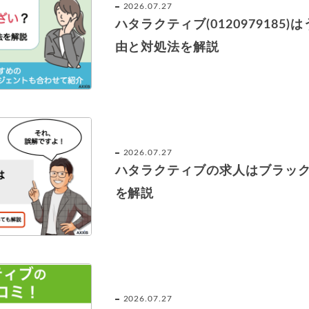
2026.07.27
ハタラクティブ(0120979185
由と対処法を解説
2026.07.27
ハタラクティブの求人はブラッ
を解説
2026.07.27