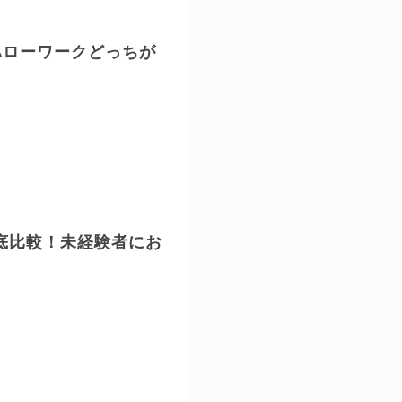
ハローワークどっちが
底比較！未経験者にお