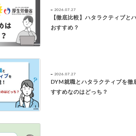
2026.07.27
【徹底比較】ハタラクティブと
おすすめ？
2026.07.27
DYM就職とハタラクティブを徹
すすめなのはどっち？