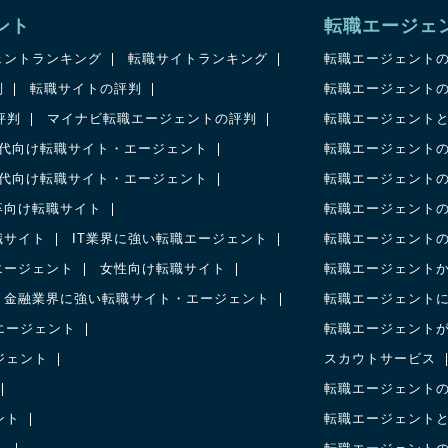
ント
転職エージェ
ェントランキング
転職サイトランキング
転職エージェント
判
転職サイトの評判
転職エージェント
の評判
マイナビ転職エージェントの評判
転職エージェント
0代向け転職サイト・エージェント
転職エージェント
0代向け転職サイト・エージェント
転職エージェント
卒向け転職サイト
転職エージェント
職サイト
IT業界に強い転職エージェント
転職エージェント
エージェント
女性向け転職サイト
転職エージェント
金融業界に強い転職サイト・エージェント
転職エージェント
エージェント
転職エージェント
ジェント
スカウトサービス
転職エージェント
ント
転職エージェント