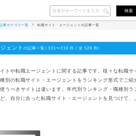
記事カテゴリ一覧
転職サイト・エージェントの記事一覧
ージェント
の記事一覧 ( 101〜110 件 / 全 528 件)
イトや転職エージェントに関する記事です。様々な転職サ
種別の転職サイト・エージェントをランキング形式でご紹
使うべきサイトは違います。年代別ランキング・職種別ラ
ど、自分に合った転職サイト・エージェントを見つけて、