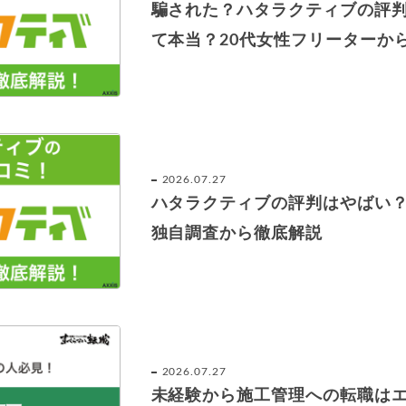
騙された？ハタラクティブの評
て本当？20代女性フリーターか
2026.07.27
ハタラクティブの評判はやばい
独自調査から徹底解説
2026.07.27
未経験から施工管理への転職は