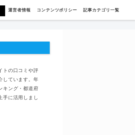
運営者情報
コンテンツポリシー
記事カテゴリ一覧
イトの口コミや評
介しています。年
ンキング・都道府
上手に活用しまし