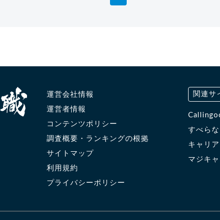
関連サ
運営会社情報
運営者情報
Calli
コンテンツポリシー
すべら
調査概要・ランキングの根拠
キャリ
サイトマップ
マジキ
利用規約
プライバシーポリシー