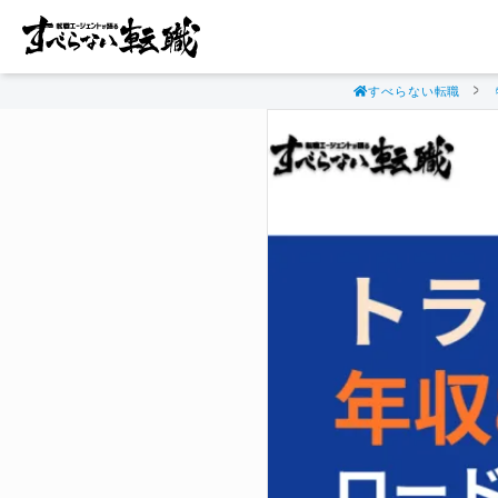
すべらない転職