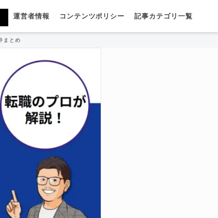
運営者情報
コンテンツポリシー
記事カテゴリ一覧
件まとめ