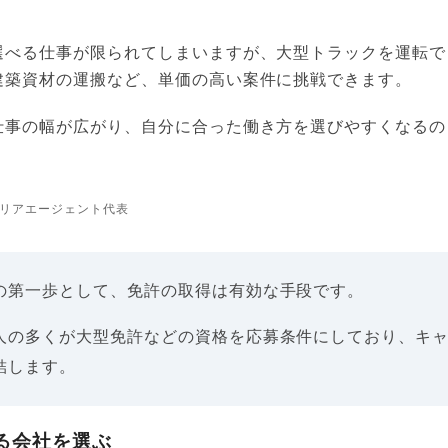
選べる仕事が限られてしまいますが、大型トラックを運転で
建築資材の運搬など、単価の高い案件に挑戦できます。
仕事の幅が広がり、自分に合った働き方を選びやすくなるの
リアエージェント代表
の第一歩として、免許の取得は有効な手段です。
人の多くが大型免許などの資格を応募条件にしており、キ
結します。
る会社を選ぶ