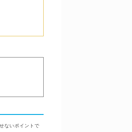
せないポイントで