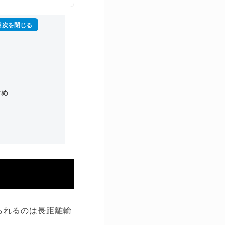
すめ
られるのは長距離輸