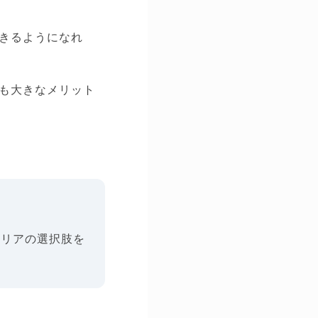
きるようになれ
も大きなメリット
ャリアの選択肢を