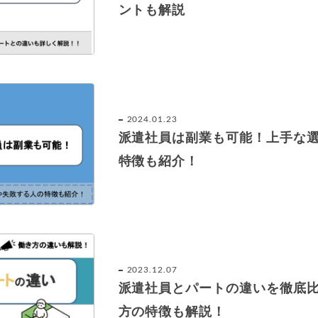
ントも解説
2024.01.23
派遣社員は副業も可能！上手な
特徴も紹介！
2023.12.07
派遣社員とパートの違いを徹底
方の特徴も解説！