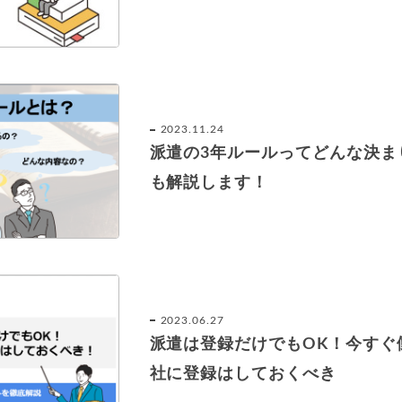
2023.11.24
派遣の3年ルールってどんな決ま
も解説します！
2023.06.27
派遣は登録だけでもOK！今すぐ
社に登録はしておくべき