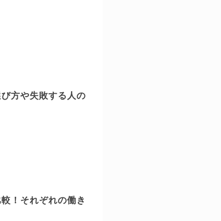
選び方や失敗する人の
比較！それぞれの働き