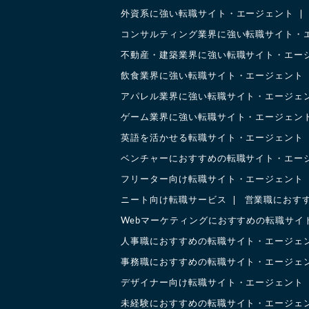
外資系に強い転職サイト・エージェント
コンサルティング業界に強い転職サイト・
不動産・建築業界に強い転職サイト・エー
飲食業界に強い転職サイト・エージェント
アパレル業界に強い転職サイト・エージェ
ゲーム業界に強い転職サイト・エージェン
英語を活かせる転職サイト・エージェント
ベンチャーにおすすめの転職サイト・エー
フリーター向け転職サイト・エージェント
ニート向け転職サービス
営業職におす
Webマーケティングにおすすめの転職サイ
人事職におすすめの転職サイト・エージェ
事務職におすすめの転職サイト・エージェ
デザイナー向け転職サイト・エージェント
未経験におすすめの転職サイト・エージェ