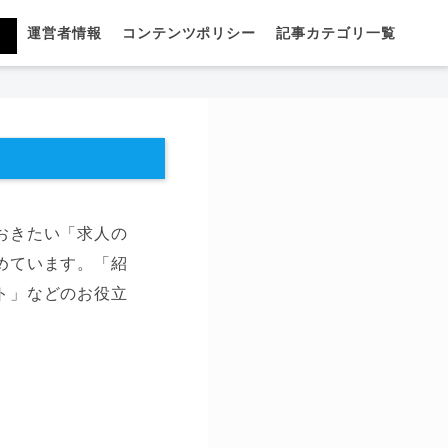
運営者情報
コンテンツポリシー
記事カテゴリ一覧
おきたい「求人の
めています。「紹
ト」などのお役立