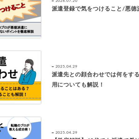
2026.07.20
派遣登録で気をつけること/悪徳
2025.04.29
派遣先との顔合わせでは何をす
用についても解説！
2025.04.29