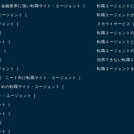
金融業界に強い転職サイト・エージェント
転職エージェント
エージェント
転職エージェント
ジェント
スカウトサービス
転職エージェント
ント
転職エージェント
ト
転職エージェント
信用できない転職
ジェント
転職エージェント
ニート向け転職サイト・エージェント
すめの転職サイト・エージェント
ト・エージェント
ント
ント
ント