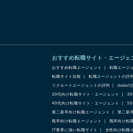
おすすめ転職サイト・エージェ
おすすめ転職エージェント
転職エージ
転職サイト比較
転職エージェントの評
リクルートエージェントの評判
doda
20代向け転職サイト・エージェント
3
40代向け転職サイト・エージェント
5
第二新卒向け転職エージェント
第二新
既卒向け転職エージェント
既卒向け転
IT業界に強い転職サイト
女性向け転職