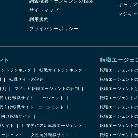
調査概要・ランキングの根拠
キャリ
サイトマップ
マジキ
利用規約
プライバシーポリシー
ント
転職エージェ
ェントランキング
転職サイトランキング
転職エージェント
判
転職サイトの評判
転職エージェント
の評判
マイナビ転職エージェントの評判
転職エージェント
0代向け転職サイト・エージェント
転職エージェント
0代向け転職サイト・エージェント
転職エージェント
卒向け転職サイト
転職エージェント
職サイト
IT業界に強い転職エージェント
転職エージェント
エージェント
女性向け転職サイト
転職エージェント