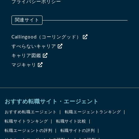
プライバシーポリシー
関連サイト
Callingood（コーリングッド）
すべらないキャリア
キャリア図鑑
マジキャリ
おすすめ転職サイト・エージェント
おすすめ転職エージェント
転職エージェントランキング
転職サイトランキング
転職サイト比較
転職エージェントの評判
転職サイトの評判