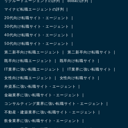
リクルートエージェントの評判
dodaの評判
マイナビ転職エージェントの評判
20代向け転職サイト・エージェント
30代向け転職サイト・エージェント
40代向け転職サイト・エージェント
50代向け転職サイト・エージェント
第二新卒向け転職エージェント
第二新卒向け転職サイト
既卒向け転職エージェント
既卒向け転職サイト
IT業界に強い転職エージェント
IT業界に強い転職サイト
女性向け転職エージェント
女性向け転職サイト
外資系に強い転職サイト・エージェント
金融業界に強い転職サイト・エージェント
コンサルティング業界に強い転職サイト・エージェント
不動産・建築業界に強い転職サイト・エージェント
飲食業界に強い転職サイト・エージェント