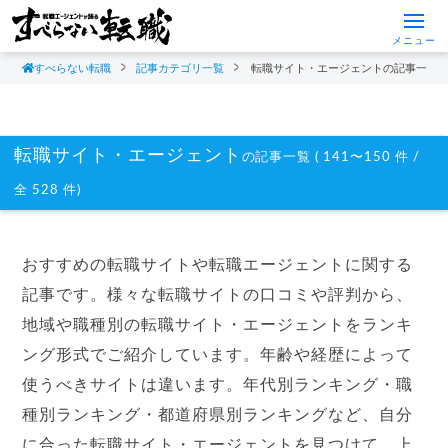
メニュー
すべらない転職
記事カテゴリ一覧
転職サイト・エージェントの記事一覧
転職サイト・エージェント
の記事一覧 ( 141〜150 件 /
全 528 件)
おすすめの転職サイトや転職エージェントに関する
記事です。様々な転職サイトの口コミや評判から、
地域や職種別の転職サイト・エージェントをランキ
ング形式でご紹介しています。年齢や経歴によって
使うべきサイトは違います。年代別ランキング・職
種別ランキング・都道府県別ランキングなど、自分
に合った転職サイト・エージェントを見つけて、上