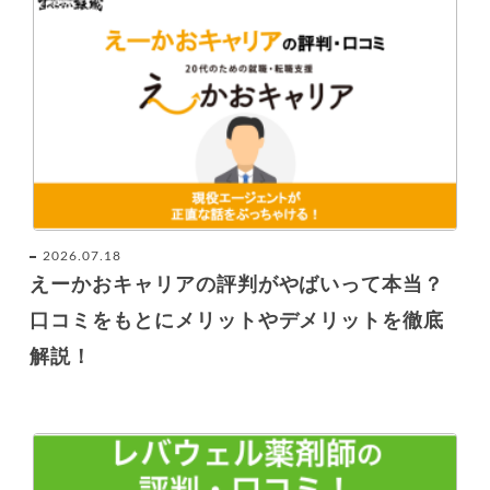
2026.07.18
えーかおキャリアの評判がやばいって本当？
口コミをもとにメリットやデメリットを徹底
解説！