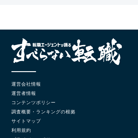
運営会社情報
運営者情報
コンテンツポリシー
調査概要・ランキングの根拠
サイトマップ
利用規約