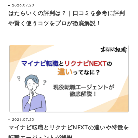
2026.07.20
はたらいくの評判は？｜口コミを参考に評判
や賢く使うコツをプロが徹底解説！
2026.07.20
マイナビ転職とリクナビNEXTの違いや特徴を
転職エージェントが解説