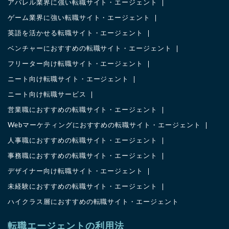
アパレル業界に強い転職サイト・エージェント
ゲーム業界に強い転職サイト・エージェント
英語を活かせる転職サイト・エージェント
ベンチャーにおすすめの転職サイト・エージェント
フリーター向け転職サイト・エージェント
ニート向け転職サイト・エージェント
ニート向け転職サービス
営業職におすすめの転職サイト・エージェント
Webマーケティングにおすすめの転職サイト・エージェント
人事職におすすめの転職サイト・エージェント
事務職におすすめの転職サイト・エージェント
デザイナー向け転職サイト・エージェント
未経験におすすめの転職サイト・エージェント
ハイクラス層におすすめの転職サイト・エージェント
転職エージェントの利用法