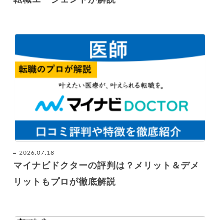
2026.07.18
マイナビドクターの評判は？メリット＆デメ
リットもプロが徹底解説