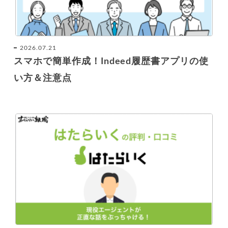
2026.07.21
スマホで簡単作成！Indeed履歴書アプリの使
い方＆注意点