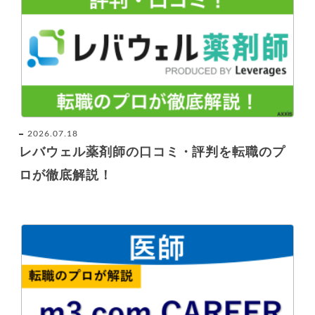
2026.07.18
レバウェル薬剤師の口コミ・評判を転職のプ
ロが徹底解説！