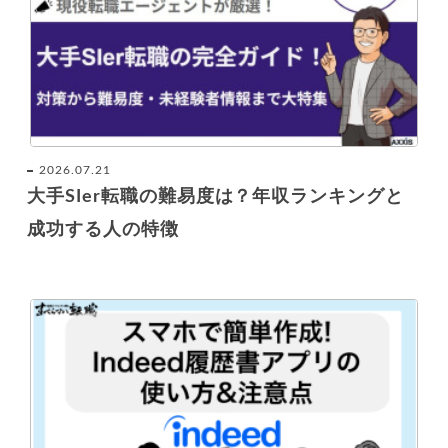
2026.07.21
大手SIer転職の難易度は？年収ランキングと
成功する人の特徴