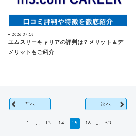
2026.07.18
エムスリーキャリアの評判は？メリット＆デ
メリットもご紹介
前へ
次へ
1
13
14
15
16
53
…
…