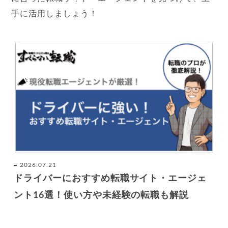
手に活用しましょう！
2026.07.21
ドライバーにおすすめ転職サイト・エージェ
ント16選！使い方や未経験の転職も解説