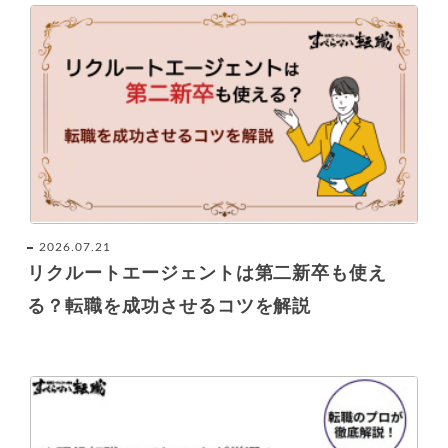
2026.07.21
リクルートエージェントは第二新卒も使え
る？転職を成功させるコツを解説