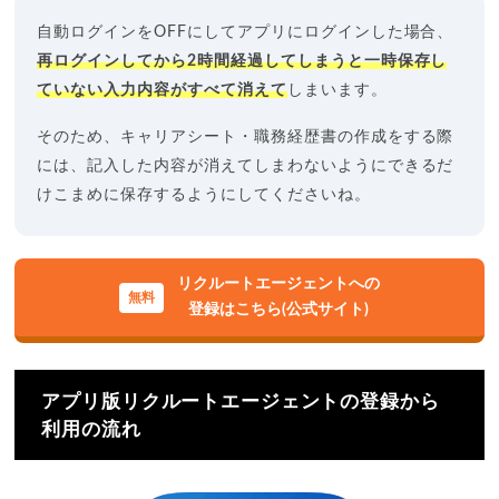
自動ログインをOFFにしてアプリにログインした場合、
再ログインしてから2時間経過してしまうと一時保存し
ていない入力内容がすべて消えて
しまいます。
そのため、キャリアシート・職務経歴書の作成をする際
には、記入した内容が消えてしまわないようにできるだ
けこまめに保存するようにしてくださいね。
リクルートエージェントへの
登録はこちら(公式サイト)
アプリ版リクルートエージェントの登録から
利用の流れ