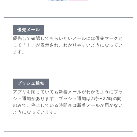
優先メール
優先して確認してもらいたいメールには優先マークと
して「！」が表示され、わかりやすいようになってい
ます。
プッシュ通知
アプリを閉じていても新着メールがわかるようにプッ
シュ通知があります。プッシュ通知は7時〜22時の間
のみで、停止している時間帯は新着メールが届かない
ようになっています。