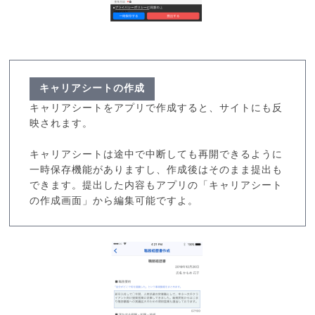
キャリアシートの作成
キャリアシートをアプリで作成すると、サイトにも反
映されます。
キャリアシートは途中で中断しても再開できるように
一時保存機能がありますし、作成後はそのまま提出も
できます。提出した内容もアプリの「キャリアシート
の作成画面」から編集可能ですよ。