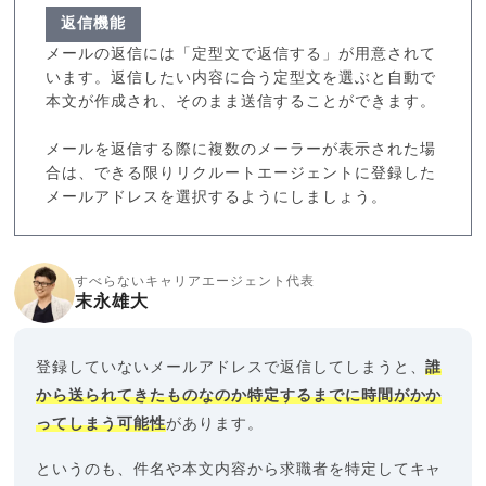
返信機能
メールの返信には「定型文で返信する」が用意されて
います。返信したい内容に合う定型文を選ぶと自動で
本文が作成され、そのまま送信することができます。
メールを返信する際に複数のメーラーが表示された場
合は、できる限りリクルートエージェントに登録した
メールアドレスを選択するようにしましょう。
すべらないキャリアエージェント代表
末永雄大
登録していないメールアドレスで返信してしまうと、
誰
から送られてきたものなのか特定するまでに時間がかか
ってしまう可能性
があります。
というのも、件名や本文内容から求職者を特定してキャ