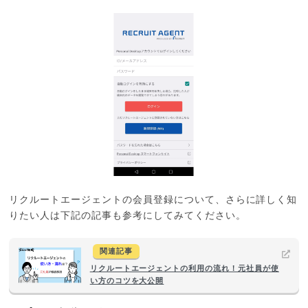
リクルートエージェントの会員登録について、さらに詳しく知
りたい人は下記の記事も参考にしてみてください。
関連記事
リクルートエージェントの利用の流れ！元社員が使
い方のコツを大公開