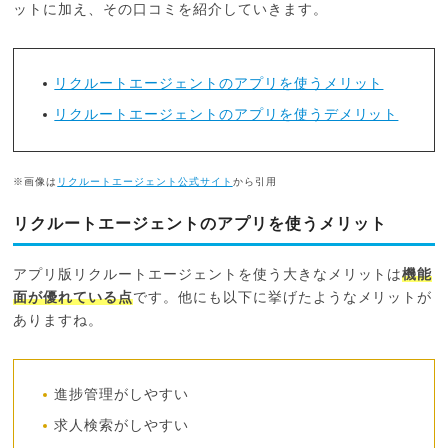
ットに加え、その口コミを紹介していきます。
リクルートエージェントのアプリを使うメリット
リクルートエージェントのアプリを使うデメリット
※画像は
リクルートエージェント公式サイト
から引用
リクルートエージェントのアプリを使うメリット
アプリ版リクルートエージェントを使う大きなメリットは
機能
面が優れている点
です。他にも以下に挙げたようなメリットが
ありますね。
進捗管理がしやすい
求人検索がしやすい