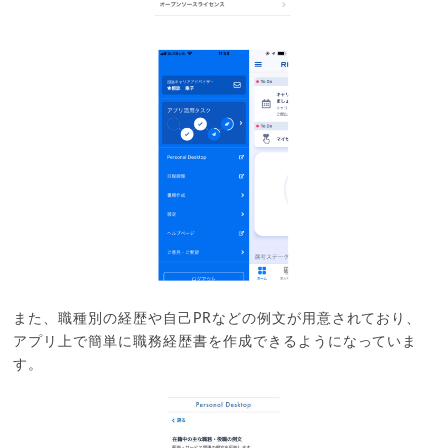
また、職種別の経歴や自己PRなどの例文が用意されており、
アプリ上で簡単に職務経歴書を作成できるようになっていま
す。