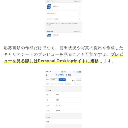
応募書類の作成だけでなく、提出状況や写真の提出や作成した
キャリアシートのプレビューを見ることも可能ですよ。
プレビ
ューを見る際にはPersonal Desktopサイトに遷移
します。