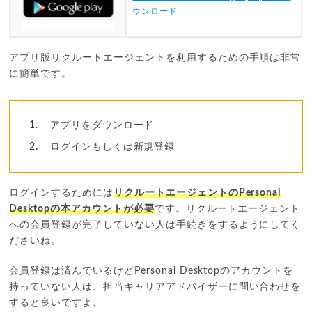
ウンロード
アプリ版リクルートエージェントを利用するための手順は非常
に簡単です。
アプリをダウンロード
ログインもしくは新規登録
ログインするためには
リクルートエージェントのPersonal
Desktopの本アカウントが必要
です。リクルートエージェント
への会員登録が完了していない人は手続きをするようにしてく
ださいね。
会員登録は済んでいるけどPersonal Desktopのアカウントを
持っていない人は、担当キャリアアドバイザーに問い合わせを
すると良いですよ。