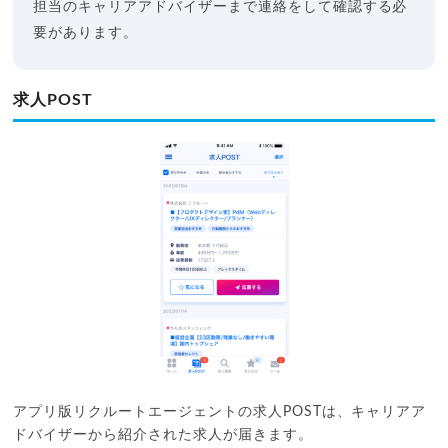
担当のキャリアアドバイザーまで連絡をして確認する必
要があります。
求人POST
アプリ版リクルートエージェントの求人POSTは、キャリアア
ドバイザーから紹介された求人が届きます。