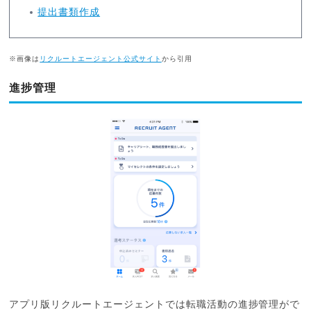
提出書類作成
※画像は
リクルートエージェント公式サイト
から引用
進捗管理
アプリ版リクルートエージェントでは転職活動の進捗管理がで