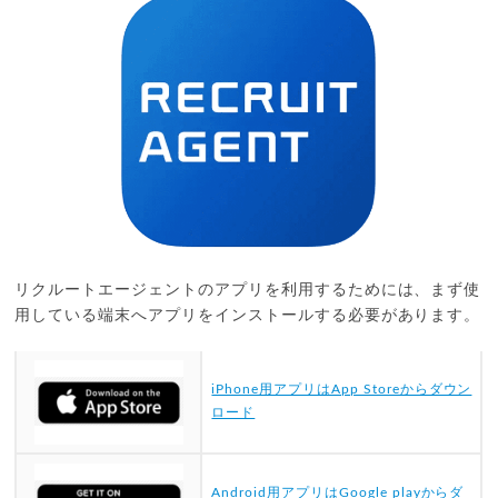
リクルートエージェントのアプリを利用するためには、まず使
用している端末へアプリをインストールする必要があります。
iPhone用アプリはApp Storeからダウン
ロード
Android用アプリはGoogle playからダ