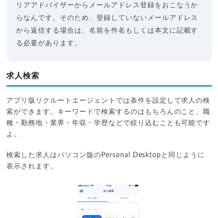
リアアドバイザーからメールアドレス登録をおこなうか
らなんです。そのため、登録していないメールアドレス
から返信する場合は、名前を件名もしくは本文に記載す
る必要があります。
求人検索
アプリ版リクルートエージェントでは条件を設定して求人の検
索ができます。キーワードで検索するのはもちろんのこと、職
種・勤務地・業界・年収・学歴などで絞り込むことも可能です
よ。
検索した求人はパソコン版のPersonal Desktopと同じように
表示されます。