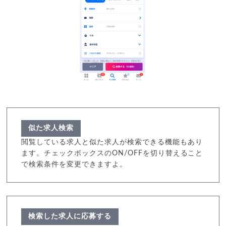
似た求人検索
閲覧している求人と似た求人が検索できる機能もあり
ます。チェックボックスのON/OFFを切り替えること
で検索条件を変更できますよ。
検索した求人に応募する