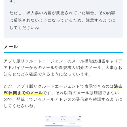
す。
ただし、求人票の内容が変更されていた場合、その内容
は反映されないようになっているため、注意するように
してくださいね。
メール
アプリ版リクルートエージェントのメール機能は担当キャリア
アドバイザーからのメールや新規求人紹介のメール、大事なお
知らせなどを確認できるようになっています。
ただ、アプリ版リクルートエージェントで表示できるのは
過去
90日間までのメール
です。それ以前のメールは確認できない
ので、登録しているメールアドレスの受信箱を確認するように
してくださいね。