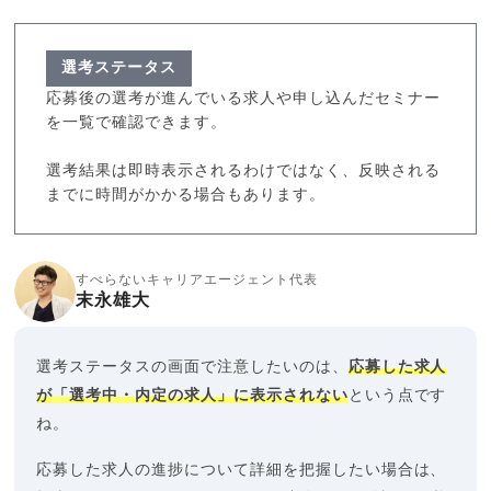
選考ステータス
応募後の選考が進んでいる求人や申し込んだセミナー
を一覧で確認できます。
選考結果は即時表示されるわけではなく、反映される
までに時間がかかる場合もあります。
すべらないキャリアエージェント代表
末永雄大
選考ステータスの画面で注意したいのは、
応募した求人
が「選考中・内定の求人」に表示されない
という点です
ね。
応募した求人の進捗について詳細を把握したい場合は、