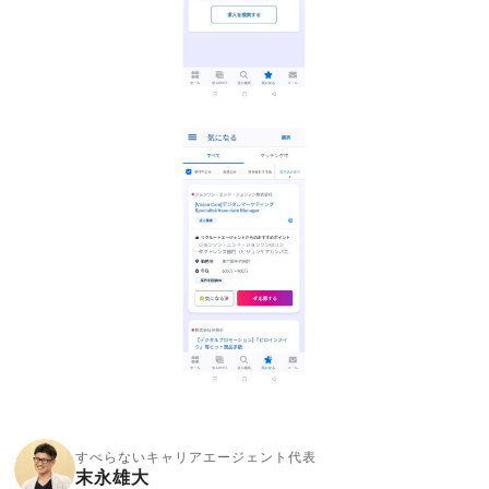
すべらないキャリアエージェント代表
末永雄大