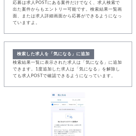
応募は求人POSTにある案件だけでなく、求人検索で
出た案件からもエントリー可能です。検索結果一覧画
面、または求人詳細画面から応募ができるようになっ
ていますよ。
検索した求人を「気になる」に追加
検索結果一覧に表示された求人は「気になる」に追加
できます。1度追加した求人は「気になる」を解除し
ても求人POSTで確認できるようになっています。