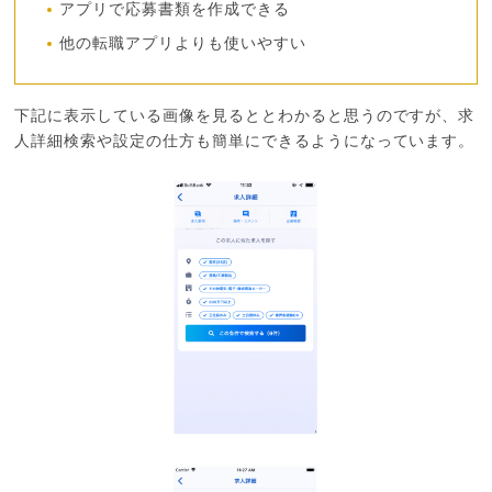
アプリで応募書類を作成できる
他の転職アプリよりも使いやすい
下記に表示している画像を見るととわかると思うのですが、求
人詳細検索や設定の仕方も簡単にできるようになっています。