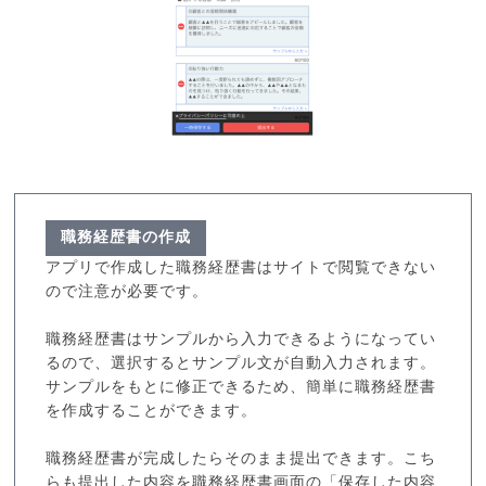
職務経歴書の作成
アプリで作成した職務経歴書はサイトで閲覧できない
ので注意が必要です。
職務経歴書はサンプルから入力できるようになってい
るので、選択するとサンプル文が自動入力されます。
サンプルをもとに修正できるため、簡単に職務経歴書
を作成することができます。
職務経歴書が完成したらそのまま提出できます。こち
らも提出した内容を職務経歴書画面の「保存した内容