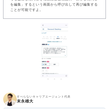
を編集」するという画面から呼び出して再び編集する
ことが可能ですよ。
すべらないキャリアエージェント代表
末永雄大