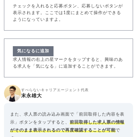
チェックを入れると応募ボタン、応募しないボタンが
表示されます。ここでは1度にまとめて操作ができる
ようになっていますよ。
気になるに追加
求人情報の右上の星マークをタップすると、興味のあ
る求人を「気になる」に追加することができます。
すべらないキャリアエージェント代表
末永雄大
また、求人票の読み込み画面で「前回取得した内容を表
示」ボタンをタップすると、
前回取得した求人票の情報
がそのまま表示されるので再度確認することが可能
で