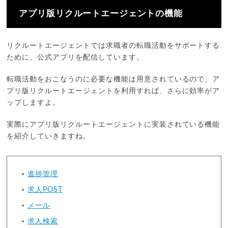
アプリ版リクルートエージェントの機能
リクルートエージェントでは求職者の転職活動をサポートする
ために、公式アプリを配信しています。
転職活動をおこなうのに必要な機能は用意されているので、ア
プリ版リクルートエージェントを利用すれば、さらに効率がア
ップしますよ。
実際にアプリ版リクルートエージェントに実装されている機能
を紹介していきますね。
進捗管理
求人POST
メール
求人検索