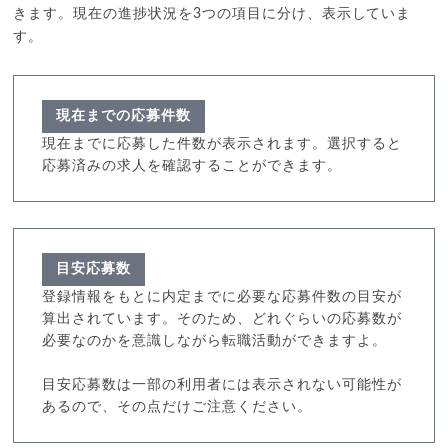
きます。現在の進捗状況を3つの項目に分け、表示していま
す。
現在までの応募件数
現在までに応募した件数が表示されます。選択すると
応募済みの求人を確認することができます。
目安応募数
登録情報をもとに内定までに必要な応募件数の目安が
算出されています。そのため、どれぐらいの応募数が
必要なのかを意識しながら転職活動ができますよ。
目安応募数は一部の利用者には表示されない可能性が
あるので、その点だけご注意ください。