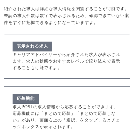
紹介された求人は詳細な求人情報を閲覧することが可能です。
未読の求人件数は数字で表示されるため、確認できていない案
件をすぐに把握できるようになっていますよ。
表示される求人
キャリアアドバイザーから紹介された求人が表示され
ます。求人の状態やおすすめレベルで絞り込んで表示
することも可能ですよ。
応募機能
求人POSTの求人情報から応募することができます。
応募機能には「まとめて応募」「まとめて応募しな
い」があり、画面右上の「選択」をタップするとチェ
ックボックスが表示されます。