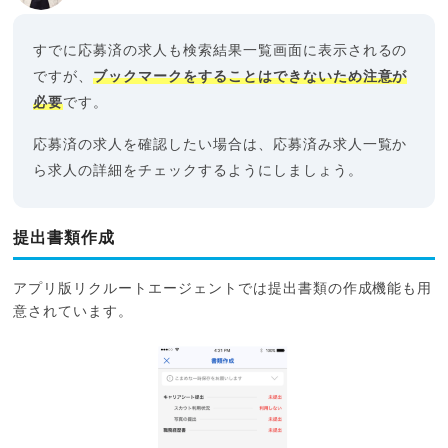
すでに応募済の求人も検索結果一覧画面に表示されるの
ですが、
ブックマークをすることはできないため注意が
必要
です。
応募済の求人を確認したい場合は、応募済み求人一覧か
ら求人の詳細をチェックするようにしましょう。
提出書類作成
アプリ版リクルートエージェントでは提出書類の作成機能も用
意されています。