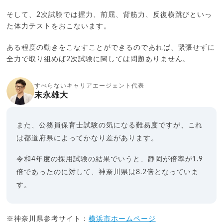
そして、2次試験では握力、前屈、背筋力、反復横跳びといっ
た体力テストをおこないます。
ある程度の動きをこなすことができるのであれば、緊張せずに
全力で取り組めば2次試験に関しては問題ありません。
すべらないキャリアエージェント代表
末永雄大
また、公務員保育士試験の気になる難易度ですが、これ
は都道府県によってかなり差があります。
令和4年度の採用試験の結果でいうと、静岡が倍率が1.9
倍であったのに対して、神奈川県は8.2倍となっていま
す。
※神奈川県参考サイト：
横浜市ホームページ