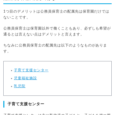
1つ目のデメリットは公務員保育士の配属先は保育園だけでは
ないことです。
公務員保育士は保育園以外で働くこともあり、必ずしも希望が
通るとは言えない点はデメリットと言えます。
ちなみに公務員保育士の配属先は以下のようなものがありま
す。
子育て支援センター
児童福祉施設
乳児院
子育て支援センター