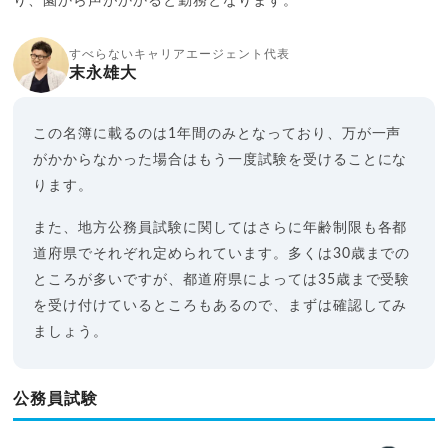
り、園から声がかかると勤務となります。
すべらないキャリアエージェント代表
末永雄大
この名簿に載るのは1年間のみとなっており、万が一声
がかからなかった場合はもう一度試験を受けることにな
ります。
また、地方公務員試験に関してはさらに年齢制限も各都
道府県でそれぞれ定められています。多くは30歳までの
ところが多いですが、都道府県によっては35歳まで受験
を受け付けているところもあるので、まずは確認してみ
ましょう。
公務員試験