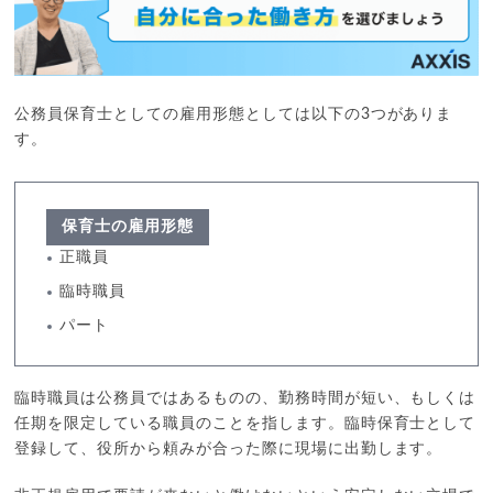
公務員保育士としての雇用形態としては以下の3つがありま
す。
保育士の雇用形態
正職員
臨時職員
パート
臨時職員は公務員ではあるものの、勤務時間が短い、もしくは
任期を限定している職員のことを指します。臨時保育士として
登録して、役所から頼みが合った際に現場に出勤します。