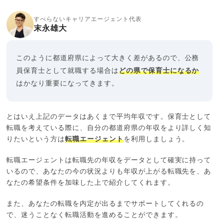
すべらないキャリアエージェント代表
末永雄大
このように都道府県によって大きく差があるので、公務
員保育士として就職する場合は
どの県で保育士になるか
はかなり重要になってきます。
とはいえ上記のデータはあくまで平均年収です。保育士として
転職を考えている際に、自分の都道府県の年収をより詳しく知
りたいという方は
転職エージェント
を利用しましょう。
転職エージェントは転職先の年収をデータとして確実に持って
いるので、あなたの今の状況よりも年収が上がる転職先を、あ
なたの希望条件を加味した上で紹介してくれます。
また、あなたの転職を内定が出るまでサポートしてくれるの
で、迷うことなく転職活動を進めることができます。