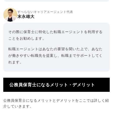
すべらないキャリアエージェント代表
末永雄大
その際に保育士に特化した転職エージェントを利用する
ことをお勧めします。
転職エージェントはあなたの要望を聞いた上で、あなた
が働きやすい転職先を提案し、転職までサポートしてく
れます。
公務員保育士になるメリット・デメリット
公務員保育士になるメリットとデメリットをここでは詳しく紹
介していきます。