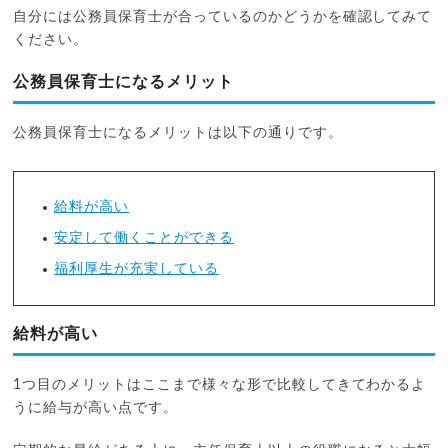
自分には公務員保育士が合っているのかどうかを確認してみて
ください。
公務員保育士になるメリット
公務員保育士になるメリットは以下の通りです。
給料が高い
安定して働くことができる
福利厚生が充実している
給料が高い
1つ目のメリットはここまで様々な形で比較してきてわかるよ
うに給与が高い点です。