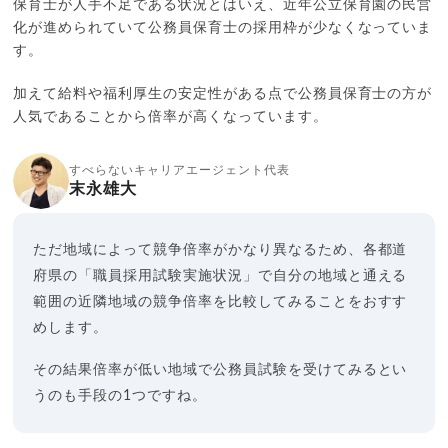
保育士が人手不足である状況とはいえ、近年公立保育園の民営
化が進められていて公務員保育士の採用枠が少なくなっていま
す。
加えて給料や福利厚生の安定性がある点で公務員保育士の方が
人気であることから倍率が高くなっています。
すべらないキャリアエージェント代表
末永雄大
ただ地域によって競争倍率がかなり異なるため、各都道
府県の「職員採用試験実施状況」で自分の地域と通える
範囲の近隣地域の競争倍率を比較してみることをおすす
めします。
その結果倍率が低い地域で公務員試験を受けてみるとい
うのも手段の1つですね。