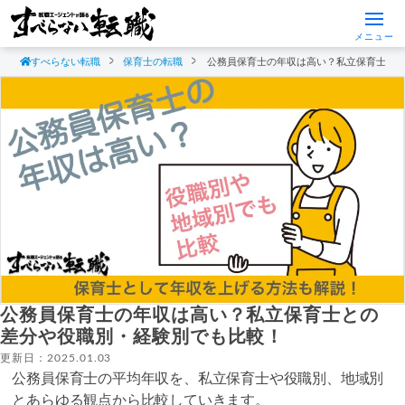
メニュー
すべらない転職
保育士の転職
公務員保育士の年収は高い？私立保育士と
公務員保育士の年収は高い？私立保育士との
差分や役職別・経験別でも比較！
更新日：2025.01.03
公務員保育士の平均年収を、私立保育士や役職別、地域別
とあらゆる観点から比較していきます。