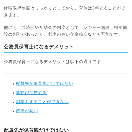
休暇取得制度はしっかりとしており、育休は3年とることがで
きます。
他にも、共済会や互助会の制度として、レジャー施設、宿泊施
設の割引があったり、利率の良い年金積立なども可能です。
公務員保育士になるデメリット
公務員保育士になるデメリットは以下の通りです。
配属先が保育園だけではない
異動が存在する
副業をすることができない
倍率が高い
配属先が保育園だけではない