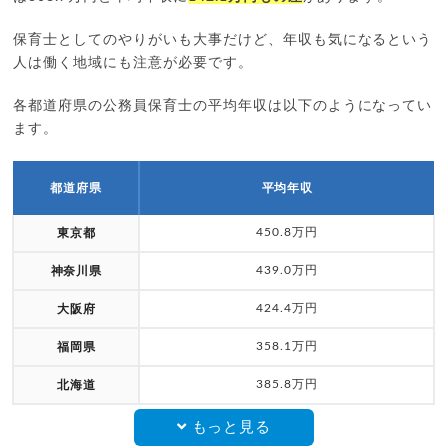
保育士としてのやりがいも大事だけど、年収も気になるという
人は働く地域にも注意が必要です。
各都道府県の公務員保育士の平均年収は以下のようになってい
ます。
都道府県
平均年収
450.8万円
東京都
439.0万円
神奈川県
424.4万円
大阪府
358.1万円
福岡県
385.8万円
北海道
もっと見る