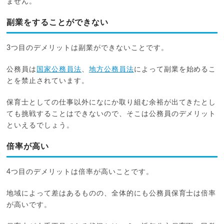
ません。
副業をすることができない
3つ目のデメリットは副業ができないことです。
公務員は
国家公務員法
、
地方公務員法
によって副業を始めるこ
とを禁止されています。
保育士としての仕事以外になにか取り組む余裕が出てきたとし
ても挑戦することはできないので、そこは公務員のデメリット
といえるでしょう。
倍率が高い
4つ目のデメリットは倍率が高いことです。
地域によって差はあるものの、全体的にも公務員保育士は倍率
が高いです。