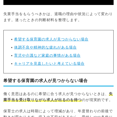
失業手当をもらうべきかは、退職の理由や状況によって変わり
ます。迷ったときの判断材料を整理します。
希望する保育園の求人が見つからない場合
体調不良や精神的な疲れがある場合
育児や介護など家庭の事情がある場合
キャリアを見直したいと考えている場合
希望する保育園の求人が見つからない場合
働く意思はあるのに希望に合う求人が見つからないときは、
失
業手当を受け取りながら求人が出るのを待つ
のが現実的です。
保育士の求人は時期によって増減があり、年度替わりの前後で