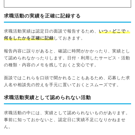
求職活動の実績を正確に記録する
求職活動実績は認定日の面談で報告するため、
いつ・どこで・
何をしたかを正確に記録
しておきます。
報告内容に誤りがあると、確認に時間がかかったり、実績とし
て認められなかったりします。日付・利用したサービス・活動
の種類・内容のメモを残しておくと安心です。
面談ではこれらを口頭で聞かれることもあるため、応募した求
人名や相談先の控えを手元に置いておくとスムーズです。
求職活動実績として認められない活動
求職活動の中には、実績として認められないものがあります。
事前に知っておかないと、認定日に実績不足になりかねませ
ん。