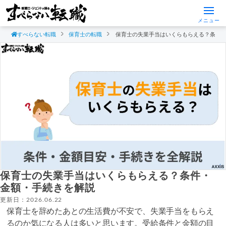
メニュー
すべらない転職
保育士の転職
保育士の失業手当はいくらもらえる？条件
保育士の失業手当はいくらもらえる？条件・
金額・手続きを解説
更新日：2026.06.22
保育士を辞めたあとの生活費が不安で、失業手当をもらえ
るのか気になる人は多いと思います。受給条件と金額の目