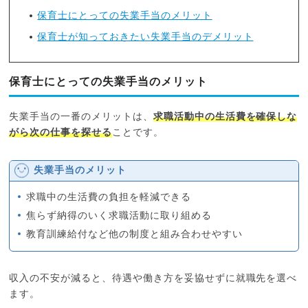
保育士にとっての失業手当のメリット
保育士が知っておきたい失業手当のデメリット
保育士にとっての失業手当のメリット
失業手当の一番のメリットは、
求職活動中の生活費を確保しな
がら次の仕事を探せる
ことです。
失業手当のメリット
求職中の生活費の負担を軽減できる
焦らず納得のいく求職活動に取り組める
教育訓練給付など他の制度と組み合わせやすい
収入の不安が減ると、待遇や働き方を妥協せずに就職先を選べ
ます。