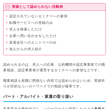
実績として認められない活動例
認定されていないセミナーへの参加
転職サービスへの登録のみ
求人を検索しただけ
企業へ問い合わせをしただけ
派遣会社へのエントリーのみ
知人からの求人紹介
認められるのは、求人への応募、公的機関や認定事業者での職
業相談、認定事業者が運営するセミナーへの参加などです。
職業相談も就職に関係ない内容では認められないため、実績作
りが目的ならハローワークでの相談が確実です。
パート・アルバイト・派遣の取り扱い
失業手当の受給中でも、ハローワークに申告したうえで
条件を