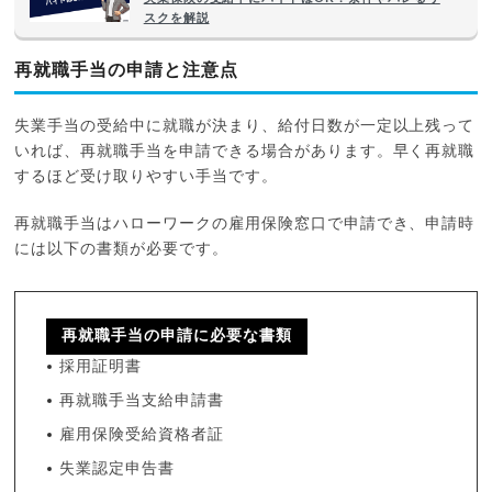
スクを解説
再就職手当の申請と注意点
失業手当の受給中に就職が決まり、給付日数が一定以上残って
いれば、再就職手当を申請できる場合があります。早く再就職
するほど受け取りやすい手当です。
再就職手当はハローワークの雇用保険窓口で申請でき、申請時
には以下の書類が必要です。
再就職手当の申請に必要な書類
採用証明書
再就職手当支給申請書
雇用保険受給資格者証
失業認定申告書