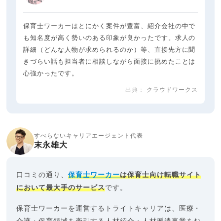
保育士ワーカーはとにかく案件が豊富、紹介会社の中で
も知名度が高く勢いのある印象が良かったです。求人の
詳細（どんな人物が求められるのか）等、直接先方に聞
きづらい話も担当者に相談しながら面接に挑めたことは
心強かったです。
クラウドワークス
すべらないキャリアエージェント代表
末永雄大
口コミの通り、
保育士ワーカー
は保育士向け転職サイト
において最大手のサービス
です。
保育士ワーカーを運営するトライトキャリアは、医療・