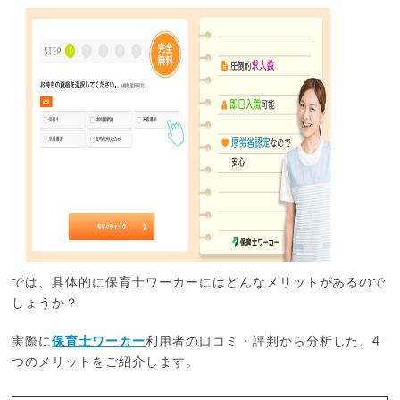
では、具体的に保育士ワーカーにはどんなメリットがあるので
しょうか？
実際に
保育士ワーカー
利用者の口コミ・評判から分析した、4
つのメリットをご紹介します。