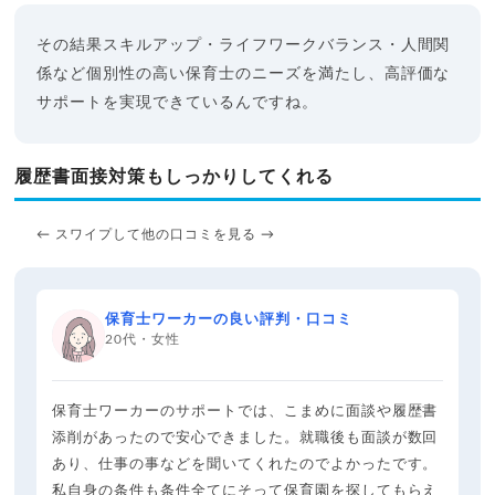
その結果スキルアップ・ライフワークバランス・人間関
係など個別性の高い保育士のニーズを満たし、高評価な
サポートを実現できているんですね。
履歴書面接対策もしっかりしてくれる
← スワイプして他の口コミを見る →
保育士ワーカーの良い評判・口コミ
20代・女性
保育士ワーカーのサポートでは、こまめに面談や履歴書
添削があったので安心できました。就職後も面談が数回
あり、仕事の事などを聞いてくれたのでよかったです。
私自身の条件も条件全てにそって保育園を探してもらえ