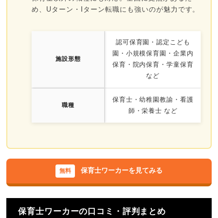
め、Uターン・Iターン転職にも強いのが魅力です。
認可保育園・認定こども
園・小規模保育園・企業内
施設形態
保育・院内保育・学童保育
など
保育士・幼稚園教諭・看護
職種
師・栄養士 など
保育士ワーカーを見てみる
保育士ワーカーの口コミ・評判まとめ