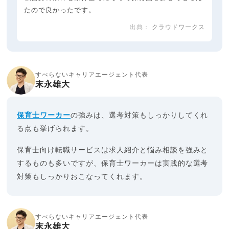
たので良かったです。
クラウドワークス
すべらないキャリアエージェント代表
末永雄大
保育士ワーカー
の強みは、選考対策もしっかりしてくれ
る点も挙げられます。
保育士向け転職サービスは求人紹介と悩み相談を強みと
するものも多いですが、保育士ワーカーは実践的な選考
対策もしっかりおこなってくれます。
すべらないキャリアエージェント代表
末永雄大