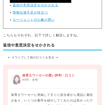
返信や意思決定をせかされる
情報伝達不足が目立つ
エージェントの心象が悪い
こちらもそれぞれ、以下で詳しく解説しますね。
返信や意思決定をせかされる
← スワイプして他の口コミを見る →
保育士ワーカーの悪い評判・口コミ
40代・女性
保育士ワーカーに登録してすぐに担当者から電話に着信
があり、いくつか案件を紹介してくれたのは良かったで