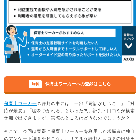
保育士ワーカーへの登録はこちら
保育士ワーカー
の評判の中には、一部「電話がしつこい」「対
応が最悪」「嘘をつかれる」といった悪い評判・口コミが検索
予測で出てきますが、実際のところはどうなのでしょうか？
そこで、今回は実際に保育士ワーカーを利用した求職者に独自
のアンケート調査をおこない、リアルな評判と口コミの回答を