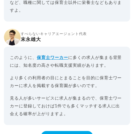
など、職種に関しては保育士以外に栄養士などもありま
すよ。
すべらないキャリアエージェント代表
末永雄大
このように、
保育士ワーカー
に多くの求人が集まる背景
には、知名度の高さや転職支援実績があります。
より多くの利用者の目にとまることを目的に保育士ワー
カーに求人を掲載する保育園が多いのです。
見る人が多いサービスに求人が集まるので、保育士ワー
カーに登録しておけば1件でも多くマッチする求人に出
会える確率が上がりますよ。