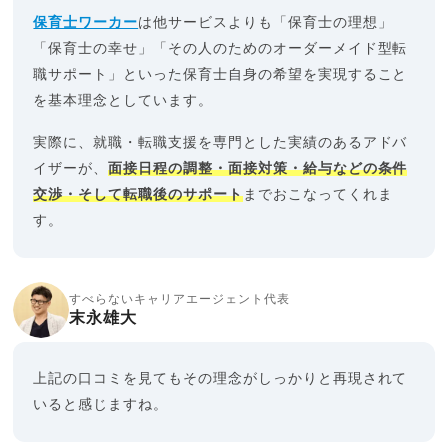
保育士ワーカー
は他サービスよりも「保育士の理想」
「保育士の幸せ」「その人のためのオーダーメイド型転
職サポート」といった保育士自身の希望を実現すること
を基本理念としています。
実際に、就職・転職支援を専門とした実績のあるアドバ
イザーが、
面接日程の調整・面接対策・給与などの条件
交渉・そして転職後のサポート
までおこなってくれま
す。
すべらないキャリアエージェント代表
末永雄大
上記の口コミを見てもその理念がしっかりと再現されて
いると感じますね。