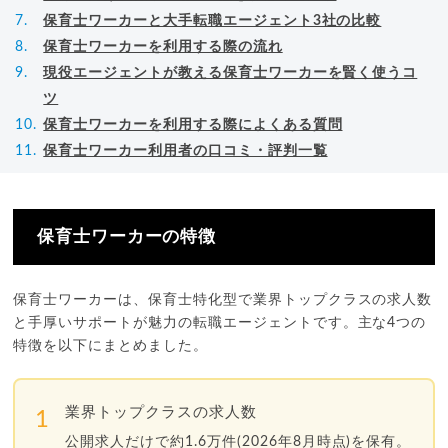
保育士ワーカーと大手転職エージェント3社の比較
保育士ワーカーを利用する際の流れ
現役エージェントが教える保育士ワーカーを賢く使うコ
ツ
保育士ワーカーを利用する際によくある質問
保育士ワーカー利用者の口コミ・評判一覧
保育士ワーカーの特徴
保育士ワーカーは、保育士特化型で業界トップクラスの求人数
と手厚いサポートが魅力の転職エージェントです。主な4つの
特徴を以下にまとめました。
業界トップクラスの求人数
1
公開求人だけで約1.6万件(2026年8月時点)を保有。