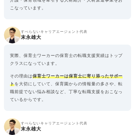
介護・保育領域を牽引する人材紹介・人材派遣事業をお
こなっています。
すべらないキャリアエージェント代表
末永雄大
実際、保育士ワーカーの保育士の転職支援実績はトップ
クラスになっています。
その理由は
保育士ワーカーは保育士に寄り添ったサポー
ト
を大切にしていて、保育園からの情報量の多さや、転
職前提でない悩み相談など、丁寧な転職支援をおこなっ
ているからです。
すべらないキャリアエージェント代表
末永雄大