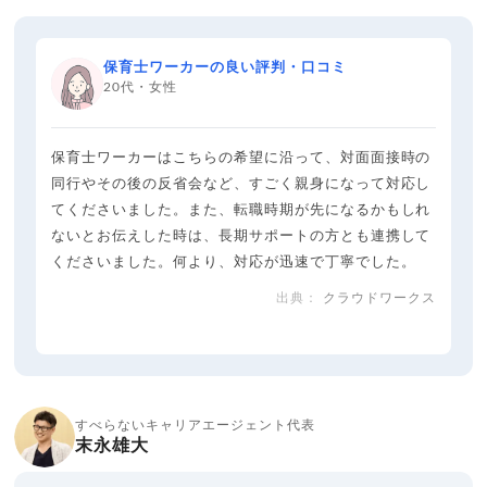
保育士ワーカーの良い評判・口コミ
20代・女性
保育士ワーカーはこちらの希望に沿って、対面面接時の
同行やその後の反省会など、すごく親身になって対応し
てくださいました。また、転職時期が先になるかもしれ
ないとお伝えした時は、長期サポートの方とも連携して
くださいました。何より、対応が迅速で丁寧でした。
クラウドワークス
すべらないキャリアエージェント代表
末永雄大