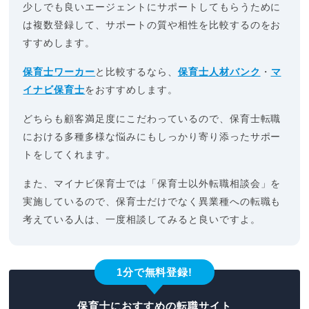
少しでも良いエージェントにサポートしてもらうために
は複数登録して、サポートの質や相性を比較するのをお
すすめします。
保育士ワーカー
と比較するなら、
保育士人材バンク
・
マ
イナビ保育士
をおすすめします。
どちらも顧客満足度にこだわっているので、保育士転職
における多種多様な悩みにもしっかり寄り添ったサポー
トをしてくれます。
また、マイナビ保育士では「保育士以外転職相談会」を
実施しているので、保育士だけでなく異業種への転職も
考えている人は、一度相談してみると良いですよ。
1分で無料登録!
保育士におすすめの転職サイト