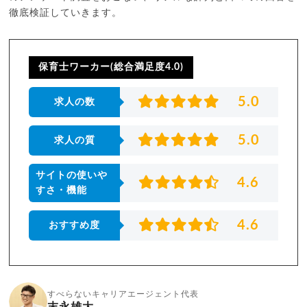
徹底検証していきます。
保育士ワーカー(総合満足度4.0)
5.0
求人の数
5.0
求人の質
サイトの使いや
4.6
すさ・機能
4.6
おすすめ度
すべらないキャリアエージェント代表