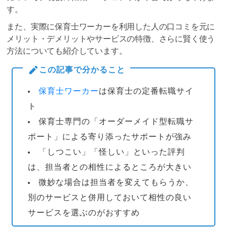
す。
また、実際に保育士ワーカーを利用した人の口コミを元に
メリット・デメリットやサービスの特徴、さらに賢く使う
方法についても紹介しています。
この記事で分かること
保育士ワーカー
は保育士の定番転職サイ
ト
保育士専門の「オーダーメイド型転職サ
ポート」による寄り添ったサポートが強み
「しつこい」「怪しい」といった評判
は、担当者との相性によるところが大きい
微妙な場合は担当者を変えてもらうか、
別のサービスと併用しておいて相性の良い
サービスを選ぶのがおすすめ