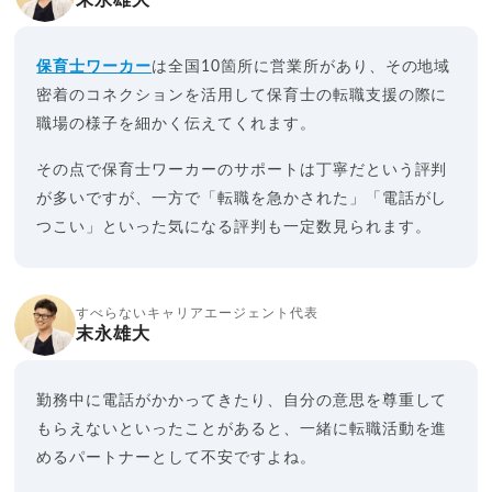
末永雄大
保育士ワーカー
は全国10箇所に営業所があり、その地域
密着のコネクションを活用して保育士の転職支援の際に
職場の様子を細かく伝えてくれます。
その点で保育士ワーカーのサポートは丁寧だという評判
が多いですが、一方で「転職を急かされた」「電話がし
つこい」といった気になる評判も一定数見られます。
すべらないキャリアエージェント代表
末永雄大
勤務中に電話がかかってきたり、自分の意思を尊重して
もらえないといったことがあると、一緒に転職活動を進
めるパートナーとして不安ですよね。