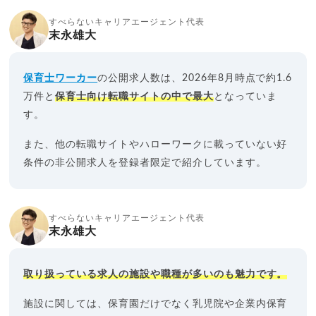
すべらないキャリアエージェント代表
末永雄大
保育士ワーカー
の公開求人数は、2026年8月時点で約1.6
万件と
保育士向け転職サイトの中で最大
となっていま
す。
また、他の転職サイトやハローワークに載っていない好
条件の非公開求人を登録者限定で紹介しています。
すべらないキャリアエージェント代表
末永雄大
取り扱っている求人の施設や職種が多いのも魅力です。
施設に関しては、保育園だけでなく乳児院や企業内保育