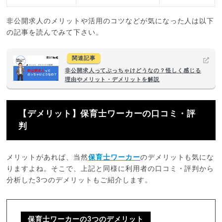
非公開求人のメリットや活用のコツなどが気になった人は以下
の記事を読んでみて下さい。
関連記事
非公開求人ってぶっちゃけどうなの？怪しく感じる
理由やメリット・デメリットを解説
【デメリット】保育士ワーカーの口コミ・評
判
メリットがあれば、当然
保育士ワーカー
のデメリットも気にな
りますよね。そこで、上記と同様に利用者の口コミ・評判から
分析した3つのデメリットもご紹介します。
保育士ワーカーの3つのデメリット