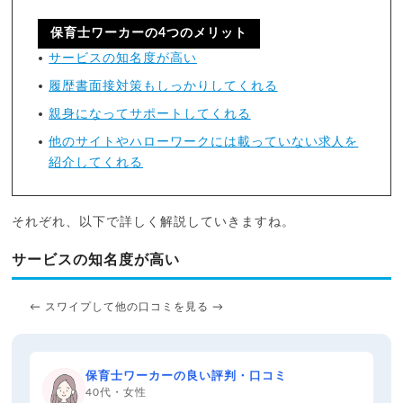
保育士ワーカーの4つのメリット
サービスの知名度が高い
履歴書面接対策もしっかりしてくれる
親身になってサポートしてくれる
他のサイトやハローワークには載っていない求人を
紹介してくれる
それぞれ、以下で詳しく解説していきますね。
サービスの知名度が高い
← スワイプして他の口コミを見る →
保育士ワーカーの良い評判・口コミ
40代・女性