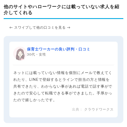
他のサイトやハローワークには載っていない求人を紹
介してくれる
← スワイプして他の口コミを見る →
保育士ワーカーの良い評判・口コミ
30代・女性
ネットには載っていない情報を個別にメールで教えてく
れたり、LINEで登録するとラインで担当の方と情報を
共有できたり、わからない事があれば電話で話す事がで
きたので安心して転職できる事ができました。手厚かっ
たので嬉しかったです。
クラウドワークス