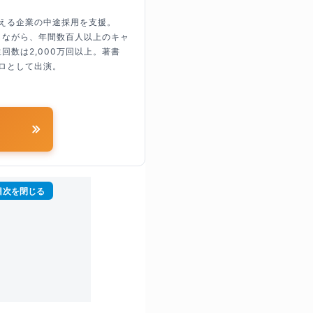
超える企業の中途採用を支援。
しながら、年間数百人以上のキャ
回数は2,000万回以上。著書
ロとして出演。