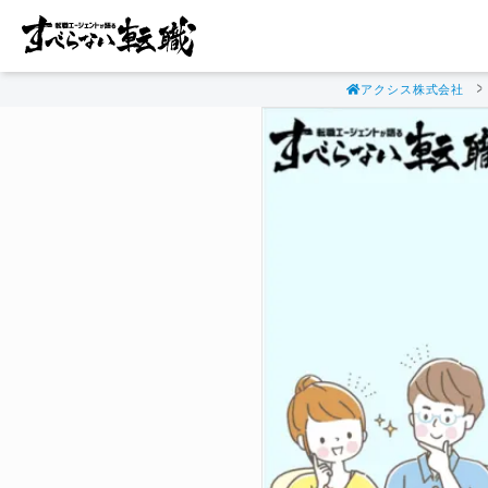
アクシス株式会社