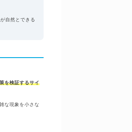
とが自然とできる
策を検証するサイ
雑な現象を小さな