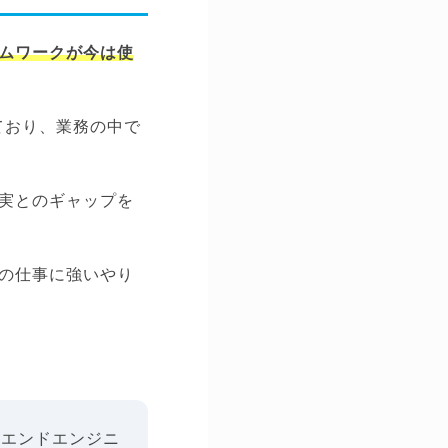
ムワークが今は使
れており、業務の中で
実とのギャップを
の仕事に強いやり
トエンドエンジニ