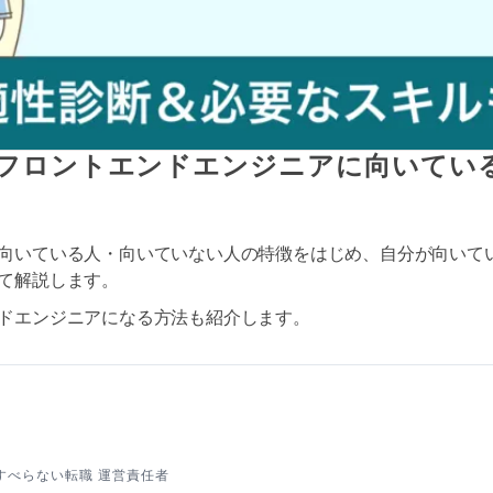
フロントエンドエンジニアに向いてい
向いている人・向いていない人の特徴をはじめ、自分が向いて
て解説します。
ドエンジニアになる方法も紹介します。
すべらない転職 運営責任者