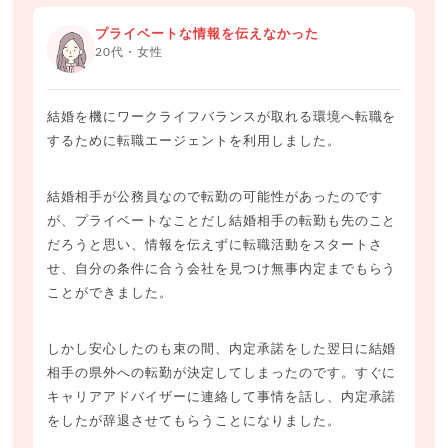
プライベートな情報を伝えなかった
20代・女性
結婚を機にワークライフバランスが取れる環境へ転職を
するために転職エージェントを利用しました。
結婚相手が公務員なので転勤の可能性があったのです
が、プライベートなことだし結婚相手の転勤も先のこと
だろうと思い、情報を伝えずに転職活動をスタートさ
せ、自分の条件に合う会社を見つけ無事内定までもらう
ことができました。
しかし安心したのも束の間、内定承諾をした翌日に結婚
相手の県外への転勤が決定してしまったのです。すぐに
キャリアアドバイザーに連絡して事情を話し、内定承諾
をしたが辞退させてもらうことになりました。