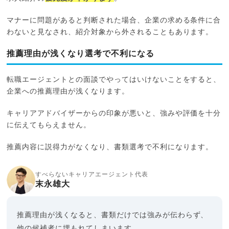
マナーに問題があると判断された場合、企業の求める条件に合
わないと見なされ、紹介対象から外されることもあります。
推薦理由が浅くなり選考で不利になる
転職エージェントとの面談でやってはいけないことをすると、
企業への推薦理由が浅くなります。
キャリアアドバイザーからの印象が悪いと、強みや評価を十分
に伝えてもらえません。
推薦内容に説得力がなくなり、書類選考で不利になります。
すべらないキャリアエージェント代表
末永雄大
推薦理由が浅くなると、書類だけでは強みが伝わらず、
他の候補者に埋もれてしまいます。