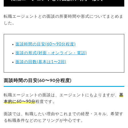
転職エージェントとの面談の所要時間や形式についてまとめま
した。
面談時間の目安(60〜90分程度)
面談の形式(対面・オンライン・電話)
面談の回数(基本は1〜2回)
面談時間の目安(60〜90分程度)
転職エージェントの面談は、エージェントにもよりますが、
基
本的に60〜90分
程度です。
面談では、転職したい理由やこれまでの経歴・スキル、希望す
る転職条件などのヒアリングが中心です。