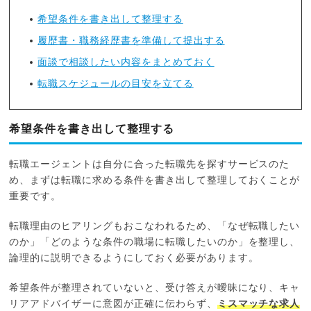
希望条件を書き出して整理する
履歴書・職務経歴書を準備して提出する
面談で相談したい内容をまとめておく
転職スケジュールの目安を立てる
希望条件を書き出して整理する
転職エージェントは自分に合った転職先を探すサービスのた
め、まずは転職に求める条件を書き出して整理しておくことが
重要です。
転職理由のヒアリングもおこなわれるため、「なぜ転職したい
のか」「どのような条件の職場に転職したいのか」を整理し、
論理的に説明できるようにしておく必要があります。
希望条件が整理されていないと、受け答えが曖昧になり、キャ
リアアドバイザーに意図が正確に伝わらず、
ミスマッチな求人