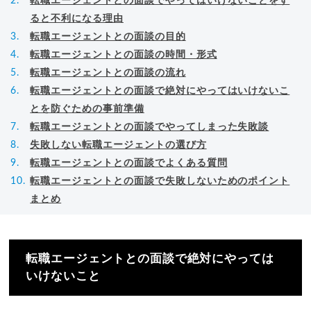
転職エージェントとの面談でやってはいけないことをす
ると不利になる理由
転職エージェントとの面談の目的
転職エージェントとの面談の時間・形式
転職エージェントとの面談の流れ
転職エージェントとの面談で絶対にやってはいけないこ
とを防ぐための事前準備
転職エージェントとの面談でやってしまった失敗談
失敗しない転職エージェントの選び方
転職エージェントとの面談でよくある質問
転職エージェントとの面談で失敗しないためのポイント
まとめ
転職エージェントとの面談で絶対にやっては
いけないこと