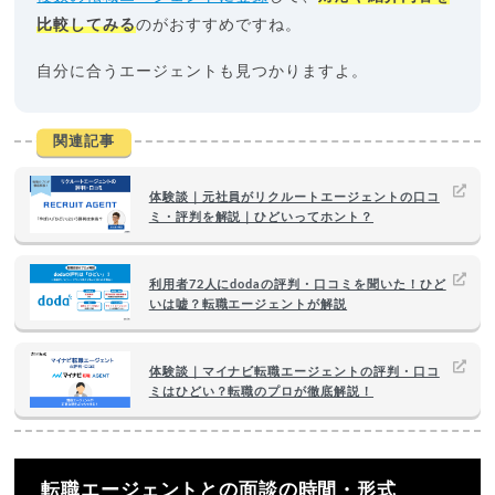
比較してみる
のがおすすめですね。
自分に合うエージェントも見つかりますよ。
関連記事
体験談｜元社員がリクルートエージェントの口コ
ミ・評判を解説｜ひどいってホント？
利用者72人にdodaの評判・口コミを聞いた！ひど
いは嘘？転職エージェントが解説
体験談｜マイナビ転職エージェントの評判・口コ
ミはひどい？転職のプロが徹底解説！
転職エージェントとの面談の時間・形式