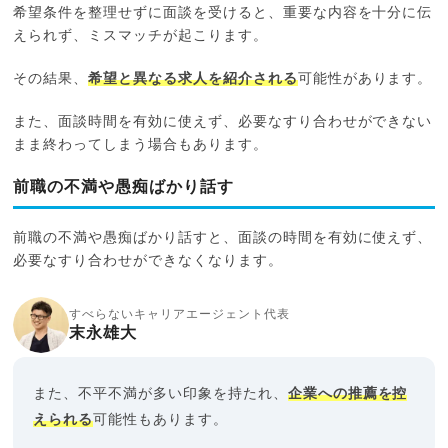
希望条件を整理せずに面談を受けると、重要な内容を十分に伝
えられず、ミスマッチが起こります。
その結果、
希望と異なる求人を紹介される
可能性があります。
また、面談時間を有効に使えず、必要なすり合わせができない
まま終わってしまう場合もあります。
前職の不満や愚痴ばかり話す
前職の不満や愚痴ばかり話すと、面談の時間を有効に使えず、
必要なすり合わせができなくなります。
すべらないキャリアエージェント代表
末永雄大
また、不平不満が多い印象を持たれ、
企業への推薦を控
えられる
可能性もあります。