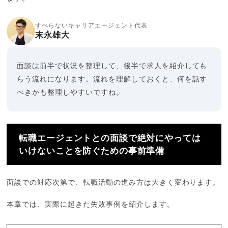
すべらないキャリアエージェント代表
末永雄大
面談は前半で状況を整理して、後半で求人を紹介しても
らう流れになります。流れを理解しておくと、何を話す
べきかも整理しやすいですね。
転職エージェントとの面談で絶対にやっては
いけないことを防ぐための事前準備
面談での対応次第で、転職活動の進み方は大きく変わります。
本章では、実際に起きた失敗事例を紹介します。