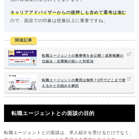
キャリアアドバイザーからの後押しも含めて選考は進む
ので、面談での印象は想像以上に重要ですね。
関連記事
転職エージェントの裏事情を全公開！成果報酬の
仕組み・企業側の狙いと対処法
転職エージェントの費用は無料？0円でどこまで使
えるかと仕組みを解説
転職エージェントとの面談の目的
転職エージェントとの面談は、求人紹介を受けるだけでなく、