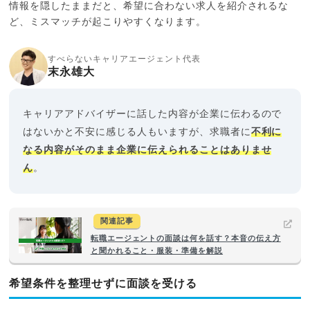
情報を隠したままだと、希望に合わない求人を紹介されるな
ど、ミスマッチが起こりやすくなります。
すべらないキャリアエージェント代表
末永雄大
キャリアアドバイザーに話した内容が企業に伝わるので
はないかと不安に感じる人もいますが、求職者に
不利に
なる内容がそのまま企業に伝えられることはありませ
ん
。
関連記事
転職エージェントの面談は何を話す？本音の伝え方
と聞かれること・服装・準備を解説
希望条件を整理せずに面談を受ける