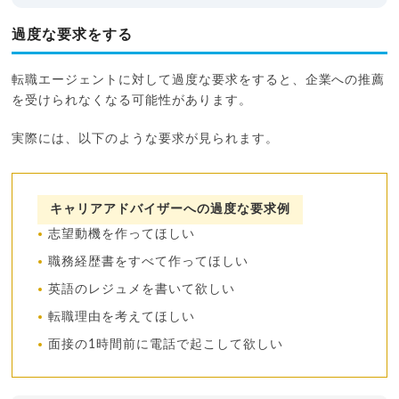
過度な要求をする
転職エージェントに対して過度な要求をすると、企業への推薦
を受けられなくなる可能性があります。
実際には、以下のような要求が見られます。
キャリアアドバイザーへの過度な要求例
志望動機を作ってほしい
職務経歴書をすべて作ってほしい
英語のレジュメを書いて欲しい
転職理由を考えてほしい
面接の1時間前に電話で起こして欲しい