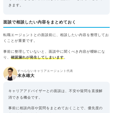
きます。
面談で相談したい内容をまとめておく
転職エージェントとの面談前に、相談したい内容を整理してお
くことが重要です。
事前に整理していないと、面談中に聞くべき内容が曖昧にな
り、
確認漏れが発生してしまいます
。
すべらないキャリアエージェント代表
末永雄大
キャリアアドバイザーとの面談は、不安や疑問を直接解
消できる機会です。
事前に相談内容や質問をまとめておくことで、優先度の