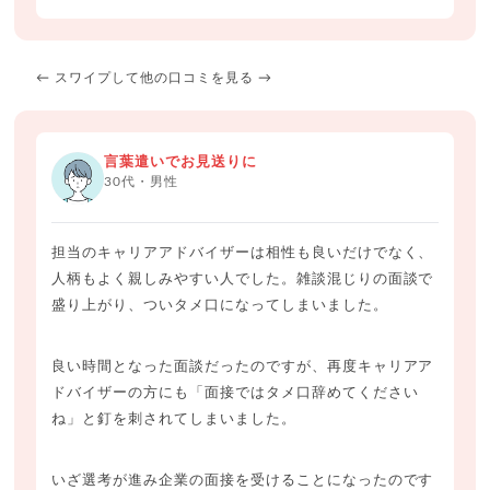
← スワイプして他の口コミを見る →
言葉遣いでお見送りに
30代・男性
担当のキャリアアドバイザーは相性も良いだけでなく、
人柄もよく親しみやすい人でした。雑談混じりの面談で
盛り上がり、ついタメ口になってしまいました。
良い時間となった面談だったのですが、再度キャリアア
ドバイザーの方にも「面接ではタメ口辞めてください
ね」と釘を刺されてしまいました。
いざ選考が進み企業の面接を受けることになったのです