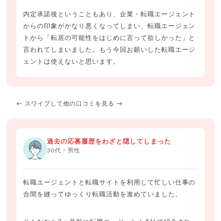
内定承諾後ということもあり、企業・転職エージェント
からの印象がかなり悪くなってしまい、転職エージェン
トから「転居の可能性をはじめに言って欲しかった」と
言われてしまいました。もう今回お願いした転職エージ
ェントは使えないと思います。
← スワイプして他の口コミを見る →
過去の応募履歴をわざと隠してしまった
30代・男性
転職エージェントと転職サイトを利用して忙しい仕事の
合間を縫ってゆっくり転職活動を進めていました。