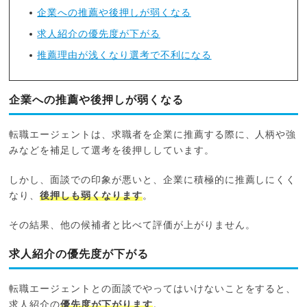
企業への推薦や後押しが弱くなる
求人紹介の優先度が下がる
推薦理由が浅くなり選考で不利になる
企業への推薦や後押しが弱くなる
転職エージェントは、求職者を企業に推薦する際に、人柄や強
みなどを補足して選考を後押ししています。
しかし、面談での印象が悪いと、企業に積極的に推薦しにくく
なり、
後押しも弱くなります
。
その結果、他の候補者と比べて評価が上がりません。
求人紹介の優先度が下がる
転職エージェントとの面談でやってはいけないことをすると、
求人紹介の
優先度が下がります
。