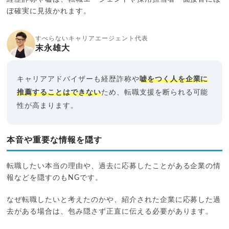
ぼ確実に見抜かれます。
すべらないキャリアエージェント代表
末永雄大
キャリアアドバイザーも経歴詐称や
嘘をつく人を企業に
推薦することはできない
ため、転職支援を断られる可能
性が高まります。
本音や重要な情報を隠す
転職したい本当の理由や、過去に応募したことがある企業の情
報などを隠すのもNGです。
なぜ転職したいと考えたのかや、紹介された企業に応募した過
去がある場合は、包み隠さず正直に伝える必要があります。