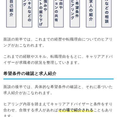
面談の前半では、これまでの経歴や転職理由についてのヒアリ
ングがおこなわれます。
これまでの経験やスキル、転職理由をもとに、キャリアアドバ
イザーが求職者の状況を整理していきます。
希望条件の確認と求人紹介
面談の後半では、具体的な希望条件の確認と、それに基づいた
求人紹介がおこなわれます。
ヒアリング内容を踏まえてキャリアアドバイザーと条件をすり
合わせ、合致する求人があれば
その場で紹介される
こともあり
ます。