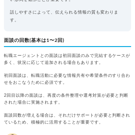
話しやすさによって、伝えられる情報の質も変わりま
す。
面談の回数(基本は1〜2回)
転職エージェントとの面談は初回面談のみで完結するケースが
多く、状況に応じて追加される場合もあります。
初回面談は、転職活動に必要な情報共有や希望条件のすり合わ
せをおこなうために必須です。
2回目以降の面談は、再度の条件整理や選考対策が必要と判断
された場合に実施されます。
面談回数が増える場合は、それだけサポートが必要と判断され
ているため、積極的に活用することが重要です。