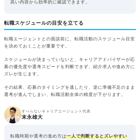
高い内容から効率的に確認できます。
転職スケジュールの目安を立てる
転職エージェントとの面談前に、転職活動のスケジュール目安
を決めておくことが重要です。
スケジュールが決まっていないと、キャリアアドバイザーが応
募の優先度や選考スピードを判断できず、紹介求人や進め方に
ズレが生じます。
その結果、応募のタイミングを逃したり、逆に準備不足のまま
選考が進んでしまい、転職活動全体の精度が下がります。
すべらないキャリアエージェント代表
末永雄大
転職時期や選考の進め方は
一人で判断するとズレやすい