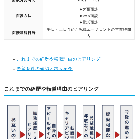
面談所要時間
●対面面談
面談方法
●Web面談
●電話面談
平日・土日含めた転職エージェントの営業時間
面接可能日時
内
これまでの経歴や転職理由のヒアリング
希望条件の確認と求人紹介
これまでの経歴や転職理由のヒアリング