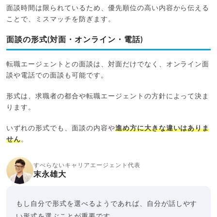
面談時間は限られているため、優先順位の高い内容から伝える
ことで、ミスマッチを防ぎます。
面談の形式(対面・オンライン・電話)
転職エージェントとの面談は、対面だけでなく、オンライン面
談や電話での面談も可能です。
形式は、求職者の都合や転職エージェントの方針によって決ま
ります。
いずれの形式でも、面談の内容や
進め方に大きな違いはありま
せん
。
すべらないキャリアエージェント代表
末永雄大
もし自分で形式を選べるようであれば、自分が話しやす
い形式を選ぶことが重要です。