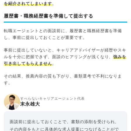
を紹介されてしまいます
。
履歴書・職務経歴書を準備して提出する
転職エージェントとの面談前に、履歴書と職務経歴書を準備
し、事前に提出しておくことが重要です。
事前に提出していないと、キャリアアドバイザーが経歴やスキ
ルを十分に把握できず、面談のヒアリングが浅くなり、
強みを
引き出してもらえません
。
その結果、推薦内容の質も下がり、書類選考で不利になりま
す。
すべらないキャリアエージェント代表
末永雄大
面談前に提出しておくことで、書類の添削を受けられ、
その内容をもとに具体的な求人提案につなげることがで