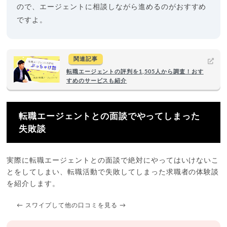
ので、エージェントに相談しながら進めるのがおすすめ
ですよ。
関連記事
転職エージェントの評判を1,505人から調査！おす
すめのサービスも紹介
転職エージェントとの面談でやってしまった
失敗談
実際に転職エージェントとの面談で絶対にやってはいけないこ
とをしてしまい、転職活動で失敗してしまった求職者の体験談
を紹介します。
← スワイプして他の口コミを見る →