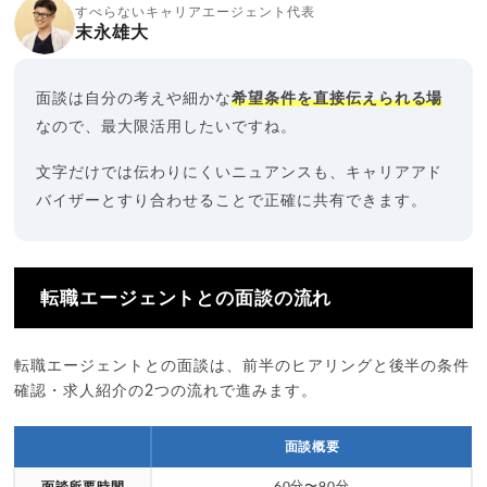
すべらないキャリアエージェント代表
末永雄大
面談は自分の考えや細かな
希望条件を直接伝えられる場
なので、最大限活用したいですね。
文字だけでは伝わりにくいニュアンスも、キャリアアド
バイザーとすり合わせることで正確に共有できます。
転職エージェントとの面談の流れ
転職エージェントとの面談は、前半のヒアリングと後半の条件
確認・求人紹介の2つの流れで進みます。
面談概要
60分〜90分