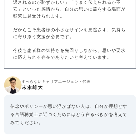
返されるのが恥ずかしい」「うまく伝えられるか不
安」といった感情から、自分の思いに蓋をする場面が
頻繁に見受けられます。
だからこそ患者様の小さなサインを見逃さず、気持ち
に寄り添う支援が必要です。
今後も患者様の気持ちを先回りしながら、思いや要求
に応えられる存在でありたいと考えています。
すべらないキャリアエージェント代表
末永雄大
信念やポリシーが思い浮かばない人は、自分が理想とす
る言語聴覚士に近づくためにはどう在るべきかを考えて
みてください。