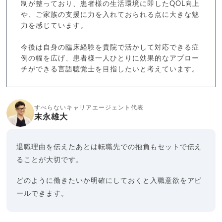
制が整っており、患者様の生活環境に即したQOL向上
や、ご家族の支援に力を入れておられる点に大きな魅
力を感じています。
今後は自身の臨床経験を貴院で活かして対応できる症
例の幅を広げ、患者様一人ひとりに効果的なアプロー
チができる言語聴覚士を目指したいと考えています。
すべらないキャリアエージェント代表
末永雄大
退職理由を伝えたあとは転職先での抱負もセットで伝え
ることが大切です。
どのように働きたいか明確にしておくと入職意欲をアピ
ールできます。