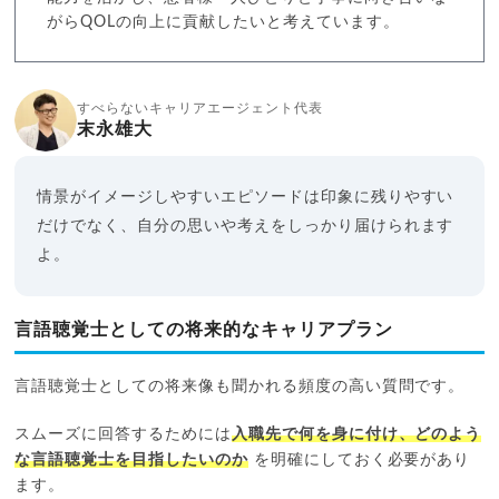
がらQOLの向上に貢献したいと考えています。
すべらないキャリアエージェント代表
末永雄大
情景がイメージしやすいエピソードは印象に残りやすい
だけでなく、自分の思いや考えをしっかり届けられます
よ。
言語聴覚士としての将来的なキャリアプラン
言語聴覚士としての将来像も聞かれる頻度の高い質問です。
スムーズに回答するためには
入職先で何を身に付け、どのよう
な言語聴覚士を目指したいのか
を明確にしておく必要があり
ます。