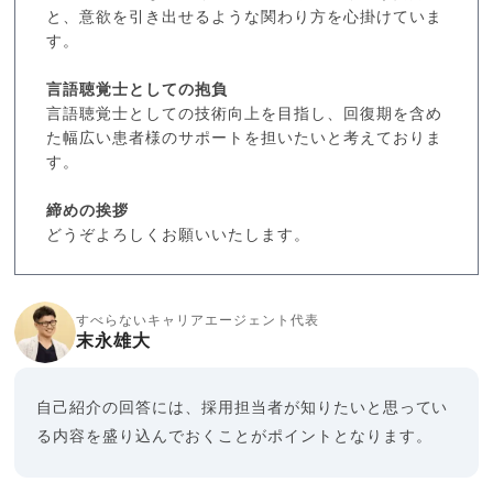
と、意欲を引き出せるような関わり方を心掛けていま
す。
言語聴覚士としての抱負
言語聴覚士としての技術向上を目指し、回復期を含め
た幅広い患者様のサポートを担いたいと考えておりま
す。
締めの挨拶
どうぞよろしくお願いいたします。
すべらないキャリアエージェント代表
末永雄大
自己紹介の回答には、採用担当者が知りたいと思ってい
る内容を盛り込んでおくことがポイントとなります。