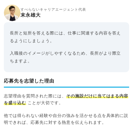
すべらないキャリアエージェント代表
末永雄大
長所と短所を答える際には、仕事に関連する内容を答え
るようにしましょう。
入職後のイメージがしやすくなるため、長所がより際立
ちますよ。
応募先を志望した理由
志望理由を質問された際には、
その施設だけに当てはまる内容
を盛り込む
ことが大切です。
他では得られない経験や自分の強みを活かせる点を具体的に説
明できれば、応募先に対する熱意を伝えられます。