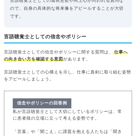
言語聴覚士としての成長意欲や向上心が問われる質問な
ので、自身の具体的な将来像をアピールすることが大切
です。
言語聴覚士としての信念やポリシー
言語聴覚士としての信念やポリシーに関する質問は、
仕事へ
の向き合い方を確認する意図
があります。
言語聴覚士としての心構えを示し、仕事に真剣に取り組む姿勢
をアピールしましょう。
信念やポリシーの回答例
私が言語聴覚士として大切にしているポリシーは、常
に患者様の立場に立って考える姿勢です。
「言葉」や「聞こえ」に課題を抱える人たちは「聞き