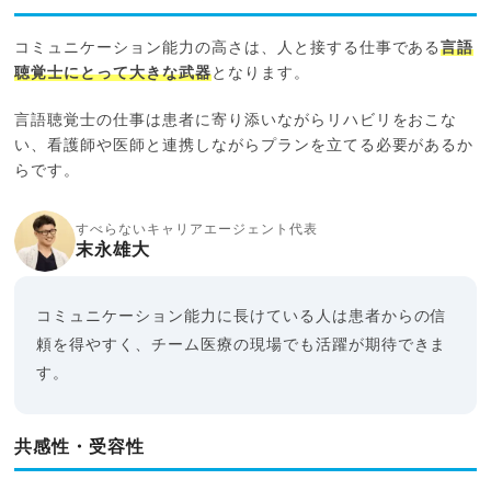
コミュニケーション能力の高さは、人と接する仕事である
言語
聴覚士にとって大きな武器
となります。
言語聴覚士の仕事は患者に寄り添いながらリハビリをおこな
い、看護師や医師と連携しながらプランを立てる必要があるか
らです。
すべらないキャリアエージェント代表
末永雄大
コミュニケーション能力に長けている人は患者からの信
頼を得やすく、チーム医療の現場でも活躍が期待できま
す。
共感性・受容性