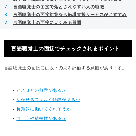
言語聴覚士の面接で落とされやすい人の特徴
言語聴覚士の面接対策なら転職支援サービスがおすすめ
言語聴覚士の面接によくある質問
言語聴覚士の面接でチェックされるポイント
言語聴覚士の面接には以下の点を評価する意図があります。
どれほどの熱意があるか
活かせるスキルや経験があるか
長期的に働いてくれそうか
向上心や積極性があるか