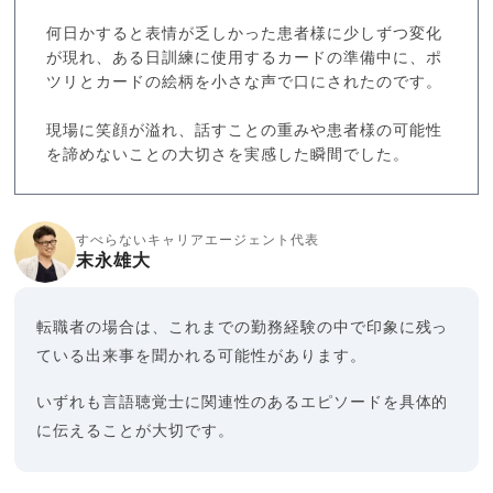
何日かすると表情が乏しかった患者様に少しずつ変化
が現れ、ある日訓練に使用するカードの準備中に、ポ
ツリとカードの絵柄を小さな声で口にされたのです。
現場に笑顔が溢れ、話すことの重みや患者様の可能性
を諦めないことの大切さを実感した瞬間でした。
すべらないキャリアエージェント代表
末永雄大
転職者の場合は、これまでの勤務経験の中で印象に残っ
ている出来事を聞かれる可能性があります。
いずれも言語聴覚士に関連性のあるエピソードを具体的
に伝えることが大切です。