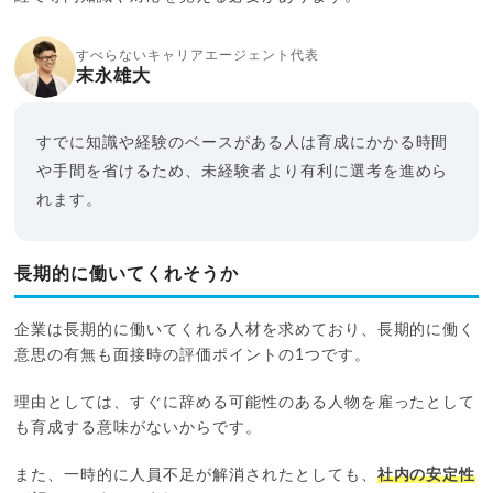
すべらないキャリアエージェント代表
末永雄大
すでに知識や経験のベースがある人は育成にかかる時間
や手間を省けるため、未経験者より有利に選考を進めら
れます。
長期的に働いてくれそうか
企業は長期的に働いてくれる人材を求めており、長期的に働く
意思の有無も面接時の評価ポイントの1つです。
理由としては、すぐに辞める可能性のある人物を雇ったとして
も育成する意味がないからです。
また、一時的に人員不足が解消されたとしても、
社内の安定性