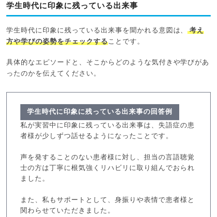
学生時代に印象に残っている出来事
学生時代に印象に残っている出来事を聞かれる意図は、
考え
方や学びの姿勢をチェックする
ことです。
具体的なエピソードと、そこからどのような気付きや学びがあ
ったのかを伝えてください。
学生時代に印象に残っている出来事の回答例
私が実習中に印象に残っている出来事は、失語症の患
者様が少しずつ話せるようになったことです。
声を発することのない患者様に対し、担当の言語聴覚
士の方は丁寧に根気強くリハビリに取り組んでおられ
ました。
また、私もサポートとして、身振りや表情で患者様と
関わらせていただきました。