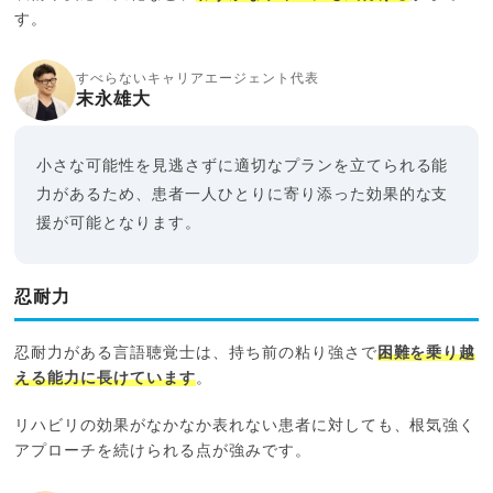
す。
すべらないキャリアエージェント代表
末永雄大
小さな可能性を見逃さずに適切なプランを立てられる能
力があるため、患者一人ひとりに寄り添った効果的な支
援が可能となります。
忍耐力
忍耐力がある言語聴覚士は、持ち前の粘り強さで
困難を乗り越
える能力に長けています
。
リハビリの効果がなかなか表れない患者に対しても、根気強く
アプローチを続けられる点が強みです。