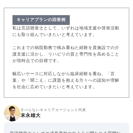
キャリアプランの回答例
私は言語聴覚士として、いずれは地域支援や啓発活動
にも取り組んでいきたいと考えています。
これまでの病院勤務で積み重ねた経験を貴施設での介
護支援に活かし、リハビリの質と専門性を高めること
が現時点での目標です。
幅広いケースに対応しながら臨床経験を重ね、「言
葉」や「聞こえ」に課題を抱える方々への認知や理解
を社会に広めていきたいと考えています。
すべらないキャリアエージェント代表
末永雄大