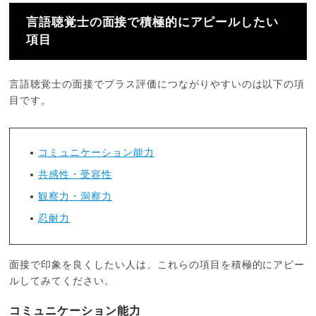
言語聴覚士の面接で積極的にアピールしたい
項目
言語聴覚士の面接でプラス評価につながりやすいのは以下の項
目です。
コミュニケーション能力
共感性・受容性
観察力・洞察力
忍耐力
面接で印象を良くしたい人は、これらの項目を積極的にアピー
ルしてみてください。
コミュニケーション能力