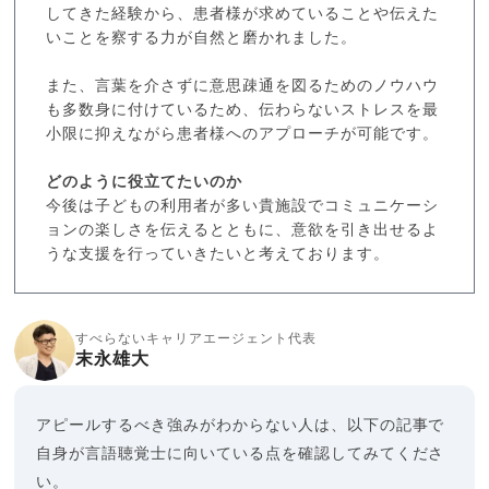
してきた経験から、患者様が求めていることや伝えた
いことを察する力が自然と磨かれました。
また、言葉を介さずに意思疎通を図るためのノウハウ
も多数身に付けているため、伝わらないストレスを最
小限に抑えながら患者様へのアプローチが可能です。
どのように役立てたいのか
今後は子どもの利用者が多い貴施設でコミュニケーシ
ョンの楽しさを伝えるとともに、意欲を引き出せるよ
うな支援を行っていきたいと考えております。
すべらないキャリアエージェント代表
末永雄大
アピールするべき強みがわからない人は、以下の記事で
自身が言語聴覚士に向いている点を確認してみてくださ
い。