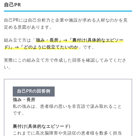
自己PR
自己PRには自己分析力と企業や施設が求める人材なのかを見
定める意図があります。
組み立て方は「
強み・長所」→「裏付け(具体的なエピソー
ド)」→「どのように役立てたいのか
」です。
実際にこの組み立て方で作成した回答を確認してみてくださ
い。
自己PRの回答例
強み・長所
私の強みは、患者様の思いを非言語で汲み取れること
です。
裏付け(具体的なエピソード)
これまでに高次脳障害や失語症の患者様を数多く担当