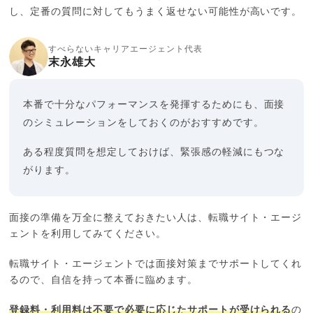
し、定番の質問に対してもうまく返せない可能性が高いです。
すべらないキャリアエージェント代表
末永雄大
本番で十分なパフォーマンスを発揮するためにも、面接
のシミュレーションをしておくのがおすすめです。
ある程度質問を想定しておけば、緊張感の軽減にもつな
がります。
面接の準備を万全に整えておきたい人は、転職サイト・エージ
ェントを利用してみてください。
転職サイト・エージェントでは面接対策までサポートしてくれ
るので、自信を持って本番に臨めます。
登録料・利用料は不要で必要に応じたサポートが受けられる
の