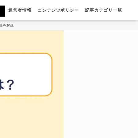
運営者情報
コンテンツポリシー
記事カテゴリ一覧
適性を解説