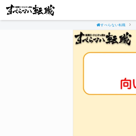
すべらない転職