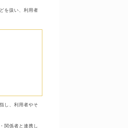
どを扱い、利用者
指し、利用者やそ
・関係者と連携し