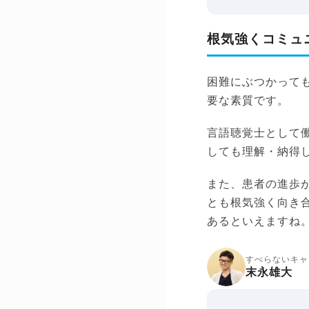
根気強くコミュ
困難にぶつかって
要な素質です。
言語聴覚士として
しても理解・納得
また、患者の進歩
とも根気強く向き
あるといえますね
すべらないキャ
末永雄大