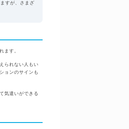
りますが、さまざ
れます。
えられない人もい
ションのサインも
て気遣いができる