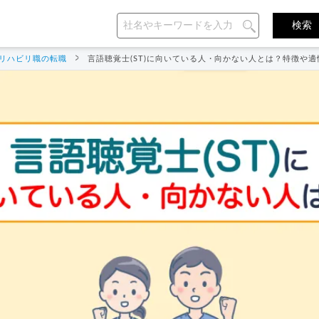
リハビリ職の転職
言語聴覚士(ST)に向いている人・向かない人とは？特徴や