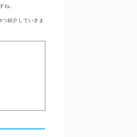
すね。
6つ紹介していきま