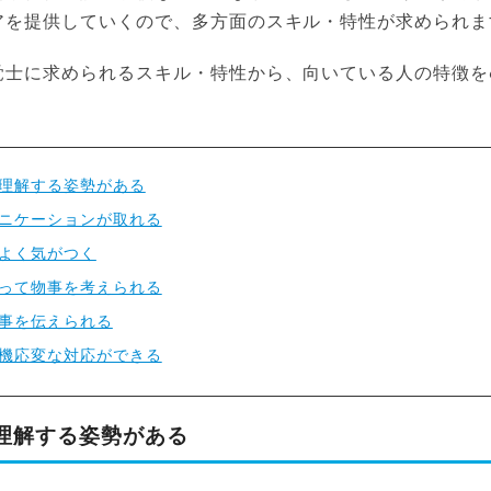
アを提供していくので、多方面のスキル・特性が求められま
覚士に求められるスキル・特性から、向いている人の特徴を
理解する姿勢がある
ニケーションが取れる
よく気がつく
って物事を考えられる
事を伝えられる
機応変な対応ができる
理解する姿勢がある