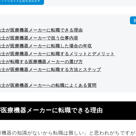
アフィリエイト広告を含みます
法士が医療機器メーカーに転職できる理由
法士が医療機器メーカーで担う仕事内容
法士が医療機器メーカーに転職した場合の年収
法士が医療機器メーカーに転職するメリットとデメリット
法士が転職する医療機器メーカーの選び方
法士が医療機器メーカーに転職する方法とステップ
法士が医療機器メーカーへの転職によくある質問
が医療機器メーカーに転職できる理由
療機器の知識がないから転職は難しい」と思われがちですが