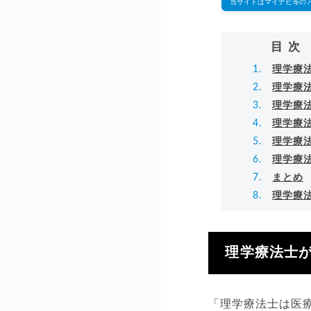
当サイトはマイナビ等の
目次
理学療
理学療
理学療
理学療
理学療
理学療
まとめ
理学療
理学療法士
「理学療法士は医