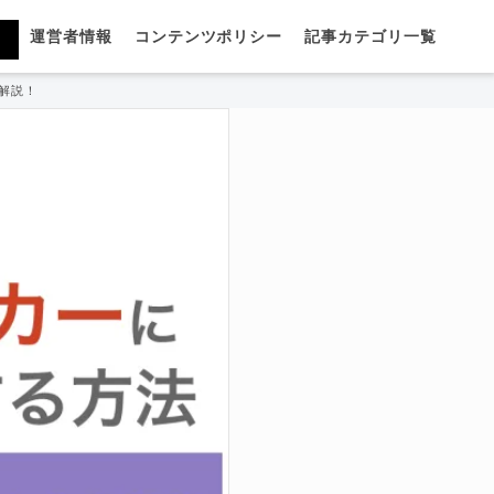
運営者情報
コンテンツポリシー
記事カテゴリ一覧
解説！