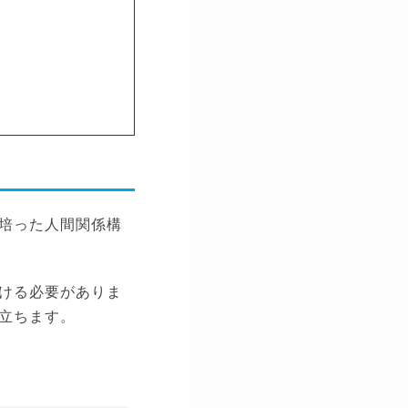
培った人間関係構
ける必要がありま
立ちます。