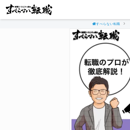
すべらない転職