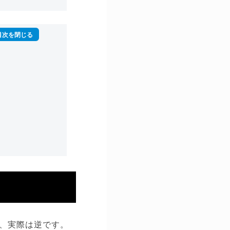
、実際は逆です。