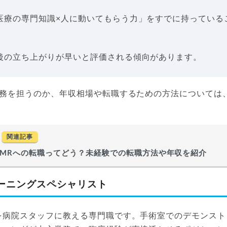
医療の専門知識×人に動いてもらう力」をすでに持っている
後の立ち上がりが早いと評価される傾向があります。
業務を担うのか、年収相場や転職するための方法については
関連記事
MRへの転職ってどう？未経験での転職方法や年収を紹介
ーニングスペシャリスト
を病院スタッフに教える専門職です。手術室でのデモンスト