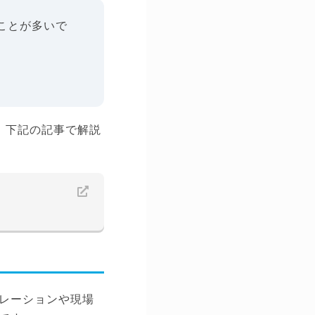
ことが多いで
、下記の記事で解説
レーションや現場