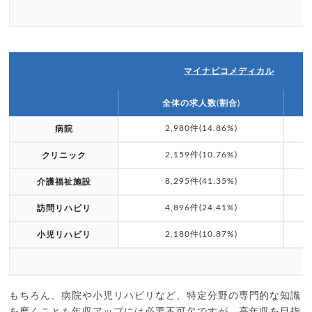
マイナビコメディカル
全体の求人数(割合)
2,980件(14.86%)
病院
2,159件(10.76%)
クリニック
8,295件(41.35%)
介護福祉施設
4,896件(24.41%)
訪問リハビリ
2,180件(10.87%)
小児リハビリ
もちろん、病院や小児リハビリなど、特定分野の専門的な知識
を磨くことも年収アップには必要不可欠ですが、高年収を目指