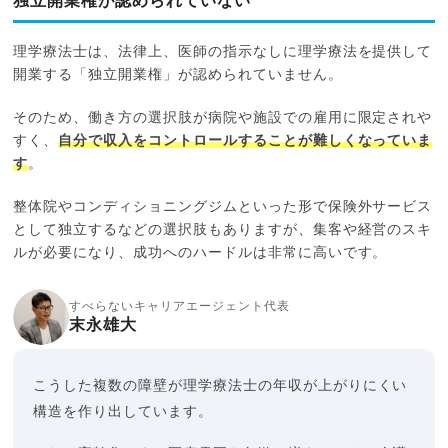
独立開業権が認められていない
理学療法士は、法律上、医師の指示なしに理学療法を提供して
開業する「独立開業権」が認められていません。
そのため、働き方の選択肢が病院や施設での雇用に限定されや
すく、
自分で収入をコントロールすることが難しくなっていま
す
。
整体院やコンディショニングジムといった形で保険外サービス
として独立するなどの選択肢もありますが、集客や経営のスキ
ルが必要になり、成功へのハードルは非常に高いです。
すべらないキャリアエージェント代表
末永雄大
こうした複数の障壁が理学療法士の年収が上がりにくい
構造を作り出しています。