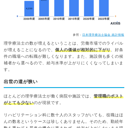
参照：
日本理学療法士協会 統計情報
理学療法士の数が増えるということは、労働市場でのライバル
が増えることになるので、
個人の価値が相対的に下がり
、好条
件の職場への転職が難しくなります。また、施設側も多くの候
補者から選べるので、給与水準が上がりにくくなってしまいま
す。
出世の道が狭い
ほとんどの理学療法士が働く病院や施設では、
管理職のポスト
がとても少ない
のが現状です。
リハビリテーション科に数十人のスタッフがいても、役職はほ
んの数名というケースは珍しくありません。そのため、勤続年