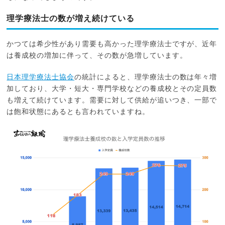
理学療法士の数が増え続けている
かつては希少性があり需要も高かった理学療法士ですが、近年
は養成校の増加に伴って、その数が急増しています。
日本理学療法士協会
の統計によると、理学療法士の数は年々増
加しており、大学・短大・専門学校などの養成校とその定員数
も増えて続けています。需要に対して供給が追いつき、一部で
は飽和状態にあるとも言われていますね。