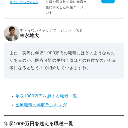
リ職や医療技術職の転職支
マイナビコメディカル
援に特化した転職エージェ
ント
すべらないキャリアエージェント代表
末永雄大
また、実際に年収1,000万円の職種にはどのようなもの
があるのか、医療分野の平均年収はどの程度なのかも参
考になると思うので紹介していきますね。
年収1000万円を超える職種一覧
医療職種の年収ランキング
年収1000万円を超える職種一覧