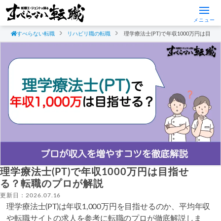
メニュー
すべらない転職
リハビリ職の転職
理学療法士(PT)で年収1000万円は目
理学療法士(PT)で年収1000万円は目指せ
る？転職のプロが解説
更新日：2026.07.16
理学療法士(PT)は年収1,000万円を目指せるのか、平均年収
や転職サイトの求人を参考に転職のプロが徹底解説しま