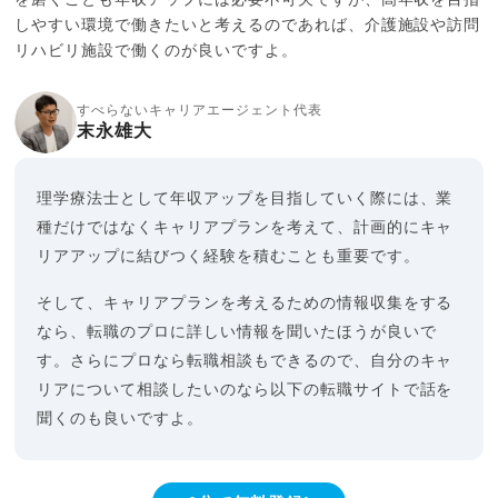
しやすい環境で働きたいと考えるのであれば、介護施設や訪問
リハビリ施設で働くのが良いですよ。
すべらないキャリアエージェント代表
末永雄大
理学療法士として年収アップを目指していく際には、業
種だけではなくキャリアプランを考えて、計画的にキャ
リアアップに結びつく経験を積むことも重要です。
そして、キャリアプランを考えるための情報収集をする
なら、転職のプロに詳しい情報を聞いたほうが良いで
す。さらにプロなら転職相談もできるので、自分のキャ
リアについて相談したいのなら以下の転職サイトで話を
聞くのも良いですよ。