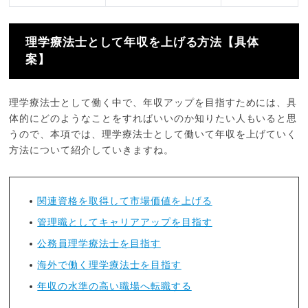
理学療法士として年収を上げる方法【具体
案】
理学療法士として働く中で、年収アップを目指すためには、具
体的にどのようなことをすればいいのか知りたい人もいると思
うので、本項では、理学療法士として働いて年収を上げていく
方法について紹介していきますね。
関連資格を取得して市場価値を上げる
管理職としてキャリアアップを目指す
公務員理学療法士を目指す
海外で働く理学療法士を目指す
年収の水準の高い職場へ転職する