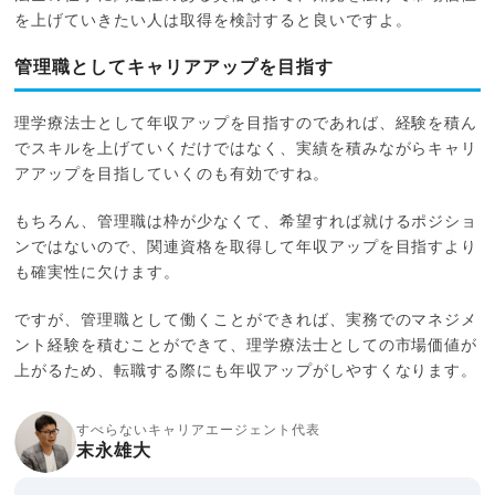
を上げていきたい人は取得を検討すると良いですよ。
管理職としてキャリアアップを目指す
理学療法士として年収アップを目指すのであれば、経験を積ん
でスキルを上げていくだけではなく、実績を積みながらキャリ
アアップを目指していくのも有効ですね。
もちろん、管理職は枠が少なくて、希望すれば就けるポジショ
ンではないので、関連資格を取得して年収アップを目指すより
も確実性に欠けます。
ですが、管理職として働くことができれば、実務でのマネジメ
ント経験を積むことができて、理学療法士としての市場価値が
上がるため、転職する際にも年収アップがしやすくなります。
すべらないキャリアエージェント代表
末永雄大