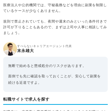
医療法人や公的機関では、守秘義務などを理由に副業を制限し
ているケースが少なくありません。
規則で禁止されていても、夜間や週末のみといった条件付きで
許可が下りることもあるので、まずは上司や人事に相談してみ
ましょう。
すべらないキャリアエージェント代表
末永雄大
無断で始めると懲戒処分のリスクがあります。
面倒でも先に確認を取っておくことが、安心して副業を
続ける近道ですよ。
転職サイトで求人を探す