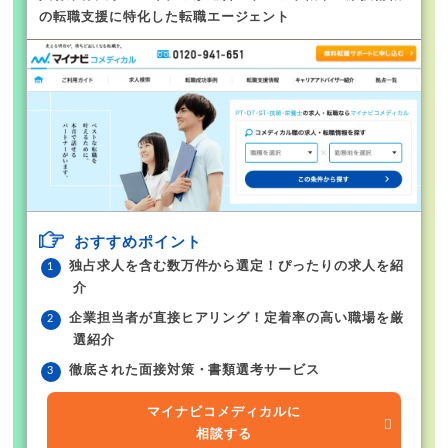
の転職支援に特化した転職エージェント
おすすめポイント
独占求人を含む数万件から選定！ぴったりの求人を紹
介
企業担当者が直接ヒアリング！定着率の高い職場を厳
選紹介
徹底された面接対策・書類選考サービス
マイナビコメディカルに
相談する