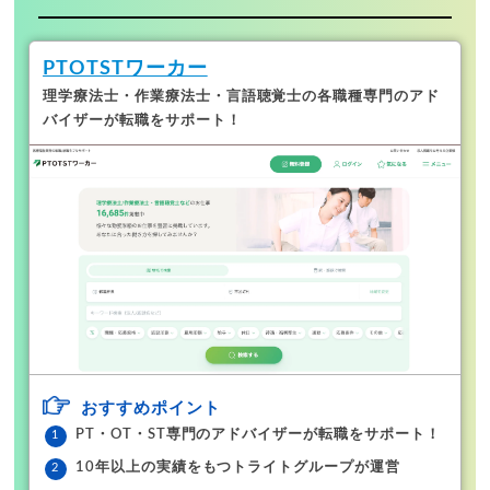
PTOTSTワーカー
理学療法士・作業療法士・言語聴覚士の各職種専門のアド
バイザーが転職をサポート！
おすすめポイント
PT・OT・ST専門のアドバイザーが転職をサポート！
10年以上の実績をもつトライトグループが運営