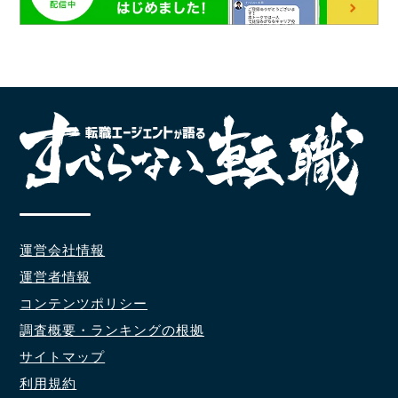
運営会社情報
運営者情報
コンテンツポリシー
調査概要・ランキングの根拠
サイトマップ
利用規約