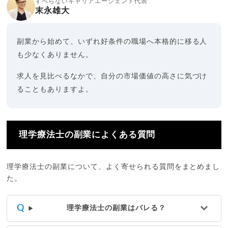
すべらないキャリアエージェント代表
末永雄大
副業から始めて、いずれ好条件の職場へ本格的に移る人
も少なくありません。
求人を見比べるなかで、自分の市場価値の高さに気づけ
ることもありますよ。
理学療法士の副業によくある質問
理学療法士の副業について、よく寄せられる質問をまとめまし
た。
理学療法士の副業はバレる？