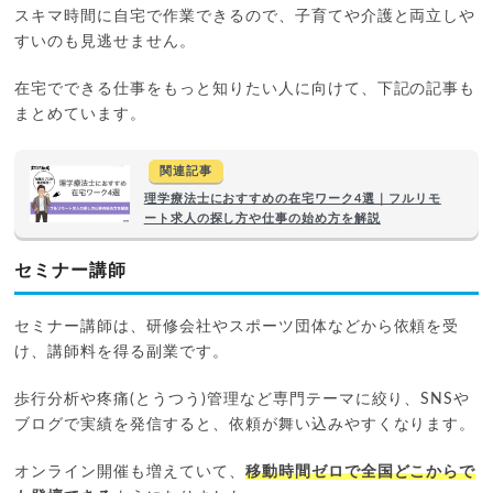
スキマ時間に自宅で作業できるので、子育てや介護と両立しや
すいのも見逃せません。
在宅でできる仕事をもっと知りたい人に向けて、下記の記事も
まとめています。
関連記事
理学療法士におすすめの在宅ワーク4選｜フルリモ
ート求人の探し方や仕事の始め方を解説
セミナー講師
セミナー講師は、研修会社やスポーツ団体などから依頼を受
け、講師料を得る副業です。
歩行分析や疼痛(とうつう)管理など専門テーマに絞り、SNSや
ブログで実績を発信すると、依頼が舞い込みやすくなります。
オンライン開催も増えていて、
移動時間ゼロで全国どこからで