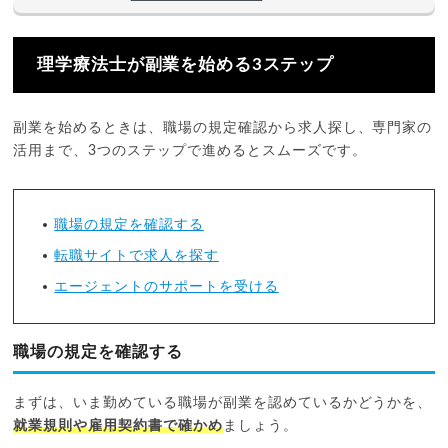
理学療法士が副業を始める3ステップ
副業を始めるときは、職場の規定確認から求人探し、専門家の
活用まで、3つのステップで進めるとスムーズです。
職場の規定を確認する
転職サイトで求人を探す
エージェントのサポートを受ける
職場の規定を確認する
まずは、いま勤めている職場が副業を認めているかどうかを、
就業規則や雇用契約書で確かめ
ましょう。