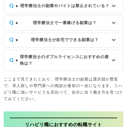
理学療法士の副業やバイトは禁止されている？
理学療法士で一番稼げる副業は？
理学療法士が在宅でできる副業は？
理学療法士のダブルライセンスにおすすめの資
格は？
ここまで見てきたとおり、理学療法士の副業は選択肢が豊富
で、求人探しや専門家への相談が最初の一歩になります。リハ
ビリ職に強いサービスを見比べて、自分に合う働き方を見つけ
てみてください。
リハビリ職におすすめの転職サイト