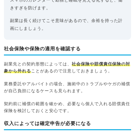
スマホのカレンダーで勤務と睡眠を見える化すると、働
きすぎを防げます。
副業は長く続けてこそ意味があるので、余裕を持った計
画にしましょう。
社会保険や保険の適用を確認する
副業先との契約形態によっては、
社会保険や賠償責任保険の対
象から外れる
ことがあるので注意しておきましょう。
業務委託やアルバイトの場合、施術中のトラブルやケガの補償
が自己負担になるケースも見られます。
契約前に補償の範囲を確かめ、必要なら個人で入れる賠償責任
保険を検討しておくと安心です。
収入によっては確定申告が必要になる