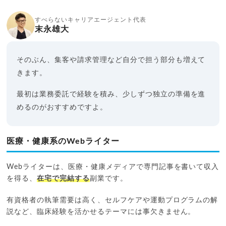
すべらないキャリアエージェント代表
末永雄大
そのぶん、集客や請求管理など自分で担う部分も増えて
きます。
最初は業務委託で経験を積み、少しずつ独立の準備を進
めるのがおすすめですよ。
医療・健康系のWebライター
Webライターは、医療・健康メディアで専門記事を書いて収入
を得る、
在宅で完結する
副業です。
有資格者の執筆需要は高く、セルフケアや運動プログラムの解
説など、臨床経験を活かせるテーマには事欠きません。