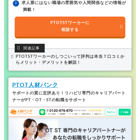
求人票にはない職場の雰囲気や人間関係などの情報が
満載！
PTOTSTワーカーに
相談する
PTOTSTワーカーのしつこいって評判は本当？口コミか
らメリット・デメリットを解説！
PTOT人材バンク
サポートの質に定評あり！リハビリ専門のキャリアパート
ナーがPT・OT・STの転職をサポート