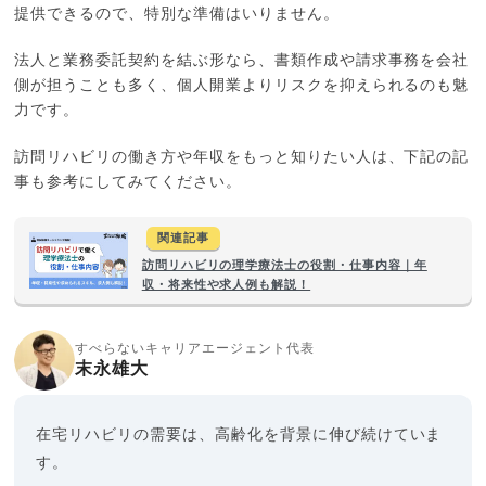
提供できるので、特別な準備はいりません。
法人と業務委託契約を結ぶ形なら、書類作成や請求事務を会社
側が担うことも多く、個人開業よりリスクを抑えられるのも魅
力です。
訪問リハビリの働き方や年収をもっと知りたい人は、下記の記
事も参考にしてみてください。
関連記事
訪問リハビリの理学療法士の役割・仕事内容｜年
収・将来性や求人例も解説！
すべらないキャリアエージェント代表
末永雄大
在宅リハビリの需要は、高齢化を背景に伸び続けていま
す。