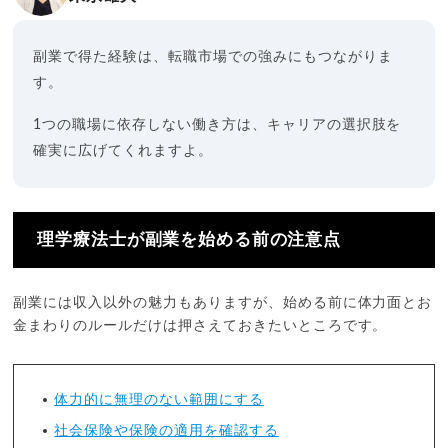
副業で得た経験は、転職市場での強みにもつながりま
す。
1つの職場に依存しない働き方は、キャリアの選択肢を
確実に広げてくれますよ。
理学療法士が副業を始める前の注意点
副業には収入以外の魅力もありますが、始める前に体力面とお
金まわりのルールだけは押さえておきたいところです。
体力的に無理のない範囲にする
社会保険や保険の適用を確認する