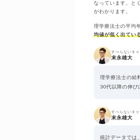
なっています。とく
がわかります。
理学療法士の平均
均値が低く出てい
すべらないキャ
末永雄大
理学療法士の給
30代以降の伸
すべらないキャ
末永雄大
統計データでは