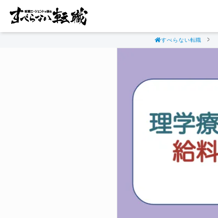
すべらない転職