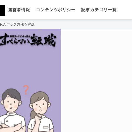
運営者情報
コンテンツポリシー
記事カテゴリ一覧
と収入アップ方法を解説