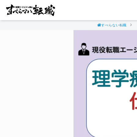
すべらない転職