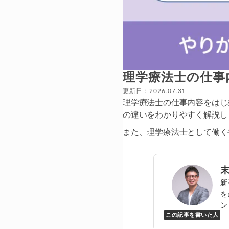
理学療法士の仕事
更新日：2026.07.31
理学療法士の仕事内容をはじ
の違いをわかりやすく解説し
また、理学療法士として働く
新
を
ン
この記事を書いた人
Y
万