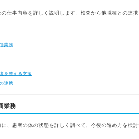
士の仕事内容を詳しく説明します。検査から他職種との連携
価業務
境を整える支援
の連携
価業務
前に、患者の体の状態を詳しく調べて、今後の進め方を検討