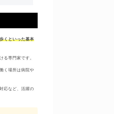
歩くといった基本
ける専門家です。
働く場所は病院や
対応など、活躍の