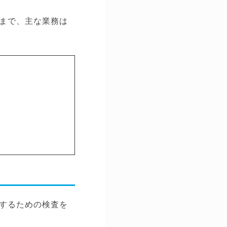
まで、主な業務は
するための検査を