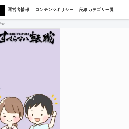
運営者情報
コンテンツポリシー
記事カテゴリ一覧
紹介