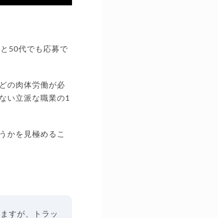
と50代でも応募で
どの肉体労働が必
ない立派な職業の1
うかを見極めるこ
れますが、トラッ