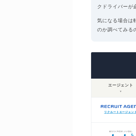
クドライバーが
気になる場合は
のか調べてみる
エージェント
▼
リクルートエージェン