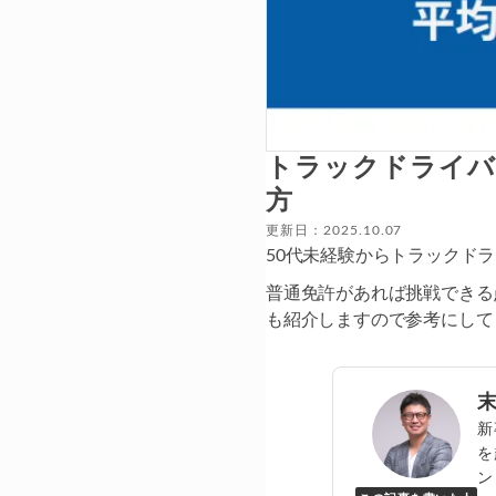
トラックドライバ
方
更新日：2025.10.07
50代未経験からトラックド
普通免許があれば挑戦できる
も紹介しますので参考にして
新
を
ン