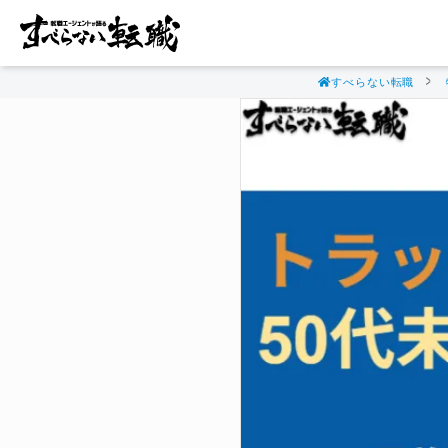
すべらない転職