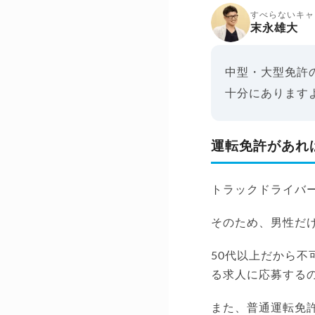
すべらないキャ
末永雄大
中型・大型免許
十分にあります
運転免許があれ
トラックドライバ
そのため、男性だ
50代以上だから不
る求人に応募する
また、普通運転免