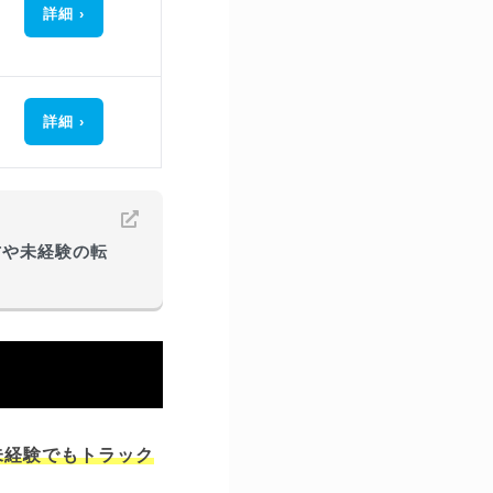
詳細
詳細
方や未経験の転
未経験でもトラック