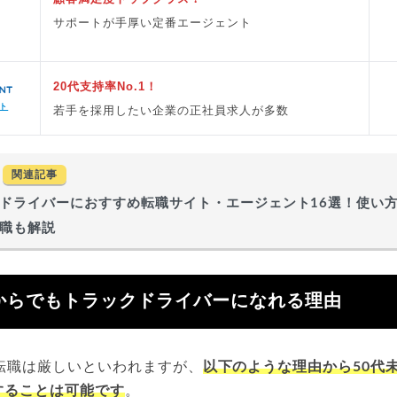
サポートが手厚い定番エージェント
20代支持率No.1！
ト
若手を採用したい企業の正社員求人が多数
関連記事
ドライバーにおすすめ転職サイト・エージェント16選！使い
職も解説
からでもトラックドライバーになれる理由
転職は厳しいといわれますが、
以下のような理由から50代
することは可能です
。