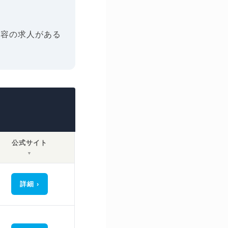
内容の求人がある
公式サイト
▼
詳細