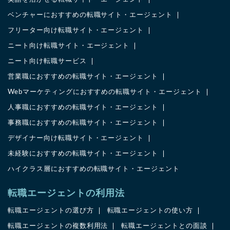
ベンチャーにおすすめの転職サイト・エージェント
フリーター向け転職サイト・エージェント
ニート向け転職サイト・エージェント
ニート向け転職サービス
営業職におすすめの転職サイト・エージェント
Webマーケティングにおすすめの転職サイト・エージェント
人事職におすすめの転職サイト・エージェント
事務職におすすめの転職サイト・エージェント
デザイナー向け転職サイト・エージェント
未経験におすすめの転職サイト・エージェント
ハイクラス層におすすめの転職サイト・エージェント
転職エージェントの利用法
転職エージェントの選び方
転職エージェントの使い方
転職エージェントの複数利用法
転職エージェントとの面談