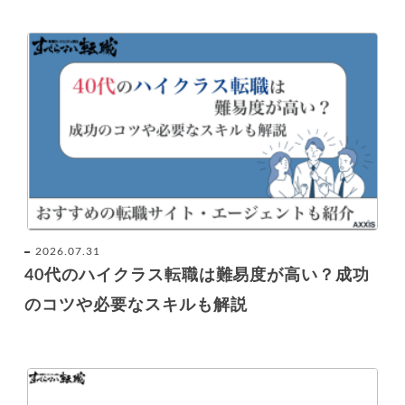
2026.07.31
40代のハイクラス転職は難易度が高い？成功
のコツや必要なスキルも解説