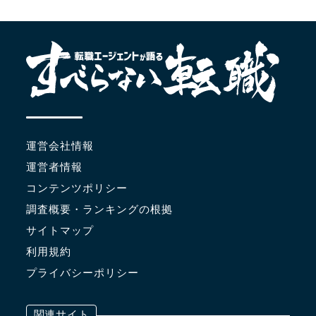
運営会社情報
運営者情報
コンテンツポリシー
調査概要・ランキングの根拠
サイトマップ
利用規約
プライバシーポリシー
関連サイト