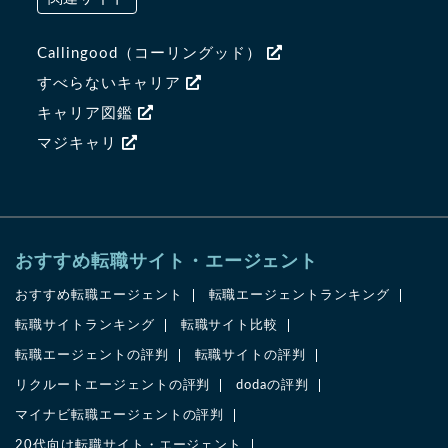
Callingood（コーリングッド）
すべらないキャリア
キャリア図鑑
マジキャリ
おすすめ転職サイト・エージェント
おすすめ転職エージェント
転職エージェントランキング
転職サイトランキング
転職サイト比較
転職エージェントの評判
転職サイトの評判
リクルートエージェントの評判
dodaの評判
マイナビ転職エージェントの評判
20代向け転職サイト・エージェント