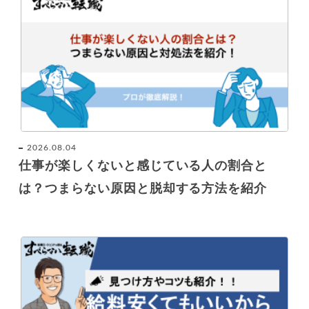
2026.08.04
仕事が楽しくないと感じている人の割合と
は？つまらない原因と脱却する方法を紹介