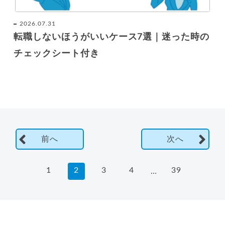
2026.07.31
転職しないほうがいいケース7選｜迷った時の
チェックシート付き
前へ
次へ
1
2
3
4
39
…