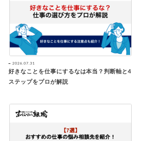
2026.07.31
好きなことを仕事にするなは本当？判断軸と4
ステップをプロが解説