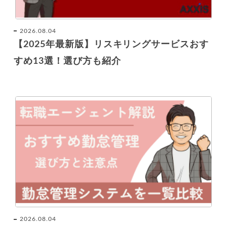
2026.08.04
【2025年最新版】リスキリングサービスおす
すめ13選！選び方も紹介
2026.08.04