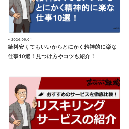
2026.08.04
給料安くてもいいからとにかく精神的に楽な
仕事10選！見つけ方やコツも紹介！