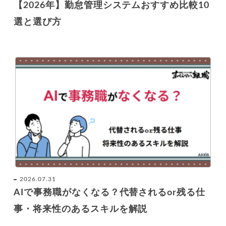
【2026年】勤怠管理システムおすすめ比較10
選と選び方
2026.07.31
AIで事務職がなくなる？代替されるor残る仕
事・将来性のあるスキルを解説