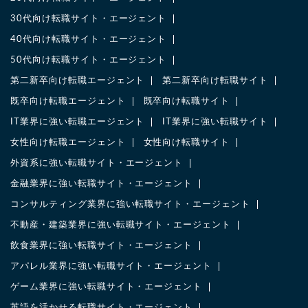
30代向け転職サイト・エージェント
40代向け転職サイト・エージェント
50代向け転職サイト・エージェント
第二新卒向け転職エージェント
第二新卒向け転職サイト
既卒向け転職エージェント
既卒向け転職サイト
IT業界に強い転職エージェント
IT業界に強い転職サイト
女性向け転職エージェント
女性向け転職サイト
外資系に強い転職サイト・エージェント
金融業界に強い転職サイト・エージェント
コンサルティング業界に強い転職サイト・エージェント
不動産・建築業界に強い転職サイト・エージェント
飲食業界に強い転職サイト・エージェント
アパレル業界に強い転職サイト・エージェント
ゲーム業界に強い転職サイト・エージェント
英語を活かせる転職サイト・エージェント