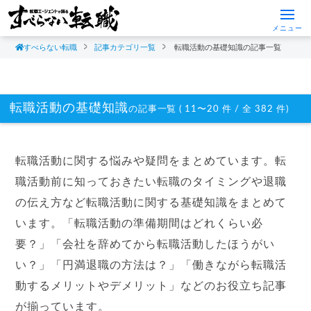
メニュー
すべらない転職
記事カテゴリ一覧
転職活動の基礎知識の記事一覧
転職活動の基礎知識
の記事一覧 ( 11〜20 件 / 全 382 件)
転職活動に関する悩みや疑問をまとめています。転
職活動前に知っておきたい転職のタイミングや退職
の伝え方など転職活動に関する基礎知識をまとめて
います。「転職活動の準備期間はどれくらい必
要？」「会社を辞めてから転職活動したほうがい
い？」「円満退職の方法は？」「働きながら転職活
動するメリットやデメリット」などのお役立ち記事
が揃っています。