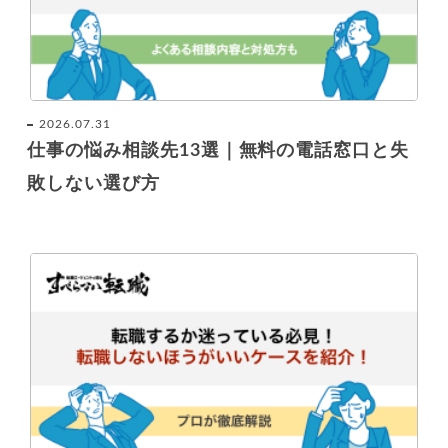
2026.07.31
仕事の悩み相談先13選｜無料の電話窓口と失
敗しない選び方