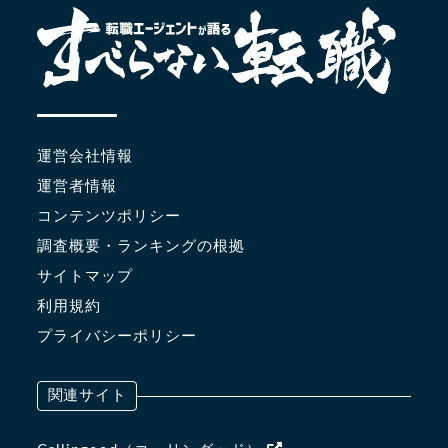
運営会社情報
運営者情報
コンテンツポリシー
調査概要・ランキングの根拠
サイトマップ
利用規約
プライバシーポリシー
関連サイト