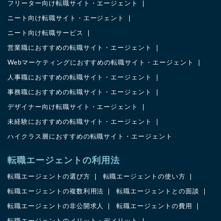
フリーター向け転職サイト・エージェント
ニート向け転職サイト・エージェント
ニート向け転職サービス
営業職におすすめの転職サイト・エージェント
Webマーケティングにおすすめの転職サイト・エージェント
人事職におすすめの転職サイト・エージェント
事務職におすすめの転職サイト・エージェント
デザイナー向け転職サイト・エージェント
未経験におすすめの転職サイト・エージェント
ハイクラス層におすすめの転職サイト・エージェント
転職エージェントの利用法
転職エージェントの選び方
転職エージェントの使い方
転職エージェントの複数利用法
転職エージェントとの面談
転職エージェントの非公開求人
転職エージェントの費用