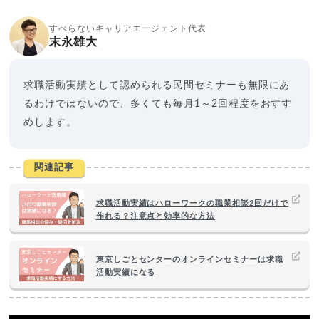
すべらないキャリアエージェント代表
末永雄大
求職活動実績として認められる民間セミナーも無限にあ
るわけではないので、多くても毎月1～2回程度をおすす
めします。
関連記事
求職活動実績はハローワークの職業相談2回だけで
作れる？注意点と効率的な方法
東京しごとセンターのオンラインセミナーは求職
活動実績になる