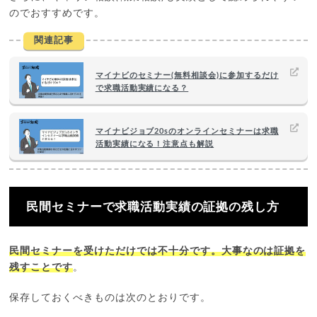
のでおすすめです。
関連記事
マイナビのセミナー(無料相談会)に参加するだけ
で求職活動実績になる？
マイナビジョブ20sのオンラインセミナーは求職
活動実績になる！注意点も解説
民間セミナーで求職活動実績の証拠の残し方
民間セミナーを受けただけでは不十分です。大事なのは証拠を
残すことです
。
保存しておくべきものは次のとおりです。