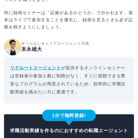
特に録画セミナーは「証拠があるかどうか」で分かれます。基
本はライブで参加することを優先し、録画を見るときも必ず証
拠を残すようにしましょう。
すべらないキャリアエージェント代表
末永雄大
リクルートエージェント
が提供するオンラインセミナー
は登録者や参加人数に制限がなく、すぐに視聴できる豊
富なプログラムが用意されているため、効率的に求職活
動実績を積みたい方に最適です。
1分で無料登録!
求職活動実績を作るのにおすすめの転職エージェント