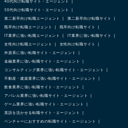
40代向け転職サイト・エージェント
50代向け転職サイト・エージェント
第二新卒向け転職エージェント
第二新卒向け転職サイト
既卒向け転職エージェント
既卒向け転職サイト
IT業界に強い転職エージェント
IT業界に強い転職サイト
女性向け転職エージェント
女性向け転職サイト
外資系に強い転職サイト・エージェント
金融業界に強い転職サイト・エージェント
コンサルティング業界に強い転職サイト・エージェント
不動産・建築業界に強い転職サイト・エージェント
飲食業界に強い転職サイト・エージェント
アパレル業界に強い転職サイト・エージェント
ゲーム業界に強い転職サイト・エージェント
英語を活かせる転職サイト・エージェント
ベンチャーにおすすめの転職サイト・エージェント