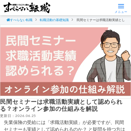
メニュー
すべらない転職
転職活動の基礎知識
民間セミナーは求職活動実績として
民間セミナーは求職活動実績として認められ
る？オンライン参加の仕組みを解説
更新日：2026.06.25
失業保険の受給には「求職活動実績」が必要ですが、民間
セミナーも実績として認められるのか？ と疑問を持つ方は