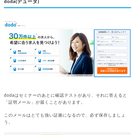
doda(デューダ)
dodaはセミナーのあとに確認テストがあり、それに答えると
「証明メール」が届くことがあります。
このメールはとても強い証拠になるので、必ず保存しましょ
う。