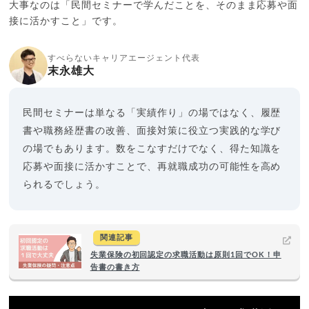
大事なのは「民間セミナーで学んだことを、そのまま応募や面
接に活かすこと」です。
すべらないキャリアエージェント代表
末永雄大
民間セミナーは単なる「実績作り」の場ではなく、履歴
書や職務経歴書の改善、面接対策に役立つ実践的な学び
の場でもあります。数をこなすだけでなく、得た知識を
応募や面接に活かすことで、再就職成功の可能性を高め
られるでしょう。
関連記事
失業保険の初回認定の求職活動は原則1回でOK！申
告書の書き方