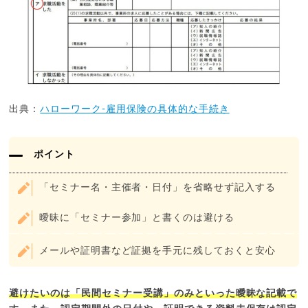
出典：
ハローワーク-雇用保険の具体的な手続き
ポイント
「セミナー名・主催者・日付」を省略せず記入する
曖昧に「セミナー参加」と書くのは避ける
メールや証明書など証拠を手元に残しておくと安心
避けたいのは「民間セミナー受講」のみといった曖昧な記載で