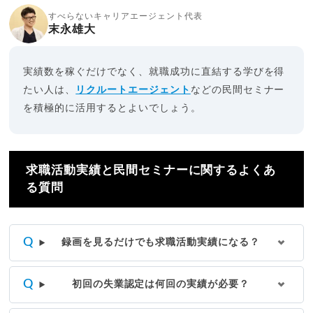
すべらないキャリアエージェント代表
末永雄大
実績数を稼ぐだけでなく、就職成功に直結する学びを得
たい人は、
リクルートエージェント
などの民間セミナー
を積極的に活用するとよいでしょう。
求職活動実績と民間セミナーに関するよくあ
る質問
録画を見るだけでも求職活動実績になる？
初回の失業認定は何回の実績が必要？