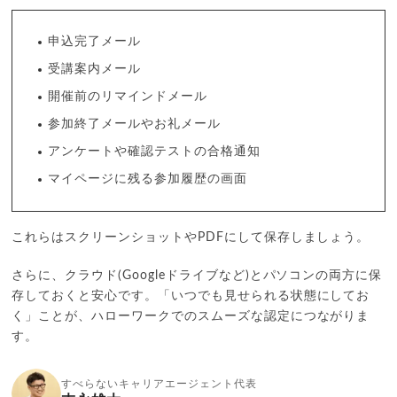
申込完了メール
受講案内メール
開催前のリマインドメール
参加終了メールやお礼メール
アンケートや確認テストの合格通知
マイページに残る参加履歴の画面
これらはスクリーンショットやPDFにして保存しましょう。
さらに、クラウド(Googleドライブなど)とパソコンの両方に保
存しておくと安心です。「いつでも見せられる状態にしてお
く」ことが、ハローワークでのスムーズな認定につながりま
す。
すべらないキャリアエージェント代表