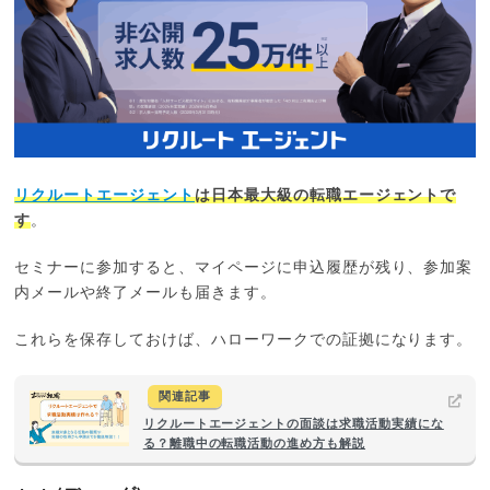
リクルートエージェント
は日本最大級の転職エージェントで
す
。
セミナーに参加すると、マイページに申込履歴が残り、参加案
内メールや終了メールも届きます。
これらを保存しておけば、ハローワークでの証拠になります。
関連記事
リクルートエージェントの面談は求職活動実績にな
る？離職中の転職活動の進め方も解説