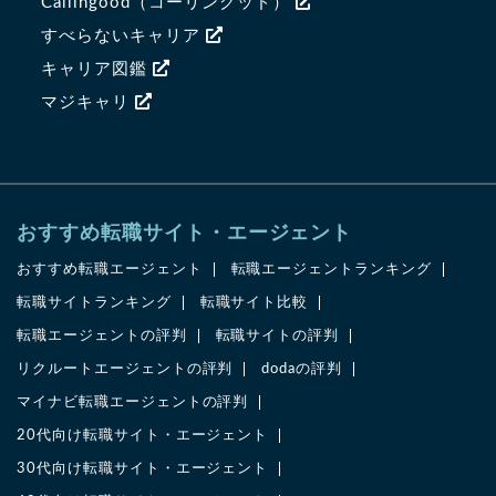
Callingood（コーリングッド）
すべらないキャリア
キャリア図鑑
マジキャリ
おすすめ転職サイト・エージェント
おすすめ転職エージェント
転職エージェントランキング
転職サイトランキング
転職サイト比較
転職エージェントの評判
転職サイトの評判
リクルートエージェントの評判
dodaの評判
マイナビ転職エージェントの評判
20代向け転職サイト・エージェント
30代向け転職サイト・エージェント