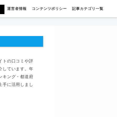
運営者情報
コンテンツポリシー
記事カテゴリ一覧
イトの口コミや評
介しています。年
ンキング・都道府
上手に活用しまし