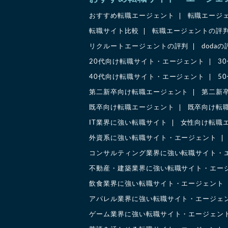
おすすめ転職エージェント
転職エージ
転職サイト比較
転職エージェントの評
リクルートエージェントの評判
doda
20代向け転職サイト・エージェント
3
40代向け転職サイト・エージェント
5
第二新卒向け転職エージェント
第二新
既卒向け転職エージェント
既卒向け転
IT業界に強い転職サイト
女性向け転職
外資系に強い転職サイト・エージェント
コンサルティング業界に強い転職サイト・
不動産・建築業界に強い転職サイト・エー
飲食業界に強い転職サイト・エージェント
アパレル業界に強い転職サイト・エージェ
ゲーム業界に強い転職サイト・エージェン