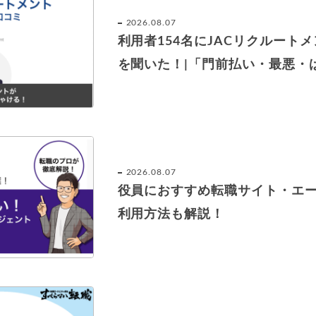
2026.08.07
利用者154名にJACリクルート
を聞いた！|「門前払い・最悪・
2026.08.07
役員におすすめ転職サイト・エー
利用方法も解説！