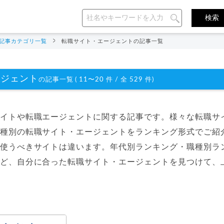
記事カテゴリ一覧
転職サイト・エージェントの記事一覧
ージェント
の記事一覧 ( 11〜20 件 / 全 529 件)
イトや転職エージェントに関する記事です。様々な転職サ
種別の転職サイト・エージェントをランキング形式でご紹
使うべきサイトは違います。年代別ランキング・職種別ラ
ど、自分に合った転職サイト・エージェントを見つけて、