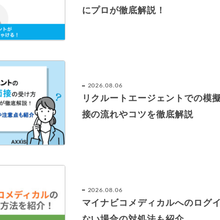
にプロが徹底解説！
2026.08.06
リクルートエージェントでの模
接の流れやコツを徹底解説
2026.08.06
マイナビコメディカルへのログ
ない場合の対処法も紹介