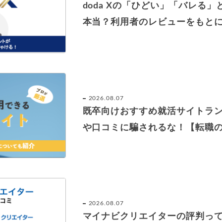
doda Xの「ひどい」「バレる
本当？利用者のレビューをもと
2026.08.07
既卒向けおすすめ就活サイトラン
や口コミに騙されるな！【転職
2026.08.07
マイナビクリエイターの評判っ