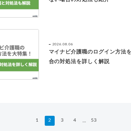
2026.08.06
マイナビ介護職のログイン方法
合の対処法を詳しく解説
1
2
3
4
53
…