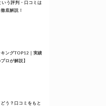
」という評判・口コミは
に徹底解説！
キングTOP12｜実績
のプロが解説】
てどう？口コミをもと