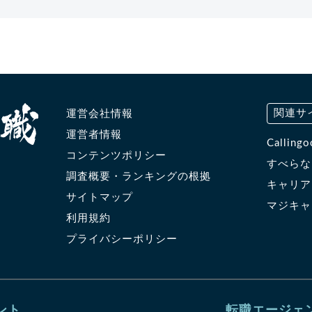
関連サ
運営会社情報
運営者情報
Calli
コンテンツポリシー
すべら
調査概要・ランキングの根拠
キャリ
サイトマップ
マジキ
利用規約
プライバシーポリシー
ント
転職エージェ