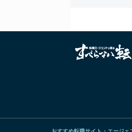
おすすめ転職サイト・エージェ