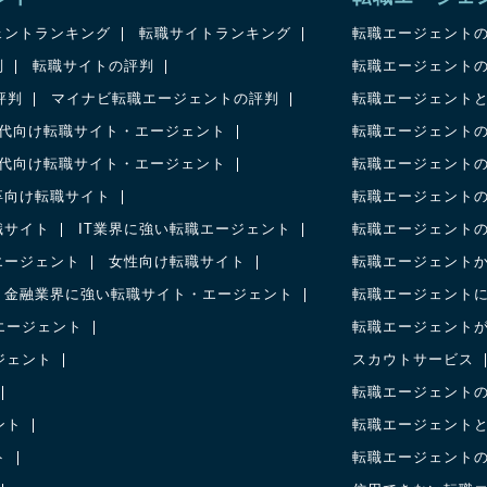
ェントランキング
転職サイトランキング
転職エージェント
判
転職サイトの評判
転職エージェント
の評判
マイナビ転職エージェントの評判
転職エージェント
0代向け転職サイト・エージェント
転職エージェント
0代向け転職サイト・エージェント
転職エージェント
卒向け転職サイト
転職エージェント
職サイト
IT業界に強い転職エージェント
転職エージェント
エージェント
女性向け転職サイト
転職エージェント
金融業界に強い転職サイト・エージェント
転職エージェント
エージェント
転職エージェント
ジェント
スカウトサービス
転職エージェント
ント
転職エージェント
ト
転職エージェント