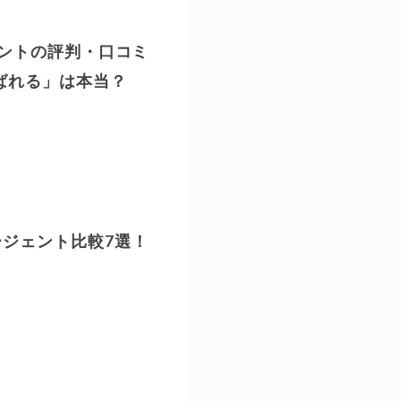
メントの評判・口コミ
ばれる」は本当？
ジェント比較7選！