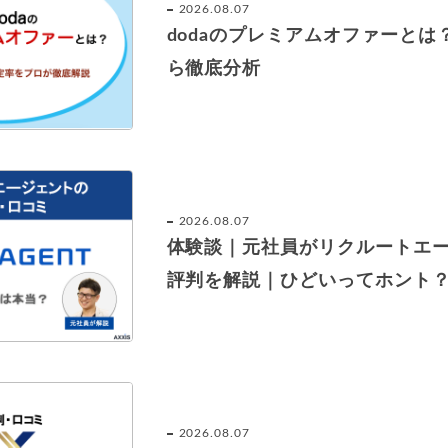
2026.08.07
dodaのプレミアムオファーと
ら徹底分析
2026.08.07
体験談｜元社員がリクルートエ
評判を解説｜ひどいってホント
2026.08.07