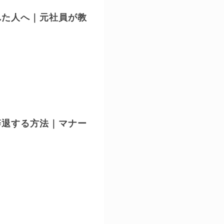
れた人へ｜元社員が教
辞退する方法｜マナー