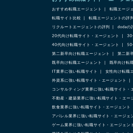
おすすめ転職エージェント
転職エージ
転職サイト比較
転職エージェントの評
リクルートエージェントの評判
doda
20代向け転職サイト・エージェント
3
40代向け転職サイト・エージェント
5
第二新卒向け転職エージェント
第二新
既卒向け転職エージェント
既卒向け転
IT業界に強い転職サイト
女性向け転職
外資系に強い転職サイト・エージェント
コンサルティング業界に強い転職サイト・
不動産・建築業界に強い転職サイト・エー
飲食業界に強い転職サイト・エージェント
アパレル業界に強い転職サイト・エージェ
ゲーム業界に強い転職サイト・エージェン