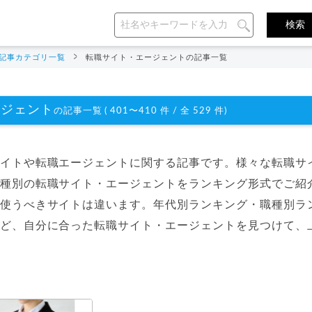
記事カテゴリ一覧
転職サイト・エージェントの記事一覧
ージェント
の記事一覧 ( 401〜410 件 / 全 529 件)
イトや転職エージェントに関する記事です。様々な転職サ
種別の転職サイト・エージェントをランキング形式でご紹
使うべきサイトは違います。年代別ランキング・職種別ラ
ど、自分に合った転職サイト・エージェントを見つけて、