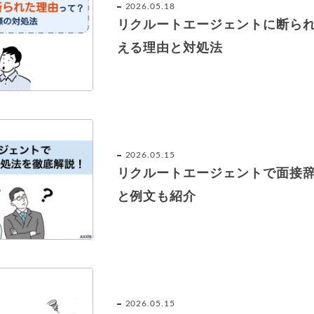
2026.05.18
リクルートエージェントに断ら
える理由と対処法
2026.05.15
リクルートエージェントで面接
と例文も紹介
2026.05.15