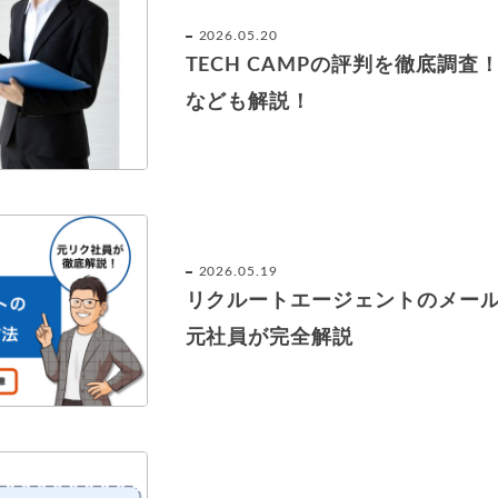
2026.05.20
TECH CAMPの評判を徹底調
なども解説！
2026.05.19
リクルートエージェントのメー
元社員が完全解説