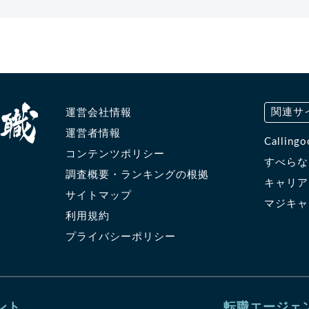
関連サ
運営会社情報
運営者情報
Calli
コンテンツポリシー
すべら
調査概要・ランキングの根拠
キャリ
サイトマップ
マジキ
利用規約
プライバシーポリシー
ント
転職エージェ