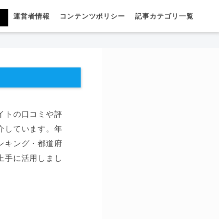
運営者情報
コンテンツポリシー
記事カテゴリ一覧
イトの口コミや評
介しています。年
ンキング・都道府
上手に活用しまし