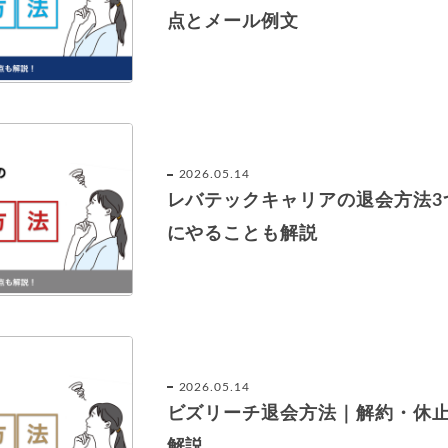
点とメール例文
2026.05.14
レバテックキャリアの退会方法3
にやることも解説
2026.05.14
ビズリーチ退会方法｜解約・休
解説