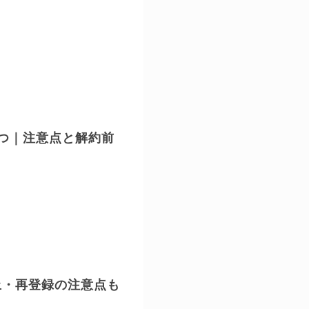
つ｜注意点と解約前
止・再登録の注意点も