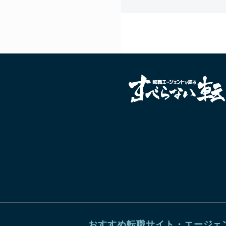
おすすめ転職サイト・エージェ