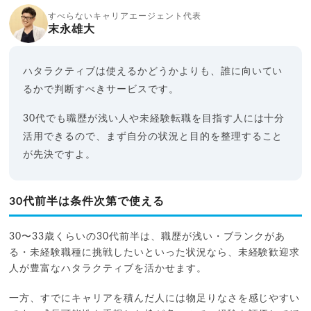
すべらないキャリアエージェント代表
末永雄大
ハタラクティブは使えるかどうかよりも、誰に向いてい
るかで判断すべきサービスです。
30代でも職歴が浅い人や未経験転職を目指す人には十分
活用できるので、まず自分の状況と目的を整理すること
が先決ですよ。
30代前半は条件次第で使える
30〜33歳くらいの30代前半は、職歴が浅い・ブランクがあ
る・未経験職種に挑戦したいといった状況なら、未経験歓迎求
人が豊富なハタラクティブを活かせます。
一方、すでにキャリアを積んだ人には物足りなさを感じやすい