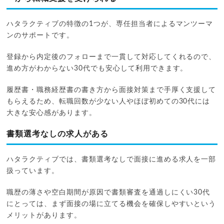
ハタラクティブの特徴の1つが、専任担当者によるマンツーマ
ンのサポートです。
登録から内定後のフォローまで一貫して対応してくれるので、
進め方がわからない30代でも安心して利用できます。
履歴書・職務経歴書の書き方から面接対策まで手厚く支援して
もらえるため、転職回数が少ない人やほぼ初めての30代には
大きな安心感があります。
書類選考なしの求人がある
ハタラクティブでは、書類選考なしで面接に進める求人を一部
扱っています。
職歴の薄さや空白期間が原因で書類審査を通過しにくい30代
にとっては、まず面接の場に立てる機会を確保しやすいという
メリットがあります。