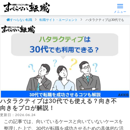
メニュー
すべらない転職
転職サイト・エージェント
ハタラクティブは30代でも使
ハタラクティブは30代でも使える？向き不
向きをプロが解説！
更新日：2026.06.24
この記事では、向いているケースと向いていないケースを
整理した上で、30代が転職を成功させるための具体的な活