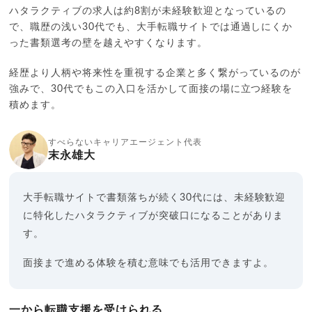
ハタラクティブの求人は約8割が未経験歓迎となっているの
で、職歴の浅い30代でも、大手転職サイトでは通過しにくか
った書類選考の壁を越えやすくなります。
経歴より人柄や将来性を重視する企業と多く繋がっているのが
強みで、30代でもこの入口を活かして面接の場に立つ経験を
積めます。
すべらないキャリアエージェント代表
末永雄大
大手転職サイトで書類落ちが続く30代には、未経験歓迎
に特化したハタラクティブが突破口になることがありま
す。
面接まで進める体験を積む意味でも活用できますよ。
一から転職支援を受けられる