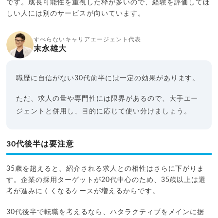
です。成長可能性を重視した枠が多いので、経験を評価してほ
しい人には別のサービスが向いています。
すべらないキャリアエージェント代表
末永雄大
職歴に自信がない30代前半には一定の効果があります。
ただ、求人の量や専門性には限界があるので、大手エー
ジェントと併用し、目的に応じて使い分けましょう。
30代後半は要注意
35歳を超えると、紹介される求人との相性はさらに下がりま
す。企業の採用ターゲットが20代中心のため、35歳以上は選
考が進みにくくなるケースが増えるからです。
30代後半で転職を考えるなら、ハタラクティブをメインに据