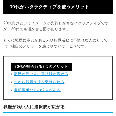
30代がハタラクティブを使うメリット
20代向けというイメージが先行しがちなハタラクティブです
が、30代でも活かせる面があります。
とくに職歴に不安がある人や転職活動に不慣れな人にとって
は、独自のメリットを感じやすいサービスです。
30代が得られる3つのメリット
職歴が浅い人に選択肢が広がる
一から転職支援を受けられる
書類選考なしの求人がある
職歴が浅い人に選択肢が広がる