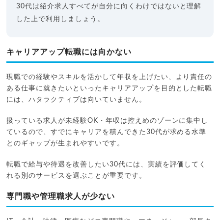
30代は紹介求人すべてが自分に向くわけではないと理解
した上で利用しましょう。
キャリアアップ転職には向かない
現職での経験やスキルを活かして年収を上げたい、より責任の
ある仕事に就きたいといったキャリアアップを目的とした転職
には、ハタラクティブは向いていません。
扱っている求人が未経験OK・年収は控えめのゾーンに集中し
ているので、すでにキャリアを積んできた30代が求める水準
とのギャップが生まれやすいです。
転職で給与や待遇を改善したい30代には、実績を評価してく
れる別のサービスを選ぶことが重要です。
専門職や管理職求人が少ない