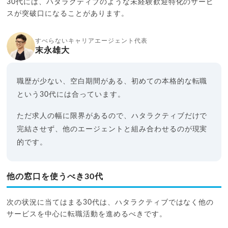
30代には、ハタラクティブのような未経験歓迎特化のサービ
スが突破口になることがあります。
すべらないキャリアエージェント代表
末永雄大
職歴が少ない、空白期間がある、初めての本格的な転職
という30代には合っています。
ただ求人の幅に限界があるので、ハタラクティブだけで
完結させず、他のエージェントと組み合わせるのが現実
的です。
他の窓口を使うべき30代
次の状況に当てはまる30代は、ハタラクティブではなく他の
サービスを中心に転職活動を進めるべきです。