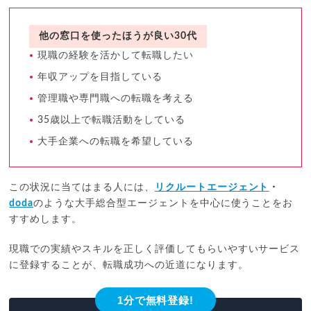
他の窓口を使ったほうが良い30代
現職の経験を活かして転職したい
年収アップを目指している
管理職や専門職への転職を考える
35歳以上で転職活動をしている
大手企業への転職を希望している
この状況に当てはまる人には、
リクルートエージェント
・
doda
のような大手総合型エージェントを中心に使うことをお
すすめします。
現職での実績やスキルを正しく評価してもらいやすいサービス
に登録することが、転職成功への近道になります。
1分で無料登録!