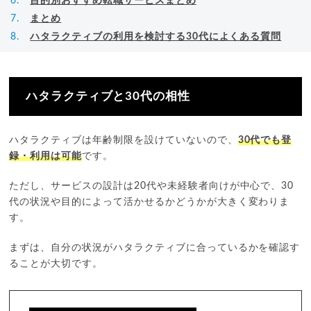
目的別おすすめ転職サービスまとめ
まとめ
ハタラクティブの利用を検討する30代によくある質問
ハタラクティブと30代の相性
ハタラクティブは年齢制限を設けていないので、
30代でも登
録・利用は可能
です。
ただし、サービスの設計は20代や未経験者向けが中心で、30
代の状況や目的によって活かせるかどうかが大きく変わりま
す。
まずは、自分の状況がハタラクティブに合っているかを確認す
ることが大切です。