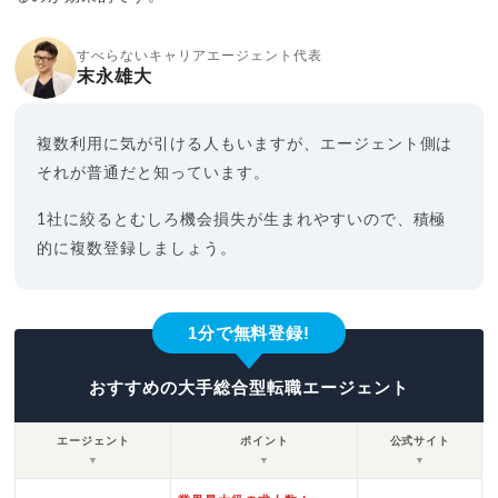
すべらないキャリアエージェント代表
末永雄大
複数利用に気が引ける人もいますが、エージェント側は
それが普通だと知っています。
1社に絞るとむしろ機会損失が生まれやすいので、積極
的に複数登録しましょう。
1分で無料登録!
おすすめの大手総合型転職エージェント
エージェント
ポイント
公式サイト
▼
▼
▼