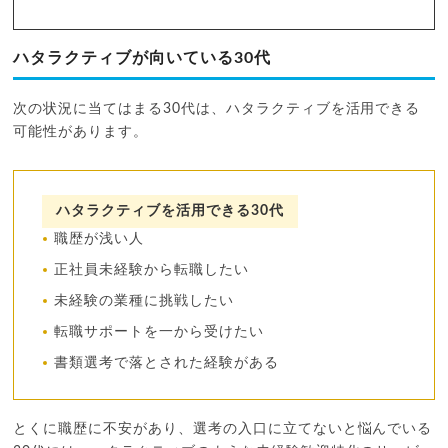
ハタラクティブが向いている30代
次の状況に当てはまる30代は、ハタラクティブを活用できる
可能性があります。
ハタラクティブを活用できる30代
職歴が浅い人
正社員未経験から転職したい
未経験の業種に挑戦したい
転職サポートを一から受けたい
書類選考で落とされた経験がある
とくに職歴に不安があり、選考の入口に立てないと悩んでいる