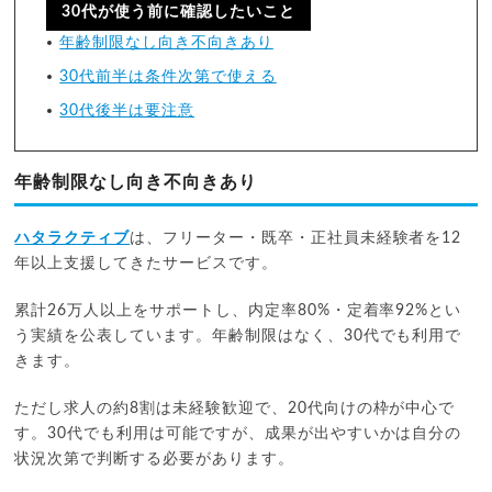
30代が使う前に確認したいこと
年齢制限なし向き不向きあり
30代前半は条件次第で使える
30代後半は要注意
年齢制限なし向き不向きあり
ハタラクティブ
は、フリーター・既卒・正社員未経験者を12
年以上支援してきたサービスです。
累計26万人以上をサポートし、内定率80%・定着率92%とい
う実績を公表しています。年齢制限はなく、30代でも利用で
きます。
ただし求人の約8割は未経験歓迎で、20代向けの枠が中心で
す。30代でも利用は可能ですが、成果が出やすいかは自分の
状況次第で判断する必要があります。