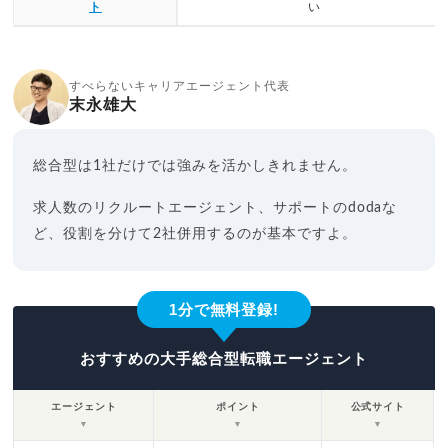
ト
い
すべらないキャリアエージェント代表
末永雄大
総合型は1社だけでは強みを活かしきれません。
求人数のリクルートエージェント、サポートのdodaな
ど、役割を分けて2社併用するのが基本ですよ。
1分で無料登録!
おすすめの大手総合型転職エージェント
エージェント
ポイント
公式サイト
▼
▼
▼