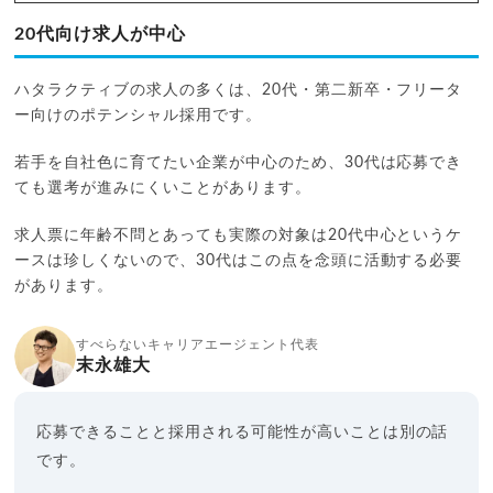
20代向け求人が中心
ハタラクティブの求人の多くは、20代・第二新卒・フリータ
ー向けのポテンシャル採用です。
若手を自社色に育てたい企業が中心のため、30代は応募でき
ても選考が進みにくいことがあります。
求人票に年齢不問とあっても実際の対象は20代中心というケ
ースは珍しくないので、30代はこの点を念頭に活動する必要
があります。
すべらないキャリアエージェント代表
末永雄大
応募できることと採用される可能性が高いことは別の話
です。