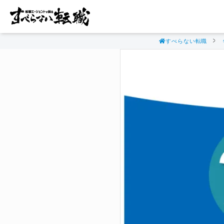
すべらない転職