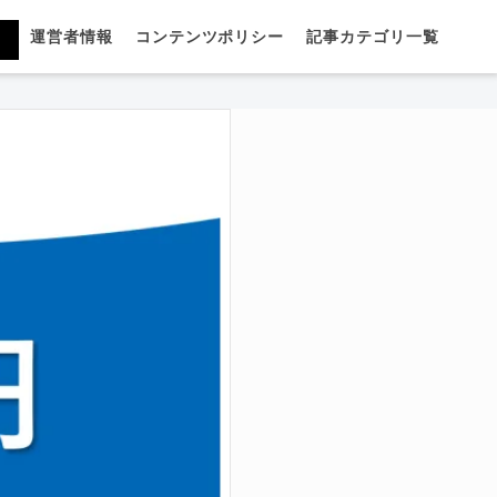
運営者情報
コンテンツポリシー
記事カテゴリ一覧
説