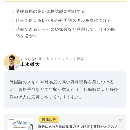
受験費用の高い資格試験に挑戦する
仕事で使えるレベルの外国語スキルを身につける
時短できるサービスや家具など利用して、自分の時
間を増やす
すべらないキャリアエージェント代表
末永雄大
外国語のスキルや難易度の高い資格取得を身につける
と、資格手当などで年収が増えたり、転職時により好条
件の求人に応募しやすくなりますよ。
関連記事
自分にあった自己投資の見つけ方｜種類やオススメ