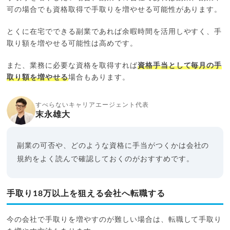
可の場合でも資格取得で手取りを増やせる可能性があります。
とくに在宅でできる副業であれば余暇時間を活用しやすく、手
取り額を増やせる可能性は高めです。
また、業務に必要な資格を取得すれば
資格手当として毎月の手
取り額を増やせる
場合もあります。
すべらないキャリアエージェント代表
末永雄大
副業の可否や、どのような資格に手当がつくかは会社の
規約をよく読んで確認しておくのがおすすめです。
手取り18万以上を狙える会社へ転職する
今の会社で手取りを増やすのが難しい場合は、転職して手取り