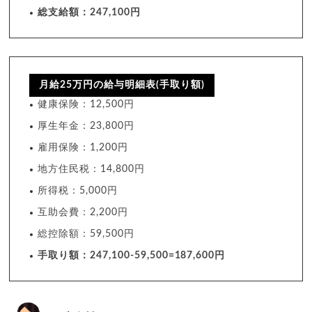
総支給額：247,100円
月給25万円の給与明細表(手取り額)
健康保険：12,500円
厚生年金：23,800円
雇用保険：1,200円
地方住民税：14,800円
所得税：5,000円
互助会費：2,200円
総控除額：59,500円
手取り額：247,100-59,500=187,600円