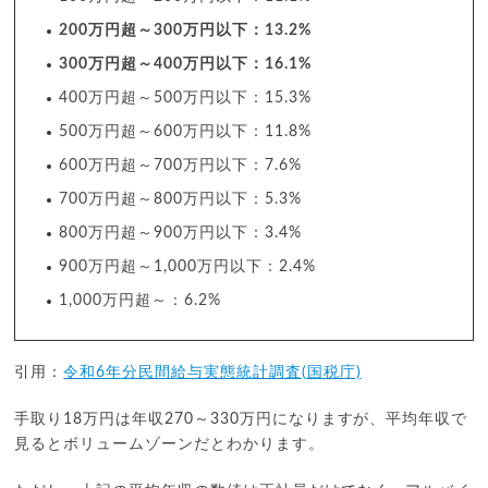
200万円超～300万円以下：13.2%
300万円超～400万円以下：16.1%
400万円超～500万円以下：15.3%
500万円超～600万円以下：11.8%
600万円超～700万円以下：7.6%
700万円超～800万円以下：5.3%
800万円超～900万円以下：3.4%
900万円超～1,000万円以下：2.4%
1,000万円超～：6.2%
引用：
令和6年分民間給与実態統計調査(国税庁)
手取り18万円は年収270～330万円になりますが、平均年収で
見るとボリュームゾーンだとわかります。