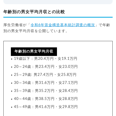
年齢別の男女平均月収との比較
厚生労働省が「
令和6年賃金構造基本統計調査の概況
」で年齢
別の男女平均月収を公開しています。
年齢別の男女平均月収
19歳以下：男20.4万円・女19.1万円
20～24歳：男23.4万円・女23.0万円
25～29歳: 男27.4万円・女25.8万円
30～34歳：男31.6万円・女27.1万円
35～39歳：男35.2万円・女28.4万円
40～44歳：男38.5万円・女28.8万円
45～49歳：男41.6万円・女29.8万円