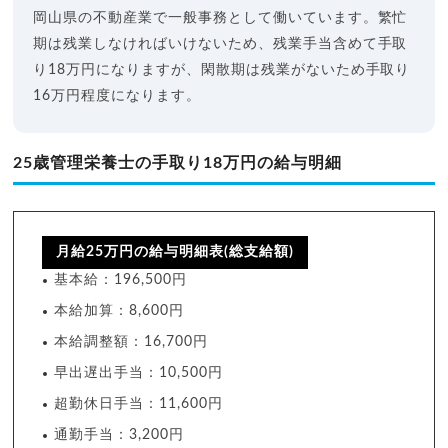
岡山県の不動産業で一般事務として働いています。繁忙
期は残業しなければいけないため、残業手当含めて手取
り18万円になりますが、閑散期は残業がないため手取り
16万円程度になります。
25歳管理栄養士の手取り18万円の給与明細
月給25万円の給与明細表(総支給額)
基本給：196,500円
本給加算：8,600円
本給調整額：16,700円
早出遅出手当：10,500円
超勤休日手当：11,600円
通勤手当：3,200円