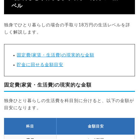
ベル
独身でひとり暮らしの場合の手取り18万円の生活レベルを詳
しく解説します。
固定費(家賃・生活費)の現実的な金額
貯金に回せる金額目安
固定費(家賃・生活費)の現実的な金額
独身ひとり暮らしの生活費を科目別に分けると、以下の金額が
目安になります。
科目
金額目安