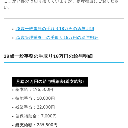
こまかい部分は切り捨てていますが、参考程度にご覧くださ
い。
28歳一般事務の手取り18万円の給与明細
25歳管理栄養士の手取り18万円の給与明細
28歳一般事務の手取り18万円の給与明細
月給24万円の給与明細表(総支給額)
基本給：196,500円
技能手当：10,000円
残業手当：22,000円
健保補助金：7,000円
総支給額：235,500円