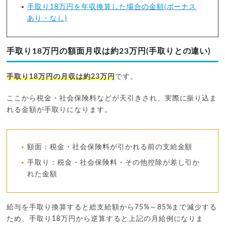
手取り18万円を年収換算した場合の金額(ボーナス
あり・なし)
手取り18万円の額面月収は約23万円(手取りとの違い)
手取り18万円の月収は約23万円
です。
ここから税金・社会保険料などが天引きされ、実際に振り込ま
れる金額が手取りになります。
額面：税金・社会保険料が引かれる前の支給金額
手取り：税金・社会保険料・その他控除が差し引か
れた金額
給与を手取り換算すると総支給額から75%～85%まで減少する
ため、手取り18万円から逆算すると上記の月給例になりま