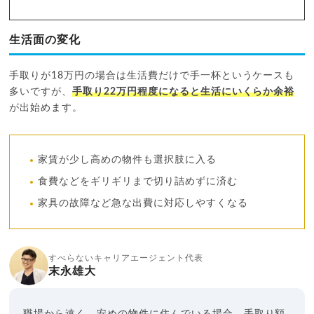
生活面の変化
手取りが18万円の場合は生活費だけで手一杯というケースも
多いですが、
手取り22万円程度になると生活にいくらか余裕
が出始めます。
家賃が少し高めの物件も選択肢に入る
食費などをギリギリまで切り詰めずに済む
家具の故障など急な出費に対応しやすくなる
すべらないキャリアエージェント代表
末永雄大