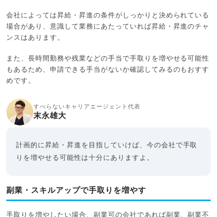
会社によっては昇給・昇進の条件がしっかりと決められている
場合があり、意識して業務にあたっていれば昇給・昇進のチャ
ンスはあります。
また、長時間勤務や残業などの手当で手取りを増やせる可能性
もあるため、申請できる手当がないか確認してみるのもおすす
めです。
すべらないキャリアエージェント代表
末永雄大
計画的に昇給・昇進を目指していけば、今の会社で手取
りを増やせる可能性は十分にありますよ。
副業・スキルアップで手取りを増やす
手取りを増やしたい場合、副業可の会社であれば副業、副業不