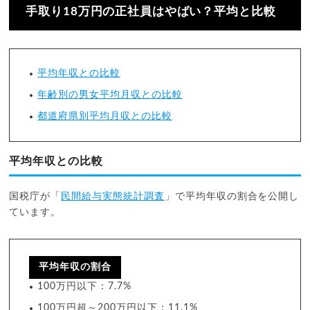
手取り18万円の正社員はやばい？平均と比較
平均年収との比較
年齢別の男女平均月収との比較
都道府県別平均月収との比較
平均年収との比較
国税庁が「
民間給与実態統計調査
」で平均年収の割合を公開し
ています。
平均年収の割合
100万円以下：7.7%
100万円超～200万円以下：11.1%