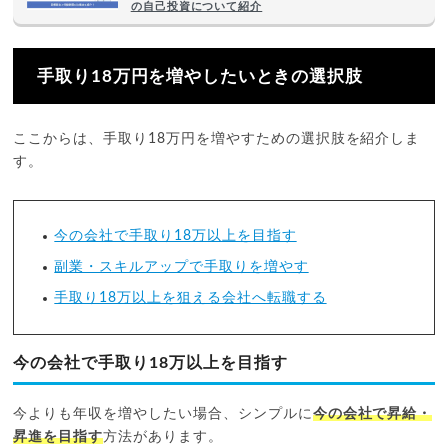
の自己投資について紹介
手取り18万円を増やしたいときの選択肢
ここからは、手取り18万円を増やすための選択肢を紹介しま
す。
今の会社で手取り18万以上を目指す
副業・スキルアップで手取りを増やす
手取り18万以上を狙える会社へ転職する
今の会社で手取り18万以上を目指す
今よりも年収を増やしたい場合、シンプルに
今の会社で昇給・
昇進を目指す
方法があります。