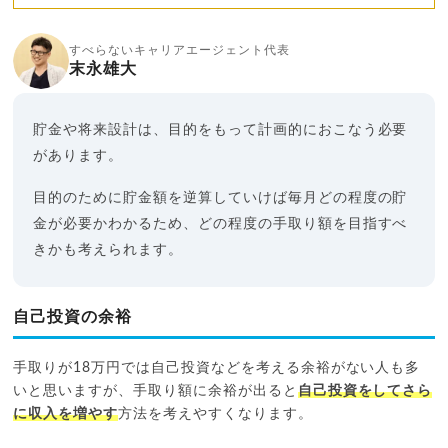
すべらないキャリアエージェント代表
末永雄大
貯金や将来設計は、目的をもって計画的におこなう必要
があります。
目的のために貯金額を逆算していけば毎月どの程度の貯
金が必要かわかるため、どの程度の手取り額を目指すべ
きかも考えられます。
自己投資の余裕
手取りが18万円では自己投資などを考える余裕がない人も多
いと思いますが、手取り額に余裕が出ると
自己投資をしてさら
に収入を増やす
方法を考えやすくなります。