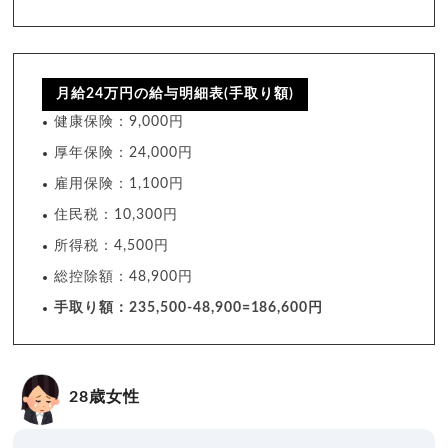
月給24万円の給与明細表(手取り額)
健康保険：9,000円
厚年保険：24,000円
雇用保険：1,100円
住民税：10,300円
所得税：4,500円
総控除額：48,900円
手取り額：235,500-48,900=186,600円
28歳女性