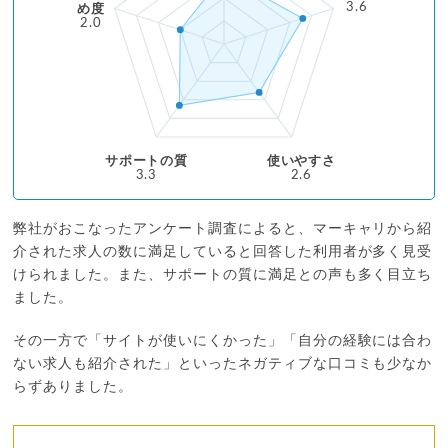
3.6
め度
2.0
サポートの質
使いやすさ
3.3
2.6
弊社がおこなったアンケート調査によると、マーキャリから紹
介された求人の数に満足していると回答した利用者が多く見受
けられました。また、サポートの質に満足との声も多く目立ち
ました。
その一方で「サイトが使いにくかった」「自分の経験には合わ
ない求人も紹介された」といったネガティブな口コミも少なか
らずありました。