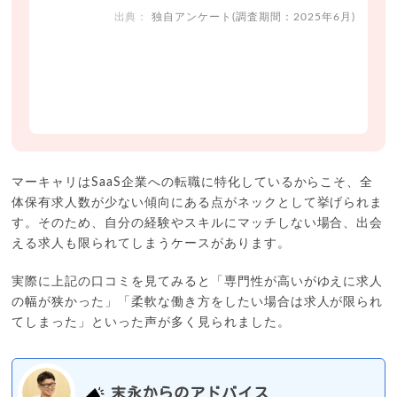
独自アンケート(調査期間：2025年6月)
マーキャリはSaaS企業への転職に特化しているからこそ、全
体保有求人数が少ない傾向にある点がネックとして挙げられま
す。そのため、自分の経験やスキルにマッチしない場合、出会
える求人も限られてしまうケースがあります。
実際に上記の口コミを見てみると「専門性が高いがゆえに求人
の幅が狭かった」「柔軟な働き方をしたい場合は求人が限られ
てしまった」といった声が多く見られました。
末永からのアドバイス