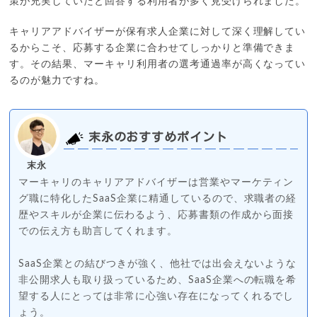
策が充実していたと回答する利用者が多く見受けられました。
キャリアアドバイザーが保有求人企業に対して深く理解してい
るからこそ、応募する企業に合わせてしっかりと準備できま
す。その結果、マーキャリ利用者の選考通過率が高くなってい
るのが魅力ですね。
末永のおすすめポイント
末永
マーキャリのキャリアアドバイザーは営業やマーケティン
グ職に特化したSaaS企業に精通しているので、求職者の経
歴やスキルが企業に伝わるよう、応募書類の作成から面接
での伝え方も助言してくれます。
SaaS企業との結びつきが強く、他社では出会えないような
非公開求人も取り扱っているため、SaaS企業への転職を希
望する人にとっては非常に心強い存在になってくれるでし
ょう。