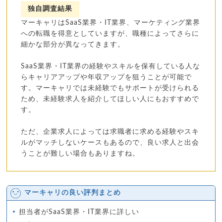
独自調査結果
マーキャリはSaaS業界・IT業界、マーケティング業界
への転職を得意としていますが、職種によってさらに
細かな部分が異なってきます。
SaaS業界・IT業界の経験やスキルを保有している人な
らキャリアアップや年収アップを狙うことが可能で
す。マーキャリでは未経験でもサポートが受けられる
ため、未経験求人を紹介してほしい人にもおすすめで
す。
ただ、企業求人によっては求職者に求める経験やスキ
ルがマッチしないケースもあるので、良い求人と出会
うことが難しい場合もありますね。
マーキャリの良い評判まとめ
担当者がSaaS業界・IT業界に詳しい