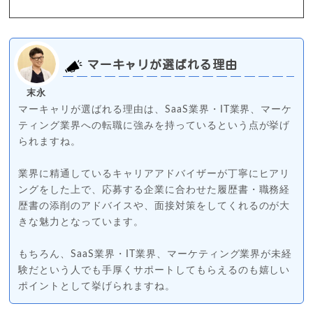
マーキャリが選ばれる理由
末永
マーキャリが選ばれる理由は、SaaS業界・IT業界、マーケ
ティング業界への転職に強みを持っているという点が挙げ
られますね。
業界に精通しているキャリアアドバイザーが丁寧にヒアリ
ングをした上で、応募する企業に合わせた履歴書・職務経
歴書の添削のアドバイスや、面接対策をしてくれるのが大
きな魅力となっています。
もちろん、SaaS業界・IT業界、マーケティング業界が未経
験だという人でも手厚くサポートしてもらえるのも嬉しい
ポイントとして挙げられますね。