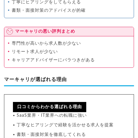
丁寧にヒアリングをしてもらえる
書類・面接対策のアドバイスが的確
マーキャリの悪い評判まとめ
専門性が高いから求人数が少ない
リモート求人が少ない
キャリアアドバイザーにバラつきがある
マーキャリが選ばれる理由
口コミからわかる選ばれる理由
SaaS業界・IT業界への転職に強い
丁寧なヒアリングで経験を活かせる求人を提案
書類・面接対策を徹底してくれる