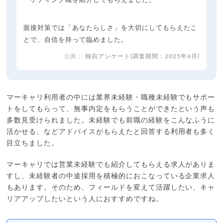
ーケティング職を紹介してもらえました。
面接対策では「あなたらしさ」を大切にしてもらえたこ
とで、自信を持って臨めました。
独自アンケート(調査期間：2025年6月)
マーキャリ利用者の中には業界未経験・職種未経験でもサポー
トをしてもらって、無事内定をもらうことができたという声も
多数見受けられました。未経験でも前職の経験をこんなふうに
活かせる、などアドバイスがもらえたと回答する利用者も多く
目立ちました。
マーキャリでは営業未経験でも紹介してもらえる求人がありま
すし、未経験者の中途採用を積極的におこなっている企業求人
もあります。そのため、フィールドを変えて活躍したい、キャ
リアアップしたいという人におすすめですね。