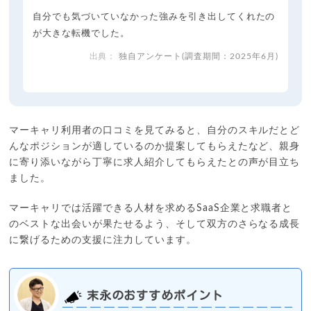
自分でも気づいていなかった強みを引き出してくれたの
が大きな転機でした。
独自アンケート(調査期間：2025年6月)
マーキャリ利用者の口コミを見てみると、自分のスキルだとど
んなポジションが適しているのか提案してもらえたなど、親身
に寄り添いながら丁寧に求人紹介してもらえたとの声が目立ち
ました。
マーキャリでは活躍できる人材を求めるSaaS企業と求職者と
のベストな出会いが果たせるよう、そして双方のさらなる成長
に繋げるための支援に注力しています。
末永のおすすめポイント