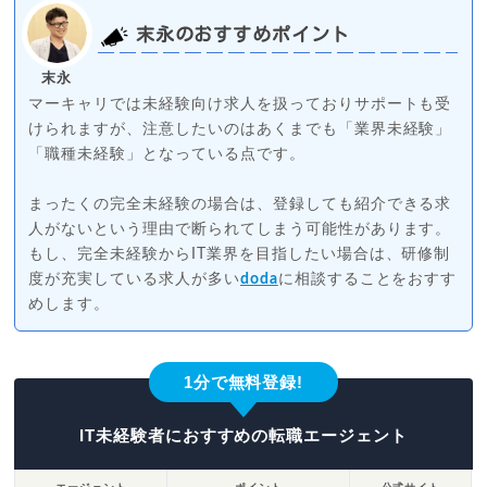
末永のおすすめポイント
末永
マーキャリでは未経験向け求人を扱っておりサポートも受
けられますが、注意したいのはあくまでも「業界未経験」
「職種未経験」となっている点です。
まったくの完全未経験の場合は、登録しても紹介できる求
人がないという理由で断られてしまう可能性があります。
もし、完全未経験からIT業界を目指したい場合は、研修制
度が充実している求人が多い
doda
に相談することをおすす
めします。
1分で無料登録!
IT未経験者におすすめの転職エージェント