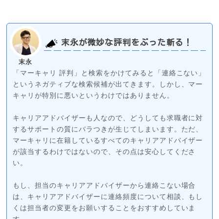
末永が微妙な評判をぶった斬る！
末永
「マーキャリ 評判」と検索をかけてみると「連絡こない」
というネガティブな検索候補が出てきます。しかし、マー
キャリが特別に悪いというわけではありません。
キャリアアドバイザーも人なので、どうしても求職者に対
するサポートの質にバラつきが生じてしまいます。ただ、
マーキャリに在籍しているすべてのキャリアアドバイザー
が該当するわけではないので、その点は安心してくださ
い。
もし、担当のキャリアアドバイザーから連絡こない場合
は、キャリアアドバイザーに連絡頻度について相談、もし
くは担当者の変更をお願いすることをおすすめしていま