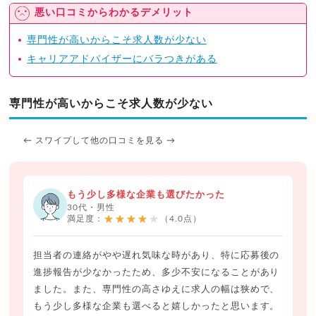
悪い口コミからわかるデメリット
専門性が高いからこそ求人数が少ない
キャリアアドバイザーにバラつきがある
専門性が高いからこそ求人数が少ない
← スワイプして他の口コミを見る →
もう少し多様な企業も選びたかった
30代・男性
★★★★★
満足度：
（4.0点）
担当者の連絡がやや遅れ気味な時があり、特に応募後の
進捗報告が少なかったため、多少不安になることがあり
ました。また、専門性の高さゆえに求人の幅は狭めで、
もう少し多様な企業も選べると嬉しかったと思います。