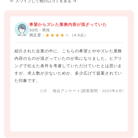
← スワイプして他の口コミを見る →
希望からズレた業務内容が混ざっていた
30代・男性
★★★★★
満足度：
（4.0点）
紹介された企業の中に、こちらの希望とややズレた業務
内容のものが混ざっていたのが気になりました。ヒアリ
ングで伝えた条件を考慮していただけていたとは思いま
すが、求人数が少ないためか、多少広げて提案されてい
た印象です。
独自アンケート(調査期間：2025年6月)