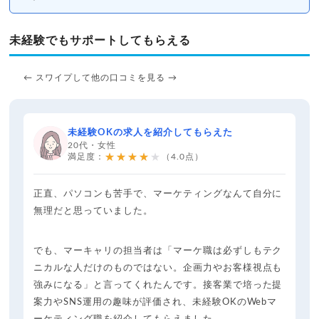
未経験でもサポートしてもらえる
← スワイプして他の口コミを見る →
未経験OKの求人を紹介してもらえた
20代・女性
★★★★★
満足度：
（4.0点）
正直、パソコンも苦手で、マーケティングなんて自分に
無理だと思っていました。
でも、マーキャリの担当者は「マーケ職は必ずしもテク
ニカルな人だけのものではない。企画力やお客様視点も
強みになる」と言ってくれたんです。接客業で培った提
案力やSNS運用の趣味が評価され、未経験OKのWebマ