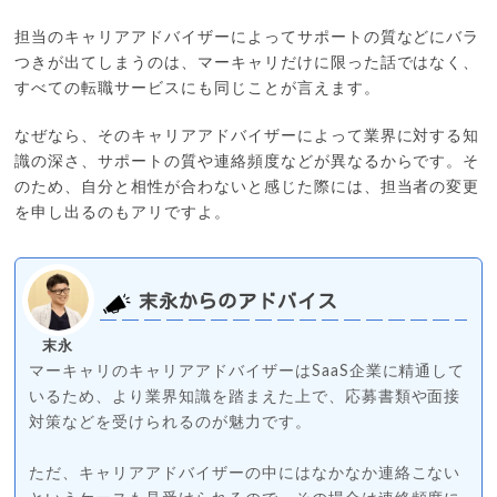
担当のキャリアアドバイザーによってサポートの質などにバラ
つきが出てしまうのは、マーキャリだけに限った話ではなく、
すべての転職サービスにも同じことが言えます。
なぜなら、そのキャリアアドバイザーによって業界に対する知
識の深さ、サポートの質や連絡頻度などが異なるからです。そ
のため、自分と相性が合わないと感じた際には、担当者の変更
を申し出るのもアリですよ。
末永からのアドバイス
末永
マーキャリのキャリアアドバイザーはSaaS企業に精通して
いるため、より業界知識を踏まえた上で、応募書類や面接
対策などを受けられるのが魅力です。
ただ、キャリアアドバイザーの中にはなかなか連絡こない