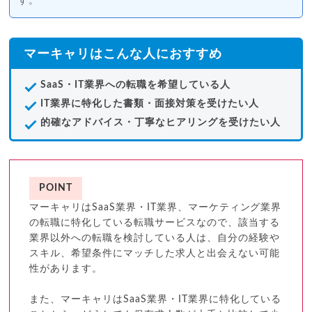
す。
マーキャリはこんな人におすすめ
SaaS・IT業界への転職を希望している人
IT業界に特化した書類・面接対策を受けたい人
的確なアドバイス・丁寧なヒアリングを受けたい人
POINT
マーキャリはSaaS業界・IT業界、マーケティング業界
の転職に特化している転職サービスなので、該当する
業界以外への転職を検討している人は、自分の経験や
スキル、希望条件にマッチした求人と出会えない可能
性があります。
また、マーキャリはSaaS業界・IT業界に特化している