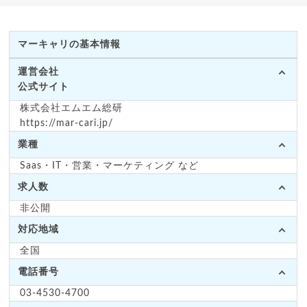
マーキャリの基本情報
運営会社
公式サイト
株式会社エムエム総研
https://mar-cari.jp/
業種
Saas・IT・営業・マーケティング など
求人数
非公開
対応地域
全国
電話番号
03-4530-4700