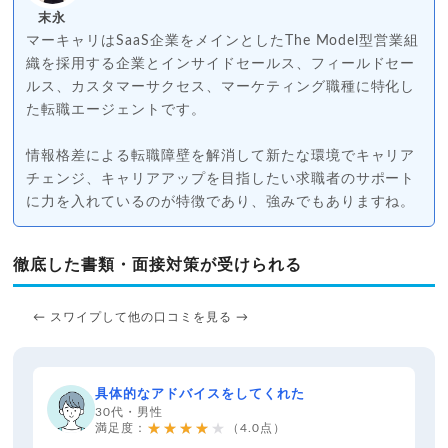
末永
マーキャリはSaaS企業をメインとしたThe Model型営業組
織を採用する企業とインサイドセールス、フィールドセー
ルス、カスタマーサクセス、マーケティング職種に特化し
た転職エージェントです。
情報格差による転職障壁を解消して新たな環境でキャリア
チェンジ、キャリアアップを目指したい求職者のサポート
に力を入れているのが特徴であり、強みでもありますね。
徹底した書類・面接対策が受けられる
← スワイプして他の口コミを見る →
具体的なアドバイスをしてくれた
30代・男性
★★★★★
満足度：
（4.0点）