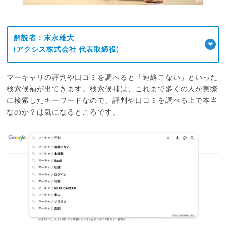
解説者：末永雄大
(アクシス株式会社 代表取締役)
マーキャリの評判や口コミを調べると「連絡こない」といった
検索候補が出てきます。検索候補は、これまで多くの人が実際
に検索したキーワードなので、評判や口コミを調べる上で本当
なのか？は気になるところです。