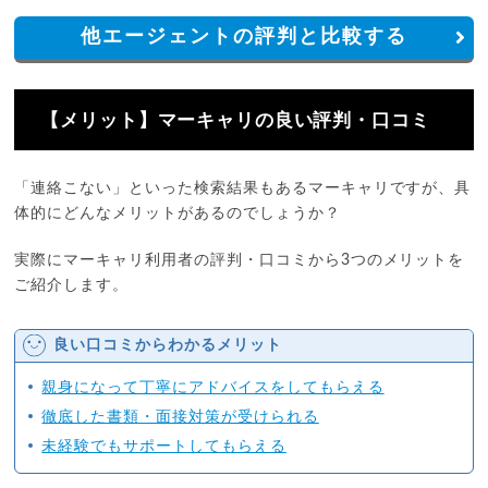
他エージェントの評判と比較する
【メリット】マーキャリ️の良い評判・口コミ
「連絡こない」といった検索結果もあるマーキャリ️ですが、具
体的にどんなメリットがあるのでしょうか？
実際にマーキャリ利用者の評判・口コミから3つのメリットを
ご紹介します。
良い口コミからわかるメリット
親身になって丁寧にアドバイスをしてもらえる
徹底した書類・面接対策が受けられる
未経験でもサポートしてもらえる