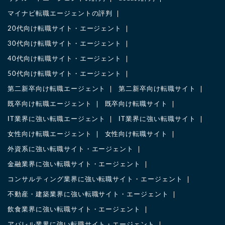
マイナビ転職エージェントの評判
20代向け転職サイト・エージェント
30代向け転職サイト・エージェント
40代向け転職サイト・エージェント
50代向け転職サイト・エージェント
第二新卒向け転職エージェント
第二新卒向け転職サイト
既卒向け転職エージェント
既卒向け転職サイト
IT業界に強い転職エージェント
IT業界に強い転職サイト
女性向け転職エージェント
女性向け転職サイト
外資系に強い転職サイト・エージェント
金融業界に強い転職サイト・エージェント
コンサルティング業界に強い転職サイト・エージェント
不動産・建築業界に強い転職サイト・エージェント
飲食業界に強い転職サイト・エージェント
アパレル業界に強い転職サイト・エージェント