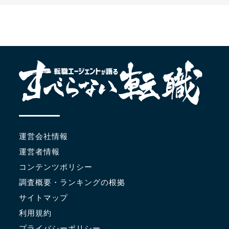
運営会社情報
運営者情報
コンテンツポリシー
調査概要・ランキングの根拠
サイトマップ
利用規約
プライバシーポリシー