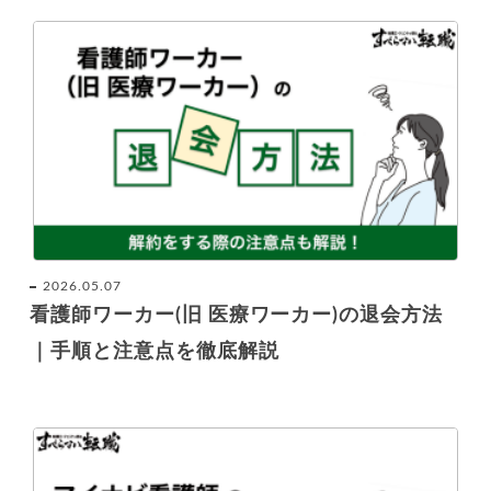
2026.05.07
看護師ワーカー(旧 医療ワーカー)の退会方法
｜手順と注意点を徹底解説