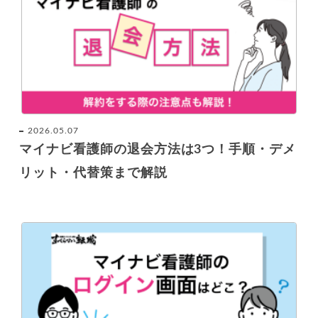
2026.05.07
マイナビ看護師の退会方法は3つ！手順・デメ
リット・代替策まで解説