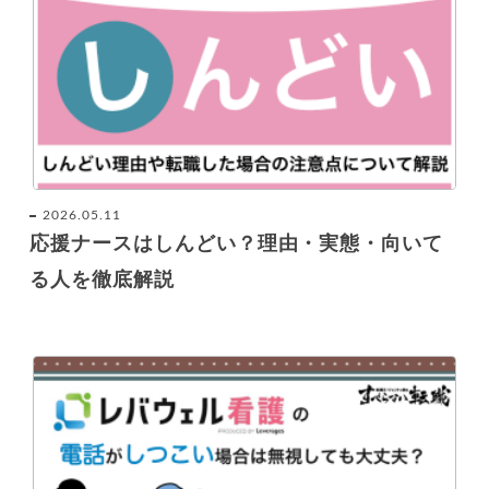
2026.05.11
応援ナースはしんどい？理由・実態・向いて
る人を徹底解説