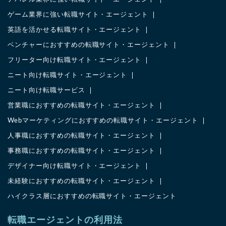
ゲーム業界に強い転職サイト・エージェント
英語を活かせる転職サイト・エージェント
ベンチャーにおすすめの転職サイト・エージェント
フリーター向け転職サイト・エージェント
ニート向け転職サイト・エージェント
ニート向け転職サービス
営業職におすすめの転職サイト・エージェント
Webマーケティングにおすすめの転職サイト・エージェント
人事職におすすめの転職サイト・エージェント
事務職におすすめの転職サイト・エージェント
デザイナー向け転職サイト・エージェント
未経験におすすめの転職サイト・エージェント
ハイクラス層におすすめの転職サイト・エージェント
転職エージェントの利用法