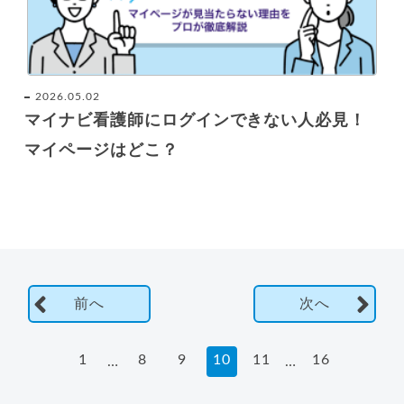
2026.05.02
マイナビ看護師にログインできない人必見！
マイページはどこ？
前へ
次へ
1
8
9
10
11
16
…
…