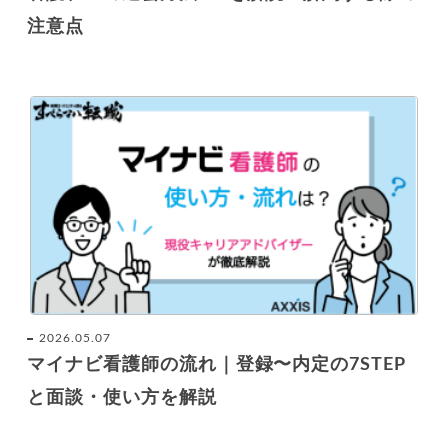
注意点
2026.05.07
マイナビ看護師の流れ｜登録〜内定の7STEP
と面談・使い方を解説