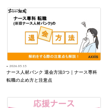
2026.05.15
ナース人材バンク 退会方法3つ｜ナース専科
転職の止め方と注意点