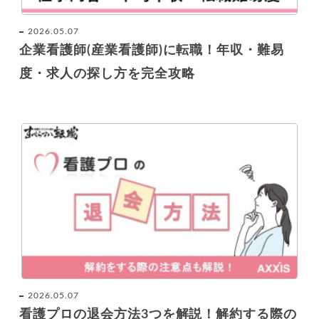
2026.05.07
企業看護師(産業看護師)に転職！年収・難易
度・求人の探し方を完全攻略
2026.05.07
看護プロの退会方法3つを解説！解約する際の