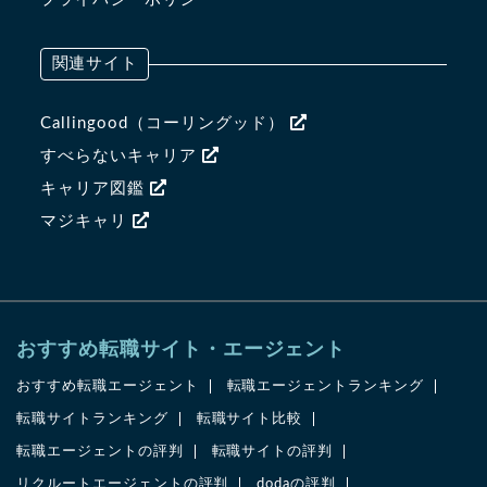
関連サイト
Callingood（コーリングッド）
すべらないキャリア
キャリア図鑑
マジキャリ
おすすめ転職サイト・エージェント
おすすめ転職エージェント
転職エージェントランキング
転職サイトランキング
転職サイト比較
転職エージェントの評判
転職サイトの評判
リクルートエージェントの評判
dodaの評判