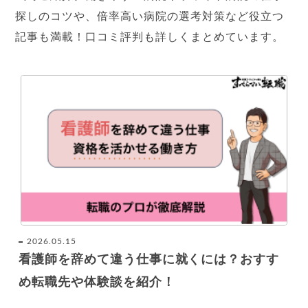
探しのコツや、倍率高い病院の選考対策など役立つ
記事も満載！口コミ評判も詳しくまとめています。
2026.05.15
看護師を辞めて違う仕事に就くには？おすす
め転職先や体験談を紹介！