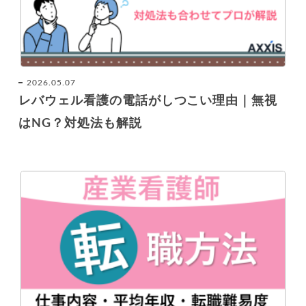
2026.05.07
レバウェル看護の電話がしつこい理由｜無視
はNG？対処法も解説