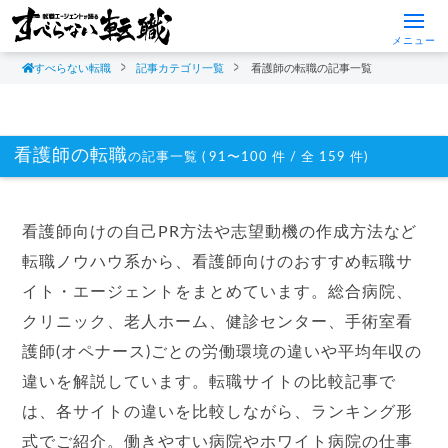
メニュー
すべらない転職
記事カテゴリ一覧
看護師の転職の記事一覧
看護師の転職
の記事一覧 ( 91〜100 件 / 全 159 件)
看護師向けの自己PR方法や志望動機の作成方法など
転職ノウハウ系から、看護師向けのおすすめ転職サ
イト・エージェントをまとめています。総合病院、
クリニック、老人ホーム、健診センター、手術室看
護師(オペナース)ごとの労働環境の違いや平均年収の
違いを解説しています。転職サイトの比較記事で
は、各サイトの違いを比較しながら、ランキング形
式でご紹介。働きやすい病院やホワイト病院の仕事