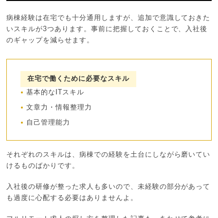
病棟経験は在宅でも十分通用しますが、追加で意識しておきた
いスキルが3つあります。事前に把握しておくことで、入社後
のギャップを減らせます。
在宅で働くために必要なスキル
基本的なITスキル
文章力・情報整理力
自己管理能力
それぞれのスキルは、病棟での経験を土台にしながら磨いてい
けるものばかりです。
入社後の研修が整った求人も多いので、未経験の部分があって
も過度に心配する必要はありませんよ。