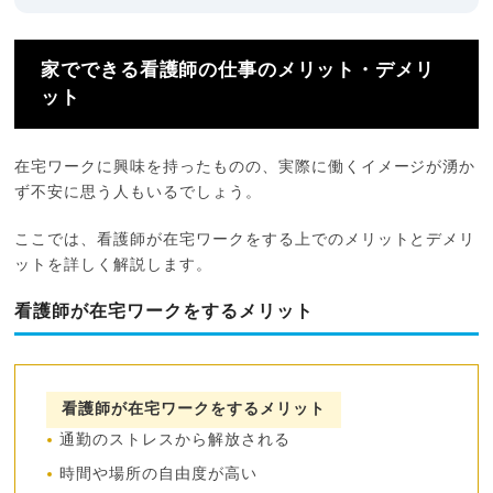
家でできる看護師の仕事のメリット・デメリ
ット
在宅ワークに興味を持ったものの、実際に働くイメージが湧か
ず不安に思う人もいるでしょう。
ここでは、看護師が在宅ワークをする上でのメリットとデメリ
ットを詳しく解説します。
看護師が在宅ワークをするメリット
看護師が在宅ワークをするメリット
通勤のストレスから解放される
時間や場所の自由度が高い