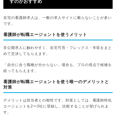
すのがおすすめ
在宅の看護師求人は、一般の求人サイトに載らないことが多い
です。
看護師が転職エージェントを使うメリット
非公開求人に触れやすく、在宅可否・フレックス・年収をまと
めて交渉してもらえます。
「自分に合う職種が分からない」場合も、プロの視点で候補を
絞ってもらえます。
看護師が転職エージェントを使う唯一のデメリットと
対策
デメリットは担当者との相性です。対策としては、看護師特化
エージェントを2〜3社に登録し、比較することが挙げられま
す。