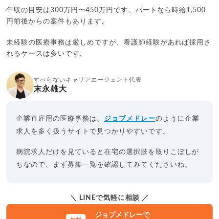
年収の目安は300万円〜450万円です。パートなら時給1,500
円前後からの案件もあります。
未経験の医療事務は厳しめですが、看護師経験があれば採用さ
れるケースは多いです。
すべらないキャリアエージェント代表
末永雄大
企業直雇用の医療事務は、
ジョブメドレー
のように企業
求人を多く扱うサイトで見つかりやすいです。
病院求人だけを見ていると在宅の選択肢を取りこぼしが
ちなので、まず募集一覧を確認してみてくださいね。
＼ LINEで気軽に相談 ／
ジョブメドレーで