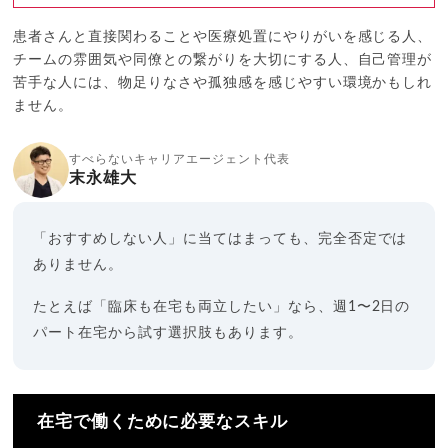
患者さんと直接関わることや医療処置にやりがいを感じる人、
チームの雰囲気や同僚との繋がりを大切にする人、自己管理が
苦手な人には、物足りなさや孤独感を感じやすい環境かもしれ
ません。
すべらないキャリアエージェント代表
末永雄大
「おすすめしない人」に当てはまっても、完全否定では
ありません。
たとえば「臨床も在宅も両立したい」なら、週1〜2日の
パート在宅から試す選択肢もあります。
在宅で働くために必要なスキル