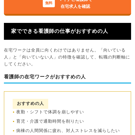
在宅求人を確認
家でできる看護師の仕事がおすすめの人
在宅ワークは全員に向くわけではありません。「向いている
人」と「向いていない人」の特徴を確認して、転職の判断軸に
してください。
看護師の在宅ワークがおすすめの人
おすすめの人
夜勤・シフトで体調を崩しやすい
育児・介護で通勤時間を削りたい
病棟の人間関係に疲れ、対人ストレスを減らしたい