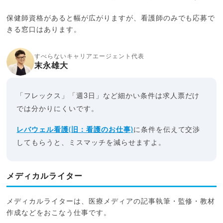
保健師資格があると幅が広がりますが、看護師のみでも応募で
きる窓口はあります。
すべらないキャリアエージェント代表
末永雄大
「フレックス」「週3日」など細かい条件は求人票だけ
では分かりにくいです。
レバウェル看護(旧：看護のお仕事)
に条件を伝えて交渉
してもらうと、ミスマッチを減らせますよ。
メディカルライター
メディカルライターは、医療メディアの記事執筆・監修・教材
作成などをおこなう仕事です。