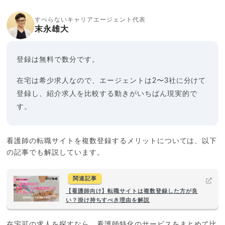
すべらないキャリアエージェント代表
末永雄大
登録は無料で数分です。
在宅は希少求人なので、エージェントは2〜3社に分けて
登録し、紹介求人を比較する動きがいちばん現実的で
す。
看護師の転職サイトを複数登録するメリットについては、以下
の記事でも解説しています。
関連記事
【看護師向け】転職サイトは複数登録した方が良
い？掛け持ちすべき理由を解説
在宅可の求人を探すなら、看護師特化のサービスをまとめて比