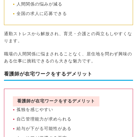
人間関係の悩みが減る
全国の求人に応募できる
通勤ストレスから解放され、育児・介護との両立もしやすくな
ります。
職場の人間関係に悩まされることなく、居住地を問わず興味の
ある仕事に挑戦できるのも大きな魅力です。
看護師が在宅ワークをするデメリット
看護師が在宅ワークをするデメリット
孤独を感じやすい
自己管理能力が求められる
給与が下がる可能性がある