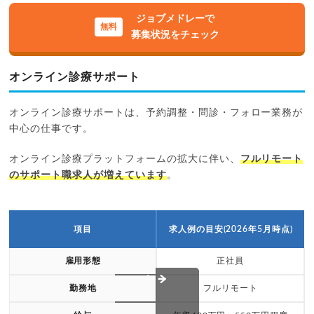
ジョブメドレーで
募集状況をチェック
オンライン診療サポート
オンライン診療サポートは、予約調整・問診・フォロー業務が
中心の仕事です。
オンライン診療プラットフォームの拡大に伴い、
フルリモート
のサポート職求人が増えています
。
項目
求人例の目安(2026年5月時点)
雇用形態
正社員
勤務地
フルリモート