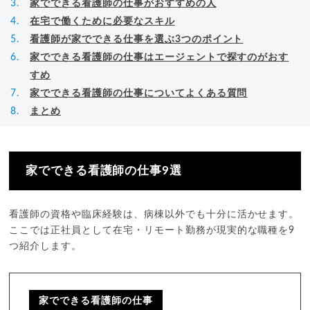
家でできる看護師の仕事がおすすめの人
在宅で働くために必要なスキル
看護師が家でできる仕事を選ぶ3つのポイント
家でできる看護師の仕事はエージェントで探すのがおす
すめ
家でできる看護師の仕事についてよくある質問
まとめ
家でできる看護師の仕事9選
看護師の資格や臨床経験は、病棟以外でも十分に活かせます。
ここでは正社員として在宅・リモート勤務が現実的な職種を9
つ紹介します。
家でできる看護師の仕事