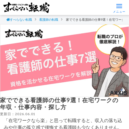
メニュー
すべらない転職
看護師の転職
家でできる看護師の仕事9選！在宅ワークの
家でできる看護師の仕事9選！在宅ワークの
年収・仕事内容・探し方
更新日：2026.06.01
「在宅ワークなら楽」と思って転職すると、収入の落ち込
みや仕事の孤立感で後悔する看護師も少なくありません。