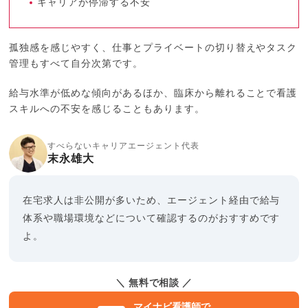
キャリアが停滞する不安
孤独感を感じやすく、仕事とプライベートの切り替えやタスク
管理もすべて自分次第です。
給与水準が低めな傾向があるほか、臨床から離れることで看護
スキルへの不安を感じることもあります。
すべらないキャリアエージェント代表
末永雄大
在宅求人は非公開が多いため、エージェント経由で給与
体系や職場環境などについて確認するのがおすすめです
よ。
＼ 無料で相談 ／
マイナビ看護師で