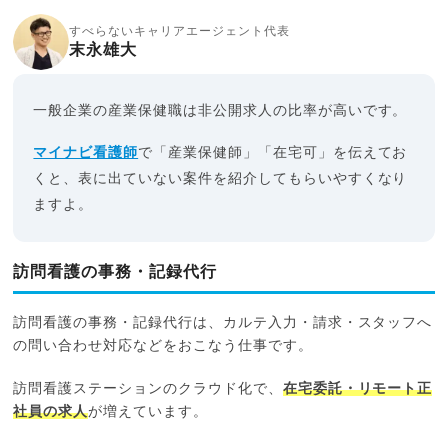
すべらないキャリアエージェント代表
末永雄大
一般企業の産業保健職は非公開求人の比率が高いです。
マイナビ看護師
で「産業保健師」「在宅可」を伝えてお
くと、表に出ていない案件を紹介してもらいやすくなり
ますよ。
訪問看護の事務・記録代行
訪問看護の事務・記録代行は、カルテ入力・請求・スタッフへ
の問い合わせ対応などをおこなう仕事です。
訪問看護ステーションのクラウド化で、
在宅委託・リモート正
社員の求人
が増えています。