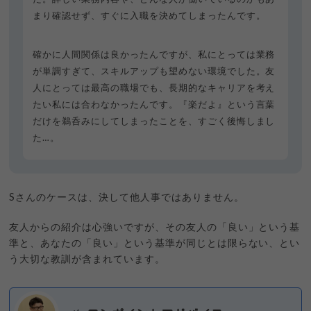
まり確認せず、すぐに入職を決めてしまったんです。
確かに人間関係は良かったんですが、私にとっては業務
が単調すぎて、スキルアップも望めない環境でした。友
人にとっては最高の職場でも、長期的なキャリアを考え
たい私には合わなかったんです。『楽だよ』という言葉
だけを鵜呑みにしてしまったことを、すごく後悔しまし
た…。
Sさんのケースは、決して他人事ではありません。
友人からの紹介は心強いですが、その友人の「良い」という基
準と、あなたの「良い」という基準が同じとは限らない、とい
う大切な教訓が含まれています。