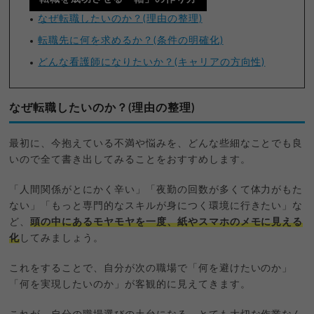
なぜ転職したいのか？(理由の整理)
転職先に何を求めるか？(条件の明確化)
どんな看護師になりたいか？(キャリアの方向性)
なぜ転職したいのか？(理由の整理)
最初に、今抱えている不満や悩みを、どんな些細なことでも良
いので全て書き出してみることをおすすめします。
「人間関係がとにかく辛い」「夜勤の回数が多くて体力がもた
ない」「もっと専門的なスキルが身につく環境に行きたい」な
ど、
頭の中にあるモヤモヤを一度、紙やスマホのメモに見える
化
してみましょう。
これをすることで、自分が次の職場で「何を避けたいのか」
「何を実現したいのか」が客観的に見えてきます。