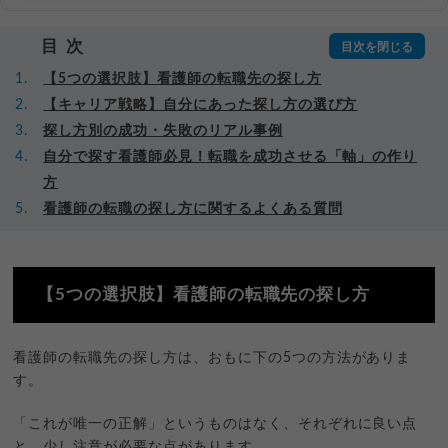
目次
【5つの選択肢】看護師の転職先の探し方
【キャリア戦略】自分にあった探し方の選び方
探し方別の成功・失敗のリアル事例
自分で探す看護師必見！転職を成功させる「軸」の作り
方
看護師の転職の探し方に関するよくある質問
【5つの選択肢】看護師の転職先の探し方
看護師の転職先の探し方は、おもに下の5つの方法がありま
す。
「これが唯一の正解」というものはなく、それぞれに良い点
と、少し注意が必要な点があります。