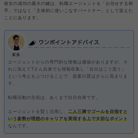
彼女の成功の最大の鍵は、転職エージェントを「お任せする相
手」ではなく「主体的に使いこなすパートナー」として捉えた
ことにあります。
ワンポイントアドバイス
末永
エージェントからの専門的な情報は価値がありますが、そ
れに加えてTさん自身でも情報収集し「自分はこう思う」
という考えをぶつけることで、提案の質はさらに高まりま
す。
転職活動の主役は、あくまで自分自身です。
エージェントを賢く活用し、
二人三脚でゴールを目指すと
いう姿勢が理想のキャリアを実現する上で大切なポイント
なんです。