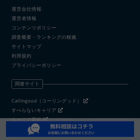
運営会社情報
運営者情報
コンテンツポリシー
調査概要・ランキングの根拠
サイトマップ
利用規約
プライバシーポリシー
関連サイト
Callingood（コーリングッド）
すべらないキャリア
キャリア図鑑
マジキャリ