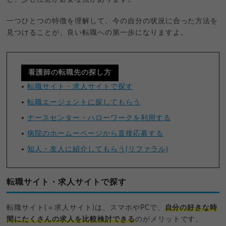
一つひとつの特徴を理解して、今の自分の状況に合った方法を
見つけることが、良い転職への第一歩になりますよ。
看護師の転職先の探し方
転職サイト・求人サイトで探す
転職エージェントに探してもらう
ナースセンター・ハローワークを利用する
病院のホームーページから直接応募する
知人・友人に紹介してもらう(リファラル)
転職サイト・求人サイトで探す
転職サイト(＝求人サイト)は、スマホやPCで、
自分の好きな時
間にたくさんの求人を比較検討できる
のがメリットです。