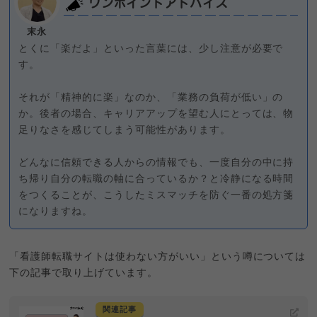
ワンポイントアドバイス
末永
とくに「楽だよ」といった言葉には、少し注意が必要で
す。
それが「精神的に楽」なのか、「業務の負荷が低い」の
か。後者の場合、キャリアアップを望む人にとっては、物
足りなさを感じてしまう可能性があります。
どんなに信頼できる人からの情報でも、一度自分の中に持
ち帰り自分の転職の軸に合っているか？と冷静になる時間
をつくることが、こうしたミスマッチを防ぐ一番の処方箋
になりますね。
「看護師転職サイトは使わない方がいい」という噂については
下の記事で取り上げています。
関連記事