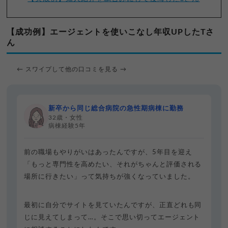
【成功例】エージェントを使いこなし年収UPしたTさ
ん
← スワイプして他の口コミを見る →
新卒から同じ総合病院の急性期病棟に勤務
32歳・女性
病棟経験5年
前の職場もやりがいはあったんですが、5年目を迎え
「もっと専門性を高めたい、それがちゃんと評価される
場所に行きたい」って気持ちが強くなっていました。
最初に自分でサイトを見ていたんですが、正直どれも同
じに見えてしまって…。そこで思い切ってエージェント