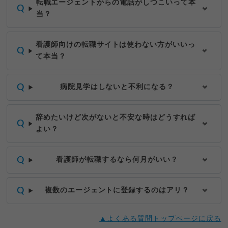
転職エージェントからの電話がしつこいって本
当？
看護師向けの転職サイトは使わない方がいいっ
て本当？
病院見学はしないと不利になる？
辞めたいけど次がないと不安な時はどうすれば
よい？
看護師が転職するなら何月がいい？
複数のエージェントに登録するのはアリ？
▲よくある質問トップページに戻る