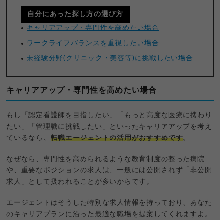
自分にあった探し方の選び方
キャリアアップ・専門性を高めたい場合
ワークライフバランスを重視したい場合
未経験分野(クリニック・美容等)に挑戦したい場合
キャリアアップ・専門性を高めたい場合
もし「認定看護師を目指したい」「もっと高度な医療に携わり
たい」「管理職に挑戦したい」といったキャリアアップを考え
ているなら、
転職エージェントの活用がおすすめです
。
なぜなら、専門性を高められるような教育制度の整った病院
や、重要なポジションの求人は、一般には公開されず「非公開
求人」として扱われることが多いからです。
エージェントはそうした特別な求人情報を持っており、あなた
のキャリアプランに沿った最適な職場を提案してくれますよ。