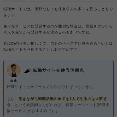
転職サイトでは、登録なしでも保有求人の多くを見ることもで
きます。
色々なサービスに登録するのが面倒な場合は、掲載されている
求人を見てから登録するか決めるのもありですね。
看護師の仕事が忙しくて、自分のペースで転職を進めたい人は
転職サイトを利用することもおすすめです。
転職サイトを使う注意点
末永
転職サイトは全て一人でやらなければいけません。
もし「
働きながら転職活動の全てを1人でやるのは大変そ
う
」という看護師さんがいれば、転職エージェント(転職支
援サービス)がおすすめですよ。