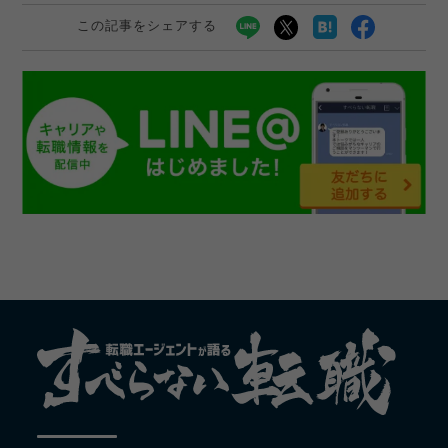
この記事をシェアする