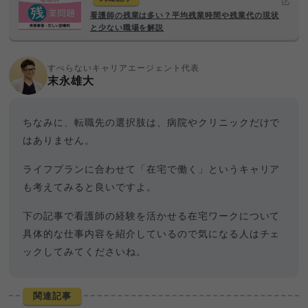
看護師の残業は多い？平均残業時間や残業代の現状
と少ない職場を解説
すべらないキャリアエージェント代表
末永雄大
ちなみに、転職先の選択肢は、病院やクリニックだけで
はありません。
ライフプランに合わせて「在宅で働く」というキャリア
も考えてみると良いですよ。
下の記事で看護師の経験を活かせる在宅ワークについて
具体的な仕事内容を紹介しているので気になる人はチェ
ックしてみてくださいね。
関連記事