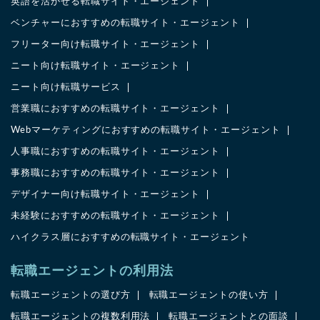
英語を活かせる転職サイト・エージェント
ベンチャーにおすすめの転職サイト・エージェント
フリーター向け転職サイト・エージェント
ニート向け転職サイト・エージェント
ニート向け転職サービス
営業職におすすめの転職サイト・エージェント
Webマーケティングにおすすめの転職サイト・エージェント
人事職におすすめの転職サイト・エージェント
事務職におすすめの転職サイト・エージェント
デザイナー向け転職サイト・エージェント
未経験におすすめの転職サイト・エージェント
ハイクラス層におすすめの転職サイト・エージェント
転職エージェントの利用法
転職エージェントの選び方
転職エージェントの使い方
転職エージェントの複数利用法
転職エージェントとの面談