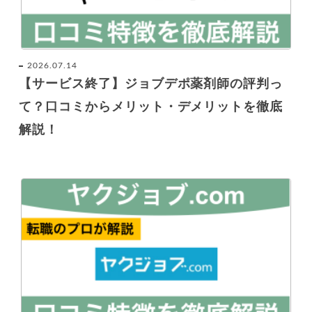
2026.07.14
【サービス終了】ジョブデポ薬剤師の評判っ
て？口コミからメリット・デメリットを徹底
解説！