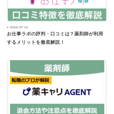
2026.07.16
お仕事ラボの評判・口コミは？薬剤師が利用
するメリットを徹底解説！