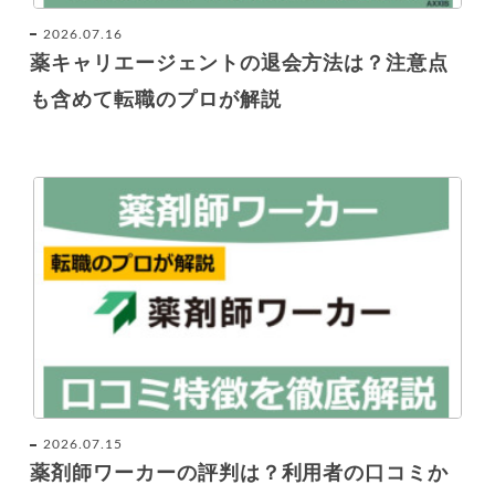
2026.07.16
薬キャリエージェントの退会方法は？注意点
も含めて転職のプロが解説
2026.07.15
薬剤師ワーカーの評判は？利用者の口コミか