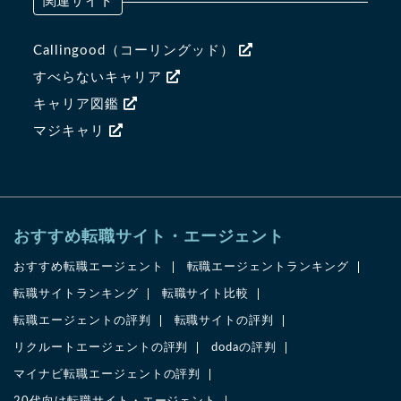
関連サイト
Callingood（コーリングッド）
すべらないキャリア
キャリア図鑑
マジキャリ
おすすめ転職サイト・エージェント
おすすめ転職エージェント
転職エージェントランキング
転職サイトランキング
転職サイト比較
転職エージェントの評判
転職サイトの評判
リクルートエージェントの評判
dodaの評判
マイナビ転職エージェントの評判