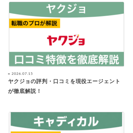
2026.07.15
ヤクジョの評判・口コミを現役エージェント
が徹底解説！