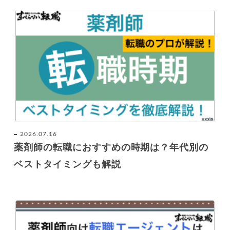
2026.07.16
薬剤師の転職におすすめの時期は？年代別の
ベストタイミングも解説