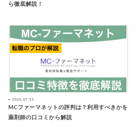
ら徹底解説！
2026.07.15
MCファーマネットの評判は？利用すべきかを
薬剤師の口コミから解説