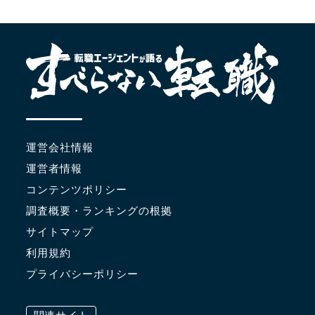
運営会社情報
運営者情報
コンテンツポリシー
調査概要・ランキングの根拠
サイトマップ
利用規約
プライバシーポリシー