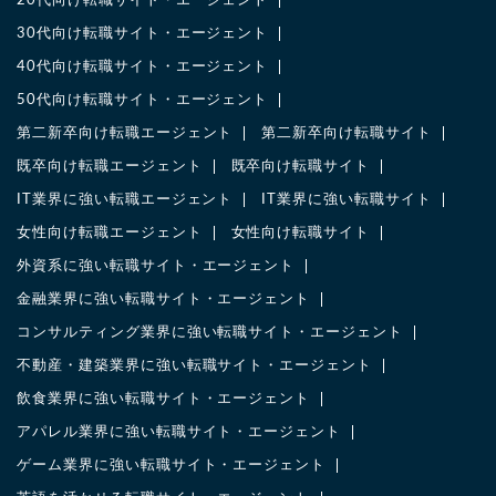
20代向け転職サイト・エージェント
30代向け転職サイト・エージェント
40代向け転職サイト・エージェント
50代向け転職サイト・エージェント
第二新卒向け転職エージェント
第二新卒向け転職サイト
既卒向け転職エージェント
既卒向け転職サイト
IT業界に強い転職エージェント
IT業界に強い転職サイト
女性向け転職エージェント
女性向け転職サイト
外資系に強い転職サイト・エージェント
金融業界に強い転職サイト・エージェント
コンサルティング業界に強い転職サイト・エージェント
不動産・建築業界に強い転職サイト・エージェント
飲食業界に強い転職サイト・エージェント
アパレル業界に強い転職サイト・エージェント
ゲーム業界に強い転職サイト・エージェント