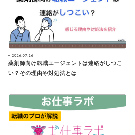
2026.07.16
薬剤師向け転職エージェントは連絡がしつこ
い？その理由や対処法とは