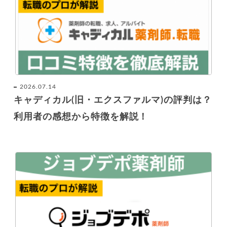
2026.07.14
キャディカル(旧・エクスファルマ)の評判は？
利用者の感想から特徴を解説！