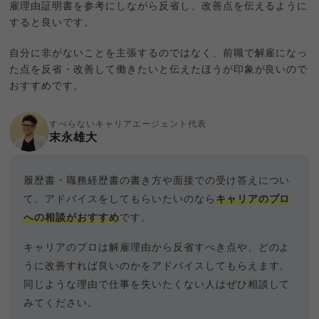
雇理由証明書を参考にしながら反省し、改善点を伝えるように
すると良いです。
自分に非がないことを主張するのではなく、前職で解雇になっ
た点を反省・改善して働きたいと伝えたほうが印象が良いので
おすすめです。
すべらないキャリアエージェント代表
末永雄大
履歴書・職務経歴書の書き方や面接での受け答えについ
て、アドバイスをしてもらいたいのなら
キャリアのプロ
への相談がおすすめ
です。
キャリアのプロは解雇理由から反省すべき点や、どのよ
うに改善すれば良いのかをアドバイスしてもらえます。
同じような理由で仕事を失いたくない人はぜひ相談して
みてください。