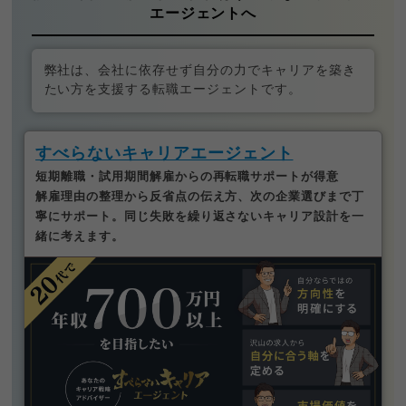
エージェントへ
弊社は、会社に依存せず自分の力でキャリアを築き
たい方を支援する転職エージェントです。
すべらないキャリアエージェント
短期離職・試用期間解雇からの再転職サポートが得意
解雇理由の整理から反省点の伝え方、次の企業選びまで丁
寧にサポート。同じ失敗を繰り返さないキャリア設計を一
緒に考えます。