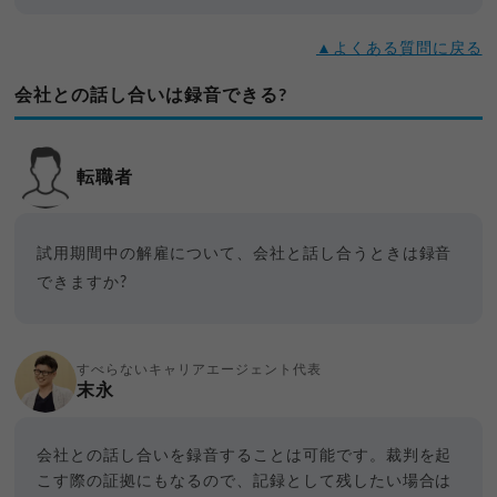
▲よくある質問に戻る
会社との話し合いは録音できる?
転職者
試用期間中の解雇について、会社と話し合うときは録音
できますか?
すべらないキャリアエージェント代表
末永
会社との話し合いを録音することは可能です。裁判を起
こす際の証拠にもなるので、記録として残したい場合は