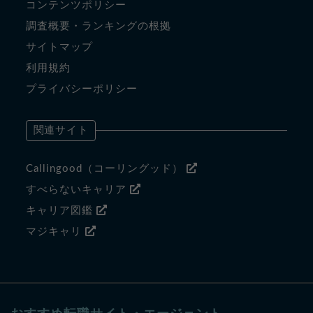
コンテンツポリシー
調査概要・ランキングの根拠
サイトマップ
利用規約
プライバシーポリシー
関連サイト
Callingood（コーリングッド）
すべらないキャリア
キャリア図鑑
マジキャリ