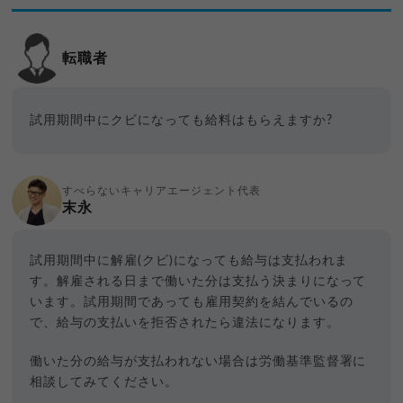
転職者
試用期間中にクビになっても給料はもらえますか?
すべらないキャリアエージェント代表
末永
試用期間中に解雇(クビ)になっても給与は支払われま
す。解雇される日まで働いた分は支払う決まりになって
います。試用期間であっても雇用契約を結んでいるの
で、給与の支払いを拒否されたら違法になります。
働いた分の給与が支払われない場合は労働基準監督署に
相談してみてください。