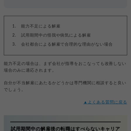
能力不足による解雇
試用期間中の怪我や病気による解雇
会社都合による解雇で合理的な理由がない場合
能力不足の場合は、まず会社が指導をおこなっても改善しない
場合のみに適応されます。
自分が不当解雇にあたるかどうかは専門機関に相談すると良い
でしょう。
▲よくある質問に戻る
試用期間中の解雇後の転職はすべらないキャリア