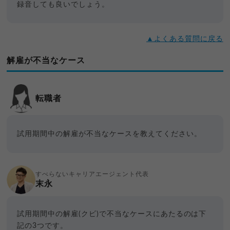
録音しても良いでしょう。
▲よくある質問に戻る
解雇が不当なケース
転職者
試用期間中の解雇が不当なケースを教えてください。
すべらないキャリアエージェント代表
末永
試用期間中の解雇(クビ)で不当なケースにあたるのは下
記の3つです。