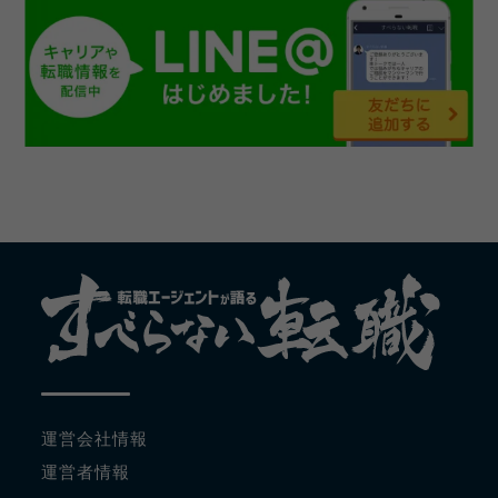
運営会社情報
運営者情報