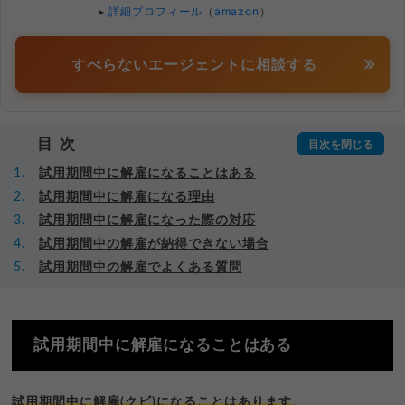
▸
詳細プロフィール
（
amazon
）
すべらないエージェントに相談する
目次
試用期間中に解雇になることはある
試用期間中に解雇になる理由
試用期間中に解雇になった際の対応
試用期間中の解雇が納得できない場合
試用期間中の解雇でよくある質問
試用期間中に解雇になることはある
試用期間中に解雇(クビ)になることはあります
。