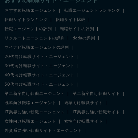
おすすめ転職サイト・エージェント
おすすめ転職エージェント
転職エージェントランキング
転職サイトランキング
転職サイト比較
転職エージェントの評判
転職サイトの評判
リクルートエージェントの評判
dodaの評判
マイナビ転職エージェントの評判
20代向け転職サイト・エージェント
30代向け転職サイト・エージェント
40代向け転職サイト・エージェント
50代向け転職サイト・エージェント
第二新卒向け転職エージェント
第二新卒向け転職サイト
既卒向け転職エージェント
既卒向け転職サイト
IT業界に強い転職エージェント
IT業界に強い転職サイト
女性向け転職エージェント
女性向け転職サイト
外資系に強い転職サイト・エージェント