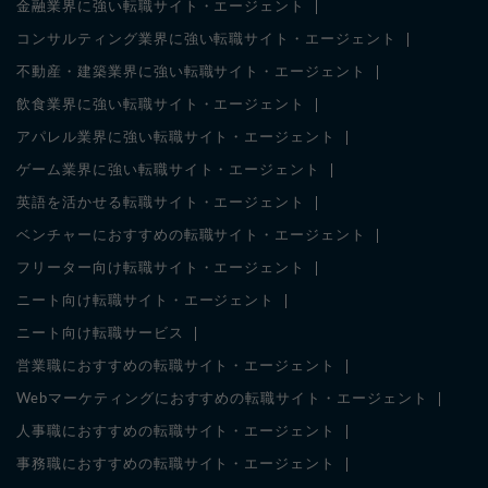
金融業界に強い転職サイト・エージェント
コンサルティング業界に強い転職サイト・エージェント
不動産・建築業界に強い転職サイト・エージェント
飲食業界に強い転職サイト・エージェント
アパレル業界に強い転職サイト・エージェント
ゲーム業界に強い転職サイト・エージェント
英語を活かせる転職サイト・エージェント
ベンチャーにおすすめの転職サイト・エージェント
フリーター向け転職サイト・エージェント
ニート向け転職サイト・エージェント
ニート向け転職サービス
営業職におすすめの転職サイト・エージェント
Webマーケティングにおすすめの転職サイト・エージェント
人事職におすすめの転職サイト・エージェント
事務職におすすめの転職サイト・エージェント