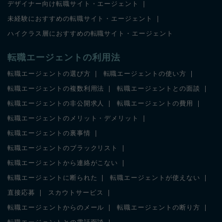
デザイナー向け転職サイト・エージェント
未経験におすすめの転職サイト・エージェント
ハイクラス層におすすめの転職サイト・エージェント
転職エージェントの利用法
転職エージェントの選び方
転職エージェントの使い方
転職エージェントの複数利用法
転職エージェントとの面談
転職エージェントの非公開求人
転職エージェントの費用
転職エージェントのメリット・デメリット
転職エージェントの裏事情
転職エージェントのブラックリスト
転職エージェントから連絡がこない
転職エージェントに断られた
転職エージェントが使えない
直接応募
スカウトサービス
転職エージェントからのメール
転職エージェントの断り方