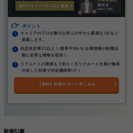
ポイント
キャリアのプロが膨大な求人の中から最適な1社をご
提案します。
内定決定率30以上！(業界平均6％)企業情報や転職活
動に必要な情報を提供！
リクルートの面接もう安心！元リクルート社員が徹底
分析した対策で内定獲得率UP！
【無料】転職サポート申し込み
新着記事