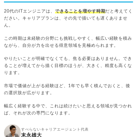
20代のITエンジニアは、
できることを増やす時期
だと考えてく
ださい。キャリアプランは、その先で描いても遅くありませ
ん。
この時期は未経験の分野にも挑戦しやすく、幅広い経験を積み
ながら、自分が力を出せる得意領域を見極められます。
やりたいことが明確でなくても、焦る必要はありません。でき
ることが増えてから描く目標のほうが、大きく、精度も高くな
ります。
市場で価値が上がる経験ほど、1年でも早く積んでおくと、後
の選択肢が広がります。
幅広く経験する中で、これは続けたいと思える領域が見つかれ
ば、それが次の専門になります。
すべらないキャリアエージェント代表
末永雄大