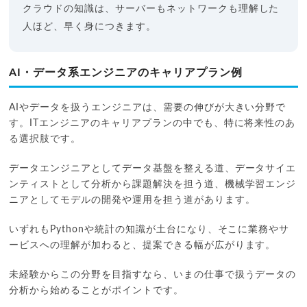
クラウドの知識は、サーバーもネットワークも理解した
人ほど、早く身につきます。
AI・データ系エンジニアのキャリアプラン例
AIやデータを扱うエンジニアは、需要の伸びが大きい分野で
す。ITエンジニアのキャリアプランの中でも、特に将来性のあ
る選択肢です。
データエンジニアとしてデータ基盤を整える道、データサイエ
ンティストとして分析から課題解決を担う道、機械学習エンジ
ニアとしてモデルの開発や運用を担う道があります。
いずれもPythonや統計の知識が土台になり、そこに業務やサ
ービスへの理解が加わると、提案できる幅が広がります。
未経験からこの分野を目指すなら、いまの仕事で扱うデータの
分析から始めることがポイントです。