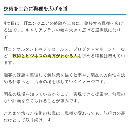
技術を土台に職種を広げる道
4つ目は、ITエンジニアの経験を土台に、隣接する職種へ広げ
る道です。キャリアプランの幅を大きく広げる選択肢になりま
す。
ITコンサルタントやプリセールス、プロダクトマネージャーな
ど、
技術とビジネスの両方がわかる人
を求める職種は増えてい
ます。
顧客の課題を整理して解決策を描く仕事や、製品の方向性を決
める仕事へと、活躍の場を移していくイメージです。
開発の現場を知っているからこそ、実現できる提案や、無理の
ない計画を立てられることが強みです。
これまで培った技術の知識は、職種が変わっても、説得力の裏
付けとして残り続けます。