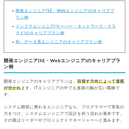
開発エンジニア(SE・Webエンジニア)のキャリアプ
ラン例
インフラエンジニア(サーバー・ネットワーク・クラ
ウド)のキャリアプラン例
AI・データ系エンジニアのキャリアプラン例
開発エンジニア(SE・Webエンジニア)のキャリアプラ
ン例
開発エンジニアのキャリアプランは、
目指す方向によって道筋
が分かれ
ます。ITエンジニアの中でも進路の幅が広い職種で
す。
システム開発に携わるエンジニアなら、プログラマーで実装の
力をつけ、システムエンジニアで設計を担う流れが基本です。
その後はリーダーやプロジェクトマネージャーへと進みます。