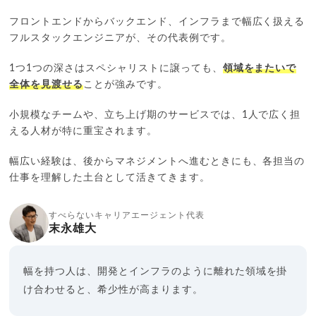
フロントエンドからバックエンド、インフラまで幅広く扱える
フルスタックエンジニアが、その代表例です。
1つ1つの深さはスペシャリストに譲っても、
領域をまたいで
全体を見渡せる
ことが強みです。
小規模なチームや、立ち上げ期のサービスでは、1人で広く担
える人材が特に重宝されます。
幅広い経験は、後からマネジメントへ進むときにも、各担当の
仕事を理解した土台として活きてきます。
すべらないキャリアエージェント代表
末永雄大
幅を持つ人は、開発とインフラのように離れた領域を掛
け合わせると、希少性が高まります。