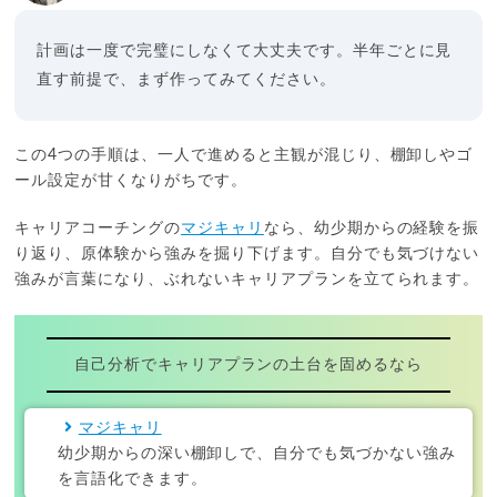
計画は一度で完璧にしなくて大丈夫です。半年ごとに見
直す前提で、まず作ってみてください。
この4つの手順は、一人で進めると主観が混じり、棚卸しやゴ
ール設定が甘くなりがちです。
キャリアコーチングの
マジキャリ
なら、幼少期からの経験を振
り返り、原体験から強みを掘り下げます。自分でも気づけない
強みが言葉になり、ぶれないキャリアプランを立てられます。
自己分析でキャリアプランの土台を固めるなら
マジキャリ
幼少期からの深い棚卸しで、自分でも気づかない強み
を言語化できます。