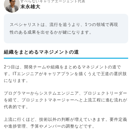
すべらないキャリアエージェント代表
末永雄大
スペシャリストは、流行を追うより、1つの領域で再現
性のある成果を出せるかが鍵になります。
組織をまとめるマネジメントの道
2つ目は、開発チームや組織をまとめるマネジメントの道で
す。ITエンジニアがキャリアプランを描くうえで王道の選択肢
になります。
プログラマーからシステムエンジニア、プロジェクトリーダー
を経て、プロジェクトマネージャーへと上流工程に進む流れが
代表的です。
上流に行くほど、技術以外の判断が増えていきます。要件定義
や進捗管理、予算やメンバーの調整などです。