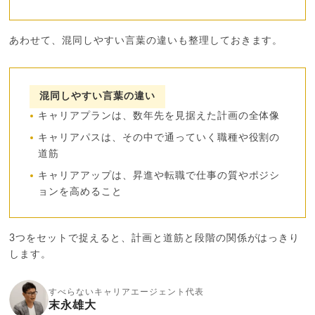
あわせて、混同しやすい言葉の違いも整理しておきます。
混同しやすい言葉の違い
キャリアプランは、数年先を見据えた計画の全体像
キャリアパスは、その中で通っていく職種や役割の
道筋
キャリアアップは、昇進や転職で仕事の質やポジシ
ョンを高めること
3つをセットで捉えると、計画と道筋と段階の関係がはっきり
します。
すべらないキャリアエージェント代表
末永雄大