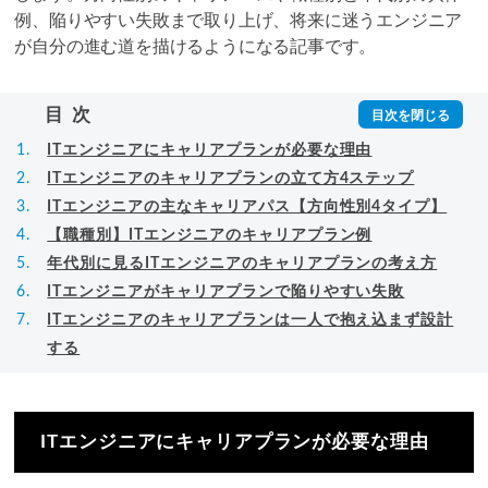
例、陥りやすい失敗まで取り上げ、将来に迷うエンジニア
が自分の進む道を描けるようになる記事です。
目次
ITエンジニアにキャリアプランが必要な理由
ITエンジニアのキャリアプランの立て方4ステップ
ITエンジニアの主なキャリアパス【方向性別4タイプ】
【職種別】ITエンジニアのキャリアプラン例
年代別に見るITエンジニアのキャリアプランの考え方
ITエンジニアがキャリアプランで陥りやすい失敗
ITエンジニアのキャリアプランは一人で抱え込まず設計
する
ITエンジニアにキャリアプランが必要な理由