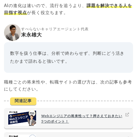
AIの進化は速いので、流行を追うより、
課題を解決できる人を
目指す視点
が長く役立ちます。
すべらないキャリアエージェント代表
末永雄大
数字を扱う仕事は、分析で終わらせず、判断にどう活き
たかまで語れると強いです。
職種ごとの将来性や、転職サイトの選び方は、次の記事も参考
にしてください。
関連記事
Webエンジニアの将来性って？押さえておきたい
5つのポイント！