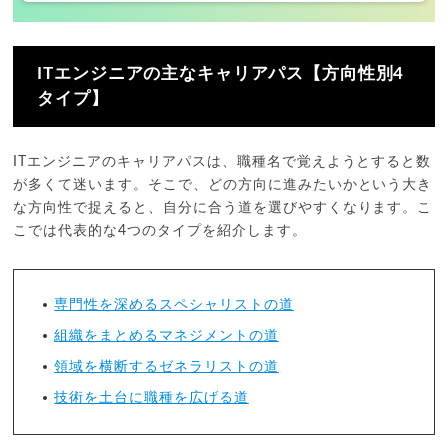
ITエンジニアの主なキャリアパス【方向性別4
タイプ】
ITエンジニアのキャリアパスは、職種名で覚えようとすると数
が多くて迷います。そこで、どの方向に進みたいかという大き
な方向性で捉えると、自分に合う道を選びやすくなります。こ
こでは代表的な4つのタイプを紹介します。
専門性を深めるスペシャリストの道
組織をまとめるマネジメントの道
領域を横断するゼネラリストの道
技術を土台に職種を広げる道