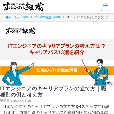
メニュー
すべらない転職
IT・WEB業界の転職
ITエンジニアのキャリアプランの立
ITエンジニアのキャリアプランの立て方｜職
種別の例と考え方
更新日：2026.05.18
ITエンジニアのキャリアプランの立て方を4ステップで解説
します。方向性別のキャリアパスや職種別と年代別の具体