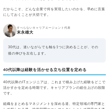
だからこそ、どんな企業で何を実現したいのかを、早めに言葉
にしておくことが大切です。
すべらないキャリアエージェント代表
末永雄大
30代は、迷いながらでも軸を1つに決めることが、その
後の伸びを左右します。
40代以降は経験を活かせる立ち位置を定める
40代以降のITエンジニアは、これまで積み上げた経験をどこで
活かすかを定める時期です。キャリアプランの総仕上げの段階
です。
組織をまとめるマネジメントを深める道、特定領域の専門家と