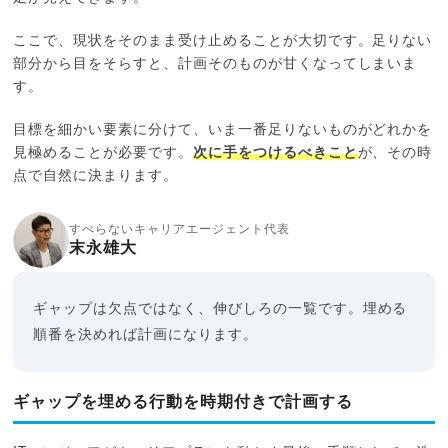
ここで、現状をそのまま受け止めることが大切です。足りない
部分から目をそらすと、計画そのものが甘くなってしまいま
す。
目標を細かい要素に分けて、いま一番足りないものがどれかを
見極めることが必要です。
次に手をつけるべきこと
が、その時
点で自然に決まります。
すべらないキャリアエージェント代表
末永雄大
ギャップは欠点ではなく、伸びしろの一覧です。埋める
順番を決めれば計画になります。
ギャップを埋める行動を時期付きで計画する