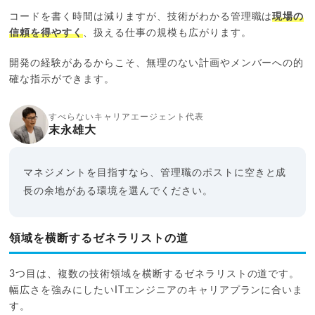
コードを書く時間は減りますが、技術がわかる管理職は
現場の
信頼を得やすく
、扱える仕事の規模も広がります。
開発の経験があるからこそ、無理のない計画やメンバーへの的
確な指示ができます。
すべらないキャリアエージェント代表
末永雄大
マネジメントを目指すなら、管理職のポストに空きと成
長の余地がある環境を選んでください。
領域を横断するゼネラリストの道
3つ目は、複数の技術領域を横断するゼネラリストの道です。
幅広さを強みにしたいITエンジニアのキャリアプランに合いま
す。