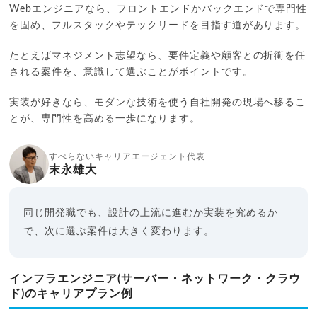
Webエンジニアなら、フロントエンドかバックエンドで専門性
を固め、フルスタックやテックリードを目指す道があります。
たとえばマネジメント志望なら、要件定義や顧客との折衝を任
される案件を、意識して選ぶことがポイントです。
実装が好きなら、モダンな技術を使う自社開発の現場へ移るこ
とが、専門性を高める一歩になります。
すべらないキャリアエージェント代表
末永雄大
同じ開発職でも、設計の上流に進むか実装を究めるか
で、次に選ぶ案件は大きく変わります。
インフラエンジニア(サーバー・ネットワーク・クラウ
ド)のキャリアプラン例