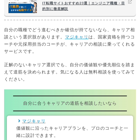
IT転職サイトおすすめ23選｜エンジニア職種・目
的別に徹底解説
自分の職種でどう進むべきか確信が持てないなら、キャリア相
談という選択肢があります。
マジキャリ
は、国家資格を持つコ
ーチや元採用担当のコーチが、キャリアの相談に乗ってくれる
サービスです。
正解のないキャリア選択でも、自分の価値観や優先順位を踏ま
えて道筋を決められます。気になる人は無料相談を使ってみて
ください。
自分に合うキャリアの道筋を相談したいなら
マジキャリ
価値観に沿ったキャリアプランを、プロのコーチと一
緒に設計できます。