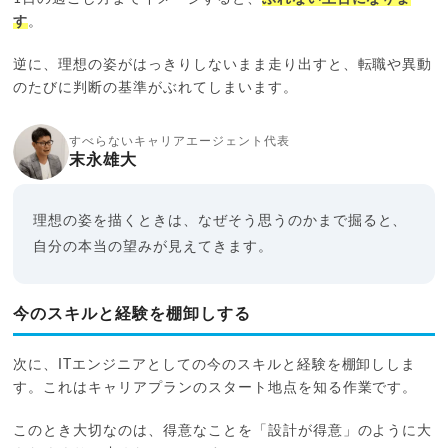
す
。
逆に、理想の姿がはっきりしないまま走り出すと、転職や異動
のたびに判断の基準がぶれてしまいます。
すべらないキャリアエージェント代表
末永雄大
理想の姿を描くときは、なぜそう思うのかまで掘ると、
自分の本当の望みが見えてきます。
今のスキルと経験を棚卸しする
次に、ITエンジニアとしての今のスキルと経験を棚卸ししま
す。これはキャリアプランのスタート地点を知る作業です。
このとき大切なのは、得意なことを「設計が得意」のように大