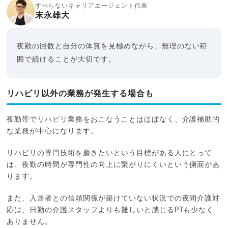
すべらないキャリアエージェント代表
末永雄大
夜勤の回数と自分の体質を見極めながら、無理のない範
囲で続けることが大切です。
リハビリ以外の業務が発生する場合も
夜勤帯でリハビリ業務をおこなうことはほぼなく、介護補助的
な業務が中心になります。
リハビリの専門技術を磨きたいという目標がある人にとって
は、夜勤の時間が専門性の向上に繋がりにくいという側面があ
ります。
また、入居者との信頼関係が築けていない状況での夜間介護対
応は、日勤の介護スタッフよりも難しいと感じるPTも少なく
ありません。