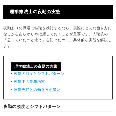
理学療法士の夜勤の実態
夜勤ありの職場に転職を検討するなら、実際にどんな働き方に
なるかをあらかじめ把握しておくことが重要です。入職後の
「思っていたのと違う」を防ぐために、具体的な実態を解説し
ます。
理学療法士の夜勤の実態
夜勤の頻度とシフトパターン
夜勤中の業務内容
日勤専任との働き方の違い
夜勤の頻度とシフトパターン