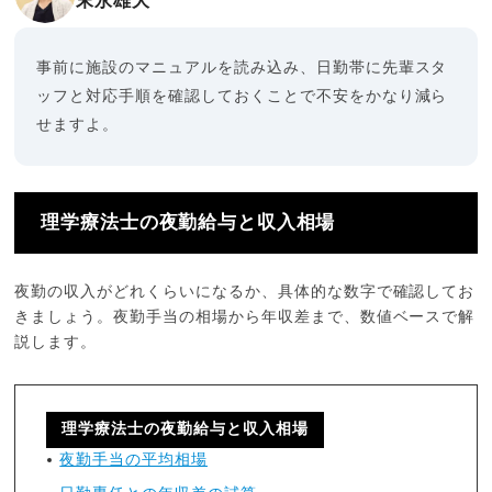
末永雄大
事前に施設のマニュアルを読み込み、日勤帯に先輩スタ
ッフと対応手順を確認しておくことで不安をかなり減ら
せますよ。
理学療法士の夜勤給与と収入相場
夜勤の収入がどれくらいになるか、具体的な数字で確認してお
きましょう。夜勤手当の相場から年収差まで、数値ベースで解
説します。
理学療法士の夜勤給与と収入相場
夜勤手当の平均相場