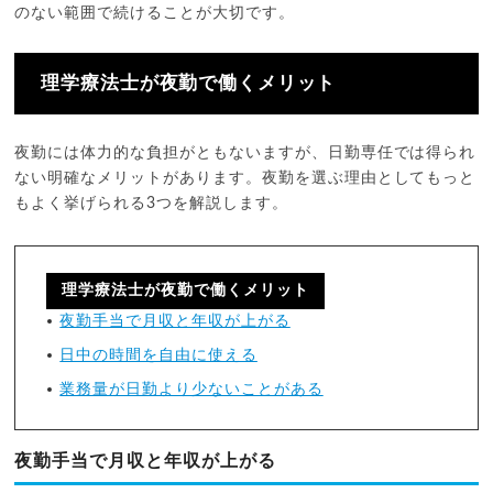
のない範囲で続けることが大切です。
理学療法士が夜勤で働くメリット
夜勤には体力的な負担がともないますが、日勤専任では得られ
ない明確なメリットがあります。夜勤を選ぶ理由としてもっと
もよく挙げられる3つを解説します。
理学療法士が夜勤で働くメリット
夜勤手当で月収と年収が上がる
日中の時間を自由に使える
業務量が日勤より少ないことがある
夜勤手当で月収と年収が上がる