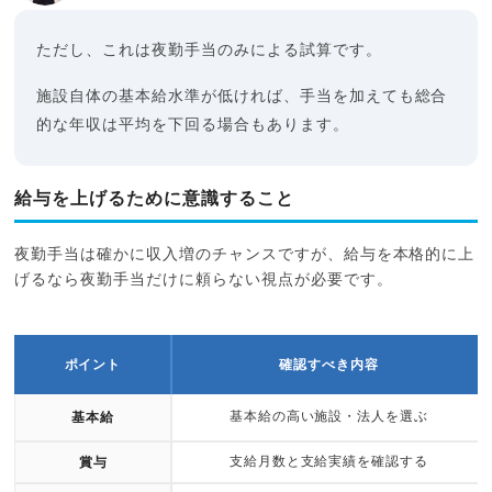
ただし、これは夜勤手当のみによる試算です。
施設自体の基本給水準が低ければ、手当を加えても総合
的な年収は平均を下回る場合もあります。
給与を上げるために意識すること
夜勤手当は確かに収入増のチャンスですが、給与を本格的に上
げるなら夜勤手当だけに頼らない視点が必要です。
ポイント
確認すべき内容
基本給の高い施設・法人を選ぶ
基本給
支給月数と支給実績を確認する
賞与