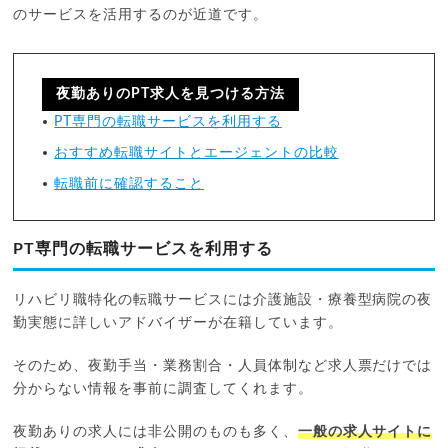
のサービスを活用するのが近道です。
夜勤ありのPT求人を見つける方法
PT専門の転職サービスを利用する
おすすめ転職サイトとエージェントの比較
転職前に確認すること
PT専門の転職サービスを利用する
リハビリ職特化の転職サービスには介護施設・療養型病院の夜
勤実態に詳しいアドバイザーが在籍しています。
そのため、夜勤手当・業務割合・人員体制など求人票だけでは
分からない情報を事前に調査してくれます。
夜勤ありの求人には非公開のものも多く、
一般の求人サイトに