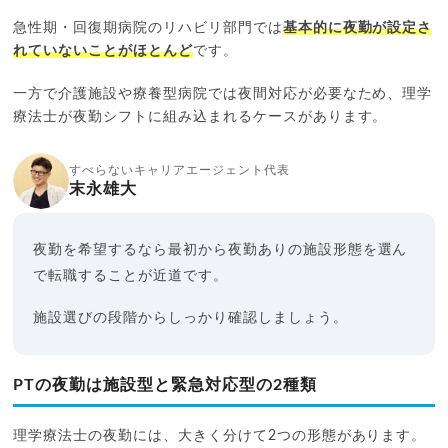
急性期・回復期病院のリハビリ部門では
基本的に夜勤が設定さ
れていないことがほとんど
です。
一方で介護施設や療養型病院では夜間対応が必要なため、理学
療法士が夜勤シフトに組み込まれるケースがあります。
すべらないキャリアエージェント代表
末永雄大
夜勤を希望するなら最初から夜勤ありの施設形態を選ん
で転職することが近道です。
施設選びの段階からしっかり確認しましょう。
PTの夜勤は施設型と緊急対応型の2種類
理学療法士の夜勤には、大きく分けて2つの形態があります。