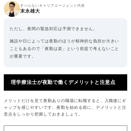
すべらないキャリアエージェント代表
末永雄大
ただし、夜間の緊急対応は予測できません。
施設や日によっては夜勤のほうが精神的な負担が大きい
こともあるので「夜勤は楽」という前提で考えないこと
が重要です。
理学療法士が夜勤で働くデメリットと注意点
メリットだけを見て夜勤ありの職場に転職すると、入職後にギ
ャップを感じやすいです。夜勤を始める前に、デメリットと注
意点をしっかり把握しておきましょう。