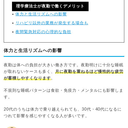
理学療法士が夜勤で働くデメリット
体力と生活リズムへの影響
リハビリ以外の業務が発生する場合も
夜間緊急対応の心理的な負担
体力と生活リズムへの影響
夜勤は体への負担が大きい働き方です。夜勤明けに十分な睡眠
が取れないケースも多く、
月に夜勤を重ねるほど慢性的な疲労
が蓄積しやすくなります
。
不規則な睡眠パターンは食欲・免疫力・メンタルにも影響しま
す。
20代のうちは体力で乗り越えられても、30代・40代になるに
つれて影響を感じやすくなる人が多いです。