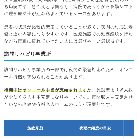
る病院です。急性期とは異なり、病院でありながら夜勤シフト
に理学療法士が組み込まれているケースがあります。
患者の状態が比較的安定していることが多く、夜間の対応は老
健と近い内容になりやすいです。医療施設での勤務経験を持ち
ながら夜勤に慣れていきたい人には選びやすい選択肢です。
訪問リハビリ事業所
訪問リハビリ事業所の一部では夜間の緊急対応のため、オンコ
ール待機が求められることがあります。
待機中はオンコール手当が支給されます
が、施設型より求人数
が少なく収入も不安定になりやすいです。夜間収入を安定させ
たいなら老健や有料老人ホームのほうが現実的です。
施設形態
夜勤の頻度の目安