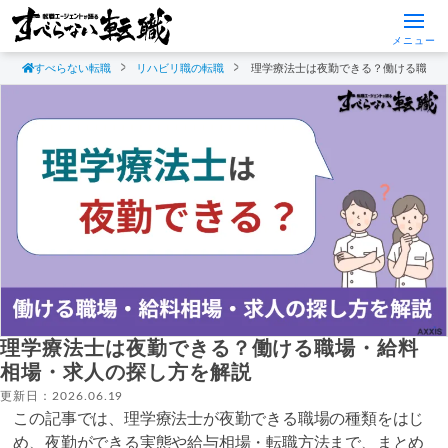
メニュー
すべらない転職
リハビリ職の転職
理学療法士は夜勤できる？働ける職場
理学療法士は夜勤できる？働ける職場・給料
相場・求人の探し方を解説
更新日：2026.06.19
この記事では、理学療法士が夜勤できる職場の種類をはじ
め、夜勤ができる実態や給与相場・転職方法まで、まとめ