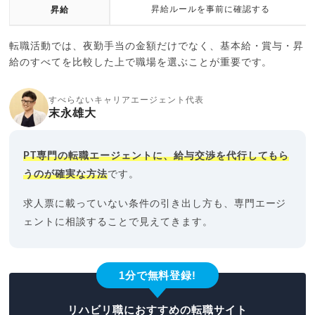
昇給ルールを事前に確認する
昇給
転職活動では、夜勤手当の金額だけでなく、基本給・賞与・昇
給のすべてを比較した上で職場を選ぶことが重要です。
すべらないキャリアエージェント代表
末永雄大
PT専門の転職エージェントに、給与交渉を代行してもら
うのが確実な方法
です。
求人票に載っていない条件の引き出し方も、専門エージ
ェントに相談することで見えてきます。
1分で無料登録!
リハビリ職におすすめの転職サイト