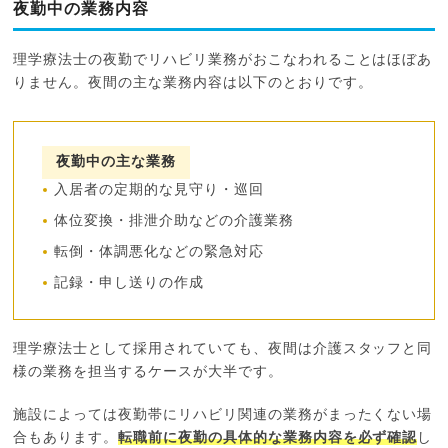
夜勤中の業務内容
理学療法士の夜勤でリハビリ業務がおこなわれることはほぼあ
りません。夜間の主な業務内容は以下のとおりです。
夜勤中の主な業務
入居者の定期的な見守り・巡回
体位変換・排泄介助などの介護業務
転倒・体調悪化などの緊急対応
記録・申し送りの作成
理学療法士として採用されていても、夜間は介護スタッフと同
様の業務を担当するケースが大半です。
施設によっては夜勤帯にリハビリ関連の業務がまったくない場
合もあります。
転職前に夜勤の具体的な業務内容を必ず確認
し