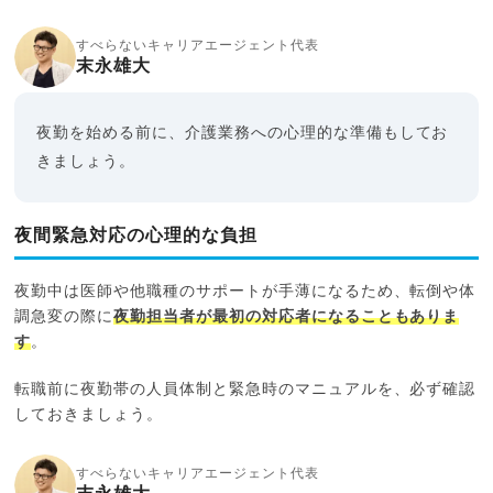
すべらないキャリアエージェント代表
末永雄大
夜勤を始める前に、介護業務への心理的な準備もしてお
きましょう。
夜間緊急対応の心理的な負担
夜勤中は医師や他職種のサポートが手薄になるため、転倒や体
調急変の際に
夜勤担当者が最初の対応者になることもありま
す
。
転職前に夜勤帯の人員体制と緊急時のマニュアルを、必ず確認
しておきましょう。
すべらないキャリアエージェント代表