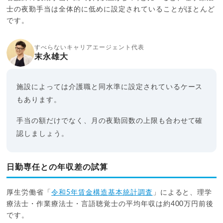
士の夜勤手当は全体的に低めに設定されていることがほとんど
です。
すべらないキャリアエージェント代表
末永雄大
施設によっては介護職と同水準に設定されているケース
もあります。
手当の額だけでなく、月の夜勤回数の上限も合わせて確
認しましょう。
日勤専任との年収差の試算
厚生労働省「
令和5年賃金構造基本統計調査
」によると、理学
療法士・作業療法士・言語聴覚士の平均年収は約400万円前後
です。