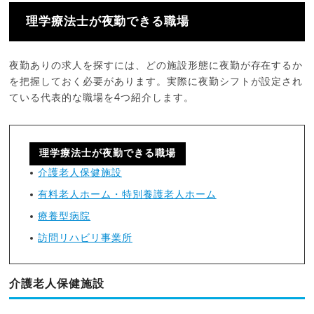
理学療法士が夜勤できる職場
夜勤ありの求人を探すには、どの施設形態に夜勤が存在するか
を把握しておく必要があります。実際に夜勤シフトが設定され
ている代表的な職場を4つ紹介します。
理学療法士が夜勤できる職場
介護老人保健施設
有料老人ホーム・特別養護老人ホーム
療養型病院
訪問リハビリ事業所
介護老人保健施設