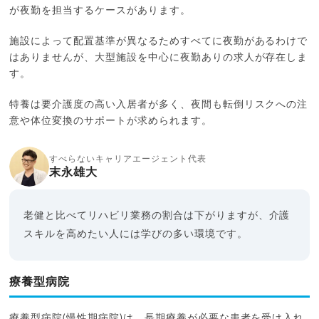
が夜勤を担当するケースがあります。
施設によって配置基準が異なるためすべてに夜勤があるわけで
はありませんが、大型施設を中心に夜勤ありの求人が存在しま
す。
特養は要介護度の高い入居者が多く、夜間も転倒リスクへの注
意や体位変換のサポートが求められます。
すべらないキャリアエージェント代表
末永雄大
老健と比べてリハビリ業務の割合は下がりますが、介護
スキルを高めたい人には学びの多い環境です。
療養型病院
療養型病院(慢性期病院)は、長期療養が必要な患者を受け入れ