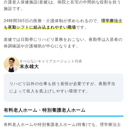
介護老人保健施設(老健)は、病院と在宅の中間的な役割を担う
施設です。
24時間365日の医療・介護体制が求められるので、
理学療法士
も夜勤シフトに組み込まれやすい職場
です。
老健では日勤帯にリハビリ業務をおこない、夜勤帯は入居者の
体調確認や介護補助が中心になります。
すべらないキャリアエージェント代表
末永雄大
リハビリ以外の仕事も担う覚悟が必要ですが、夜勤手当
によって収入を底上げしやすい環境です。
有料老人ホーム・特別養護老人ホーム
有料老人ホームや特別養護老人ホーム(特養)でも、理学療法士