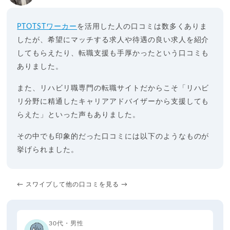
PTOTSTワーカー
を活用した人の口コミは数多くありま
したが、希望にマッチする求人や待遇の良い求人を紹介
してもらえたり、転職支援も手厚かったという口コミも
ありました。
また、リハビリ職専門の転職サイトだからこそ「リハビ
リ分野に精通したキャリアアドバイザーから支援しても
らえた」といった声もありました。
その中でも印象的だった口コミには以下のようなものが
挙げられました。
← スワイプして他の口コミを見る →
30代・男性