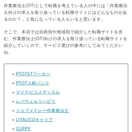
作業療法士(OT)として転職を考えている人の中には「作業療法
士向けの求人を取り扱っている転職サイトにはどんなものがあ
るのか？」と気になっている人もいると思います。
そこで、本項では目的別や地域別で紹介した転職サイトを含
む、作業療法士(OT)向けの求人を取り扱っている転職サイトを
紹介していくので、サービス選びの参考にしてみてください
ね。
PTOTSTワーカー
PTOT人材バンク
マイナビコメディカル
レバウェルリハビリ
ジョブメドレー作業療法士
LITALICOキャリア
GUPPY