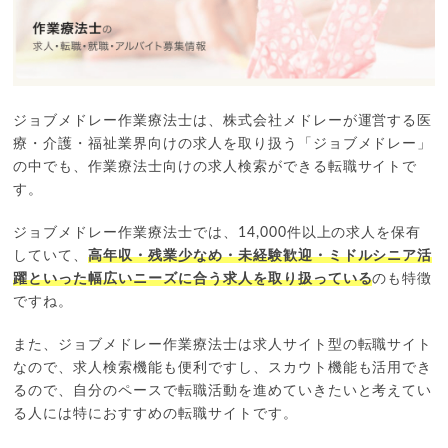
ジョブメドレー作業療法士は、株式会社メドレーが運営する医
療・介護・福祉業界向けの求人を取り扱う「ジョブメドレー」
の中でも、作業療法士向けの求人検索ができる転職サイトで
す。
ジョブメドレー作業療法士では、14,000件以上の求人を保有
していて、
高年収・残業少なめ・未経験歓迎・ミドルシニア活
躍といった幅広いニーズに合う求人を取り扱っている
のも特徴
ですね。
また、ジョブメドレー作業療法士は求人サイト型の転職サイト
なので、求人検索機能も便利ですし、スカウト機能も活用でき
るので、自分のペースで転職活動を進めていきたいと考えてい
る人には特におすすめの転職サイトです。