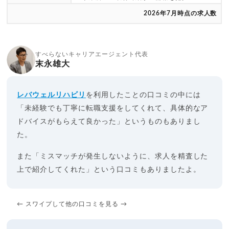
2026年7月時点の求人数
すべらないキャリアエージェント代表
末永雄大
レバウェルリハビリ
を利用したことの口コミの中には
「未経験でも丁寧に転職支援をしてくれて、具体的なア
ドバイスがもらえて良かった」というものもありまし
た。
また「ミスマッチが発生しないように、求人を精査した
上で紹介してくれた」という口コミもありましたよ。
← スワイプして他の口コミを見る →