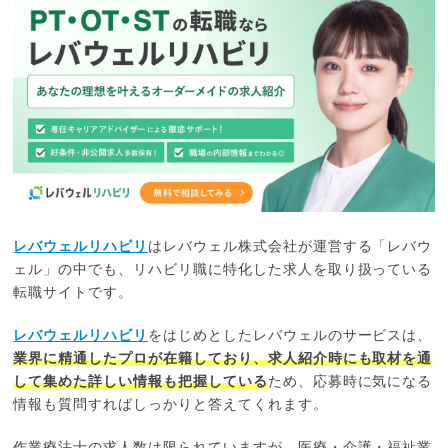
レバウェルリハビリ
はレバウェル株式会社が運営する「レバウ
ェル」の中でも、リハビリ職に特化した求人を取り扱っている
転職サイトです。
レバウェルリハビリ
をはじめとしたレバウェルのサービスは、
業界に精通したプロが在籍しており、求人紹介時にも取材を通
して集めた詳しい情報も把握している
ため、応募時に気になる
情報も質問すればしっかりと答えてくれます。