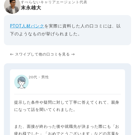
すべらないキャリアエージェント代表
末永雄大
PTOT人材バンク
を実際に資料した人の口コミには、以
下のようなものが挙げられました。
← スワイプして他の口コミを見る →
20代・男性
提示した条件や疑問に対して丁寧に答えてくれて、親身
になって話を聞いてくれました。
また、面接が終わった後や就職先が決まった際にも「お
疲れ様でした」「おめでとうございます」などの言葉を