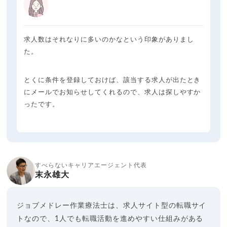
求人数はそれなりに多いのかなという印象がありまし
た。
とくに条件を登録しておけば、該当する求人が出たとき
にメールでお知らせしてくれるので、求人は探しやすか
ったです。
すべらないキャリアエージェント代表
末永雄大
ジョブメドレー作業療法士は、求人サイト型の転職サイ
トなので、1人でも転職活動を進めやすい仕組みがある