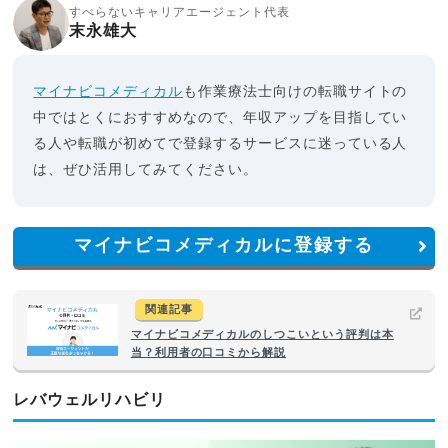
すべらないキャリアエージェント代表
末永雄大
マイナビコメディカル
も作業療法士向けの転職サイトの
中ではとくにおすすめなので、年収アップを目指してい
る人や転職が初めてで登録するサービスに迷っている人
は、ぜひ活用してみてください。
マイナビコメディカルに登録する
関連記事
マイナビコメディカルのしつこいという評判は本
当？利用者の口コミから解説
レバウェルリハビリ