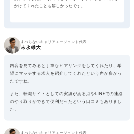
かけてくれたことも嬉しかったです。
すべらないキャリアエージェント代表
末永雄大
内容を見てみると丁寧なヒアリングをしてくれたり、希
望にマッチする求人を紹介してくれたという声が多かっ
たですね。
また、転職サイトとしての実績がある点やLINEでの連絡
のやり取りができて便利だったという口コミもありまし
た。
すべらないキャリアエージェント代表