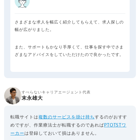
さまざまな求人を幅広く紹介してもらえて、求人探しの
幅が広がりました。
また、サポートもかなり手厚くて、仕事を探す中でさま
ざまなアドバイスをしていただけたので良かったです。
すべらないキャリアエージェント代表
末永雄大
転職サイトは
複数のサービスを掛け持ち
するのがおすす
めですが、作業療法士が転職するのであれば
PTOTSTワ
ーカー
は登録しておいて損はありません。