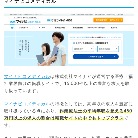
マイナビコメディカル
マイナビコメディカル
は株式会社マイナビが運営する医療・福
祉業界向けの転職サイトで、15,000件以上の豊富な求人を取
り扱っています。
マイナビコメディカル
の特徴としては、高年収の求人を豊富に
取り扱っている点にあり、
作業療法士の平均年収を超える450
万円以上の求人の割合は転職サイトの中でもトップクラス
で
す。