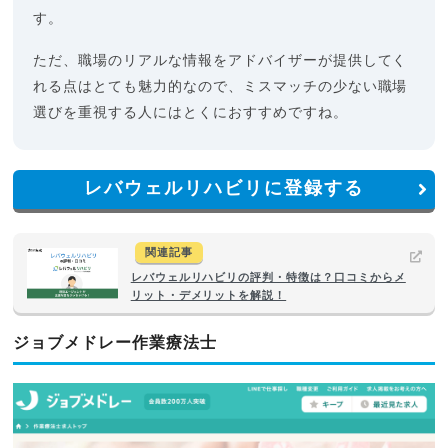
す。
ただ、職場のリアルな情報をアドバイザーが提供してく
れる点はとても魅力的なので、ミスマッチの少ない職場
選びを重視する人にはとくにおすすめですね。
レバウェルリハビリに登録する
関連記事
レバウェルリハビリの評判・特徴は？口コミからメ
リット・デメリットを解説！
ジョブメドレー作業療法士