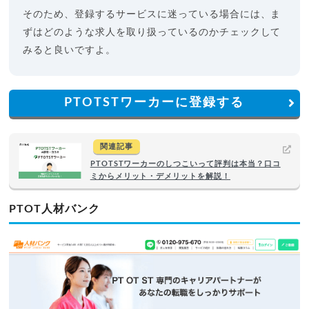
そのため、登録するサービスに迷っている場合には、ま
ずはどのような求人を取り扱っているのかチェックして
みると良いですよ。
PTOTSTワーカーに登録する
関連記事
PTOTSTワーカーのしつこいって評判は本当？口コ
ミからメリット・デメリットを解説！
PTOT人材バンク