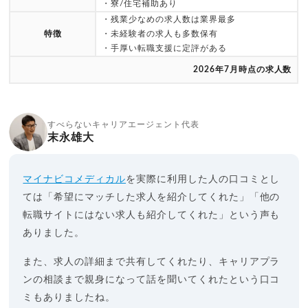
・寮/住宅補助あり
・残業少なめの求人数は業界最多
特徴
・未経験者の求人も多数保有
・手厚い転職支援に定評がある
2026年7月時点の求人数
すべらないキャリアエージェント代表
末永雄大
マイナビコメディカル
を実際に利用した人の口コミとし
ては「希望にマッチした求人を紹介してくれた」「他の
転職サイトにはない求人も紹介してくれた」という声も
ありました。
また、求人の詳細まで共有してくれたり、キャリアプラ
ンの相談まで親身になって話を聞いてくれたという口コ
ミもありましたね。