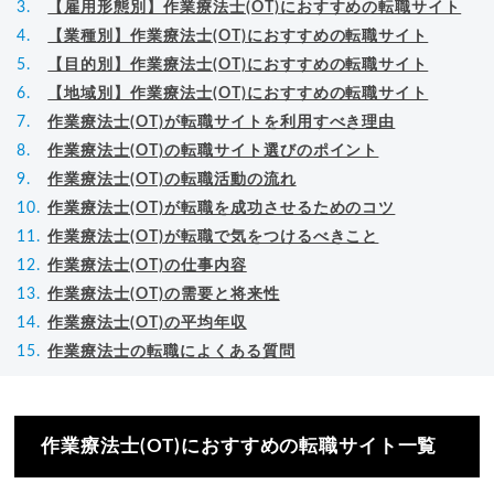
【雇用形態別】作業療法士(OT)におすすめの転職サイト
【業種別】作業療法士(OT)におすすめの転職サイト
【目的別】作業療法士(OT)におすすめの転職サイト
【地域別】作業療法士(OT)におすすめの転職サイト
作業療法士(OT)が転職サイトを利用すべき理由
作業療法士(OT)の転職サイト選びのポイント
作業療法士(OT)の転職活動の流れ
作業療法士(OT)が転職を成功させるためのコツ
作業療法士(OT)が転職で気をつけるべきこと
作業療法士(OT)の仕事内容
作業療法士(OT)の需要と将来性
作業療法士(OT)の平均年収
作業療法士の転職によくある質問
作業療法士(OT)におすすめの転職サイト一覧