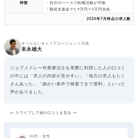
特徴
・自分のペースで転職活動が可能
・勤続支援金で1.9万円〜5万円支給
2026年7月時点の求人数
すべらないキャリアエージェント代表
末永雄大
ジョブメドレー作業療法士を実際に利用した人の口コミ
の中には「求人の内容が見やすい」「地方の求人もたく
さんあった」「細かい条件で検索できて便利」といった
声がありました。
← スワイプして他の口コミを見る →
30代・女性