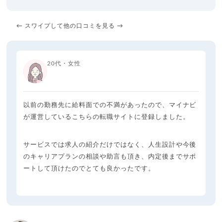
← スワイプして他の口コミを見る →
20代・女性
以前の勤務先に給料面での不満があったので、マイナビ
が運営しているこちらの転職サイトに登録しました。
サービスでは求人の紹介だけではなく、人生設計や今後
のキャリアプランの相談や助言も頂き、内定後までサポ
ートして頂けたのでとても良かったです。