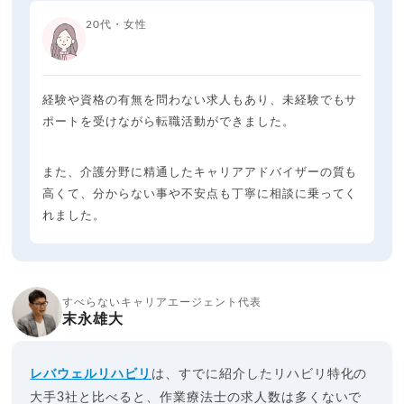
20代・女性
経験や資格の有無を問わない求人もあり、未経験でもサ
ポートを受けながら転職活動ができました。
また、介護分野に精通したキャリアアドバイザーの質も
高くて、分からない事や不安点も丁寧に相談に乗ってく
れました。
すべらないキャリアエージェント代表
末永雄大
レバウェルリハビリ
は、すでに紹介したリハビリ特化の
大手3社と比べると、作業療法士の求人数は多くないで