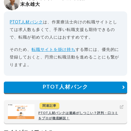
末永雄大
PTOT人材バンク
は、作業療法士向けの転職サイトとし
ては求人数も多くて、手厚い転職支援も期待できるの
で、転職が初めての人にはおすすめです。
そのため、
転職サイトを掛け持ち
する際には、優先的に
登録しておくと、円滑に転職活動を進めることにも繋が
りますよ。
PTOT人材バンク
関連記事
PTOT人材バンクは連絡がしつこい？評判・口コミ
をプロが徹底解説！