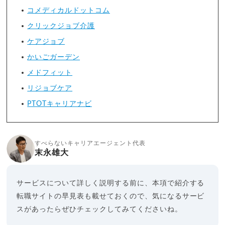
コメディカルドットコム
クリックジョブ介護
ケアジョブ
かいごガーデン
メドフィット
リジョブケア
PTOTキャリアナビ
すべらないキャリアエージェント代表
末永雄大
サービスについて詳しく説明する前に、本項で紹介する
転職サイトの早見表も載せておくので、気になるサービ
スがあったらぜひチェックしてみてくださいね。