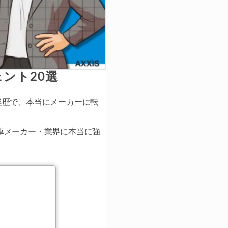
ント20選
経歴で、本当にメーカーに転
車メーカー・業界に本当に強