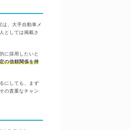
実は、大手自動車メ
人としては掲載さ
的に採用したいと
定の信頼関係を持
るにしても、まず
その貴重なチャン