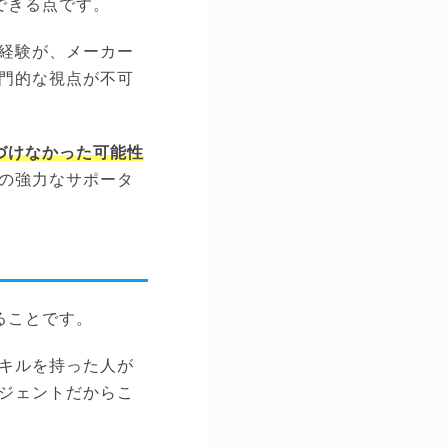
できる点です。
経験が、メーカー
門的な視点が不可
づけなかった可能性
の強力なサポータ
ることです。
キルを持った人が
ジェントだからこ