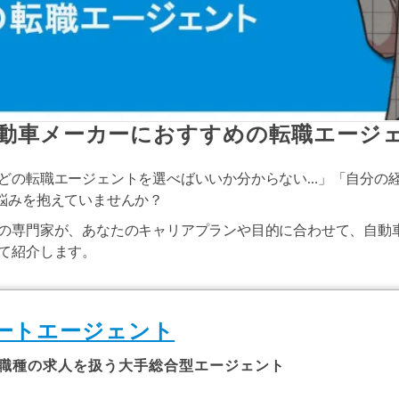
動車メーカーにおすすめの転職エージェ
どの転職エージェントを選べばいいか分からない…」「自分の
悩みを抱えていませんか？
の専門家が、あなたのキャリアプランや目的に合わせて、自動
て紹介します。
ートエージェント
職種の求人を扱う大手総合型エージェント