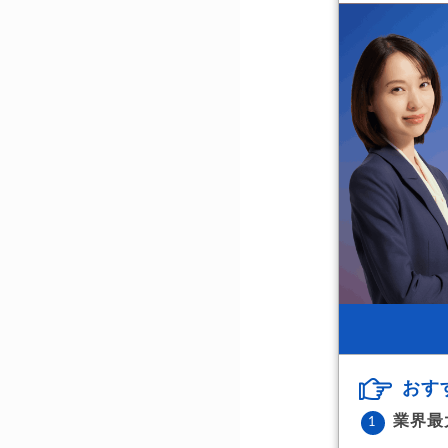
おす
業界最