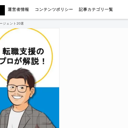
運営者情報
コンテンツポリシー
記事カテゴリ一覧
ージェント20選