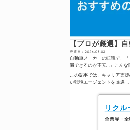
【プロが厳選】自
更新日：2026.08.03
自動車メーカーの転職で、「
職できるのか不安…」こんな
この記事では、キャリア支援
い転職エージェントを厳選し
リクル
全業界・全