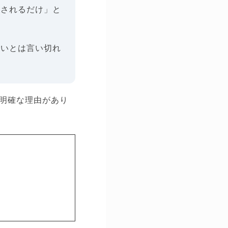
流されるだけ」と
ないとは言い切れ
明確な理由があり