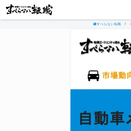
すべらない転職