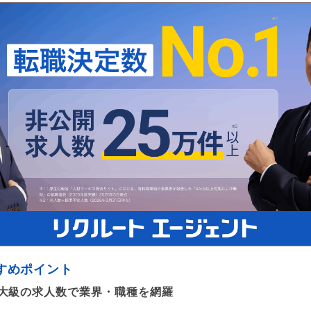
すめポイント
大級の求人数で業界・職種を網羅