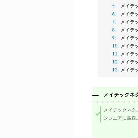
メイテ
メイテ
メイテ
メイテ
メイテ
メイテ
メイテ
メイテ
メイテ
メイテックネ
メイテックネク
ンジニアに最適