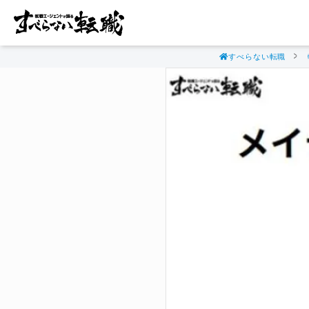
すべらない転職