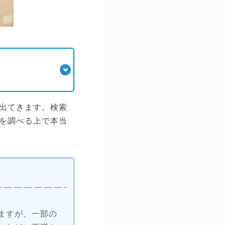
出てきます。検索
を調べる上で本当
ますが、一部の