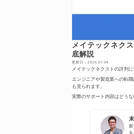
メイテックネクス
底解説
更新日：2026.07.04
メイテックネクストの評判に
エンジニアや製造業への転職
も見られます。
実際のサポート内容はどうな
新
を