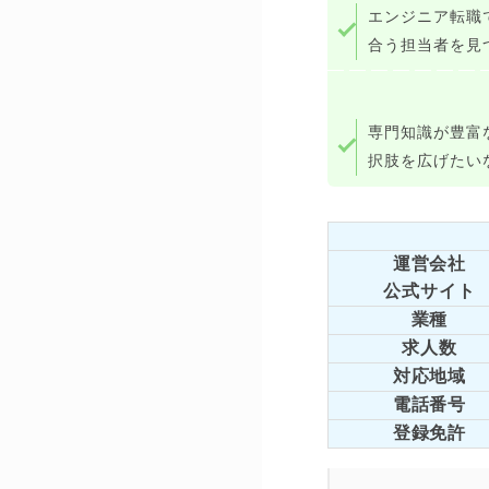
エンジニア転職
合う担当者を見
専門知識が豊富
択肢を広げたい
運営会社
公式サイト
業種
求人数
対応地域
電話番号
登録免許