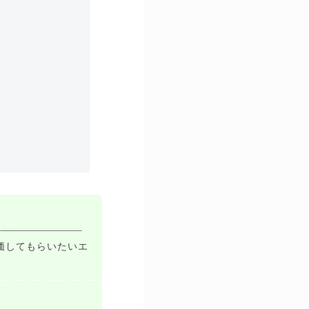
価してもらいたいエ