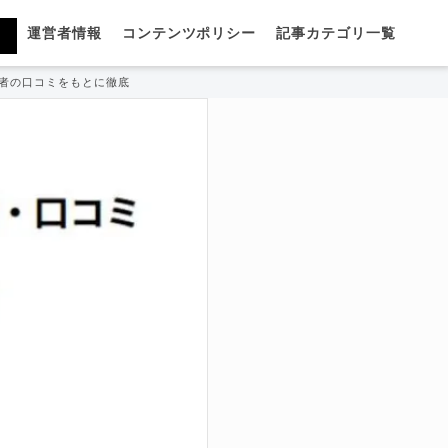
運営者情報
コンテンツポリシー
記事カテゴリ一覧
者の口コミをもとに徹底解説