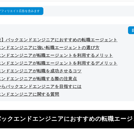
詳細プロフィール
（
amazon
）
アフィリエイト広告を含みます
表】バックエンドエンジニアにおすすめの転職エージェント
エンドエンジニアに強い転職エージェントの選び方
エンドエンジニアが転職エージェントを利用するメリット
エンドエンジニアが転職エージェントを利用するデメリット
エンドエンジニアが転職を成功させるコツ
エンドエンジニアが転職する際の注意点
からバックエンドエンジニアを目指すには
エンドエンジニアに関する質問
バックエンドエンジニアにおすすめの転職エージ