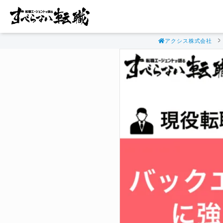
アクシス株式会社