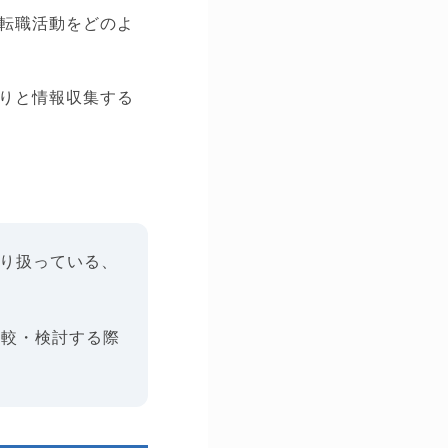
転職活動をどのよ
りと情報収集する
取り扱っている、
比較・検討する際