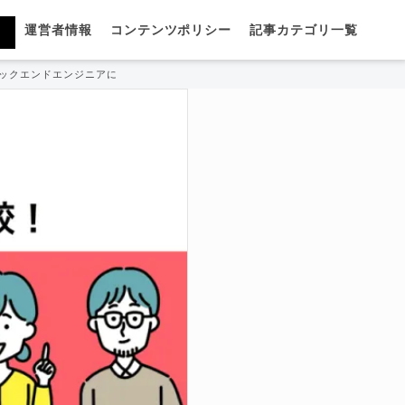
運営者情報
コンテンツポリシー
記事カテゴリ一覧
バックエンドエンジニアに強い転職エージェント14選