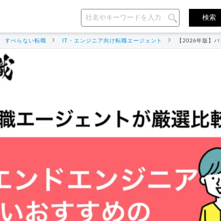
すべらない転職
IT・エンジニア向け転職エージェント
【2026年版】