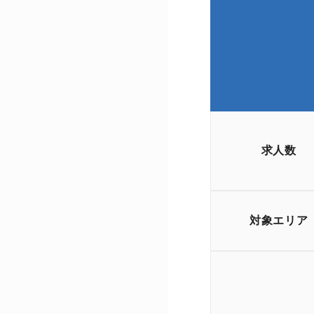
求人数
対象エリア