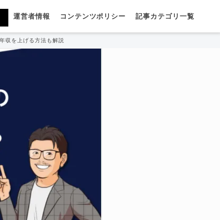
運営者情報
コンテンツポリシー
記事カテゴリ一覧
や年収を上げる方法も解説