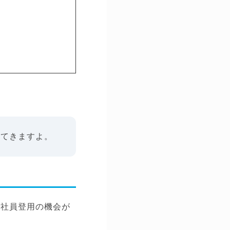
えてきますよ。
正社員登用の機会が