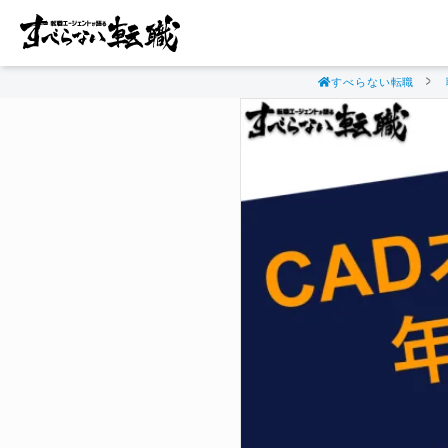
すべらない転職