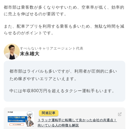
都市部は乗客数が多くなりやすいため、空車率が低く、効率的
に売上を伸ばせるのが要因です。
また、配車アプリを利用する乗客も多いため、無駄な時間を減
らせるのがポイントです。
すべらないキャリアエージェント代表
末永雄大
都市部はライバルも多いですが、利用者が圧倒的に多い
ため稼ぎやすいエリアといえます。
中には年収800万円を超えるタクシー運転手もいます。
関連記事
トラック運転手に転職して良かった会社の共通点！
向いている人の特徴も解説