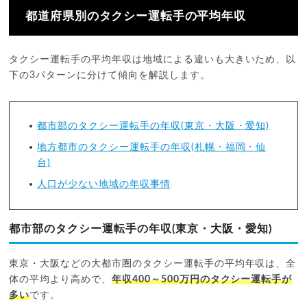
都道府県別のタクシー運転手の平均年収
タクシー運転手の平均年収は地域による違いも大きいため、以
下の3パターンに分けて傾向を解説します。
都市部のタクシー運転手の年収(東京・大阪・愛知)
地方都市のタクシー運転手の年収(札幌・福岡・仙
台)
人口が少ない地域の年収事情
都市部のタクシー運転手の年収(東京・大阪・愛知)
東京・大阪などの大都市圏のタクシー運転手の平均年収は、全
体の平均より高めで、
年収400～500万円のタクシー運転手が
多い
です。