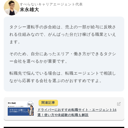
すべらないキャリアエージェント代表
末永雄大
タクシー運転手の歩合給は、売上の一部が給与に反映さ
れる仕組みなので、がんばった分だけ稼げる職業といえ
ます。
そのため、自分にあったエリア・働き方ができるタクシ
ー会社を選べるかが重要です。
転職先で悩んでいる場合は、転職エージェントで相談し
ながら応募する会社を選ぶのがおすすめですよ。
関連記事
ドライバーにおすすめ転職サイト・エージェント16
選！使い方や未経験の転職も解説