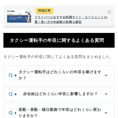
関連記事
ドライバーにおすすめ転職サイト・エージェント16
選！使い方や未経験の転職も解説
タクシー運転手の年収に関するよくある質問
タクシー運転手の年収に関してよくある質問をまとめました。
タクシー運転手はどれくらいの年収を稼げます
か？
歩合給はどれくらい年収に影響しますか？
昼勤・夜勤・隔日勤務で年収はどれくらい変わ
りますか？