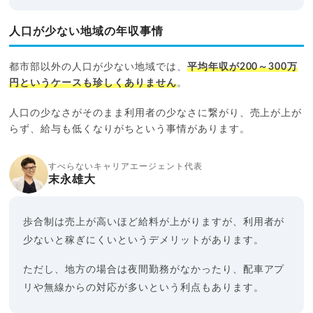
人口が少ない地域の年収事情
都市部以外の人口が少ない地域では、
平均年収が200～300万
円というケースも珍しくありません
。
人口の少なさがそのまま利用者の少なさに繋がり、売上が上が
らず、給与も低くなりがちという事情があります。
すべらないキャリアエージェント代表
末永雄大
歩合制は売上が高いほど給料が上がりますが、利用者が
少ないと稼ぎにくいというデメリットがあります。
ただし、地方の場合は夜間勤務がなかったり、配車アプ
リや無線からの対応が多いという利点もあります。