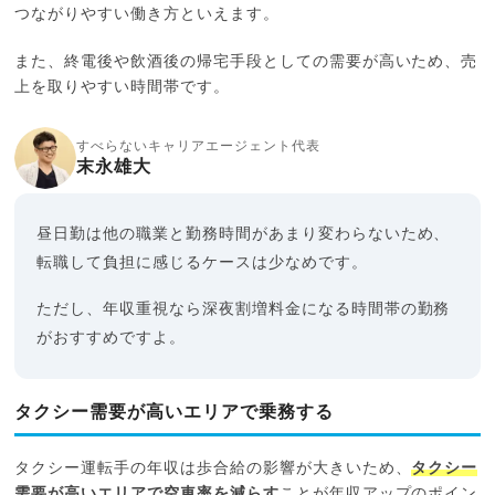
つながりやすい働き方といえます。
また、終電後や飲酒後の帰宅手段としての需要が高いため、売
上を取りやすい時間帯です。
すべらないキャリアエージェント代表
末永雄大
昼日勤は他の職業と勤務時間があまり変わらないため、
転職して負担に感じるケースは少なめです。
ただし、年収重視なら深夜割増料金になる時間帯の勤務
がおすすめですよ。
タクシー需要が高いエリアで乗務する
タクシー運転手の年収は歩合給の影響が大きいため、
タクシー
需要が高いエリアで空車率を減らす
ことが年収アップのポイン