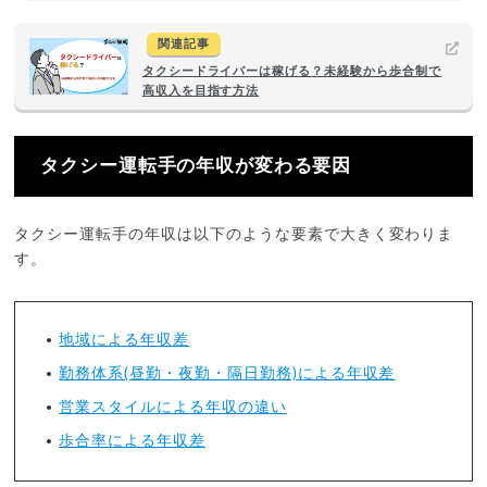
関連記事
タクシードライバーは稼げる？未経験から歩合制で
高収入を目指す方法
タクシー運転手の年収が変わる要因
タクシー運転手の年収は以下のような要素で大きく変わりま
す。
地域による年収差
勤務体系(昼勤・夜勤・隔日勤務)による年収差
営業スタイルによる年収の違い
歩合率による年収差