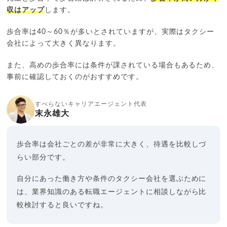
収はアップ
します。
歩合率は40～60％が多いとされていますが、実際はタクシー
会社によって大きく異なります。
また、高めの歩合率には条件が課されている場合もあるため、
事前に確認しておくのがおすすめです。
すべらないキャリアエージェント代表
末永雄大
歩合率は会社ごとの差が非常に大きく、待遇を比較しづ
らい部分です。
自分にあった働き方や条件のタクシー会社を選ぶために
は、業界知識のある転職エージェントに相談しながら比
較検討すると良いですね。