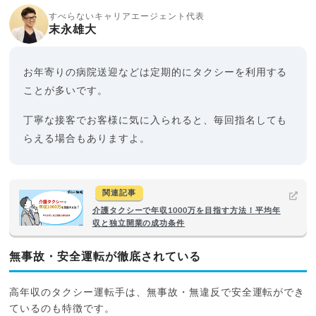
すべらないキャリアエージェント代表
末永雄大
お年寄りの病院送迎などは定期的にタクシーを利用する
ことが多いです。
丁寧な接客でお客様に気に入られると、毎回指名しても
らえる場合もありますよ。
関連記事
介護タクシーで年収1000万を目指す方法！平均年
収と独立開業の成功条件
無事故・安全運転が徹底されている
高年収のタクシー運転手は、無事故・無違反で安全運転ができ
ているのも特徴です。