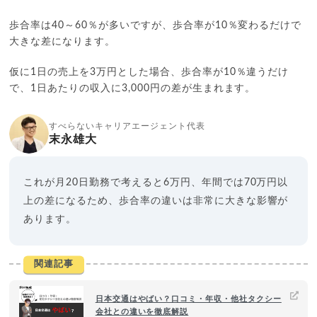
歩合率は40～60％が多いですが、歩合率が10％変わるだけで
大きな差になります。
仮に1日の売上を3万円とした場合、歩合率が10％違うだけ
で、1日あたりの収入に3,000円の差が生まれます。
すべらないキャリアエージェント代表
末永雄大
これが月20日勤務で考えると6万円、年間では70万円以
上の差になるため、歩合率の違いは非常に大きな影響が
あります。
関連記事
日本交通はやばい？口コミ・年収・他社タクシー
会社との違いを徹底解説