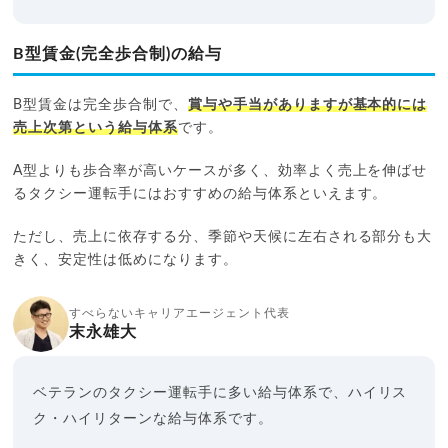
B型賃金(完全歩合制)の給与
B型賃金は完全歩合制で、
賞与や手当がありますが基本的には
売上次第という給与体系
です。
A型よりも歩合率が高いケースが多く、効率よく売上を伸ばせ
るタクシー運転手にはおすすめの給与体系といえます。
ただし、売上に依存する分、季節や天候に左右される部分も大
きく、安定性は低めになります。
すべらないキャリアエージェント代表
末永雄大
ベテランのタクシー運転手に多い給与体系で、ハイリス
ク・ハイリターンな給与体系です。