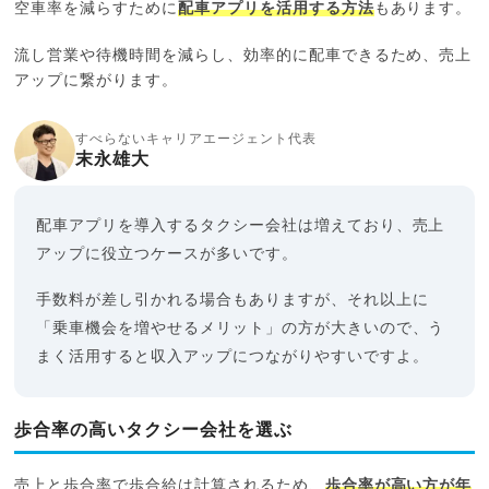
空車率を減らすために
配車アプリを活用する方法
もあります。
流し営業や待機時間を減らし、効率的に配車できるため、売上
アップに繋がります。
すべらないキャリアエージェント代表
末永雄大
配車アプリを導入するタクシー会社は増えており、売上
アップに役立つケースが多いです。
手数料が差し引かれる場合もありますが、それ以上に
「乗車機会を増やせるメリット」の方が大きいので、う
まく活用すると収入アップにつながりやすいですよ。
歩合率の高いタクシー会社を選ぶ
売上と歩合率で歩合給は計算されるため、
歩合率が高い方が年