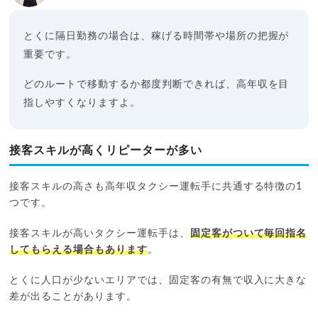
とくに隔日勤務の場合は、稼げる時間帯や場所の把握が
重要です。
どのルートで移動するか都度判断できれば、高年収を目
指しやすくなりますよ。
接客スキルが高くリピーターが多い
接客スキルの高さも高年収タクシー運転手に共通する特徴の1
つです。
接客スキルが高いタクシー運転手は、
固定客がついて毎回指名
してもらえる場合もあります
。
とくに人口が少ないエリアでは、固定客の有無で収入に大きな
差が出ることがあります。