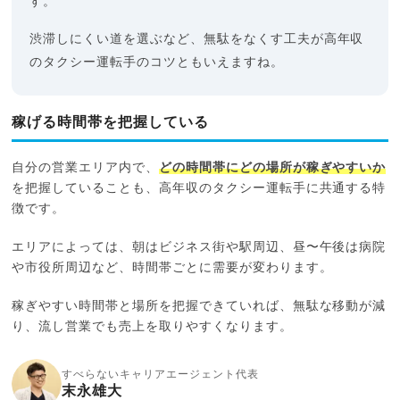
す。
渋滞しにくい道を選ぶなど、無駄をなくす工夫が高年収
のタクシー運転手のコツともいえますね。
稼げる時間帯を把握している
自分の営業エリア内で、
どの時間帯にどの場所が稼ぎやすいか
を把握していることも、高年収のタクシー運転手に共通する特
徴です。
エリアによっては、朝はビジネス街や駅周辺、昼〜午後は病院
や市役所周辺など、時間帯ごとに需要が変わります。
稼ぎやすい時間帯と場所を把握できていれば、無駄な移動が減
り、流し営業でも売上を取りやすくなります。
すべらないキャリアエージェント代表
末永雄大