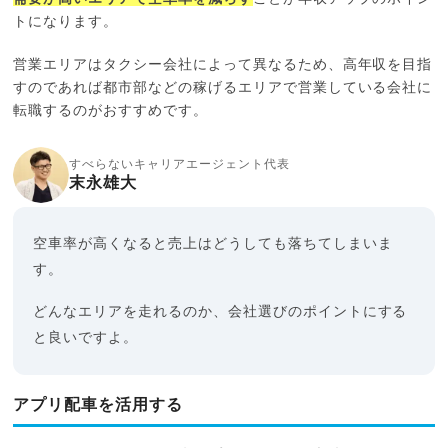
トになります。
営業エリアはタクシー会社によって異なるため、高年収を目指
すのであれば都市部などの稼げるエリアで営業している会社に
転職するのがおすすめです。
すべらないキャリアエージェント代表
末永雄大
空車率が高くなると売上はどうしても落ちてしまいま
す。
どんなエリアを走れるのか、会社選びのポイントにする
と良いですよ。
アプリ配車を活用する