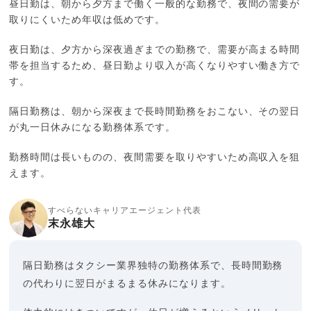
昼日勤は、朝から夕方まで働く一般的な勤務で、夜間の需要が
取りにくいため年収は低めです。
夜日勤は、夕方から深夜過ぎまでの勤務で、需要が高まる時間
帯を担当するため、昼日勤より収入が高くなりやすい働き方で
す。
隔日勤務は、朝から深夜まで長時間勤務をおこない、その翌日
が丸一日休みになる勤務体系です。
勤務時間は長いものの、夜間需要を取りやすいため高収入を狙
えます。
すべらないキャリアエージェント代表
末永雄大
隔日勤務はタクシー業界独特の勤務体系で、長時間勤務
の代わりに翌日がまるまる休みになります。