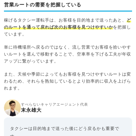
営業ルートの需要を把握している
稼げるタクシー運転手は、お客様を目的地まで送ったあと、
ど
のルートを通って戻れば次のお客様を見つけやすいか
を把握し
ています。
単に待機場所へ戻るのではなく、流し営業でお客様を拾いやす
いルートを選んで移動することで、空車率を下げる工夫が年収
アップに繋がっています。
また、天候や季節によってもお客様を見つけやすいルートは変
わるため、それらを熟知しているとより効率的に収入を上げら
れます。
すべらないキャリアエージェント代表
末永雄大
タクシーは目的地まで送った後にどう戻るかも重要で