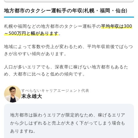
地方都市のタクシー運転手の年収(札幌・福岡・仙台)
札幌や福岡などの地方都市のタクシー運転手の
平均年収は300
～500万円と幅があります
。
地域によって客数や売上が変わるため、平均年収前後でばらつ
きが出やすい傾向があります。
人口が多いエリアでも、深夜帯に稼げない地方都市もあるた
め、大都市に比べると低めの傾向です。
すべらないキャリアエージェント代表
末永雄大
地方都市は賑わうエリアが限定的なため、稼げるエリア
から少しはずれると売上が大きく下がってしまう場合も
ありますね。