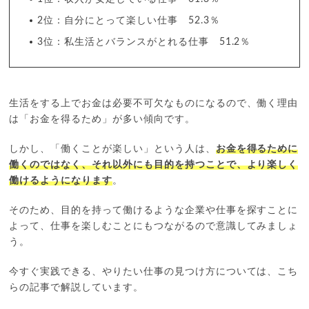
2位：自分にとって楽しい仕事 52.3％
3位：私生活とバランスがとれる仕事 51.2％
生活をする上でお金は必要不可欠なものになるので、働く理由
は「お金を得るため」が多い傾向です。
しかし、「働くことが楽しい」という人は、
お金を得るために
働くのではなく、それ以外にも目的を持つことで、より楽しく
働けるようになります
。
そのため、目的を持って働けるような企業や仕事を探すことに
よって、仕事を楽しむことにもつながるので意識してみましょ
う。
今すぐ実践できる、やりたい仕事の見つけ方については、こち
らの記事で解説しています。