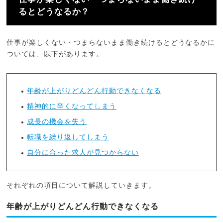
るとどうなるか？
仕事が楽しくない・つまらないまま働き続けるとどうなるかに
ついては、以下があります。
年齢が上がりどんどん行動できなくなる
精神的に辛くなってしまう
成長の機会を失う
転職を繰り返してしまう
自分に合った求人が見つからない
それぞれの項目について解説していきます。
年齢が上がりどんどん行動できなくなる