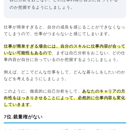
自己分析をおこない、どの仕事内容が自分に合っている
のか把握するようにしましょう。
仕事が簡単すぎると、自分の成長を感じることができなくなっ
てしまうので、仕事がつまらないと感じてしまいます。
仕事が簡単すぎる場合には、自分のスキルに仕事内容が合って
いない可能性もあるので
、まずは自己分析をおこない、どの仕
事内容が自分に合っているのか把握するようにしましょう。
例えば、どこでどんな仕事をして、どんな暮らしをしたいのか
などを考えるようにしましょう。
このように、徹底的に自己分析をして、
あなたのキャリアの方
向性をはっきりさせることによって、必然的に仕事内容も変化
していきます
。
7位.裁量権がない