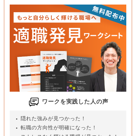
ワークを実践した人の声
隠れた強みが見つかった！
転職の方向性が明確になった！