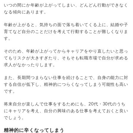
いつの間にか年齢が上がってしまい、どんどん行動ができなく
なる傾向にあります。
年齢が上がると、気持ちの面で落ち着いてくる上に、結婚や子
育てなど自分のことだけを考えて行動することが難しくなりま
す。
そのため、年齢が上がってからキャリアをやり直したいと思っ
てもリスクが大きすぎたり、そもそも転職市場で自分が求める
求人がなかったりします。
また、長期間つまらない仕事を続けることで、自身の能力に対
する自信が低下し、精神的につらくなってしまう可能性も高い
です。
将来自分が楽しんで仕事をするためにも、20代・30代のうち
にキャリアを考え、自分の興味のある仕事を考えておくと良い
でしょう。
精神的に辛くなってしまう