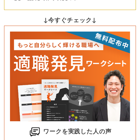
↓今すぐチェック↓
ワークを実践した人の声