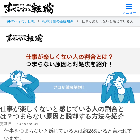
メニュー
すべらない転職
転職活動の基礎知識
仕事が楽しくないと感じている人の
仕事が楽しくないと感じている人の割合と
は？つまらない原因と脱却する方法を紹介
更新日：2026.08.04
仕事をつまらないと感じている人は約26%いると言われて
います。