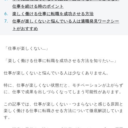
仕事を続ける時のポイント
楽しく働ける仕事に転職を成功させる方法
仕事が楽しくないと悩んでいる人は適職発見ワークシー
トがおすすめ
「仕事が楽しくない...」
「楽しく働ける仕事に転職を成功させる方法を知りたい…」
仕事が楽しくないと悩んでいる人は少なくありません。
特に、仕事が楽しくない状態だと、モチベーションが上がらず
に、仕事で成果を出しづらくなってしまう可能性があります。
この記事では、仕事が楽しくない・つまらないと感じる原因と
楽しく働ける仕事に転職させる方法について徹底解説していま
す。