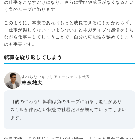
の仕事をこなすだけになり、さらに学びや成長がなくなるとい
う負のループに陥ります。
このように、本来であればもっと成長できるにもかかわらず、
「仕事が楽しくない・つまらない」とネガティブな感情をもち
ながら仕事をしてしまうことで、自分の可能性を狭めてしまう
のも事実です。
転職を繰り返してしまう
すべらないキャリアエージェント代表
末永雄大
目的の伴わない転職は負のループに陥る可能性があり、
スキルが伴わない状態で社歴だけが増えていってしまい
ます。