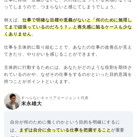
ってしまうので、つまらないと感じてしまうでしょう。
例えば、
仕事で明確な目標や意義がないと「何のために無理し
てまで頑張っているのだろう？」と喪失感に陥るケースも少な
くありません
。
仕事を主体的に取り組むことで、あなたの仕事の改善点が見え
てきたり、やりがいを感じることができます。
主体的に行動するためには、あなたがどのような役割を期待さ
れているのかや、なぜその仕事をするのかといった目的意識を
持つことがポイントといえます。
すべらないキャリアエージェント代表
末永雄大
自分が何のために働くのかという目的を明確にするに
は、
まずは自分に合っている仕事を把握すること
が重要