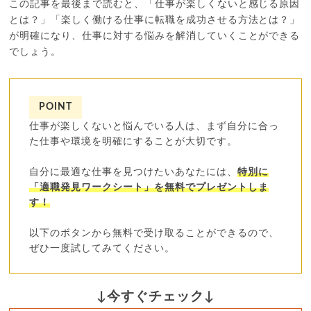
この記事を最後まで読むと、「仕事が楽しくないと感じる原因
とは？」「楽しく働ける仕事に転職を成功させる方法とは？」
が明確になり、仕事に対する悩みを解消していくことができる
でしょう。
POINT
仕事が楽しくないと悩んでいる人は、まず自分に合っ
た仕事や環境を明確にすることが大切です。
自分に最適な仕事を見つけたいあなたには、
特別に
「適職発見ワークシート」を無料でプレゼントしま
す！
以下のボタンから無料で受け取ることができるので、
ぜひ一度試してみてください。
↓今すぐチェック↓