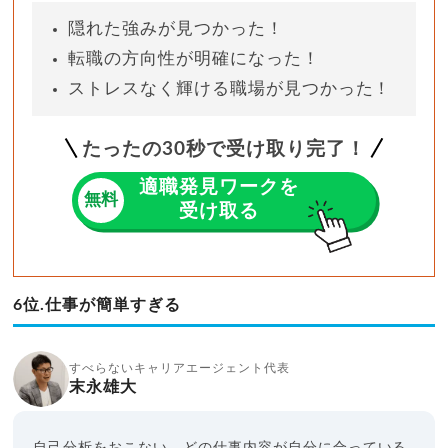
隠れた強みが見つかった！
転職の方向性が明確になった！
ストレスなく輝ける職場が見つかった！
たったの
30
秒で受け取り完了！
適職発見ワークを
無料
受け取る
6位.仕事が簡単すぎる
すべらないキャリアエージェント代表
末永雄大