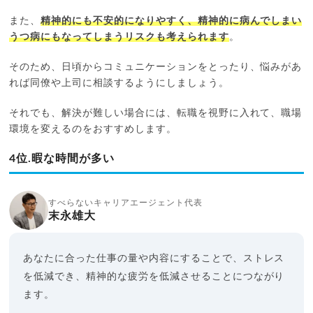
また、
精神的にも不安的になりやすく、精神的に病んでしまい
うつ病にもなってしまうリスクも考えられます
。
そのため、日頃からコミュニケーションをとったり、悩みがあ
れば同僚や上司に相談するようにしましょう。
それでも、解決が難しい場合には、転職を視野に入れて、職場
環境を変えるのをおすすめします。
4位.暇な時間が多い
すべらないキャリアエージェント代表
末永雄大
あなたに合った仕事の量や内容にすることで、ストレス
を低減でき、精神的な疲労を低減させることにつながり
ます。