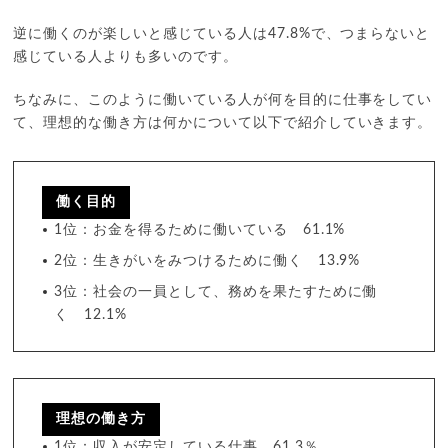
逆に働くのが楽しいと感じている人は47.8%で、つまらないと
感じている人よりも多いのです。
ちなみに、このように働いている人が何を目的に仕事をしてい
て、理想的な働き方は何かについて以下で紹介していきます。
働く目的
1位：お金を得るために働いている 61.1%
2位：生きがいをみつけるために働く 13.9%
3位：社会の一員として、務めを果たすために働
く 12.1%
理想の働き方
1位：収入が安定している仕事 61.3％