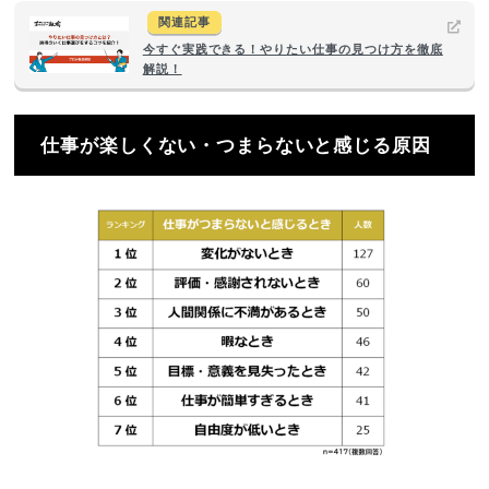
関連記事
今すぐ実践できる！やりたい仕事の見つけ方を徹底
解説！
仕事が楽しくない・つまらないと感じる原因