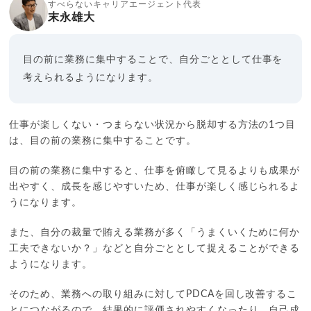
すべらないキャリアエージェント代表
末永雄大
目の前に業務に集中することで、自分ごととして仕事を
考えられるようになります。
仕事が楽しくない・つまらない状況から脱却する方法の1つ目
は、目の前の業務に集中することです。
目の前の業務に集中すると、仕事を俯瞰して見るよりも成果が
出やすく、成長を感じやすいため、仕事が楽しく感じられるよ
うになります。
また、自分の裁量で賄える業務が多く「うまくいくために何か
工夫できないか？」などと自分ごととして捉えることができる
ようになります。
そのため、業務への取り組みに対してPDCAを回し改善するこ
とにつながるので、結果的に評価されやすくなったり、自己成