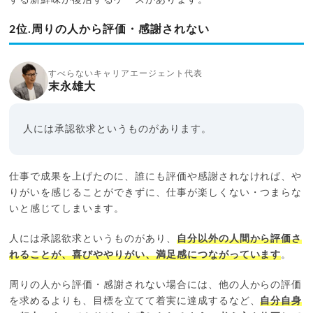
2位.周りの人から評価・感謝されない
すべらないキャリアエージェント代表
末永雄大
人には承認欲求というものがあります。
仕事で成果を上げたのに、誰にも評価や感謝されなければ、や
りがいを感じることができずに、仕事が楽しくない・つまらな
いと感じてしまいます。
人には承認欲求というものがあり、
自分以外の人間から評価さ
れることが、喜びややりがい、満足感につながっています
。
周りの人から評価・感謝されない場合には、他の人からの評価
を求めるよりも、目標を立てて着実に達成するなど、
自分自身