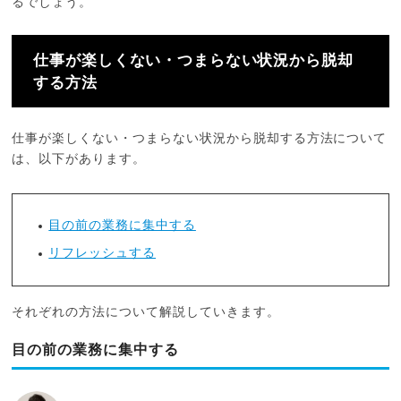
るでしょう。
仕事が楽しくない・つまらない状況から脱却
する方法
仕事が楽しくない・つまらない状況から脱却する方法について
は、以下があります。
目の前の業務に集中する
リフレッシュする
それぞれの方法について解説していきます。
目の前の業務に集中する