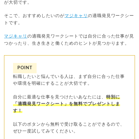
が大切です。
そこで、おすすめしたいのが
マジキャリ
の適職発見ワークシー
トです。
マジキャリ
の適職発見ワークシートでは自分に合った仕事が見
つかったり、生き生きと働くためのヒントが見つかります。
POINT
転職したいと悩んでいる人は、まず自分に合った仕事
や環境を明確にすることが大切です。
自分に最適な仕事を見つけたいあなたには、
特別に
「適職発見ワークシート」を無料でプレゼントしま
す！
以下のボタンから無料で受け取ることができるので、
ぜひ一度試してみてください。