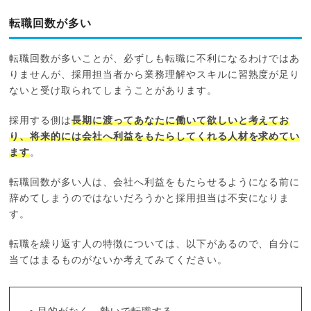
転職回数が多い
転職回数が多いことが、必ずしも転職に不利になるわけではあ
りませんが、採用担当者から業務理解やスキルに習熟度が足り
ないと受け取られてしまうことがあります。
採用する側は
長期に渡ってあなたに働いて欲しいと考えてお
り、将来的には会社へ利益をもたらしてくれる人材を求めてい
ます
。
転職回数が多い人は、会社へ利益をもたらせるようになる前に
辞めてしまうのではないだろうかと採用担当は不安になりま
す。
転職を繰り返す人の特徴については、以下があるので、自分に
当てはまるものがないか考えてみてください。