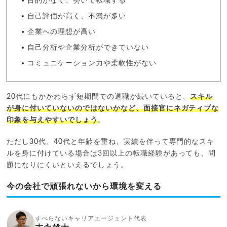
目的がなく、勢いで転職する
自己評価が高く、不満が多い
企業への理想が高い
自己分析や企業分析ができていない
コミュニケーション力や柔軟性がない
20代にもかかわらず短期間での退職が続いていると、
スキル
が身に付いていないのではないかなど、面接官にネガティブな
印象を与えやすいでしょう
。
ただし30代、40代と年齢を重ね、実績を伴って専門的なスキ
ルを身に付けている場合は3回以上の転職経験があっても、問
題になりにくいといえるでしょう。
今の会社で頑張れないから環境を変える
すべらないキャリアエージェント代表