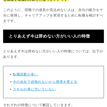
このように、現職での成長が見込めない人は、自分の能力を十
分に発揮し、キャリアアップを実現するために転職を検討すべ
きです。
とりあえず今は辞めない方がいい人の特徴
とりあえず今は辞めない方がいい人の特徴については、以下が
あります。
転職回数が多い
今の会社で頑張れないから環境を変える
スキルが身に付いていない
それぞれの特徴について解説していきます。