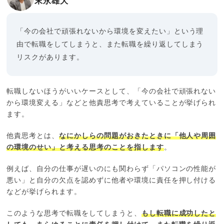
末永雄大
「今の会社で頑張れないから環境を変えたい」という理
由で転職をしてしまうと、また転職を繰り返してしまう
リスクがあります。
転職しないほうがいいケースとして、「今の会社で頑張れない
から環境変える」などと他責思考で考えていることが挙げられ
ます。
他責思考とは、
なにかしらの問題がおきたときに「他人や周囲
の環境のせい」と考える思考のことを指します
。
例えば、自分の仕事が遅いのにも関わらず「パソコンの性能が
悪い」と自分の欠点を認めずに他者や環境に責任を押し付ける
などが挙げられます。
このような思考で転職をしてしまうと、
もし転職に成功したと