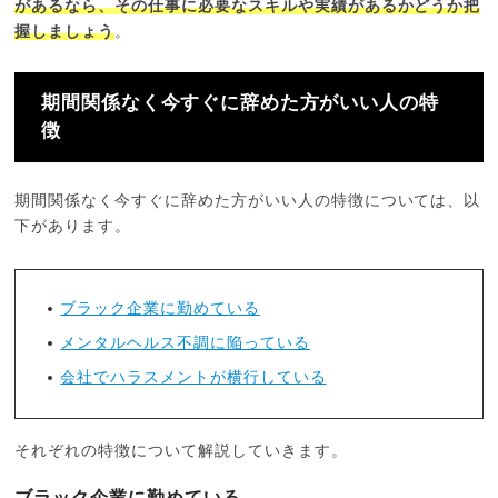
があるなら、その仕事に必要なスキルや実績があるかどうか把
握しましょう
。
期間関係なく今すぐに辞めた方がいい人の特
徴
期間関係なく今すぐに辞めた方がいい人の特徴については、以
下があります。
ブラック企業に勤めている
メンタルヘルス不調に陥っている
会社でハラスメントが横行している
それぞれの特徴について解説していきます。
ブラック企業に勤めている