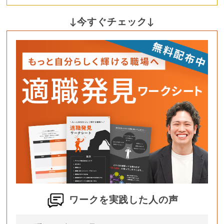
↓今すぐチェック↓
ワークを実践した人の声