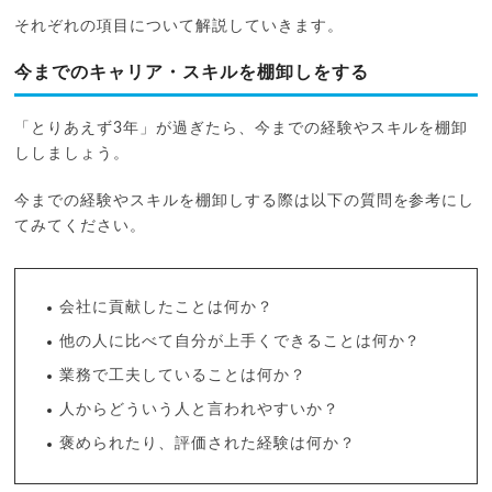
それぞれの項目について解説していきます。
今までのキャリア・スキルを棚卸しをする
「とりあえず3年」が過ぎたら、今までの経験やスキルを棚卸
ししましょう。
今までの経験やスキルを棚卸しする際は以下の質問を参考にし
てみてください。
会社に貢献したことは何か？
他の人に比べて自分が上手くできることは何か？
業務で工夫していることは何か？
人からどういう人と言われやすいか？
褒められたり、評価された経験は何か？