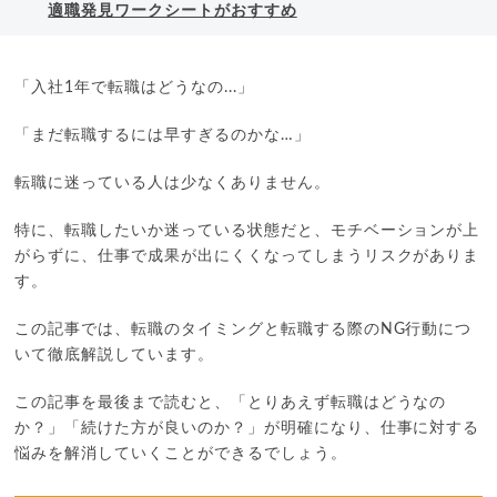
適職発見ワークシートがおすすめ
「入社1年で転職はどうなの...」
「まだ転職するには早すぎるのかな…」
転職に迷っている人は少なくありません。
特に、転職したいか迷っている状態だと、モチベーションが上
がらずに、仕事で成果が出にくくなってしまうリスクがありま
す。
この記事では、転職のタイミングと転職する際のNG行動につ
いて徹底解説しています。
この記事を最後まで読むと、「とりあえず転職はどうなの
か？」「続けた方が良いのか？」が明確になり、仕事に対する
悩みを解消していくことができるでしょう。