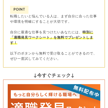
POINT
転職したいと悩んでいる人は、まず自分に合った仕事
や環境を明確にすることが大切です。
自分に最適な仕事を見つけたいあなたには、
特別に
「適職発見ワークシート」を無料でプレゼントしま
す！
以下のボタンから無料で受け取ることができるので、
ぜひ一度試してみてください。
↓今すぐチェック↓