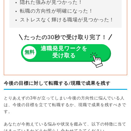
隠れた強みが見つかった！
転職の方向性が明確になった！
ストレスなく輝ける職場が見つかった！
たったの
30
秒で受け取り完了！
適職発見ワークを
無料
受け取る
今後の目標に対して転職する/現職で成果を残す
とりあえずの3年が立ってしまい今後の方向性に悩んでいる人
は、今後の目標を立てて転職するか、現職で成果を残すべきで
す。
あなたが今抱えている悩みや状況を鑑みて、以下の特徴に当て
はまっているかどうか照らし合わせてみてください。