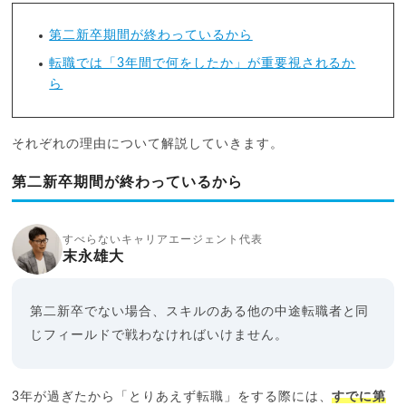
第二新卒期間が終わっているから
転職では「3年間で何をしたか」が重要視されるか
ら
それぞれの理由について解説していきます。
第二新卒期間が終わっているから
すべらないキャリアエージェント代表
末永雄大
第二新卒でない場合、スキルのある他の中途転職者と同
じフィールドで戦わなければいけません。
3年が過ぎたから「とりあえず転職」をする際には、
すでに第