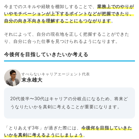
今までのスキルや経験を棚卸しすることで、
業務上でのやりが
いやモチベーションが上下するポイントなどが把握できたり、
自分の向き不向きを理解することにもつながります
。
それによって、自分の現在地を正しく把握することができた
り、自分に合った仕事を見つけられるようになります。
今後何を目指していきたいか考える
すべらないキャリアエージェント代表
末永雄大
20代後半〜30代はキャリアの分岐点になるため、将来ど
うなりたいかを真剣に考えることが重要になります。
「とりあえず3年」が過ぎた際には、
今後何を目指していきた
いかを真剣に考えるようにしましょう
。