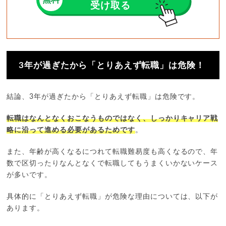
受け取る
3年が過ぎたから「とりあえず転職」は危険！
結論、3年が過ぎたから「とりあえず転職」は危険です。
転職はなんとなくおこなうものではなく、しっかりキャリア戦
略に沿って進める必要があるためです
。
また、年齢が高くなるにつれて転職難易度も高くなるので、年
数で区切ったりなんとなくで転職してもうまくいかないケース
が多いです。
具体的に「とりあえず転職」が危険な理由については、以下が
あります。