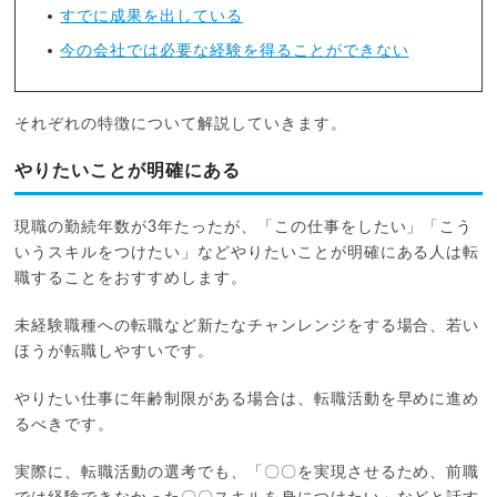
すでに成果を出している
今の会社では必要な経験を得ることができない
それぞれの特徴について解説していきます。
やりたいことが明確にある
現職の勤続年数が3年たったが、「この仕事をしたい」「こう
いうスキルをつけたい」などやりたいことが明確にある人は転
職することをおすすめします。
未経験職種への転職など新たなチャンレンジをする場合、若い
ほうが転職しやすいです。
やりたい仕事に年齢制限がある場合は、転職活動を早めに進め
るべきです。
実際に、転職活動の選考でも、「〇〇を実現させるため、前職