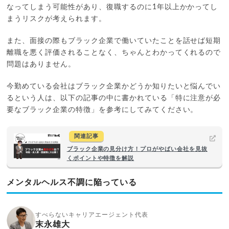
なってしまう可能性があり、復職するのに1年以上かかってし
まうリスクが考えられます。
また、面接の際もブラック企業で働いていたことを話せば短期
離職を悪く評価されることなく、ちゃんとわかってくれるので
問題はありません。
今勤めている会社はブラック企業かどうか知りたいと悩んでい
るという人は、以下の記事の中に書かれている「特に注意が必
要なブラック企業の特徴」を参考にしてみてください。
関連記事
ブラック企業の見分け方！プロがやばい会社を見抜
くポイントや特徴を解説
メンタルヘルス不調に陥っている
すべらないキャリアエージェント代表
末永雄大