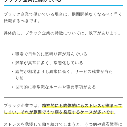
ブラック企業で働いている場合は、期間関係なくなるべく早く
転職するべきです。
具体的に、ブラック企業の特徴については、以下があります。
職場で日常的に怒鳴り声が飛んでいる
残業が異常に多く、常態化している
給与が相場よりも異常に低く、サービス残業が当た
り前
世間的に非常識なルールや強要事項がある
ブラック企業では、
精神的にも肉体的にもストレスが溜まって
しまい、それが原因でうつ病を発症するケースが多いです
。
ストレスを我慢して働き続けてしまうと、うつ病や適応障害に