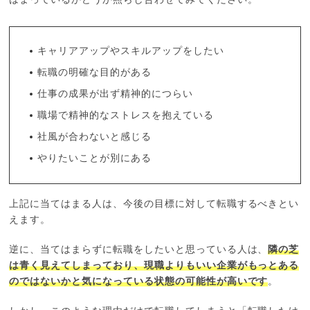
キャリアアップやスキルアップをしたい
転職の明確な目的がある
仕事の成果が出ず精神的につらい
職場で精神的なストレスを抱えている
社風が合わないと感じる
やりたいことが別にある
上記に当てはまる人は、今後の目標に対して転職するべきとい
えます。
逆に、当てはまらずに転職をしたいと思っている人は、
隣の芝
は青く見えてしまっており、現職よりもいい企業がもっとある
のではないかと気になっている状態の可能性が高いです
。