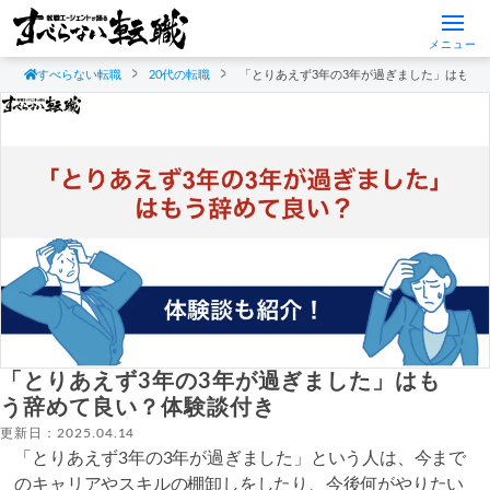
メニュー
すべらない転職
20代の転職
「とりあえず3年の3年が過ぎました」はもう
「とりあえず3年の3年が過ぎました」はも
う辞めて良い？体験談付き
更新日：2025.04.14
「とりあえず3年の3年が過ぎました」という人は、今まで
のキャリアやスキルの棚卸しをしたり、今後何がやりたい