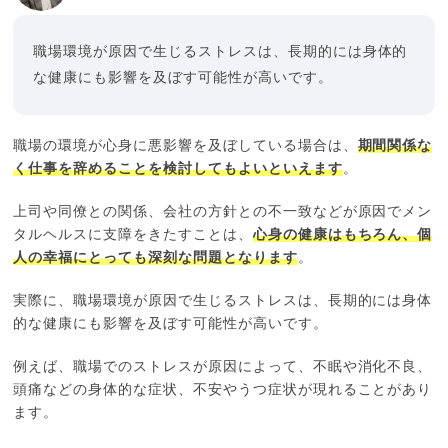
職場環境が原因で生じるストレスは、長期的には身体的
な健康にも影響を及ぼす可能性が高いです。
職場の環境が心身に悪影響を及ぼしている場合は、
期間関係な
く仕事を辞めることを検討してもよいといえます
。
上司や同僚との関係、会社の方針との不一致などが原因でメン
タルヘルスに支障をきたすことは、
心身の健康はもちろん、個
人の幸福にとっても深刻な問題となります
。
実際に、職場環境が原因で生じるストレスは、長期的には身体
的な健康にも影響を及ぼす可能性が高いです。
例えば、職場でのストレスが原因によって、不眠や消化不良、
頭痛などの身体的な症状、不安やうつ症状が現れることがあり
ます。