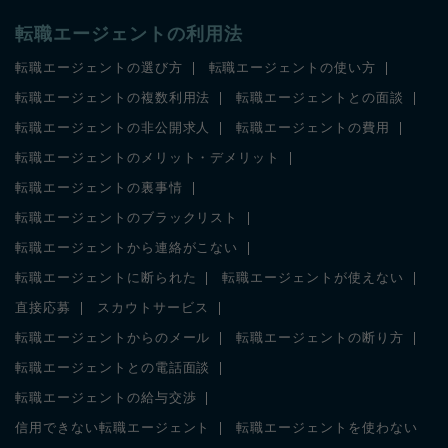
転職エージェントの利用法
転職エージェントの選び方
転職エージェントの使い方
転職エージェントの複数利用法
転職エージェントとの面談
転職エージェントの非公開求人
転職エージェントの費用
転職エージェントのメリット・デメリット
転職エージェントの裏事情
転職エージェントのブラックリスト
転職エージェントから連絡がこない
転職エージェントに断られた
転職エージェントが使えない
直接応募
スカウトサービス
転職エージェントからのメール
転職エージェントの断り方
転職エージェントとの電話面談
転職エージェントの給与交渉
信用できない転職エージェント
転職エージェントを使わない