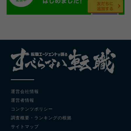
運営会社情報
運営者情報
コンテンツポリシー
調査概要・ランキングの根拠
サイトマップ