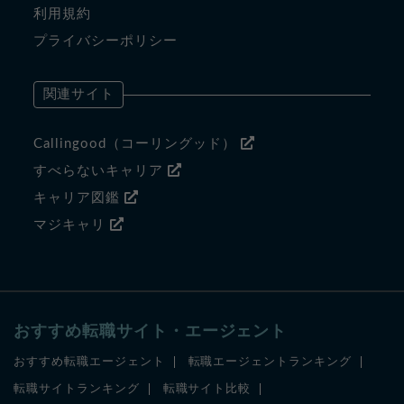
利用規約
プライバシーポリシー
関連サイト
Callingood（コーリングッド）
すべらないキャリア
キャリア図鑑
マジキャリ
おすすめ転職サイト・エージェント
おすすめ転職エージェント
転職エージェントランキング
転職サイトランキング
転職サイト比較