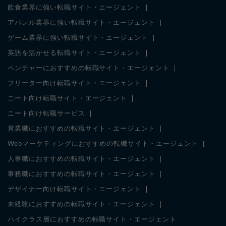
飲食業界に強い転職サイト・エージェント
アパレル業界に強い転職サイト・エージェント
ゲーム業界に強い転職サイト・エージェント
英語を活かせる転職サイト・エージェント
ベンチャーにおすすめの転職サイト・エージェント
フリーター向け転職サイト・エージェント
ニート向け転職サイト・エージェント
ニート向け転職サービス
営業職におすすめの転職サイト・エージェント
Webマーケティングにおすすめの転職サイト・エージェント
人事職におすすめの転職サイト・エージェント
事務職におすすめの転職サイト・エージェント
デザイナー向け転職サイト・エージェント
未経験におすすめの転職サイト・エージェント
ハイクラス層におすすめの転職サイト・エージェント