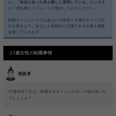
い」「自分に合った求人探しに苦戦している」という人
も一度転職エージェントに相談してみてください。
転職エージェントではあなたの経歴と今後のキャリア設
計を踏まえて、あなたが長期的に活躍できる企業を複数
提案してくれます。
27歳女性の転職事情
相談者
27歳女性ですが、転職するタイミングはいつ頃が良いの
でしょうか？