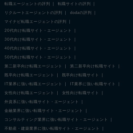
転職エージェントの評判
転職サイトの評判
リクルートエージェントの評判
dodaの評判
マイナビ転職エージェントの評判
20代向け転職サイト・エージェント
30代向け転職サイト・エージェント
40代向け転職サイト・エージェント
50代向け転職サイト・エージェント
第二新卒向け転職エージェント
第二新卒向け転職サイト
既卒向け転職エージェント
既卒向け転職サイト
IT業界に強い転職エージェント
IT業界に強い転職サイト
女性向け転職エージェント
女性向け転職サイト
外資系に強い転職サイト・エージェント
金融業界に強い転職サイト・エージェント
コンサルティング業界に強い転職サイト・エージェント
不動産・建築業界に強い転職サイト・エージェント