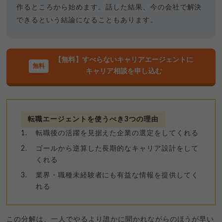
作るところから始めます。話した結果、今の会社で解決
できるという結論になることもあります。
【無料】すべらないキャリアエージェントに
キャリア相談を申し込む
転職エージェントを使うべき3つの理由
転職後の活躍を見据えた企業の選定をしてくれる
ゴールから逆算した長期的なキャリア設計をして
くれる
業界・職種未経験者にも有益な情報を提供してく
れる
この分解は、一人でやるより誰かに聞かれながらのほうが早い