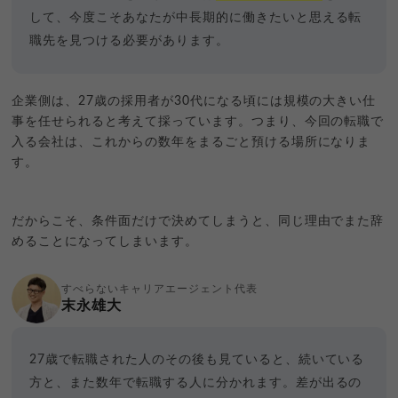
して、今度こそあなたが中長期的に働きたいと思える転
職先を見つける必要があります。
企業側は、27歳の採用者が30代になる頃には規模の大きい仕
事を任せられると考えて採っています。つまり、今回の転職で
入る会社は、これからの数年をまるごと預ける場所になりま
す。
だからこそ、条件面だけで決めてしまうと、同じ理由でまた辞
めることになってしまいます。
すべらないキャリアエージェント代表
末永雄大
27歳で転職された人のその後も見ていると、続いている
方と、また数年で転職する人に分かれます。差が出るの