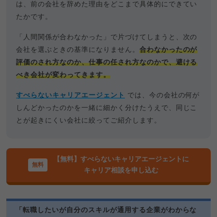
は、前の会社を辞めた理由をどこまで具体的にできてい
たかです。
「人間関係が合わなかった」で片づけてしまうと、次の
会社を選ぶときの基準になりません。
合わなかったのが
評価のされ方なのか、仕事の任され方なのかで、避ける
べき会社が変わってきます。
すべらないキャリアエージェント
では、今の会社の何が
しんどかったのかを一緒に細かく分けたうえで、同じこ
とが起きにくい会社に絞ってご紹介します。
【無料】すべらないキャリアエージェントに
キャリア相談を申し込む
「転職したいが自分のスキルが通用する企業がわからな