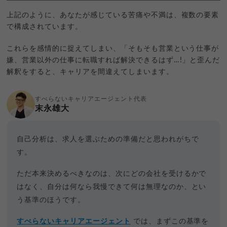
上記のように、あなたが感じている苦痛や不満は、複数の要素
で構成されています。
これらを感情的に捉えてしまい、「そもそも営業という仕事が
嫌、営業以外の仕事に転職すれば解決できるはず…!」と歪んだ
解釈をすると、キャリアを間違えてしまいます。
すべらないキャリアエージェント代表
末永雄大
自己分析は、求人を選ぶための準備だと思われがちで
す。
ただ本来決めるべきなのは、次にどの会社を受けるかで
はなく、自分は何なら我慢できて何は無理なのか、とい
う基準のほうです。
すべらないキャリアエージェント
では、まずこの基準を