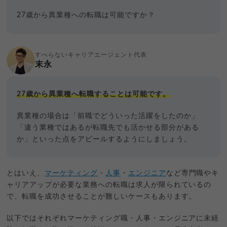
27歳から異業種への転職は可能ですか？
すべらないキャリアエージェント代表
末永
27歳から異業種へ転職することは可能です。
異業種の場合は「前職でどういった活躍をしたのか」
「違う業種ではあるが転職先でも活かせる部分がある
か」といった点をアピールするようにしましょう。
とはいえ、
マーケティング
・
人事
・
エンジニア
など専門職やキ
ャリアアップが必要な業務への転職は求人が限られているの
で、転職を成功させることが難しいケースもあります。
以下ではそれぞれマーケティング職・人事・エンジニアに未経