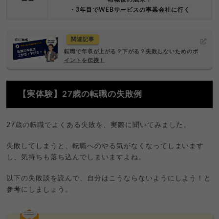
・3年目でWEBサービスの事業会社に行く
関連記事
転職で年収が上がる？下がる？失敗しないためのポ
イントを伝授！
【実体験】27歳の転職の失敗例
27歳の転職でよくある失敗を、実際に聞いてみました。
失敗してしまうと、転職へのやる気がなくなってしまいます
し、気持ちも落ち込んでしまいますよね。
以下の失敗談を読んで、自分はこうならないようにしよう！と
参考にしましょう。