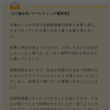
【27歳女性/マーケティング職希望】
今後のことが不安で未経験職種の経験も必要と感じ、
今までやっていた仕事とは全く違う企業を受けまし
た。
無事に内定が決まったものの、入社してみたら自分が
したいことと違うな…と、日々疑問や悩みを抱きなが
ら働いていました。
業務経験がないので、自分が活躍できるまで時間がか
かるというデメリットにストレスを感じるようになっ
てしまい、結局元々働いていた職種に戻ることにしま
した。
未経験職種にチャレンジすることも良いですが、スキ
ルが身につくまで時間がかかることや、思うようにキ
ャリアアップできず年収が下がってしまうことをしっ