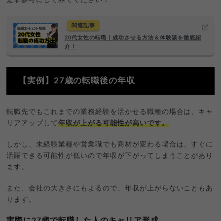
関連記事
20代女性の転職｜成功させる方法＆体験談を徹底紹
介！
【実例】27歳の転職後の年収
転職先でもこれまでの業務経験を活かせる職種の場合は、キャ
リアアップして
年収が上がる可能性が高いです。
しかし、未経験業種や営業職でも商材が変わる場合は、すぐに
活躍できる可能性が低いので年収が下がってしまうことがあり
ます。
また、会社の大きさにもよるので、年収が上がらないこともあ
ります。
実際に27歳で転職した人のキャリア形成