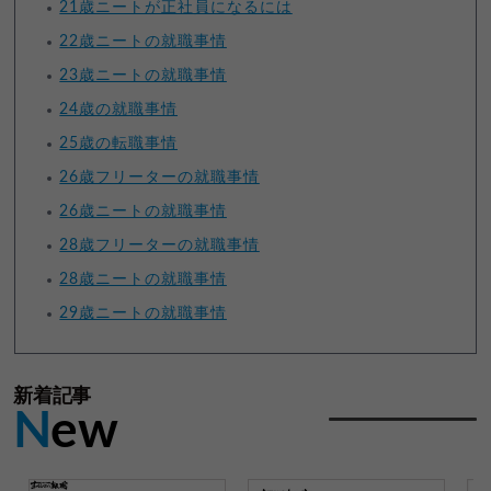
21歳ニートが正社員になるには
22歳ニートの就職事情
23歳ニートの就職事情
24歳の就職事情
25歳の転職事情
26歳フリーターの就職事情
26歳ニートの就職事情
28歳フリーターの就職事情
28歳ニートの就職事情
29歳ニートの就職事情
新着記事
N
ew