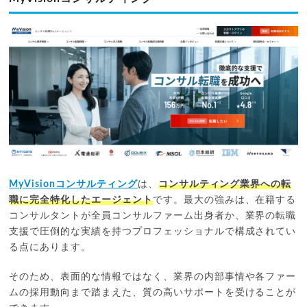
MyVisionコンサルティング
は、
コンサルティング業界への転
職に完全特化したエージェント
です。最大の強みは、在籍する
コンサルタントが全員コンサルファーム出身者か、業界の転職
支援で圧倒的な実績を持つプロフェッショナルで構成されてい
る点にあります。
そのため、表面的な情報ではなく、業界の内部事情や各ファー
ムの採用動向まで踏まえた、質の高いサポートを受けることが