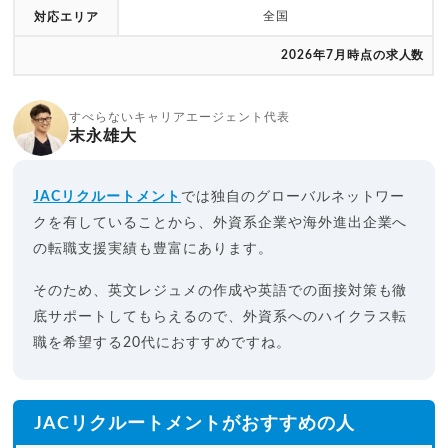
全国
対応エリア
2026年7月時点の求人数
すべらないキャリアエージェント代表
末永雄大
JACリクルートメント
では独自のグローバルネットワー
クを有していることから、外資系企業や海外進出企業へ
の転職支援実績も豊富にあります。
そのため、英文レジュメの作成や英語での面接対策も徹
底サポートしてもらえるので、外資系へのハイクラス転
職を希望する20代におすすめですね。
JACリクルートメントがおすすめの人