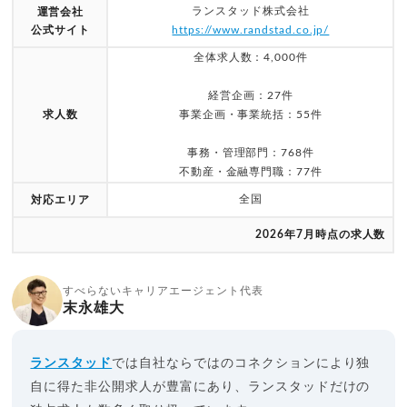
ランスタッド株式会社
運営会社
公式サイト
https://www.randstad.co.jp/
全体求人数：4,000件
経営企画：27件
求人数
事業企画・事業統括：55件
事務・管理部門：768件
不動産・金融専門職：77件
全国
対応エリア
2026年7月時点の求人数
すべらないキャリアエージェント代表
末永雄大
ランスタッド
では自社ならではのコネクションにより独
自に得た非公開求人が豊富にあり、ランスタッドだけの