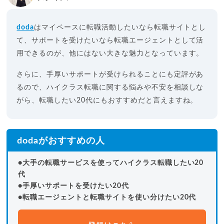
doda
はマイペースに転職活動したいなら転職サイトとし
て、サポートを受けたいなら転職エージェントとして活
用できるのが、他にはない大きな魅力となっています。
さらに、手厚いサポートが受けられることにも定評があ
るので、ハイクラス転職に関する悩みや不安を相談しな
がら、転職したい20代にもおすすめだと言えますね。
dodaがおすすめの人
●大手の転職サービスを使ってハイクラス転職したい20
代
●手厚いサポートを受けたい20代
●転職エージェントと転職サイトを使い分けたい20代