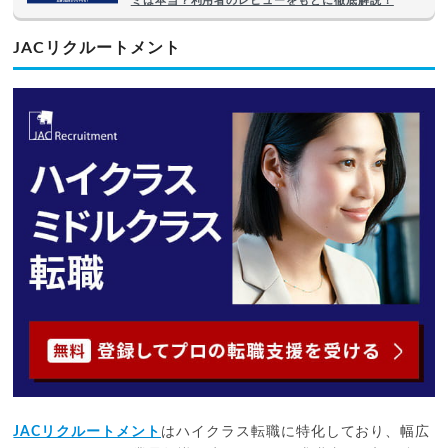
ミは本当？利用者のレビューをもとに徹底解説！
JACリクルートメント
JACリクルートメント
はハイクラス転職に特化しており、幅広