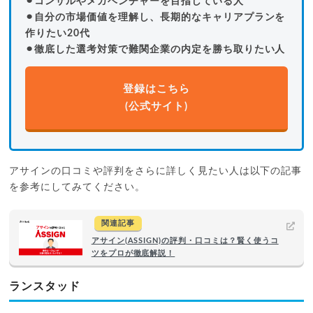
⚫︎コンサルやメガベンチャーを目指している人
⚫︎自分の市場価値を理解し、長期的なキャリアプランを
作りたい20代
⚫︎徹底した選考対策で難関企業の内定を勝ち取りたい人
登録はこちら
(公式サイト)
アサインの口コミや評判をさらに詳しく見たい人は以下の記事
を参考にしてみてください。
関連記事
アサイン(ASSIGN)の評判・口コミは？賢く使うコ
ツをプロが徹底解説！
ランスタッド