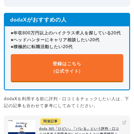
dodaXがおすすめの人
●年収800万円以上のハイクラス求人を探している20代
●ヘッドハンターにキャリア相談したい20代
●積極的に転職活動したい20代
登録はこちら
(公式サイト)
dodaXを利用する前に評判・口コミをチェックしたい人は、下
記の記事も合わせて参考にしてみてください。
関連記事
doda Xの「ひどい」「バレる」という評判・口コ