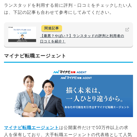
ランスタッドを利用する前に評判・口コミをチェックしたい人
は、下記の記事も合わせて参考にしてみてください。
関連記事
【最悪？やばい？】ランスタッドの評判と利用者の
口コミを紹介！
マイナビ転職エージェント
マイナビ転職エージェント
は公開案件だけで10万件以上の求
人を保有しており、大手転職エージェントの代表格として人気