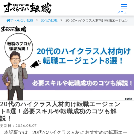
メニュー
すべらない転職
20代の転職
20代のハイクラス人材向け転職エージェント
20代のハイクラス人材向け転職エージェン
ト8選！必要スキルや転職成功のコツも解
説！
更新日：2026.08.07
本記事では、20代のハイクラス人材におすすめの転職エー