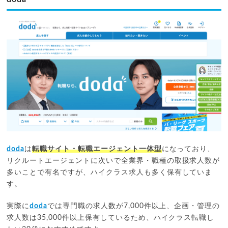
doda
は
転職サイト・転職エージェント一体型
になっており、
リクルートエージェントに次いで全業界・職種の取扱求人数が
多いことで有名ですが、ハイクラス求人も多く保有していま
す。
実際に
doda
では専門職の求人数が7,000件以上、企画・管理の
求人数は35,000件以上保有しているため、ハイクラス転職し