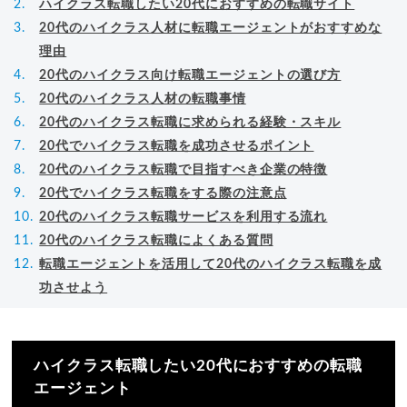
ハイクラス転職したい20代におすすめの転職サイト
20代のハイクラス人材に転職エージェントがおすすめな
理由
20代のハイクラス向け転職エージェントの選び方
20代のハイクラス人材の転職事情
20代のハイクラス転職に求められる経験・スキル
20代でハイクラス転職を成功させるポイント
20代のハイクラス転職で目指すべき企業の特徴
20代でハイクラス転職をする際の注意点
20代のハイクラス転職サービスを利用する流れ
20代のハイクラス転職によくある質問
転職エージェントを活用して20代のハイクラス転職を成
功させよう
ハイクラス転職したい20代におすすめの転職
エージェント