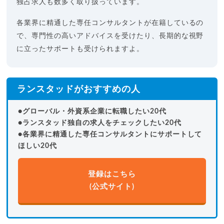
独占求人も数多く取り扱っています。
各業界に精通した専任コンサルタントが在籍しているの
で、専門性の高いアドバイスを受けたり、長期的な視野
に立ったサポートも受けられますよ。
ランスタッドがおすすめの人
●グローバル・外資系企業に転職したい20代
●ランスタッド独自の求人をチェックしたい20代
●各業界に精通した専任コンサルタントにサポートして
ほしい20代
登録はこちら
(公式サイト)