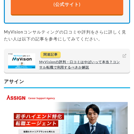
(公式サイト)
MyVisionコンサルティングの口コミや評判をさらに詳しく見
たい人は以下の記事を参考にしてみてください。
関連記事
MyVisionの評判・口コミはやばいって本当？コン
サル転職で利用するべきか解説
アサイン