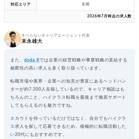
全国
対応エリア
2026年7月時点の求人数
すべらないキャリアエージェント代表
末永雄大
また、
doda X
では企業の経営戦略や事業戦略の直結する
秘匿性の高い求人も多く取り扱っています。
転職市場や業界・企業への知見が豊富にあるヘッドハン
ターが約7,300人在籍しているので、キャリア相談はも
ちろんのこと、ハイクラス転職を最後まで徹底サポート
してもらえるのも魅力ですね。
スカウトを待っているだけではなく、自分でもハイクラ
ス求人を探して応募できるため、積極的に転職活動した
い20代にもおすすめです。