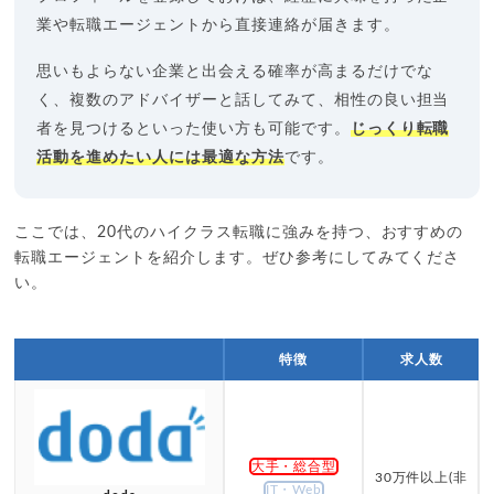
業や転職エージェントから直接連絡が届きます。
思いもよらない企業と出会える確率が高まるだけでな
く、複数のアドバイザーと話してみて、相性の良い担当
者を見つけるといった使い方も可能です。
じっくり転職
活動を進めたい人には最適な方法
です。
ここでは、20代のハイクラス転職に強みを持つ、おすすめの
転職エージェントを紹介します。ぜひ参考にしてみてくださ
い。
特徴
求人数
大手・総合型
30万件以上(非
IT・Web