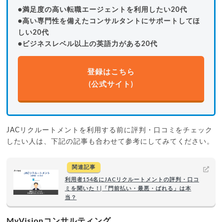
●満足度の高い転職エージェントを利用したい20代
●高い専門性を備えたコンサルタントにサポートしてほ
しい20代
●ビジネスレベル以上の英語力がある20代
登録はこちら
(公式サイト)
JACリクルートメントを利用する前に評判・口コミをチェック
したい人は、下記の記事も合わせて参考にしてみてください。
関連記事
利用者154名にJACリクルートメントの評判・口コ
ミを聞いた！|「門前払い・最悪・ばれる」は本
当？
MyVisionコンサルティング