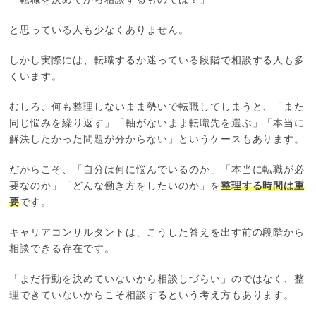
と思っている人も少なくありません。
しかし実際には、転職するか迷っている段階で相談する人も多
くいます。
むしろ、何も整理しないまま勢いで転職してしまうと、「また
同じ悩みを繰り返す」「軸がないまま転職先を選ぶ」「本当に
解決したかった問題が分からない」というケースもあります。
だからこそ、「自分は何に悩んでいるのか」「本当に転職が必
要なのか」「どんな働き方をしたいのか」を
整理する時間は重
要
です。
キャリアコンサルタントは、こうした答えを出す前の段階から
相談できる存在です。
「まだ行動を決めていないから相談しづらい」のではなく、整
理できていないからこそ相談するという考え方もあります。