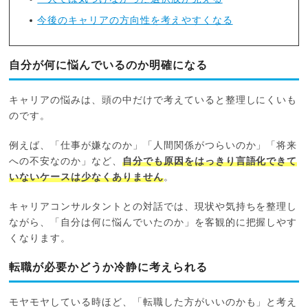
今後のキャリアの方向性を考えやすくなる
自分が何に悩んでいるのか明確になる
キャリアの悩みは、頭の中だけで考えていると整理しにくいも
のです。
例えば、「仕事が嫌なのか」「人間関係がつらいのか」「将来
への不安なのか」など、
自分でも原因をはっきり言語化できて
いないケースは少なくありません
。
キャリアコンサルタントとの対話では、現状や気持ちを整理し
ながら、「自分は何に悩んでいたのか」を客観的に把握しやす
くなります。
転職が必要かどうか冷静に考えられる
モヤモヤしている時ほど、「転職した方がいいのかも」と考え