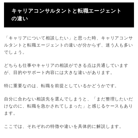
キャリアコンサルタントと転職エージェント
の違い
「キャリアについて相談したい」と思った時、キャリアコンサ
ルタントと転職エージェントの違いが分からず、迷う人も多い
でしょう。
どちらも仕事やキャリアの相談ができる点は共通しています
が、目的やサポート内容には大きな違いがあります。
特に重要なのは、転職を前提としているかどうかです。
自分に合わない相談先を選んでしまうと、「まだ整理したいだ
けなのに、転職を急かされてしまった」と感じるケースもあり
ます。
ここでは、それぞれの特徴や違いを具体的に解説します。