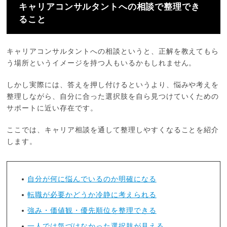
キャリアコンサルタントへの相談で整理でき
ること
キャリアコンサルタントへの相談というと、正解を教えてもら
う場所というイメージを持つ人もいるかもしれません。
しかし実際には、答えを押し付けるというより、悩みや考えを
整理しながら、自分に合った選択肢を自ら見つけていくための
サポートに近い存在です。
ここでは、キャリア相談を通して整理しやすくなることを紹介
します。
自分が何に悩んでいるのか明確になる
転職が必要かどうか冷静に考えられる
強み・価値観・優先順位を整理できる
一人では気づけなかった選択肢が見える