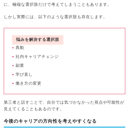
に、極端な選択肢だけで考えてしまうこともあります。
しかし実際には、以下のような選択肢も存在します。
悩みを解決する選択肢
異動
社内キャリアチェンジ
副業
学び直し
働き方の変更
第三者と話すことで、自分では気づかなかった視点や可能性が
見えてくることもあるのです。
今後のキャリアの方向性を考えやすくなる