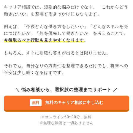
キャリア相談では、短期的な悩みだけでなく、「これからどう
働きたいか」を整理するきっかけにもなります。
例えば、「今後どんな働き方をしたいか」「どんなスキルを身
につけたいか」「何を優先して働きたいか」を考えることで、
今後取るべき行動も見えやすくなります
。
もちろん、すぐに明確な答えが出るとは限りません。
それでも、自分なりの方向性を整理できるだけでも、将来への
不安は少し軽くなるはずです。
＼ 悩み相談から、選択肢の整理までサポート ／
無料のキャリア相談に申し込む
※オンライン60~90分・無料
※無理な勧誘は一切ありません