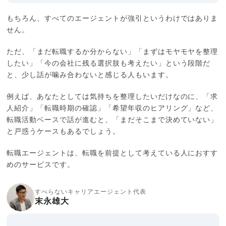
もちろん、すべてのエージェントが強引というわけではありま
せん。
ただ、「まだ転職するか分からない」「まずはモヤモヤを整理
したい」「今の会社に残る選択肢も考えたい」という段階だ
と、少し話が噛み合わないと感じる人もいます。
例えば、あなたとしては気持ちを整理したいだけなのに、「求
人紹介」「転職時期の確認」「希望年収のヒアリング」など、
転職活動ベースで話が進むと、「まだそこまで決めていない」
と戸惑うケースもあるでしょう。
転職エージェントは、転職を前提として考えている人におすす
めのサービスです。
すべらないキャリアエージェント代表
末永雄大