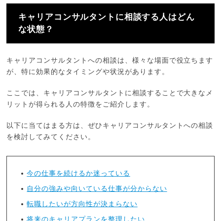
キャリアコンサルタントに相談する人はどん
な状態？
キャリアコンサルタントへの相談は、様々な場面で役立ちます
が、特に効果的なタイミングや状況があります。
ここでは、キャリアコンサルタントに相談することで大きなメ
リットが得られる人の特徴をご紹介します。
以下に当てはまる方は、ぜひキャリアコンサルタントへの相談
を検討してみてください。
今の仕事を続けるか迷っている
自分の強みや向いている仕事が分からない
転職したいが方向性が決まらない
将来のキャリアプランを整理したい