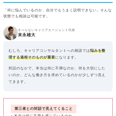
「何に悩んでいるのか、自分でもうまく説明できない」そんな
状態でも相談は可能です。
すべらないキャリアエージェント代表
末永雄大
むしろ、キャリアコンサルタントへの相談では
悩みを整
理する過程そのものが重要
になります。
対話のなかで、本当は何に不満なのか、何を大切にした
いのか、どんな働き方を求めているのかが少しずつ見え
てきます。
第三者との対話で見えてくること
本当は何に不満を感じているのか