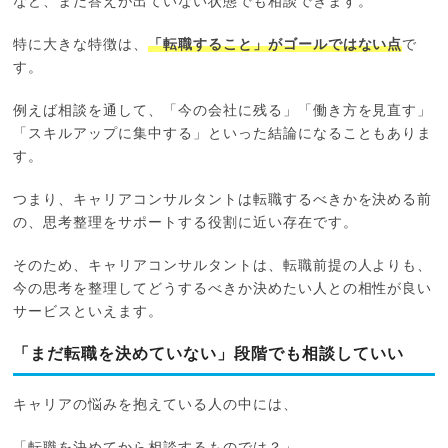
など、まだ答えが出ていない状態でも相談できます。
特に大きな特徴は、
「転職すること」がゴールではない点
で
す。
例えば相談を通して、「今の会社に残る」「働き方を見直す」
「スキルアップに集中する」といった結論になることもありま
す。
つまり、キャリアコンサルタントは転職するべきかを決める前
の、思考整理をサポートする役割に近い存在です。
そのため、キャリアコンサルタントは、転職前提の人よりも、
今の思考を整理してどうするべきか決めたい人との相性が良い
サービスといえます。
「まだ転職を決めていない」段階でも相談していい
キャリアの悩みを抱えている人の中には、
「転職を決めてから相談するものでは？」