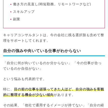
働き方の見直し(時短勤務、リモートワークなど)
スキルアップ
副業
キャリアコンサルタントは、今の会社に残る選択肢も含めて整
理をサポートしてくれます。
自分の強みや向いている仕事がわからない
「自分に何が向いているのか分からない」 「今の仕事が合っ
ているのか自信がない」
という悩みも代表的です。
特に、
目の前の仕事を頑張ってきた人ほど、自分の強みを客観
的に整理する機会が少ない傾向
があります。
その結果、「他社で通用するイメージが持てない」「自分の経