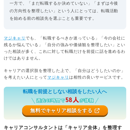
一方で、「まだ転職するか決めていない」「まずは今後
の方向性を整理したい」という人にとっては、転職活動
を始める前の相談先を選ぶことも重要です。
マジキャリ
でも、「転職するべきか迷っている」「今の会社に
残るか悩んでいる」「自分の強みや価値観を整理したい」とい
った相談が多く、これに対して転職だけを前提に話を進めるわ
けではありません。
キャリアの選択肢を整理した上で、「自分はどうしたいのか」
を考えたい人にとって
マジキャリ
は相性の良いサービスです。
転職を前提としない相談をしたい人へ
58人
過去48時間で
が体験
無料でキャリア相談をする
キャリアコンサルタントは「キャリア全体」を整理す