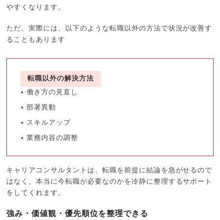
やすくなります。
ただ、実際には、以下のような転職以外の方法で状況が改善す
ることもあります
転職以外の解決方法
働き方の見直し
部署異動
スキルアップ
業務内容の調整
キャリアコンサルタントは、転職を前提に結論を急がせるので
はなく、本当に今転職が必要なのかを冷静に整理するサポート
をしてくれます。
強み・価値観・優先順位を整理できる