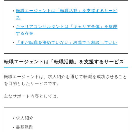
転職エージェントは「転職活動」を支援するサービ
ス
キャリアコンサルタントは「キャリア全体」を整理
する存在
「まだ転職を決めていない」段階でも相談していい
転職エージェントは「転職活動」を支援するサービス
転職エージェントは、求人紹介を通じて転職を成功させること
を目的としたサービスです。
主なサポート内容としては、
求人紹介
書類添削