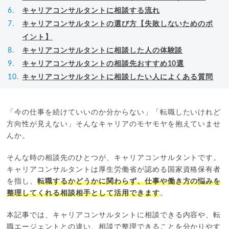
キャリアコンサルタントに相談する流れ
キャリアコンサルタントの選び方【失敗しないためのポ
イント】
キャリアコンサルタントに相談した人の体験談
キャリアコンサルタントの相談先おすすめ10選
キャリアコンサルタントに相談したい人によくある質問
「今の仕事を続けていいのか分からない」「転職したいけれど
方向性が見えない」そんなキャリアのモヤモヤを抱えていませ
んか。
そんな時の相談先のひとつが、キャリアコンサルタントです。
キャリアコンサルタントは厚生労働省が認める国家資格保有者
を指し、
転職するかどうかに関わらず、仕事や働き方の悩みを
整理してくれる相談相手として活用できます
。
本記事では、キャリアコンサルタントに相談できる内容や、転
職エージェントとの違い、相談で整理できることを分かりやす