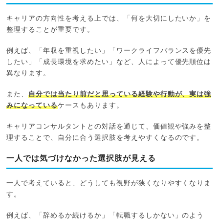
キャリアの方向性を考える上では、「何を大切にしたいか」を
整理することが重要です。
例えば、「年収を重視したい」「ワークライフバランスを優先
したい」「成長環境を求めたい」など、人によって優先順位は
異なります。
また、
自分では当たり前だと思っている経験や行動が、実は強
みになっている
ケースもあります。
キャリアコンサルタントとの対話を通じて、価値観や強みを整
理することで、自分に合う選択肢を考えやすくなるのです。
一人では気づけなかった選択肢が見える
一人で考えていると、どうしても視野が狭くなりやすくなりま
す。
例えば、「辞めるか続けるか」「転職するしかない」のよう