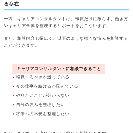
る存在
一方、キャリアコンサルタントは、転職だけに限らず、働き方
やキャリア全体を整理するサポートをおこないます。
また、相談内容も幅広く、以下のような様々な悩みを相談する
ことができます。
キャリアコンサルタントに相談できること
転職するべきか迷っている
今の仕事を続けるか悩んでいる
やりたいことが分からない
自分の強みを整理したい
将来への不安を整理したい