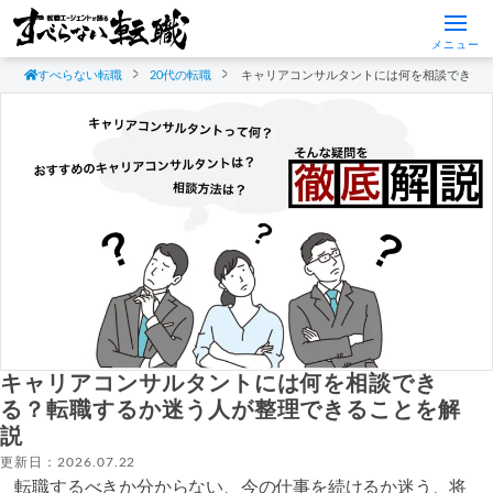
メニュー
すべらない転職
20代の転職
キャリアコンサルタントには何を相談できる
キャリアコンサルタントには何を相談でき
る？転職するか迷う人が整理できることを解
説
更新日：2026.07.22
転職するべきか分からない、今の仕事を続けるか迷う、将