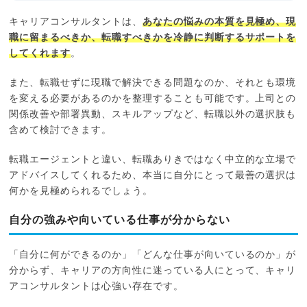
キャリアコンサルタントは、
あなたの悩みの本質を見極め、現
職に留まるべきか、転職すべきかを冷静に判断するサポートを
してくれます
。
また、転職せずに現職で解決できる問題なのか、それとも環境
を変える必要があるのかを整理することも可能です。上司との
関係改善や部署異動、スキルアップなど、転職以外の選択肢も
含めて検討できます。
転職エージェントと違い、転職ありきではなく中立的な立場で
アドバイスしてくれるため、本当に自分にとって最善の選択は
何かを見極められるでしょう。
自分の強みや向いている仕事が分からない
「自分に何ができるのか」「どんな仕事が向いているのか」が
分からず、キャリアの方向性に迷っている人にとって、キャリ
アコンサルタントは心強い存在です。