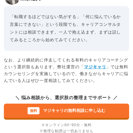
「転職するほどではない気がする」「何に悩んでいるか
言葉にできない」という段階でも、キャリアコンサルタ
ントには相談できます。一人で抱え込まず、まずは話し
てみるところから始めてみてください。
なお、より継続的に伴走してくれる有料のキャリアコーチング
という選択肢もあります。弊社運営の「
マジキャリ
」では無料
カウンセリングを実施しているので、働きながらキャリアに悩
んでいる人はぜひ一度相談してみてください。
＼ 悩み相談から、選択肢の整理までサポート ／
マジキャリの無料相談に申し込む
※オンライン60~90分・無料
※無理な勧誘は一切ありません