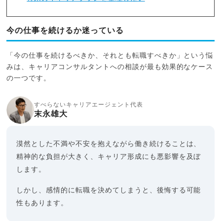
今の仕事を続けるか迷っている
「今の仕事を続けるべきか、それとも転職すべきか」という悩
みは、キャリアコンサルタントへの相談が最も効果的なケース
の一つです。
すべらないキャリアエージェント代表
末永雄大
漠然とした不満や不安を抱えながら働き続けることは、
精神的な負担が大きく、キャリア形成にも悪影響を及ぼ
します。
しかし、感情的に転職を決めてしまうと、後悔する可能
性もあります。