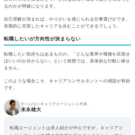
るのかが明確になります。
自己理解が深まれば、やりがいを感じられる仕事選びができ、
長期的に充実したキャリアを歩むことができるでしょう。
転職したいが方向性が決まらない
転職したい気持ちはあるものの、「どんな業界や職種を目指せ
ばいいのか分からない」という状態では、具体的な行動に移せ
ません。
このような場合こそ、キャリアコンサルタントへの相談が有効
です。
すべらないキャリアエージェント代表
末永雄大
転職エージェントは求人紹介が中心ですが、キャリアコ