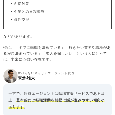
面接対策
企業との日程調整
条件交渉
などがあります。
特に、「すでに転職を決めている」「行きたい業界や職種があ
る程度決まっている」「求人を探したい」という人にとって
は、非常に心強い存在です。
すべらないキャリアエージェント代表
末永雄大
一方で、転職エージェントは転職支援サービスである以
上、
基本的には転職活動を前提に話が進みやすい傾向が
あります
。