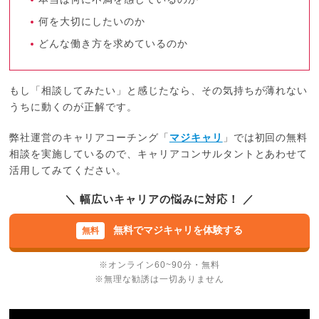
何を大切にしたいのか
どんな働き方を求めているのか
もし「相談してみたい」と感じたなら、その気持ちが薄れない
うちに動くのが正解です。
弊社運営のキャリアコーチング「
マジキャリ
」では初回の無料
相談を実施しているので、キャリアコンサルタントとあわせて
活用してみてください。
＼ 幅広いキャリアの悩みに対応！ ／
無料でマジキャリを体験する
※オンライン60~90分・無料
※無理な勧誘は一切ありません