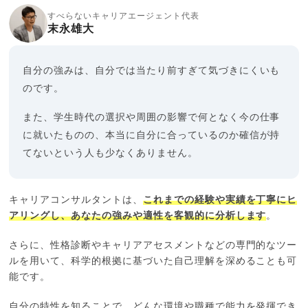
すべらないキャリアエージェント代表
末永雄大
自分の強みは、自分では当たり前すぎて気づきにくいも
のです。
また、学生時代の選択や周囲の影響で何となく今の仕事
に就いたものの、本当に自分に合っているのか確信が持
てないという人も少なくありません。
キャリアコンサルタントは、
これまでの経験や実績を丁寧にヒ
アリングし、あなたの強みや適性を客観的に分析します
。
さらに、性格診断やキャリアアセスメントなどの専門的なツー
ルを用いて、科学的根拠に基づいた自己理解を深めることも可
能です。
自分の特性を知ることで、どんな環境や職種で能力を発揮でき