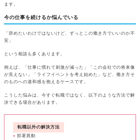
ます。
今の仕事を続けるか悩んでいる
「辞めたいわけではないけど、ずっとこの働き方でいいのか不
安」
という相談も多くあります。
例えば、「仕事に慣れて刺激が減った」「この会社での将来像
が見えない」「ライフイベントを考え始めた」など、働き方そ
のものへの違和感を抱えるケースです。
こうした悩みは、今すぐ転職ではなく、以下のような方法で解
決できる場合があります。
転職以外の解決方法
部署異動