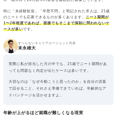
特に「未経験歓迎」「学歴不問」と明記された求人は、21歳
のニートでも応募できるものが多くあります。
ニート期間が
1〜2年程度であれば、面接でもそこまで深刻に問われないケ
ースが多い
です。
すべらないキャリアエージェント代表
末永雄大
実際に私が担当した方の中でも、21歳でニート期間があ
っても問題なく内定が出たケースは多いです。
大切なのは「なぜ今動こうと思ったのか」を自分の言葉
で話せること。それさえ準備できていれば、年齢的なア
ドバンテージを活かせますよ。
年齢が上がるほど就職が難しくなる現実