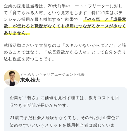
企業の採用担当者は、20代前半のニート・フリーターに対し
て「育てられる人材」という見方をします。特に21歳はポテ
ンシャル採用が最も機能する年齢帯で、
「やる気」と「成長意
欲」が伝わると職歴がなくても採用につながるケースが少なく
ありません。
就職活動において大切なのは「スキルがないからダメだ」と諦
めることではなく、「成長意欲がある人材」として自分を売り
込む視点を持つことです。
すべらないキャリアエージェント代表
末永雄大
企業が「若さ」に価値を見出す理由は、教育コストを回
収できる期間が長いからです。
21歳でまだ社会人経験がなくても、その分だけ企業色に
染めやすいというメリットを採用担当者は感じていま