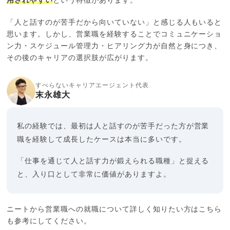
用されやすい
という特徴があります。
「人と話すのが苦手だから向いていない」と感じる人もいると
思います。しかし、営業職を経験することでコミュニケーショ
ン力・スケジュール管理力・ヒアリング力が自然と身につき、
その後のキャリアの選択肢が広がります。
すべらないキャリアエージェント代表
末永雄大
私の経験では、最初は人と話すのが苦手だった方が営業
職を経験して成長したケースは本当に多いです。
「仕事を通じて人と話す力が鍛えられる職種」と捉える
と、入り口として非常に価値がありますよ。
ニートから営業職への就職について詳しく知りたい方はこちら
も参考にしてください。