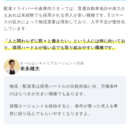
配達ドライバーや倉庫内スタッフは、普通自動車免許や体力さ
えあれば未経験でも採用される求人が多い職種です。Eコマー
スの拡大によって物流需要は増加しており、人手不足が慢性化
しています。
「人と関わらずに黙々と働きたい」という人には特に向いてお
り、採用ハードルが低い点でも取り組みやすい職種です。
すべらないキャリアエージェント代表
末永雄大
物流・配達系は採用ハードルが比較的低い分、労働条件
のばらつきが大きい職種でもあります。
就職エージェントを経由すると、条件が整った求人を事
前に絞り込んでもらいやすくなりますよ。