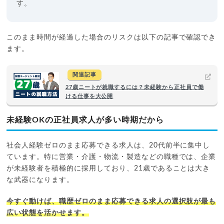
す。
このまま時間が経過した場合のリスクは以下の記事で確認でき
ます。
関連記事
27歳ニートが就職するには？未経験から正社員で働
ける仕事を大公開
未経験OKの正社員求人が多い時期だから
社会人経験ゼロのまま応募できる求人は、20代前半に集中し
ています。特に営業・介護・物流・製造などの職種では、企業
が未経験者を積極的に採用しており、21歳であることは大き
な武器になります。
今すぐ動けば、職歴ゼロのまま応募できる求人の選択肢が最も
広い状態を活かせます。