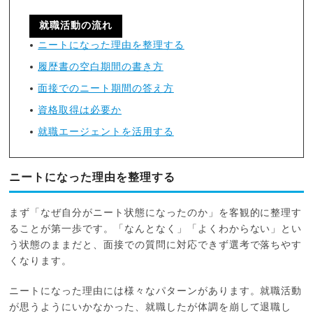
就職活動の流れ
ニートになった理由を整理する
履歴書の空白期間の書き方
面接でのニート期間の答え方
資格取得は必要か
就職エージェントを活用する
ニートになった理由を整理する
まず「なぜ自分がニート状態になったのか」を客観的に整理す
ることが第一歩です。「なんとなく」「よくわからない」とい
う状態のままだと、面接での質問に対応できず選考で落ちやす
くなります。
ニートになった理由には様々なパターンがあります。就職活動
が思うようにいかなかった、就職したが体調を崩して退職し