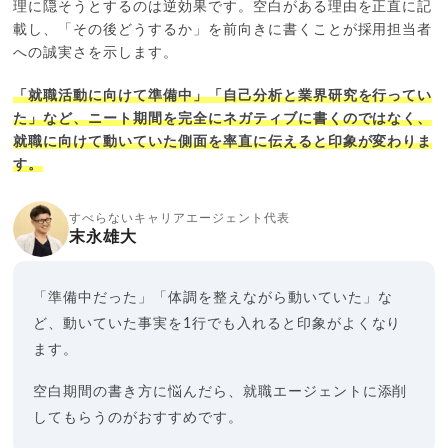
理に隠そうとするのは逆効果です。空白がある理由を正直に記
載し、「その後どうするか」を前向きに書くことが採用担当者
への誠実さを示します。
「就職活動に向けて準備中」「自己分析と業界研究を行ってい
た」など、ニート期間を完全にネガティブに書くのではなく、
就職に向けて動いていた側面を率直に伝えると印象が変わりま
す。
すべらないキャリアエージェント代表
末永雄大
「準備中だった」「体調を整えながら動いていた」な
ど、動いていた事実を1行でも入れると印象がよくなり
ます。
空白期間の書き方に悩んだら、就職エージェントに添削
してもらうのがおすすめです。