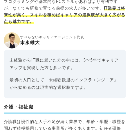
プログラミングや基本的なPCスキルがあればより有利です
が、なくても研修で育てる前提の求人が多いです。
IT業界は将
来性が高く、スキルを積めばキャリアの選択肢が大きく広がる
点も魅力です。
すべらないキャリアエージェント代表
末永雄大
未経験からIT職に就いた方の中には、3〜5年でキャリア
アップを実現した方も多いです。
最初の入口として「未経験歓迎のインフラエンジニア」
から始めるのは現実的な選択肢ですよ。
介護・福祉職
介護職は慢性的な人手不足が続く業界で、年齢・学歴・職歴を
問わず積極採用している事業所が多くあります。初任者研修