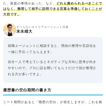
た、家庭の事情があった、など。
どれも責められるべきことで
はなく、整理して相手に説明できる言葉を準備しておくことが
大切です。
すべらないキャリアエージェント代表
末永雄大
就職エージェントに相談すると、理由の整理や言語化を
一緒に手伝ってもらえます。
自分一人で考えているとネガティブな方向に思考が向き
やすいので、プロに話を聞いてもらうだけで頭が整理さ
れる方が多いですよ。
履歴書の空白期間の書き方
ニート期間があると「職歴の空白」が発生しますが、これを無