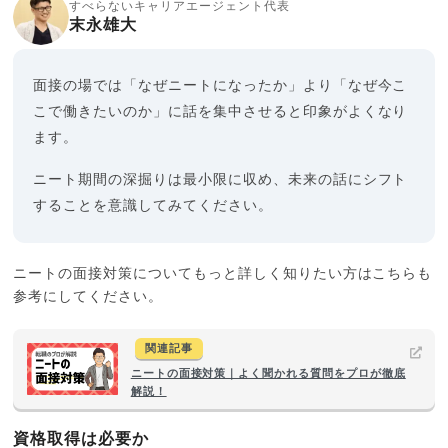
すべらないキャリアエージェント代表
末永雄大
面接の場では「なぜニートになったか」より「なぜ今こ
こで働きたいのか」に話を集中させると印象がよくなり
ます。
ニート期間の深掘りは最小限に収め、未来の話にシフト
することを意識してみてください。
ニートの面接対策についてもっと詳しく知りたい方はこちらも
参考にしてください。
関連記事
ニートの面接対策｜よく聞かれる質問をプロが徹底
解説！
資格取得は必要か