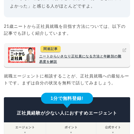
よかった」と感じる人がほとんどですよ。
21歳ニートから正社員就職を目指す方法については、以下の
記事でも詳しく紹介しています。
関連記事
ニートからいきなり正社員になる方法と年齢別の難
易度を解説
就職エージェントに相談することが、正社員就職への最短ルー
トです。まずは自分の状況を無料で話してみましょう。
1分で無料登録!
正社員経験が少ない人におすすめエージェント
エージェント
ポイント
公式サイト
▼
▼
▼