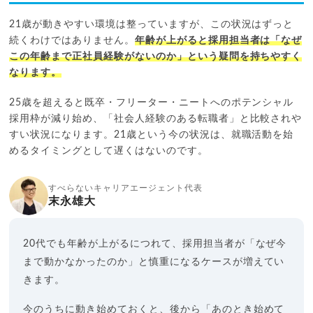
21歳が動きやすい環境は整っていますが、この状況はずっと
続くわけではありません。
年齢が上がると採用担当者は「なぜ
この年齢まで正社員経験がないのか」という疑問を持ちやすく
なります。
25歳を超えると既卒・フリーター・ニートへのポテンシャル
採用枠が減り始め、「社会人経験のある転職者」と比較されや
すい状況になります。21歳という今の状況は、就職活動を始
めるタイミングとして遅くはないのです。
すべらないキャリアエージェント代表
末永雄大
20代でも年齢が上がるにつれて、採用担当者が「なぜ今
まで動かなかったのか」と慎重になるケースが増えてい
きます。
今のうちに動き始めておくと、後から「あのとき始めて