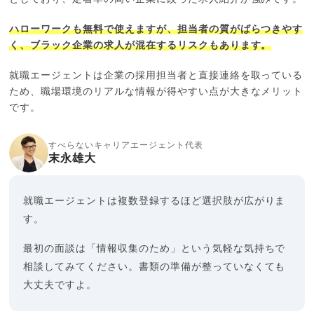
ハローワークも無料で使えますが、担当者の質がばらつきやす
く、ブラック企業の求人が混在するリスクもあります。
就職エージェントは企業の採用担当者と直接連絡を取っている
ため、職場環境のリアルな情報が得やすい点が大きなメリット
です。
すべらないキャリアエージェント代表
末永雄大
就職エージェントは複数登録するほど選択肢が広がりま
す。
最初の面談は「情報収集のため」という気軽な気持ちで
相談してみてください。書類の準備が整っていなくても
大丈夫ですよ。