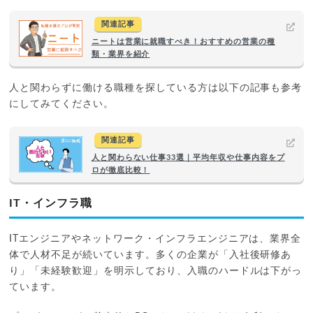
関連記事
ニートは営業に就職すべき！おすすめの営業の種
類・業界を紹介
人と関わらずに働ける職種を探している方は以下の記事も参考
にしてみてください。
関連記事
人と関わらない仕事33選｜平均年収や仕事内容をプ
ロが徹底比較！
IT・インフラ職
ITエンジニアやネットワーク・インフラエンジニアは、業界全
体で人材不足が続いています。多くの企業が「入社後研修あ
り」「未経験歓迎」を明示しており、入職のハードルは下がっ
ています。