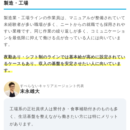
製造・工場
製造業・工場ラインの作業員は、マニュアルが整備されていて
未経験者が多い職場が多く、ニートからの就職でも採用されや
すい業種です。同じ作業の繰り返しが多く、コミュニケーショ
ンを最低限に抑えて働ける点が合っている人には向いていま
す。
夜勤あり・シフト制のラインでは基本給が高めに設定されてい
るケースもあり、収入の基盤を安定させたい人に向いていま
す。
すべらないキャリアエージェント代表
末永雄大
工場系の正社員求人は寮付き・食事補助付きのものも多
く、生活基盤を整えながら働きたい方には特にメリット
があります。