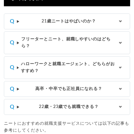
21歳ニートはやばいのか？
フリーターとニート、就職しやすいのはどち
ら？
ハローワークと就職エージェント、どちらがお
すすめ？
高卒・中卒でも正社員になれる？
22歳・23歳でも就職できる？
ニートにおすすめの就職支援サービスについては以下の記事も
参考にしてください。