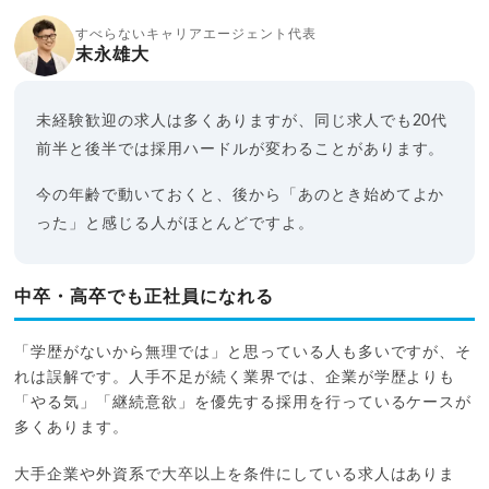
すべらないキャリアエージェント代表
末永雄大
未経験歓迎の求人は多くありますが、同じ求人でも20代
前半と後半では採用ハードルが変わることがあります。
今の年齢で動いておくと、後から「あのとき始めてよか
った」と感じる人がほとんどですよ。
中卒・高卒でも正社員になれる
「学歴がないから無理では」と思っている人も多いですが、そ
れは誤解です。人手不足が続く業界では、企業が学歴よりも
「やる気」「継続意欲」を優先する採用を行っているケースが
多くあります。
大手企業や外資系で大卒以上を条件にしている求人はありま