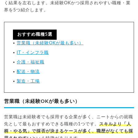
く結果を左右します。未経験OKかつ採用されやすい職種・業
界を5つ紹介します。
おすすめ職種5選
営業職（未経験OKが最も多い）
IT・インフラ職
介護・福祉職
配送・物流
製造・工場
営業職（未経験OKが最も多い）
営業職は未経験者でも採用する企業が多く、ニートからの就職
先として最もおすすめできる職種の1つです。
スキルより「人
柄・やる気」で採否が決まるケースが多く、職歴がなくても採