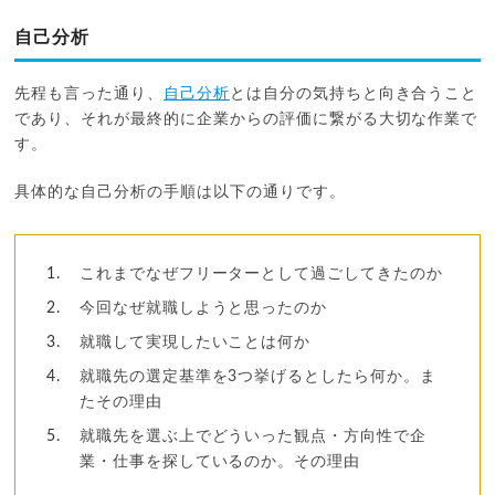
自己分析
先程も言った通り、
自己分析
とは自分の気持ちと向き合うこと
であり、それが最終的に企業からの評価に繋がる大切な作業で
す。
具体的な自己分析の手順は以下の通りです。
これまでなぜフリーターとして過ごしてきたのか
今回なぜ就職しようと思ったのか
就職して実現したいことは何か
就職先の選定基準を3つ挙げるとしたら何か。ま
たその理由
就職先を選ぶ上でどういった観点・方向性で企
業・仕事を探しているのか。その理由