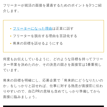
フリーターが就活の面接を通過するためのポイントを3つご紹
介します。
フリーターになった理由
は正直に話す
フリーターを脱出する理由を言語化する
将来の目標を話せるようにする
何度もお伝えしているように、どのような目標を持ってフリー
ター卒業を決めたのか、その決意の固さを面接官は1番重視し
ています。
将来の目標を明確にし、応募企業で「将来的にどうなりたいの
か」をしっかりと話せれば、仕事に対する熱意が面接官に伝わ
りやすいので、自己PRの意味も含めてしっかり準備してから
面接に臨みましょう。