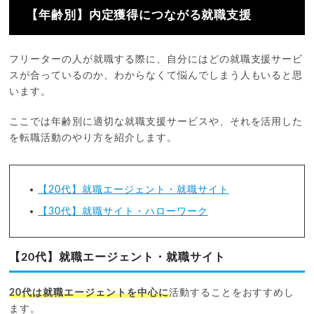
【年齢別】内定獲得につながる就職支援
フリーターの人が就職する際に、自分にはどの就職支援サービ
スが合っているのか、わからなくて悩んでしまう人もいると思
います。
ここでは年齢別に適切な就職支援サービスや、それを活用した
を転職活動のやり方を紹介します。
【20代】就職エージェント・就職サイト
【30代】就職サイト・ハローワーク
【20代】就職エージェント・就職サイト
20代は就職エージェントを中心に
活動することをおすすめし
ます。