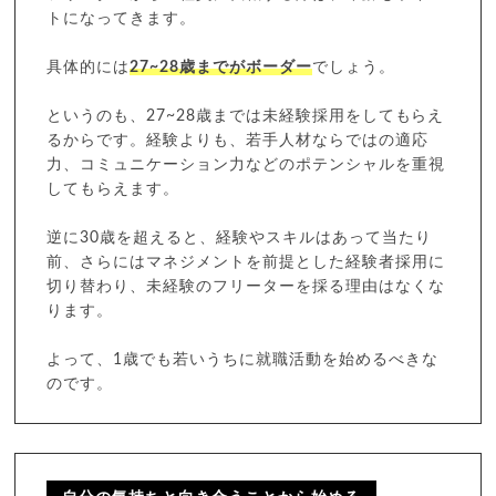
トになってきます。
具体的には
27~28歳までがボーダー
でしょう。
というのも、27~28歳までは未経験採用をしてもらえ
るからです。経験よりも、若手人材ならではの適応
力、コミュニケーション力などのポテンシャルを重視
してもらえます。
逆に30歳を超えると、経験やスキルはあって当たり
前、さらにはマネジメントを前提とした経験者採用に
切り替わり、未経験のフリーターを採る理由はなくな
ります。
よって、1歳でも若いうちに就職活動を始めるべきな
のです。