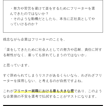
・努力や苦労を避けて楽をするためにフリーターを選
んできたのではないか？
・そのような動機だとしたら、本当に正社員としてや
っていけるのか？
残念ながら企業はフリーターのことを、
「楽をしてきたために社会人としての努力や忍耐、責任に対す
る耐性がなく、雇っても折れてしまうのではないか」
と思っています。
すぐ辞められてしまうリスクがあるくらいなら、わざわざフリ
ーターを採用しない、と考えるのが自然ですよね。
これが
フリーター就職における最も大きな壁
であり、このよう
な企業側の不安を選考で払拭することがマストになります。