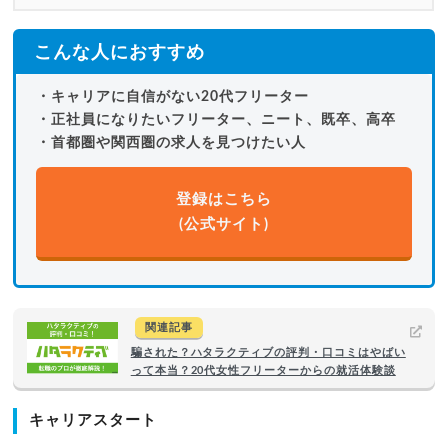
こんな人におすすめ
・キャリアに自信がない20代フリーター
・正社員になりたいフリーター、ニート、既卒、高卒
・首都圏や関西圏の求人を見つけたい人
登録はこちら
(公式サイト)
関連記事
騙された？ハタラクティブの評判・口コミはやばい
って本当？20代女性フリーターからの就活体験談
キャリアスタート