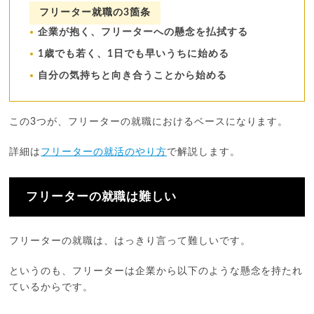
フリーター就職の3箇条
企業が抱く、フリーターへの懸念を払拭する
1歳でも若く、1日でも早いうちに始める
自分の気持ちと向き合うことから始める
この3つが、フリーターの就職におけるベースになります。
詳細は
フリーターの就活のやり方
で解説します。
フリーターの就職は難しい
フリーターの就職は、はっきり言って難しいです。
というのも、フリーターは企業から以下のような懸念を持たれ
ているからです。