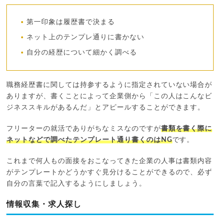
第一印象は履歴書で決まる
ネット上のテンプレ通りに書かない
自分の経歴について細かく調べる
職務経歴書に関しては持参するように指定されていない場合が
ありますが、書くことによって企業側から「この人はこんなビ
ジネススキルがあるんだ」とアピールすることができます。
フリーターの就活でありがちなミスなのですが
書類を書く際に
ネットなどで調べたテンプレート通り書くのはNG
です。
これまで何人もの面接をおこなってきた企業の人事は書類内容
がテンプレートかどうかすぐ見分けることができるので、必ず
自分の言葉で記入するようにしましょう。
情報収集・求人探し