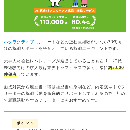
ハタラクティブ
は、ニートなどの正社員経験が少ない20代向
けの就職サポートを得意としている就職エージェントです。
大手人材会社レバレジーズが運営していることもあり、20代
未経験向けの求人数は業界トップクラスで多く、常に
約5,000
件保有
しています。
面接対策から履歴書・職務経歴書の添削など、内定獲得までフ
リーターの就職活動を徹底的にサポートしてくれるので、初め
て就職活動をするフリーターにもおすすめです。
ポイント