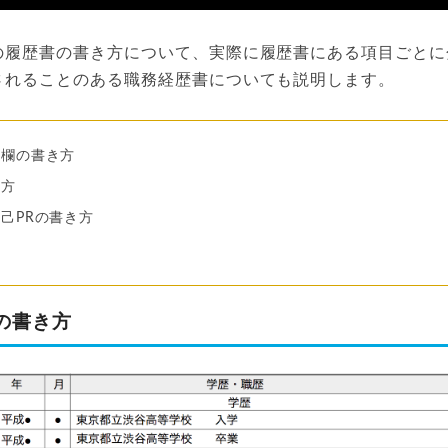
の履歴書の書き方について、実際に履歴書にある項目ごとに
されることのある職務経歴書についても説明します。
歴欄の書き方
き方
己PRの書き方
の書き方