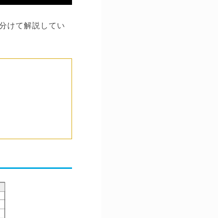
分けて解説してい