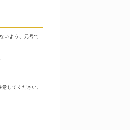
ないよう、元号で
。
注意してください。