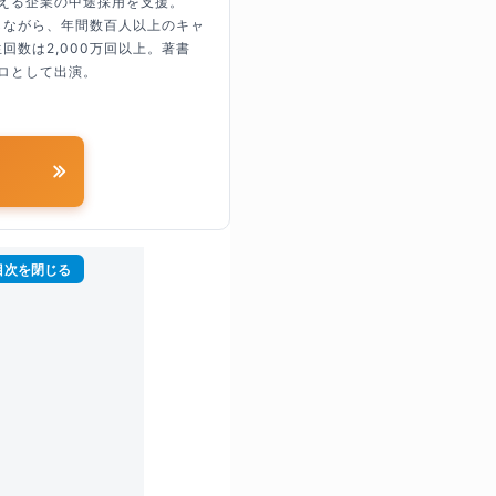
超える企業の中途採用を支援。
しながら、年間数百人以上のキャ
回数は2,000万回以上。著書
ロとして出演。