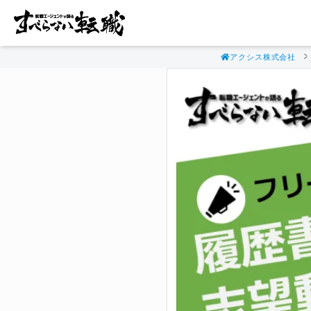
アクシス株式会社