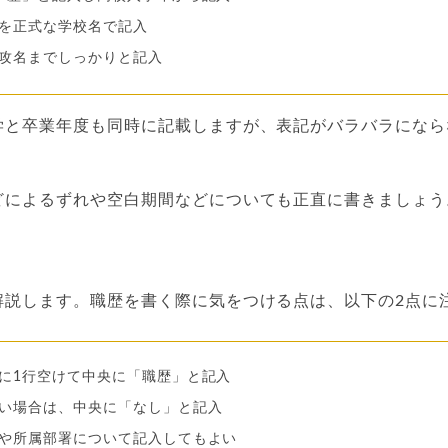
を正式な学校名で記入
攻名までしっかりと記入
学と卒業年度も同時に記載しますが、表記がバラバラになら
どによるずれや空白期間などについても正直に書きましょう
解説します。職歴を書く際に気をつける点は、以下の2点に
に1行空けて中央に「職歴」と記入
い場合は、中央に「なし」と記入
や所属部署について記入してもよい