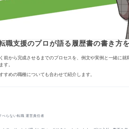
転職支援のプロが語る履歴書の書き方
く前から完成させるまでのプロセスを、例文や実例と一緒に就
ます。
すすめの職種についても合わせて紹介します。
すべらない転職 運営責任者