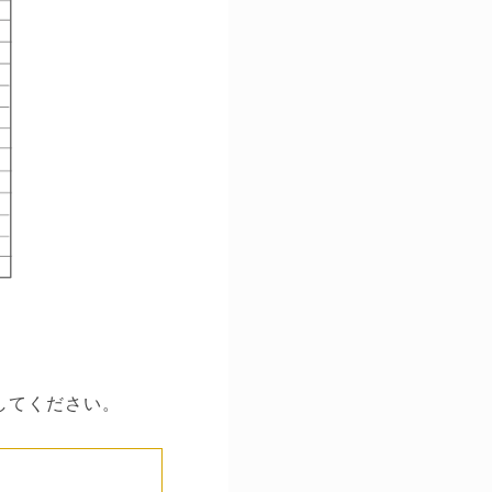
してください。