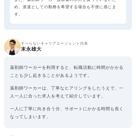
め、派遣としての勤務を希望する場合も不便に感じま
す。
すべらないキャリアエージェント代表
末永雄大
薬剤師ワーカーを利用すると、転職活動に時間がかかる
ことも少し起きることがあるようです。
薬剤師ワーカーは、丁寧なヒアリングをしたうえで、一
人一人に合った求人を考えて紹介しています。
一人に丁寧に向き合う分、サポートにかかる時間も長く
なってしまいます。