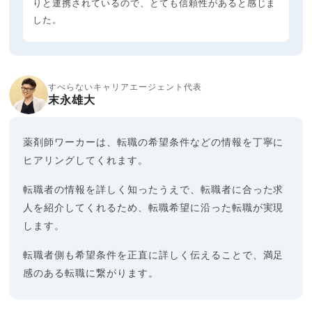
りと連携されているので、とても信頼性があると感じま
した。
すべらないキャリアエージェント代表
末永雄大
薬剤師ワーカーは、転職の希望条件などの情報を丁寧に
ヒアリングしてくれます。
転職者の情報を詳しく知ったうえで、転職者に合った求
人を紹介してくれるため、転職希望に沿った転職が実現
します。
転職者側も希望条件を正直に詳しく伝えることで、満足
感のある転職に繋がります。