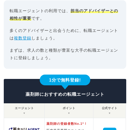
転職エージェントの利用では、
担当のアドバイザーとの
相性が重要
です。
多くのアドバイザーと出会うために、転職エージェント
は
複数登録
しましょう。
まずは、求人の数と種類が豊富な大手の転職エージェン
トに登録しましょう。
1分で無料登録!
薬剤師におすすめの転職エージェント
エージェント
ポイント
公式サイト
▼
▼
▼
薬剤師の登録者数No.1*！