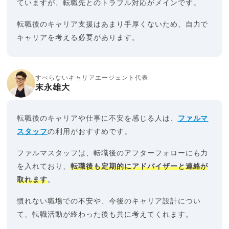
ていますが、転職先とのトラブル対応がメインです。
転職後のキャリア支援はあまり手厚くないため、自力で
キャリアを考える必要があります。
すべらないキャリアエージェント代表
末永雄大
転職後のキャリアや仕事に不安を感じる人は、
ファルマ
スタッフ
の利用がおすすめです。
ファルマスタッフは、転職後のアフターフォローにも力
を入れており、
転職後も定期的にアドバイザーと連絡が
取れます
。
慣れない職場での不安や、今後のキャリア設計につい
て、転職活動が終わった後も共に考えてくれます。