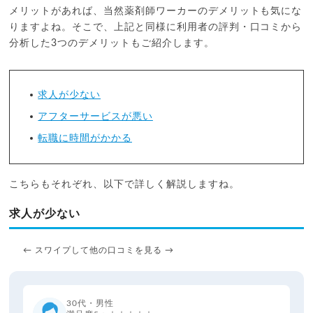
メリットがあれば、当然薬剤師ワーカーのデメリットも気にな
りますよね。そこで、上記と同様に利用者の評判・口コミから
分析した3つのデメリットもご紹介します。
求人が少ない
アフターサービスが悪い
転職に時間がかかる
こちらもそれぞれ、以下で詳しく解説しますね。
求人が少ない
← スワイプして他の口コミを見る →
30代・男性