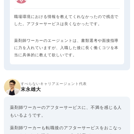
職場環境における情報を教えてくれなかったので残念で
した。アフターサービスは良くなかったです。
薬剤師ワーカーのエージェントは、書類選考や面接指導
に力を入れていますが、入職した後に長く働くコツを本
当に具体的に教えて欲しいです。
すべらないキャリアエージェント代表
末永雄大
薬剤師ワーカーのアフターサービスに、不満を感じる人
もいるようです。
薬剤師ワーカーも転職後のアフターサービスをおこなっ