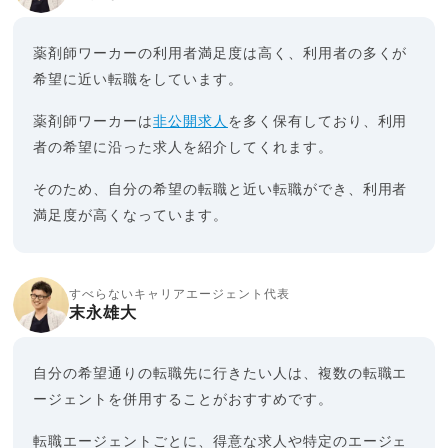
薬剤師ワーカーの利用者満足度は高く、利用者の多くが
希望に近い転職をしています。
薬剤師ワーカーは
非公開求人
を多く保有しており、利用
者の希望に沿った求人を紹介してくれます。
そのため、自分の希望の転職と近い転職ができ、利用者
満足度が高くなっています。
すべらないキャリアエージェント代表
末永雄大
自分の希望通りの転職先に行きたい人は、複数の転職エ
ージェントを併用することがおすすめです。
転職エージェントごとに、得意な求人や特定のエージェ