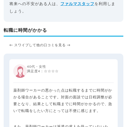
将来への不安がある人は、
ファルマスタッフ
を利用しま
しょう。
転職に時間がかかる
← スワイプして他の口コミを見る →
40代・女性
満足度4：☆☆☆☆
薬剤師ワーカーの悪かった点は転職するまでに時間がか
かる場合があることです。対面の面談では日程調整が必
要となり、結果として転職までに時間がかかるので、急
いで転職をしたい方にとっては不便に感じます。
また、薬剤師ワーカーは派遣の求人を扱っていないた