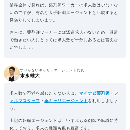
業界全体で見れば、薬剤師ワーカーの求人数は少なくな
いのですが、有名な大手転職エージェントと比較すると
見劣りしてしまいます。
さらに、薬剤師ワーカーには派遣求人がないため、派遣
で働きたい人にとっては求人数が十分にあるとは言えな
いでしょう。
すべらないキャリアエージェント代表
末永雄大
求人数で不満を感じたくない人は、
マイナビ薬剤師
・
フ
ァルマスタッフ
・
薬キャリエージェント
を利用しましょ
う。
上記の転職エージェントは、いずれも薬剤師の転職に特
化しており、求人の種類も数も豊富です。