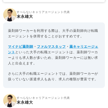
すべらないキャリアエージェント代表
末永雄大
薬剤師ワーカーを利用する際は、大手の薬剤師向け転職
エージェントを併用することがおすすめです。
マイナビ薬剤師
・
ファルマスタッフ
・
薬キャリエージェ
ント
といった大手の転職エージェントは、薬剤師ワーカ
ーよりも求人数が多いため、薬剤師ワーカーには無い求
人と出会えます。
さらに大手の転職エージェントでは、薬剤師ワーカーが
扱っていない派遣求人もあり、求人の種類が豊富です。
すべらないキャリアエージェント代表
末永雄大