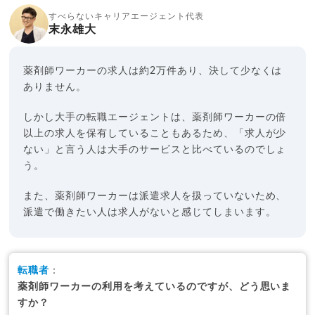
すべらないキャリアエージェント代表
末永雄大
薬剤師ワーカーの求人は約2万件あり、決して少なくは
ありません。
しかし大手の転職エージェントは、薬剤師ワーカーの倍
以上の求人を保有していることもあるため、「求人が少
ない」と言う人は大手のサービスと比べているのでしょ
う。
また、薬剤師ワーカーは派遣求人を扱っていないため、
派遣で働きたい人は求人がないと感じてしまいます。
転職者
：
薬剤師ワーカーの利用を考えているのですが、どう思いま
すか？