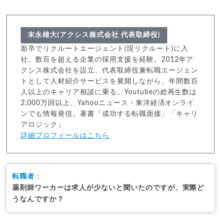
末永雄大(アクシス株式会社 代表取締役)
新卒でリクルートエージェント(現リクルート)に入
社。数百を超える企業の採用支援を経験。2012年ア
クシス株式会社を設立、代表取締役兼転職エージェン
トとして人材紹介サービスを展開しながら、年間数百
人以上のキャリア相談に乗る。Youtubeの総再生数は
2,000万回以上、Yahooニュース・東洋経済オンライ
ンでも情報発信。著書「成功する転職面接」「キャリ
アロジック」
詳細プロフィールはこちら
転職者
：
薬剤師ワーカーは求人が少ないと聞いたのですが、実際ど
うなんですか？