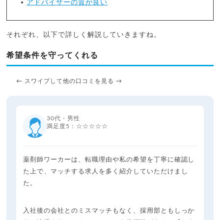
アドバイザーの質が良い
それぞれ、以下で詳しく解説していきますね。
希望条件を守ってくれる
← スワイプして他の口コミを見る →
30代・男性
満足度5：☆☆☆☆☆
薬剤師ワーカーは、転職理由や私の希望を丁寧に確認し
た上で、マッチする求人を多く紹介していただけまし
た。
入社後の会社とのミスマッチもなく、採用部ともしっか