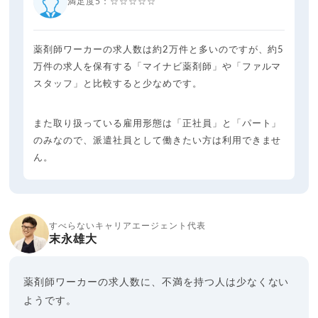
満足度5：☆☆☆☆☆
薬剤師ワーカーの求人数は約2万件と多いのですが、約5
万件の求人を保有する「マイナビ薬剤師」や「ファルマ
スタッフ」と比較すると少なめです。
また取り扱っている雇用形態は「正社員」と「パート」
のみなので、派遣社員として働きたい方は利用できませ
ん。
すべらないキャリアエージェント代表
末永雄大
薬剤師ワーカーの求人数に、不満を持つ人は少なくない
ようです。