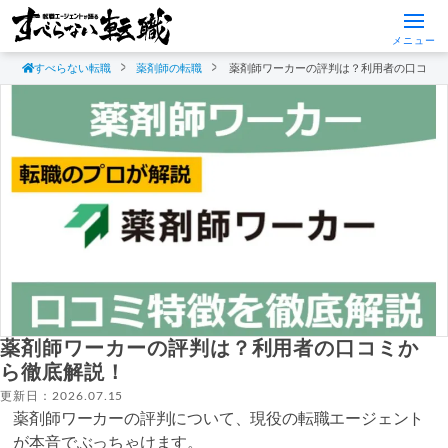
メニュー
すべらない転職
薬剤師の転職
薬剤師ワーカーの評判は？利用者の口コミ
薬剤師ワーカーの評判は？利用者の口コミか
ら徹底解説！
更新日：2026.07.15
薬剤師ワーカーの評判について、現役の転職エージェント
が本音でぶっちゃけます。