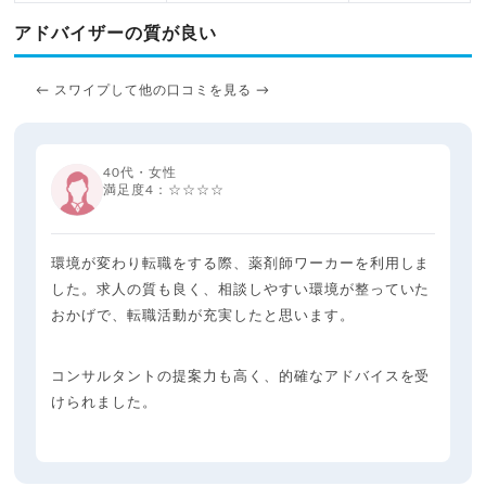
アドバイザーの質が良い
← スワイプして他の口コミを見る →
40代・女性
満足度4：☆☆☆☆
環境が変わり転職をする際、薬剤師ワーカーを利用しま
した。求人の質も良く、相談しやすい環境が整っていた
おかげで、転職活動が充実したと思います。
コンサルタントの提案力も高く、的確なアドバイスを受
けられました。