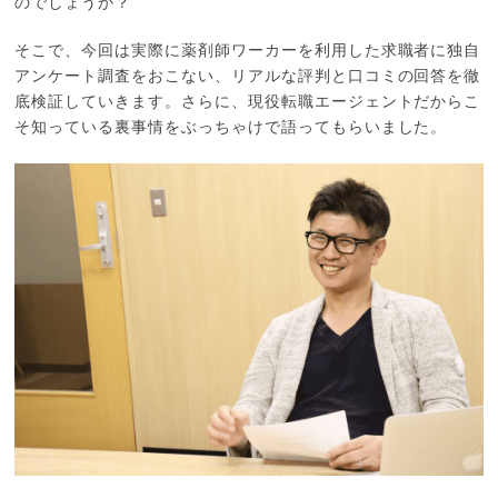
のでしょうか？
そこで、今回は実際に薬剤師ワーカーを利用した求職者に独自
アンケート調査をおこない、リアルな評判と口コミの回答を徹
底検証していきます。さらに、現役転職エージェントだからこ
そ知っている裏事情をぶっちゃけで語ってもらいました。