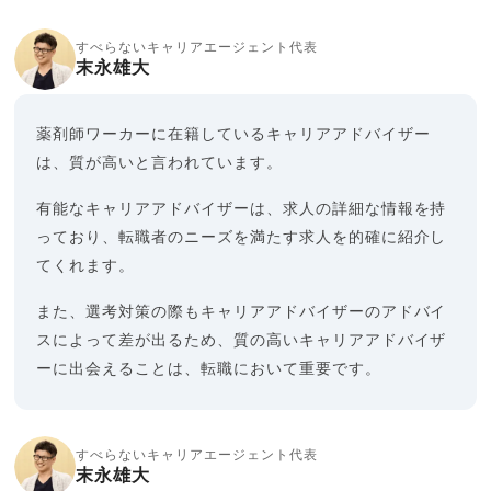
すべらないキャリアエージェント代表
末永雄大
薬剤師ワーカーに在籍しているキャリアアドバイザー
は、質が高いと言われています。
有能なキャリアアドバイザーは、求人の詳細な情報を持
っており、転職者のニーズを満たす求人を的確に紹介し
てくれます。
また、選考対策の際もキャリアアドバイザーのアドバイ
スによって差が出るため、質の高いキャリアアドバイザ
ーに出会えることは、転職において重要です。
すべらないキャリアエージェント代表
末永雄大