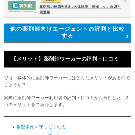
薬剤師の転職失敗5つの体験談｜後悔しない原因と
回避策
他の薬剤師向けエージェントの評判と比較
する
【メリット】薬剤師ワーカーの評判・口コミ
では、具体的に薬剤師ワーカーにはどんなメリットがあるので
しょうか？
実際に薬剤師ワーカー利用者の評判・口コミから分析した、2
つのメリットをご紹介します。
希望条件を守ってくれる