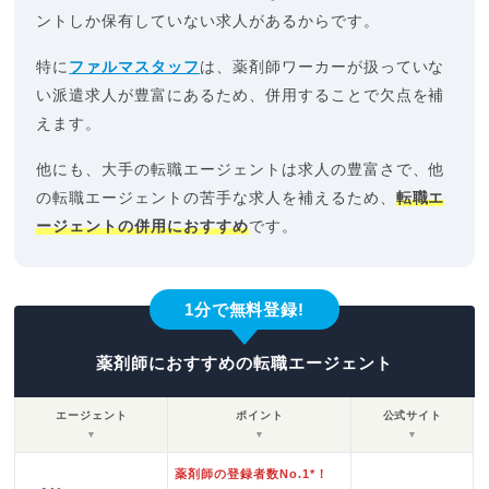
ントしか保有していない求人があるからです。
特に
ファルマスタッフ
は、薬剤師ワーカーが扱っていな
い派遣求人が豊富にあるため、併用することで欠点を補
えます。
他にも、大手の転職エージェントは求人の豊富さで、他
の転職エージェントの苦手な求人を補えるため、
転職エ
ージェントの併用におすすめ
です。
1分で無料登録!
薬剤師におすすめの転職エージェント
エージェント
ポイント
公式サイト
▼
▼
▼
薬剤師の登録者数No.1*！