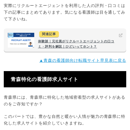
実際にリクルートエージェントを利用した人の評判・口コミは
下の記事にまとめてあります。気になる看護師は目を通してみ
て下さいね。
関連記事
体験談｜元社員がリクルートエージェントの口コ
ミ・評判を解説｜ひどいってホント？
▲青森の看護師向け転職サイト早見表に戻る
青森特化の看護師求人サイト
青森県には、青森県に特化した地域密着型の求人サイトがある
のをご存知ですか？
このパートでは、豊かな自然と暖かい人情が魅力の青森県に特
化した求人サイトを紹介していきますね。