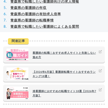
青森県で転職したい看護師向けの求人情報
青森県の看護師の年収
青森県の看護師の有効求人倍率
青森県の看護師の転職事情
青森県で転職したい看護師によくある質問
関連記事
看護師の転職｜おすすめ求人サイトと失敗しない
進め方
【2026年6月版】看護師転職サイトおすすめラン
キング18選！
准看護師におすすめの転職サイト18選【2026年7
月版】