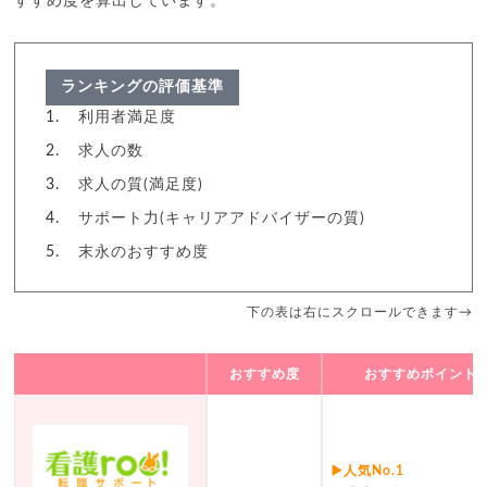
すすめ度を算出しています。
ランキングの評価基準
利用者満足度
求人の数
求人の質(満足度)
サポート力(キャリアアドバイザーの質)
末永のおすすめ度
下の表は右にスクロールできます→
おすすめ度
おすすめポイント
▶️人気No.1