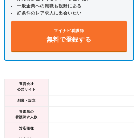
一般企業への転職も視野にある
好条件のレア求人に出会いたい
マイナビ看護師
無料で登録する
運営会社
公式サイト
創業・設立
青森県の
看護師求人数
対応職種