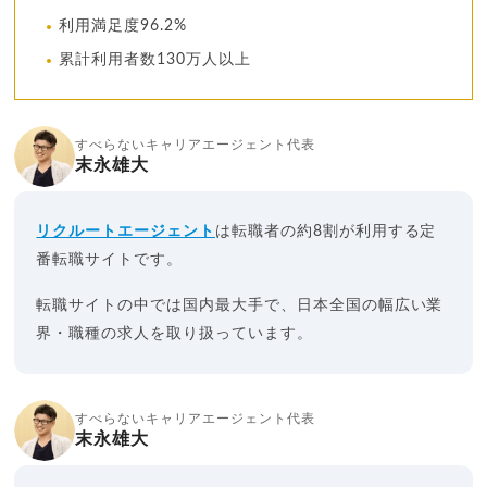
利用満足度96.2%
累計利用者数130万人以上
すべらないキャリアエージェント代表
末永雄大
リクルートエージェント
は転職者の約8割が利用する定
番転職サイトです。
転職サイトの中では国内最大手で、日本全国の幅広い業
界・職種の求人を取り扱っています。
すべらないキャリアエージェント代表
末永雄大