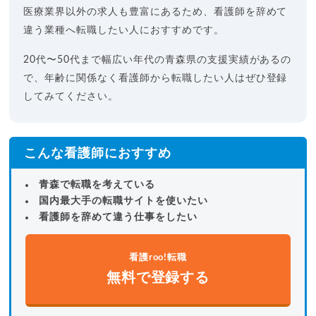
医療業界以外の求人も豊富にあるため、看護師を辞めて
違う業種へ転職したい人におすすめです。
20代〜50代まで幅広い年代の青森県の支援実績があるの
で、年齢に関係なく看護師から転職したい人はぜひ登録
してみてください。
こんな看護師におすすめ
青森で転職を考えている
国内最大手の転職サイトを使いたい
看護師を辞めて違う仕事をしたい
看護roo!転職
無料で登録する