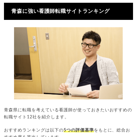
青森に強い看護師転職サイトランキング
青森県に転職を考えている看護師が使っておきたいおすすめの
転職サイト12社を紹介します。
おすすめランキングは以下の
5つの評価基準
をもとに、総合お