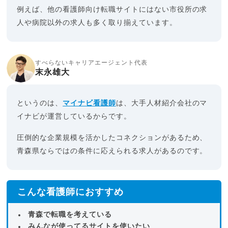
例えば、他の看護師向け転職サイトにはない市役所の求
人や病院以外の求人も多く取り揃えています。
すべらないキャリアエージェント代表
末永雄大
というのは、
マイナビ看護師
は、大手人材紹介会社のマ
イナビが運営しているからです。
圧倒的な企業規模を活かしたコネクションがあるため、
青森県ならではの条件に応えられる求人があるのです。
こんな看護師におすすめ
青森で転職を考えている
みんなが使ってるサイトを使いたい