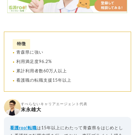
特徴
青森県に強い
利用満足度96.2%
累計利用者数60万人以上
看護職の転職支援15年以上
すべらないキャリアエージェント代表
末永雄大
看護roo!転職
は15年以上にわたって青森県をはじめとし