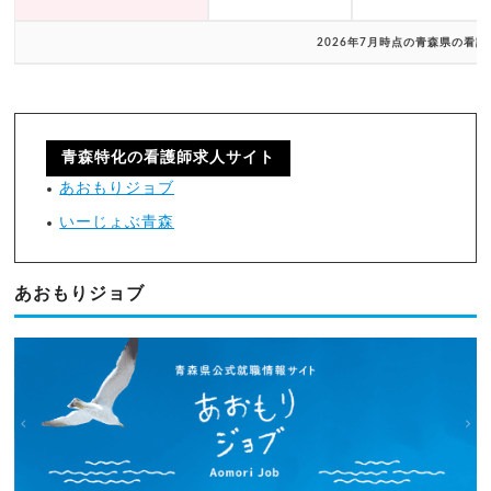
2026年7月時点の青森県の看
青森特化の看護師求人サイト
あおもりジョブ
いーじょぶ青森
あおもりジョブ