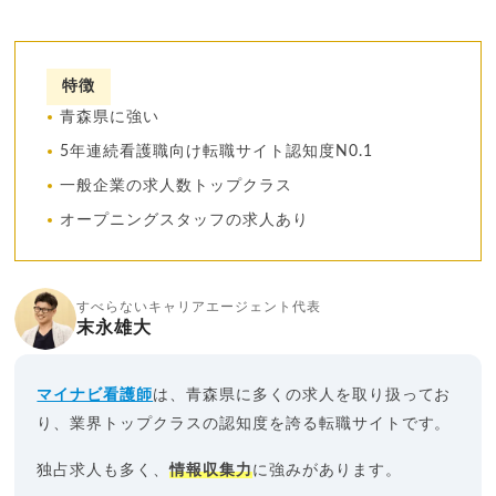
特徴
青森県に強い
5年連続看護職向け転職サイト認知度N0.1
一般企業の求人数トップクラス
オープニングスタッフの求人あり
すべらないキャリアエージェント代表
末永雄大
マイナビ看護師
は、青森県に多くの求人を取り扱ってお
り、業界トップクラスの認知度を誇る転職サイトです。
独占求人も多く、
情報収集力
に強みがあります。