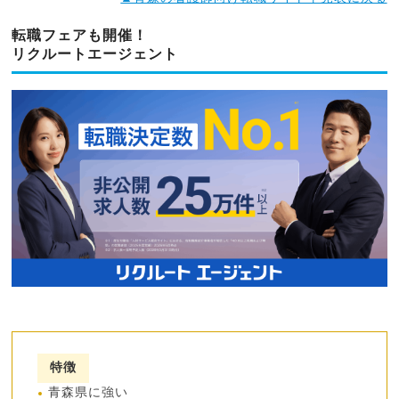
転職フェアも開催！
リクルートエージェント
特徴
青森県に強い