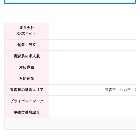
運営会社
公式サイト
創業・設立
青森県の求人数
対応職種
対応施設
青森県の対応エリア
青森市・弘前市・黒
プライバシーマーク
厚生労働省認可