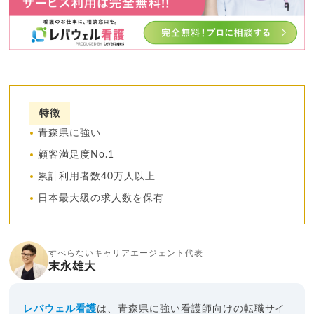
特徴
青森県に強い
顧客満足度No.1
累計利用者数40万人以上
日本最大級の求人数を保有
すべらないキャリアエージェント代表
末永雄大
レバウェル看護
は、青森県に強い看護師向けの転職サイ