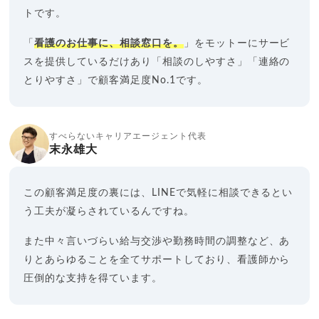
トです。
「
看護のお仕事に、相談窓口を。
」をモットーにサービ
スを提供しているだけあり「相談のしやすさ」「連絡の
とりやすさ」で顧客満足度No.1です。
すべらないキャリアエージェント代表
末永雄大
この顧客満足度の裏には、LINEで気軽に相談できるとい
う工夫が凝らされているんですね。
また中々言いづらい給与交渉や勤務時間の調整など、あ
りとあらゆることを全てサポートしており、看護師から
圧倒的な支持を得ています。