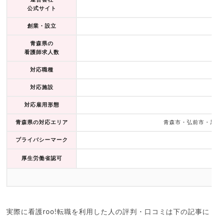
公式サイト
創業・設立
青森県の
看護師求人数
対応職種
対応施設
対応雇用形態
青森県の対応エリア
青森市・弘前市・黒
プライバシーマーク
厚生労働省認可
実際に看護roo!転職を利用した人の評判・口コミは下の記事に