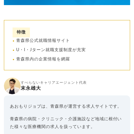
特徴
青森県公式就職情報サイト
U・I・Jターン就職支援制度が充実
青森県内の企業情報を網羅
すべらないキャリアエージェント代表
末永雄大
あおもりジョブは、青森県が運営する求人サイトです。
青森県の病院・クリニック・介護施設など地域に根付い
た様々な医療機関の求人を扱っています。