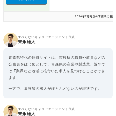
2026年7月時点の青森県の看
すべらないキャリアエージェント代表
末永雄大
青森県特化の転職サイトは、市役所の職員や教員などの
公務員をはじめとして、青森県の産業や製造業、近年で
はIT業界など地域に根付いた求人を見つけることができ
ます。
一方で、看護師の求人がほとんどないのが現状です。
すべらないキャリアエージェント代表
末永雄大