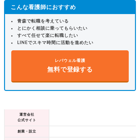
こんな看護師におすすめ
青森で転職を考えている
とにかく相談に乗ってもらいたい
すべて任せて楽に転職したい
LINEでスキマ時間に活動を進めたい
レバウェル看護
無料で登録する
運営会社
公式サイト
創業・設立