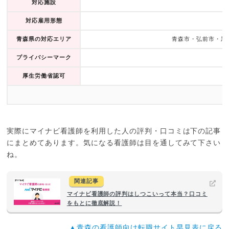
対応施設
対応雇用形態
青森県の対応エリア
青森市・弘前市・黒
プライバシーマーク
厚生労働省認可
実際にマイナビ看護師を利用した人の評判・口コミは下の記事
にまとめてあります。気になる看護師は目を通してみて下さい
ね。
関連記事
マイナビ看護師の評判はしつこいって本当？口コミ
をもとに徹底解説！
▲青森の看護師向け転職サイト早見表に戻る