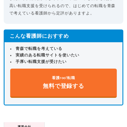
高い転職支援を受けられるので、はじめての転職を青森
で考えている看護師から定評がありますよ。
こんな看護師におすすめ
青森で転職を考えている
実績のある転職サイトを使いたい
手厚い転職支援が受けたい
看護roo!転職
無料で登録する
運営会社