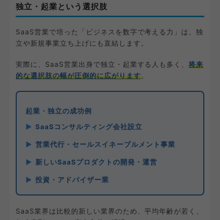
独立・起業という選択肢
SaaS営業で培った「ビジネスを数字で考える力」は、独
立や新規事業立ち上げにも直結します。
実際に、SaaS営業出身で独立・起業する人も多く、
将来
的な選択肢の幅が圧倒的に広がります
。
起業・独立の成功例
SaaSコンサルティング会社設立
営業代行・セールスイネーブルメント事業
新しいSaaSプロダクトの開発・運営
投資・アドバイザー業
SaaS業界は比較的新しい業界のため、平均年齢が若く、