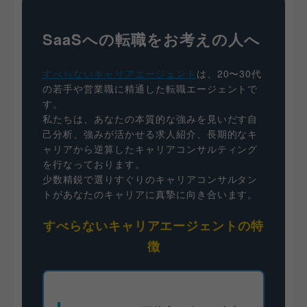
SaaSへの転職をお考えの人へ
すべらないキャリアエージェント
は、20〜30代
の若手や営業職に精通した転職エージェントで
す。
私たちは、あなたの本質的な強みを見いだす自
己分析、強みが活かせる求人紹介、長期的なキ
ャリアから逆算したキャリアコンサルティング
を行なっております。
少数精鋭で選りすぐりのキャリアコンサルタン
トがあなたのキャリアに真摯に向き合います。
すべらないキャリアエージェントの特
徴