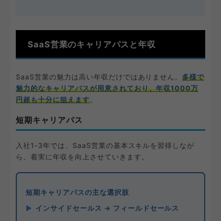
SaaS営業のキャリアパスと年収
SaaS営業の魅力は高い年収だけではありません。
多様で
魅力的なキャリアパスが用意されており、年収1000万
円超も十分に狙えます
。
短期キャリアパス
入社1-3年では、SaaS営業の基本スキルを習得しなが
ら、着実に年収を向上させていきます。
短期キャリアパスの主な選択肢
インサイドセールス → フィールドセールス