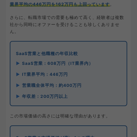
業界平均の446万円を162万円も上回っています
。
さらに、転職市場での需要も極めて高く、経験者は複数
社から同時にオファーを受けることも珍しくありませ
ん。
SaaS営業と他職種の年収比較
SaaS営業：608万円（IT業界内）
IT業界平均：446万円
営業職全体平均：約400万円
年収差：200万円以上
この市場価値の高さには明確な理由があります。