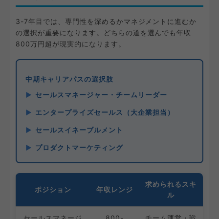
3-7年目では、専門性を深めるかマネジメントに進むか
の選択が重要になります。どちらの道を選んでも年収
800万円超が現実的になります。
中期キャリアパスの選択肢
セールスマネージャー・チームリーダー
エンタープライズセールス（大企業担当）
セールスイネーブルメント
プロダクトマーケティング
求められるスキ
ポジション
年収レンジ
ル
セールスマネージ
800-
チーム運営・戦