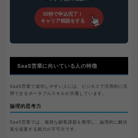
30秒で申込完了！
キャリア相談をする
SaaS営業に向いている人の特徴
SaaS営業で成功しやすい人には、ビジネスで汎用的に活
用できるポータブルスキルが共通しています。
論理的思考力
SaaS営業では、複雑な顧客課題を整理し、論理的に解決
策を提案する能力が不可欠です。