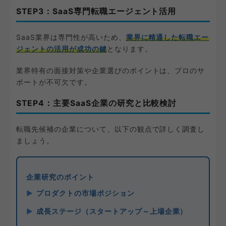
STEP3：SaaS専門転職エージェント活用
SaaS業界は専門性が高いため、
業界に精通した転職エー
ジェントの活用が成功の鍵
となります。
業界特有の面接対策や企業選びのポイントは、プロのサ
ポートが不可欠です。
STEP4：主要SaaS企業の研究と比較検討
転職先候補の企業について、以下の観点で詳しく調査し
ましょう。
企業研究のポイント
プロダクトの市場ポジション
成長ステージ（スタートアップ～上場企業）