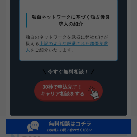
独自ネットワークに基づく独占優良
求人の紹介
独自のネットワークを武器に弊社だけが
扱える
上記のような厳選された超優良求
人
をご紹介いたします。
今すぐ無料相談！
30秒で申込完了！
キャリア相談をする
新着記事